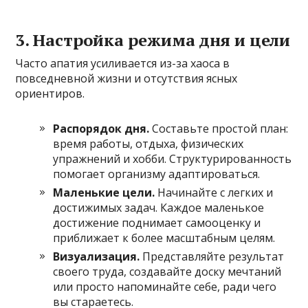
3. Настройка режима дня и цели
Часто апатия усиливается из-за хаоса в
повседневной жизни и отсутствия ясных
ориентиров.
Распорядок дня.
Составьте простой план:
время работы, отдыха, физических
упражнений и хобби. Структурированность
помогает организму адаптироваться.
Маленькие цели.
Начинайте с легких и
достижимых задач. Каждое маленькое
достижение поднимает самооценку и
приближает к более масштабным целям.
Визуализация.
Представляйте результат
своего труда, создавайте доску мечтаний
или просто напоминайте себе, ради чего
вы стараетесь.