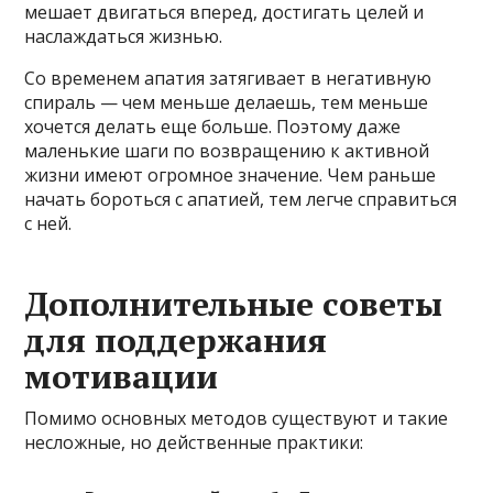
мешает двигаться вперед, достигать целей и
наслаждаться жизнью.
Со временем апатия затягивает в негативную
спираль — чем меньше делаешь, тем меньше
хочется делать еще больше. Поэтому даже
маленькие шаги по возвращению к активной
жизни имеют огромное значение. Чем раньше
начать бороться с апатией, тем легче справиться
с ней.
Дополнительные советы
для поддержания
мотивации
Помимо основных методов существуют и такие
несложные, но действенные практики: