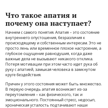
Что такое апатия и
почему она наступает?
Начнем с самого понятия. Апатия – это состояние
внутреннего опустошения, безразличия к
происходящему и собственным интересам. Это не
просто лень или временное плохое настроение, а
глубокое ощущение равнодушия, когда даже
важные дела не вызывают никакого отклика.
Потеря мотивации при этом часто идет рука об
руку с апатией, замыкая человека в замкнутом
круге бездействия.
Причин у этого состояния может быть множество.
В первую очередь апатия возникает из-за
переутомления – как физического, так и
эмоционального. Постоянный стресс, недосып,
хроническая усталость подтачивают наши