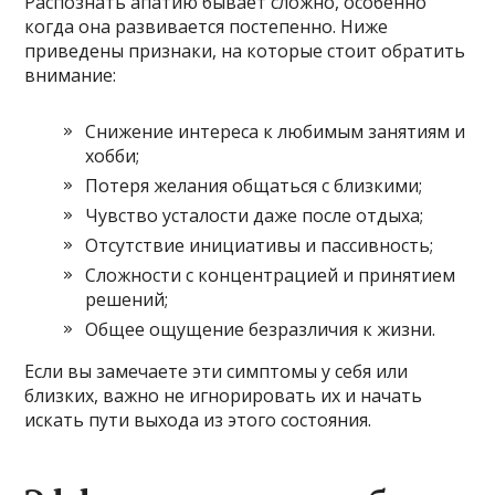
Распознать апатию бывает сложно, особенно
когда она развивается постепенно. Ниже
приведены признаки, на которые стоит обратить
внимание:
Снижение интереса к любимым занятиям и
хобби;
Потеря желания общаться с близкими;
Чувство усталости даже после отдыха;
Отсутствие инициативы и пассивность;
Сложности с концентрацией и принятием
решений;
Общее ощущение безразличия к жизни.
Если вы замечаете эти симптомы у себя или
близких, важно не игнорировать их и начать
искать пути выхода из этого состояния.