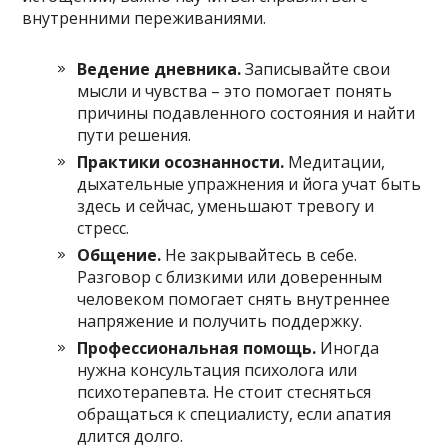
внутренними переживаниями.
Ведение дневника.
Записывайте свои
мысли и чувства – это помогает понять
причины подавленного состояния и найти
пути решения.
Практики осознанности.
Медитации,
дыхательные упражнения и йога учат быть
здесь и сейчас, уменьшают тревогу и
стресс.
Общение.
Не закрывайтесь в себе.
Разговор с близкими или доверенным
человеком помогает снять внутреннее
напряжение и получить поддержку.
Профессиональная помощь.
Иногда
нужна консультация психолога или
психотерапевта. Не стоит стесняться
обращаться к специалисту, если апатия
длится долго.