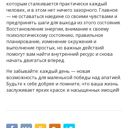
которым сталкивается практически каждый
человек, и в этом нет ничего зазорного. Главное
— не оставаться наедине со своими чувствами и
предпринять шаги для выхода из этого состояния.
Восстановление энергии, внимание к своему
психологическому состоянию, правильное
планирование, изменение окружения и
выполнение простых, но важных действий
помогут вам найти внутренний ресурс и снова
начать двигаться вперед.
Не забывайте: каждый день — новая
возможность для маленькой победы над апатией.
Будьте к себе добрее и помните, что ваша жизнь
заслуживает ярких красок и насыщенных эмоций!