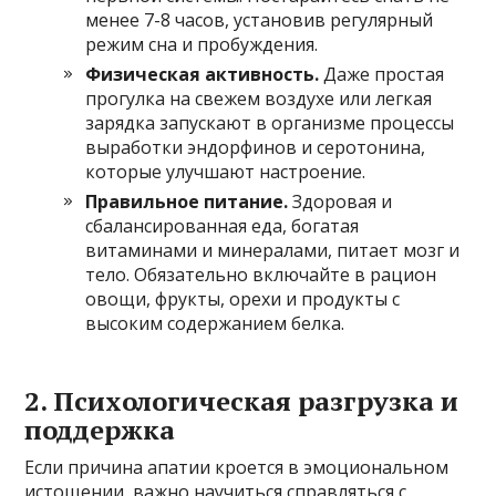
менее 7-8 часов, установив регулярный
режим сна и пробуждения.
Физическая активность.
Даже простая
прогулка на свежем воздухе или легкая
зарядка запускают в организме процессы
выработки эндорфинов и серотонина,
которые улучшают настроение.
Правильное питание.
Здоровая и
сбалансированная еда, богатая
витаминами и минералами, питает мозг и
тело. Обязательно включайте в рацион
овощи, фрукты, орехи и продукты с
высоким содержанием белка.
2. Психологическая разгрузка и
поддержка
Если причина апатии кроется в эмоциональном
истощении, важно научиться справляться с