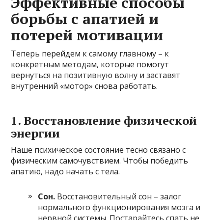
Эффективные способы
борьбы с апатией и
потерей мотивации
Теперь перейдем к самому главному – к
конкретным методам, которые помогут
вернуться на позитивную волну и заставят
внутренний «мотор» снова работать.
1. Восстановление физической
энергии
Наше психическое состояние тесно связано с
физическим самочувствием. Чтобы победить
апатию, надо начать с тела.
Сон.
Восстановительный сон – залог
нормального функционирования мозга и
нервной системы. Постарайтесь спать не