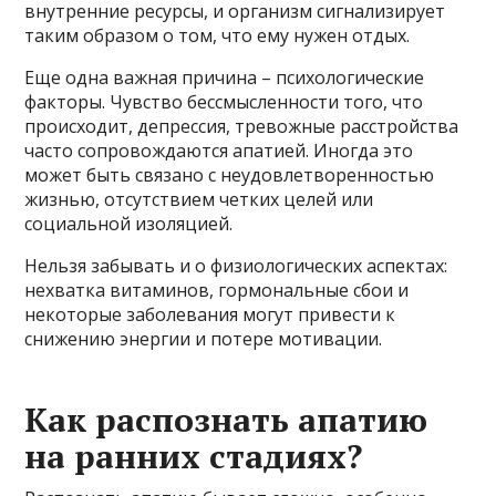
внутренние ресурсы, и организм сигнализирует
таким образом о том, что ему нужен отдых.
Еще одна важная причина – психологические
факторы. Чувство бессмысленности того, что
происходит, депрессия, тревожные расстройства
часто сопровождаются апатией. Иногда это
может быть связано с неудовлетворенностью
жизнью, отсутствием четких целей или
социальной изоляцией.
Нельзя забывать и о физиологических аспектах:
нехватка витаминов, гормональные сбои и
некоторые заболевания могут привести к
снижению энергии и потере мотивации.
Как распознать апатию
на ранних стадиях?