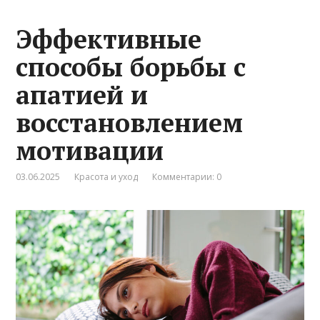
Эффективные
способы борьбы с
апатией и
восстановлением
мотивации
03.06.2025
Красота и уход
Комментарии: 0