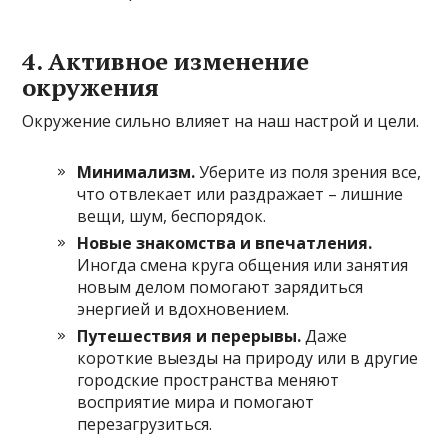
4. Активное изменение
окружения
Окружение сильно влияет на наш настрой и цели.
Минимализм.
Уберите из поля зрения все,
что отвлекает или раздражает – лишние
вещи, шум, беспорядок.
Новые знакомства и впечатления.
Иногда смена круга общения или занятия
новым делом помогают зарядиться
энергией и вдохновением.
Путешествия и перерывы.
Даже
короткие выезды на природу или в другие
городские пространства меняют
восприятие мира и помогают
перезагрузиться.