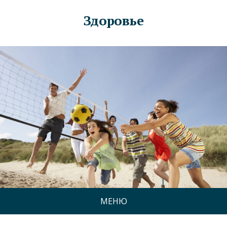
Здоровье
МЕНЮ