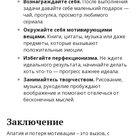
Вознаграждайте себя.
После выполнения
задачи давайте себе маленький подарок —
чай, прогулка, просмотр любимого
сериала.
Окружайте себя мотивирующими
вещами.
Книги, цитаты, музыка или даже
предметы, которые вызывают
положительные эмоции.
Избегайте перфекционизма.
Не ждите
идеального результата, начинайте делать
хоть что-то — прогресс важнее идеала.
Занимайтесь творчеством.
Рисование,
музыка, рукоделие пробуждают
воображение и помогают отвлечься от
бесконечных мыслей.
Заключение
Апатия и потеря мотивации – это вызов, с