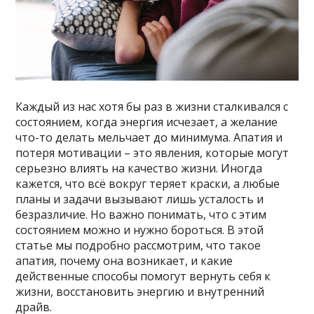
Каждый из нас хотя бы раз в жизни сталкивался с
состоянием, когда энергия исчезает, а желание
что-то делать мельчает до минимума. Апатия и
потеря мотивации – это явления, которые могут
серьезно влиять на качество жизни. Иногда
кажется, что всё вокруг теряет краски, а любые
планы и задачи вызывают лишь усталость и
безразличие. Но важно понимать, что с этим
состоянием можно и нужно бороться. В этой
статье мы подробно рассмотрим, что такое
апатия, почему она возникает, и какие
действенные способы помогут вернуть себя к
жизни, восстановить энергию и внутренний
драйв.