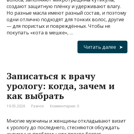
создают защитную плёнку и удерживают влагу.
Но разные масла имеют разный состав, и поэтому
одни отлично подходят для тонких волос, другие
— для пористых и повреждённых. Чтобы не
покупать «кота в мешке», …
Читать далее
Записаться к врачу
урологу: когда, зачем и
как выбрать
19.05.2026
Разное
Комментарии: 0
Многие мужчины и женщины откладывают визит
к урологу до последнего, стесняются обсуждать