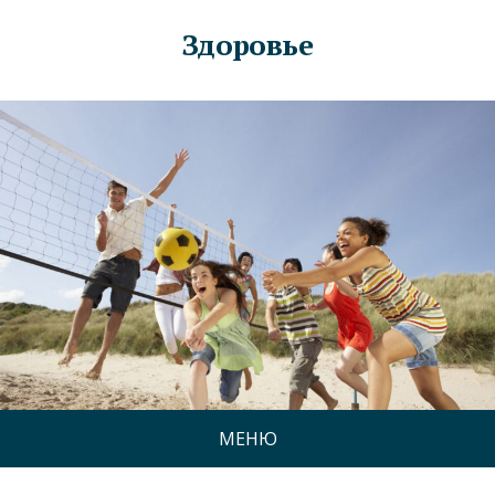
Здоровье
МЕНЮ