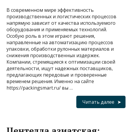
В современном мире эффективность
производственных и логистических процессов
напрямую зависит от качества используемого
оборудования и применяемых технологий.
Особую роль в этом играют решения,
направленные на автоматизацию процессов
упаковки, обработки рулонных материалов и
снижения производственных издержек.
Компании, стремящиеся к оптимизации своей
деятельности, ищут надежных поставщиков,
предлагающих передовые и проверенные
временем решения. Именно на сайте
https://packingsmart.ru/ вы …
Читать далее
Центелла азиатская: