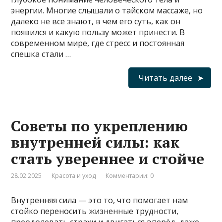
энергии. Многие слышали о тайском массаже, но
далеко не все знают, в чем его суть, как он
появился и какую пользу может принести. В
современном мире, где стресс и постоянная
спешка стали …
Читать далее
Советы по укреплению
внутренней силы: как
стать увереннее и стойче
28.02.2025
Красота и уход
Комментарии: 0
Внутренняя сила — это то, что помогает нам
стойко переносить жизненные трудности,