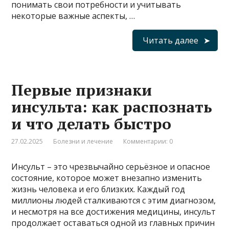
понимать свои потребности и учитывать
некоторые важные аспекты, …
Читать далее
Первые признаки
инсульта: как распознать
и что делать быстро
27.02.2025
Болезни и лечение
Комментарии: 0
Инсульт – это чрезвычайно серьёзное и опасное
состояние, которое может внезапно изменить
жизнь человека и его близких. Каждый год
миллионы людей сталкиваются с этим диагнозом,
и несмотря на все достижения медицины, инсульт
продолжает оставаться одной из главных причин