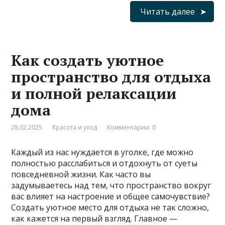
Читать далее
Как создать уютное
пространство для отдыха
и полной релаксации
дома
28.02.2025
Красота и уход
Комментарии: 0
Каждый из нас нуждается в уголке, где можно
полностью расслабиться и отдохнуть от суеты
повседневной жизни. Как часто вы
задумываетесь над тем, что пространство вокруг
вас влияет на настроение и общее самочувствие?
Создать уютное место для отдыха не так сложно,
как кажется на первый взгляд. Главное —