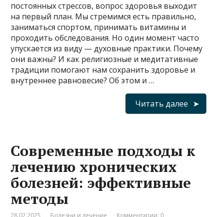
постоянных стрессов, вопрос здоровья выходит
на первый план. Мы стремимся есть правильно,
заниматься спортом, принимать витамины и
проходить обследования. Но один момент часто
упускается из виду — духовные практики. Почему
они важны? И как религиозные и медитативные
традиции помогают нам сохранить здоровье и
внутреннее равновесие? Об этом и …
Читать далее
Современные подходы к
лечению хронических
болезней: эффективные
методы
28.02.2025
Болезни и лечение
Комментарии: 0