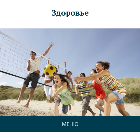
Здоровье
МЕНЮ