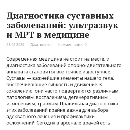
Диагностика суставных
заболеваний: ультразвук
и МРТ в медицине
28.02.2025
Диагностика
Комментарии: 0
Современная медицина не стоит на месте, и
диагностика заболеваний опорно-двигательного
аппарата становится всё точнее и доступнее.
Суставы — важнейшие элементы нашего тела,
обеспечивающие гибкость и движение. К
сожалению, они часто подвергаются различным
патологиям: воспалениям, дегенеративным
изменениям, травмам. Правильная диагностика
этих заболеваний крайне важна для выбора
адекватного лечения и профилактики
осложнений. Сегодня в арсенале врачей есть …