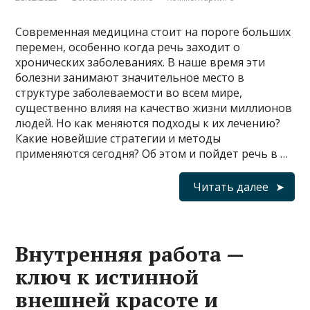
Современная медицина стоит на пороге больших
перемен, особенно когда речь заходит о
хронических заболеваниях. В наше время эти
болезни занимают значительное место в
структуре заболеваемости во всем мире,
существенно влияя на качество жизни миллионов
людей. Но как меняются подходы к их лечению?
Какие новейшие стратегии и методы
применяются сегодня? Об этом и пойдет речь в …
Читать далее
Внутренняя работа —
ключ к истинной
внешней красоте и