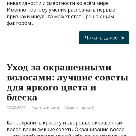
инвалидности и смертности во всём мире.
Именно поэтому умение распознать первые
признаки инсульта может стать решающим
фактором …
Читать далее
Уход за окрашенными
волосами: лучшие советы
для яркого цвета и
блеска
27.02.2025
Красота и уход
Комментарии: 0
Как сохранить красоту и здоровье окрашенных
волос: ваши лучшие советы Окрашивание волос