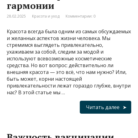
гармонии
28.02.2025
Красота и уход
Комментарии: 0
Красота всегда была одним из самых обсуждаемых
и желанных аспектов жизни человека. Мы
стремимся выглядеть привлекательно,
ухаживаем за собой, следим за модой и
используют всевозможные косметические
средства. Но вот вопрос: действительно ли
внешняя красота — это всё, что нам нужно? Или,
быть может, корни настоящей
привлекательности лежат гораздо глубже, внутри
нас? В этой статье мы …
Читать далее
Важность вакцинации