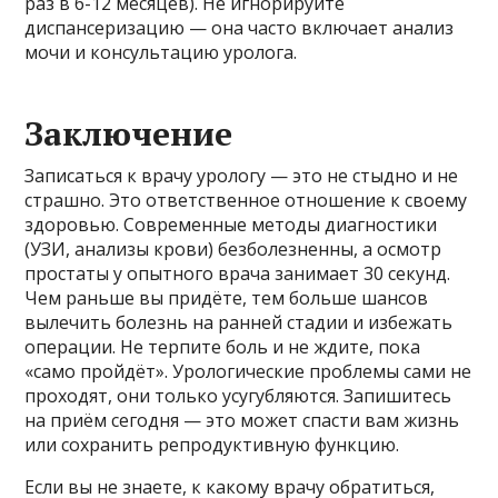
раз в 6-12 месяцев). Не игнорируйте
диспансеризацию — она часто включает анализ
мочи и консультацию уролога.
Заключение
Записаться к врачу урологу — это не стыдно и не
страшно. Это ответственное отношение к своему
здоровью. Современные методы диагностики
(УЗИ, анализы крови) безболезненны, а осмотр
простаты у опытного врача занимает 30 секунд.
Чем раньше вы придёте, тем больше шансов
вылечить болезнь на ранней стадии и избежать
операции. Не терпите боль и не ждите, пока
«само пройдёт». Урологические проблемы сами не
проходят, они только усугубляются. Запишитесь
на приём сегодня — это может спасти вам жизнь
или сохранить репродуктивную функцию.
Если вы не знаете, к какому врачу обратиться,