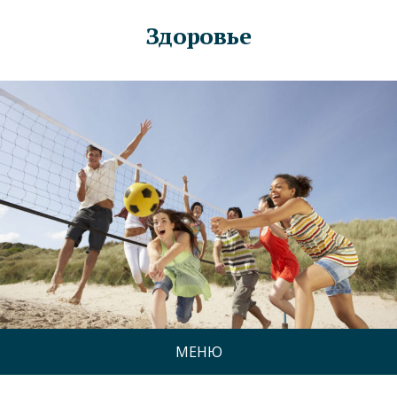
Здоровье
МЕНЮ