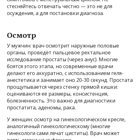
стесняйтесь отвечать честно — это не для
осуждения, а для постановки диагноза.
Осмотр
У мужчин: врач осмотрит наружные половые
органы, проведёт пальцевое ректальное
исследование простаты (через анус). Многие
боятся этого этапа, но современные врачи
делают его аккуратно, с использованием геля-
анестетика и занимает оно 20-30 секунд. Простата
прощупывается через стенку прямой кишки:
оцениваются её размеры, консистенция,
болезненность. Это важно для диагностики
простатита, аденомы, рака.
У женщин: осмотр на гинекологическом кресле,
аналогичный гинекологическому (многие
гинекологи сами лечат циститы). Врач может