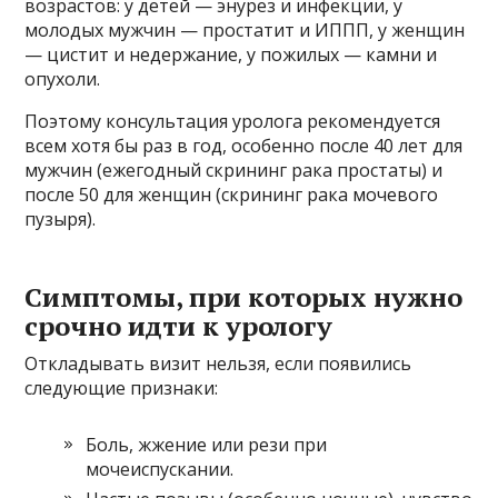
возрастов: у детей — энурез и инфекции, у
молодых мужчин — простатит и ИППП, у женщин
— цистит и недержание, у пожилых — камни и
опухоли.
Поэтому консультация уролога рекомендуется
всем хотя бы раз в год, особенно после 40 лет для
мужчин (ежегодный скрининг рака простаты) и
после 50 для женщин (скрининг рака мочевого
пузыря).
Симптомы, при которых нужно
срочно идти к урологу
Откладывать визит нельзя, если появились
следующие признаки:
Боль, жжение или рези при
мочеиспускании.