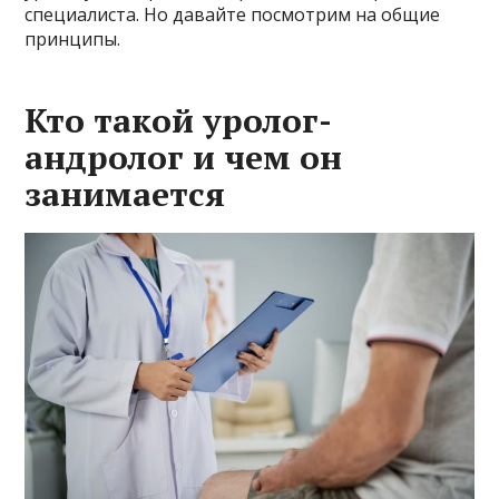
специалиста. Но давайте посмотрим на общие
принципы.
Кто такой уролог-
андролог и чем он
занимается