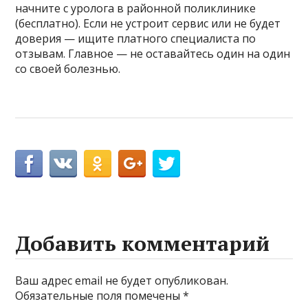
начните с уролога в районной поликлинике
(бесплатно). Если не устроит сервис или не будет
доверия — ищите платного специалиста по
отзывам. Главное — не оставайтесь один на один
со своей болезнью.
Добавить комментарий
Ваш адрес email не будет опубликован.
Обязательные поля помечены
*