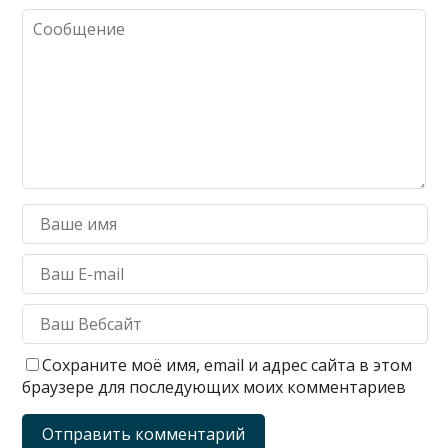
Сохраните моё имя, email и адрес сайта в этом
браузере для последующих моих комментариев