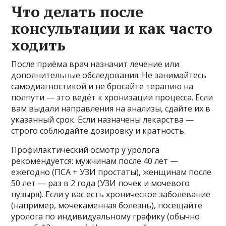
Что делать после
консультации и как часто
ходить
После приёма врач назначит лечение или
дополнительные обследования. Не занимайтесь
самодиагностикой и не бросайте терапию на
полпути — это ведёт к хронизации процесса. Если
вам выдали направления на анализы, сдайте их в
указанный срок. Если назначены лекарства —
строго соблюдайте дозировку и кратность.
Профилактический осмотр у уролога
рекомендуется: мужчинам после 40 лет —
ежегодно (ПСА + УЗИ простаты), женщинам после
50 лет — раз в 2 года (УЗИ почек и мочевого
пузыря). Если у вас есть хроническое заболевание
(например, мочекаменная болезнь), посещайте
уролога по индивидуальному графику (обычно