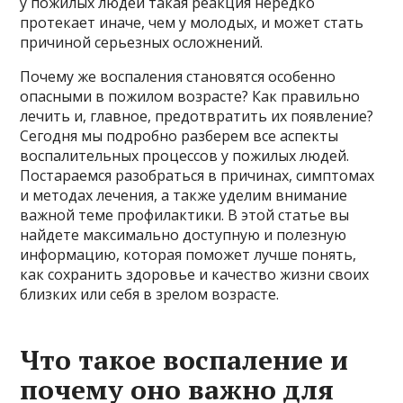
у пожилых людей такая реакция нередко
протекает иначе, чем у молодых, и может стать
причиной серьезных осложнений.
Почему же воспаления становятся особенно
опасными в пожилом возрасте? Как правильно
лечить и, главное, предотвратить их появление?
Сегодня мы подробно разберем все аспекты
воспалительных процессов у пожилых людей.
Постараемся разобраться в причинах, симптомах
и методах лечения, а также уделим внимание
важной теме профилактики. В этой статье вы
найдете максимально доступную и полезную
информацию, которая поможет лучше понять,
как сохранить здоровье и качество жизни своих
близких или себя в зрелом возрасте.
Что такое воспаление и
почему оно важно для