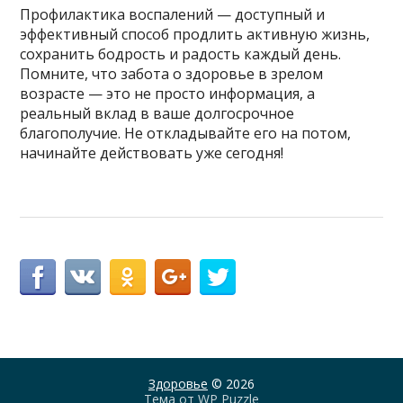
Профилактика воспалений — доступный и
эффективный способ продлить активную жизнь,
сохранить бодрость и радость каждый день.
Помните, что забота о здоровье в зрелом
возрасте — это не просто информация, а
реальный вклад в ваше долгосрочное
благополучие. Не откладывайте его на потом,
начинайте действовать уже сегодня!
Здоровье
© 2026
Тема от
WP Puzzle