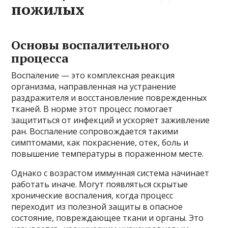
пожилых
Основы воспалительного
процесса
Воспаление — это комплексная реакция
организма, направленная на устранение
раздражителя и восстановление поврежденных
тканей. В норме этот процесс помогает
защититься от инфекций и ускоряет заживление
ран. Воспаление сопровождается такими
симптомами, как покраснение, отек, боль и
повышение температуры в пораженном месте.
Однако с возрастом иммунная система начинает
работать иначе. Могут появляться скрытые
хронические воспаления, когда процесс
переходит из полезной защиты в опасное
состояние, повреждающее ткани и органы. Это