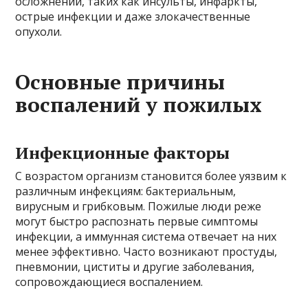
осложнений, таких как инсульты, инфаркты,
острые инфекции и даже злокачественные
опухоли.
Основные причины
воспалений у пожилых
Инфекционные факторы
С возрастом организм становится более уязвим к
различным инфекциям: бактериальным,
вирусным и грибковым. Пожилые люди реже
могут быстро распознать первые симптомы
инфекции, а иммунная система отвечает на них
менее эффективно. Часто возникают простуды,
пневмонии, циститы и другие заболевания,
сопровождающиеся воспалением.