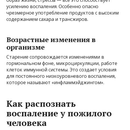
образ жизни, стрессы — все это способствует
усилению воспаления. Особенно опасно
чрезмерное употребление продуктов с высоким
содержанием сахара и трансжиров.
Возрастные изменения в
организме
Старение сопровождается изменениями в
гормональном фоне, микроциркуляции, работе
клеток иммунной системы. Это создает условия
для постоянного низкоуровневого воспаления,
которое называют «инфламмэйджингом».
Как распознать
воспаление у пожилого
человека