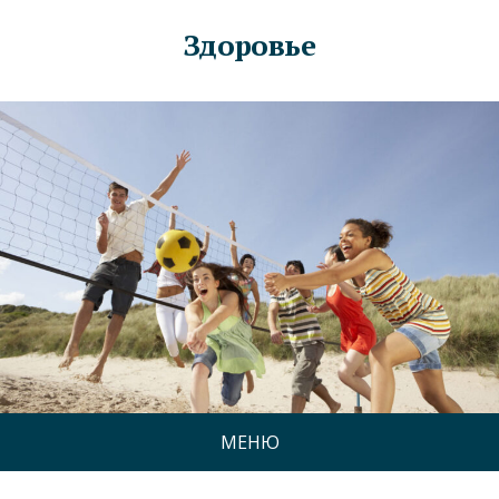
Здоровье
МЕНЮ