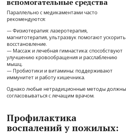
вспомогательные средства
Параллельно с медикаментами часто
рекомендуются:
— Физиотерапия: лазеротерапия,
магнитотерапия, ультразвук помогают ускорить
восстановление.
— Массаж и лечебная гимнастика: способствуют
улучшению кровообращения и расслаблению
мышц.
— Пробиотики и витамины: поддерживают
иммунитет и работу кишечника.
Однако любые нетрадиционные методы должны
согласовываться с лечащим врачом.
Профилактика
воспалений у пожилых: