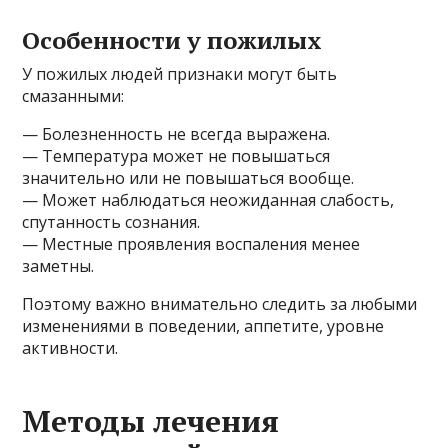
Особенности у пожилых
У пожилых людей признаки могут быть
смазанными:
— Болезненность не всегда выражена.
— Температура может не повышаться
значительно или не повышаться вообще.
— Может наблюдаться неожиданная слабость,
спутанность сознания.
— Местные проявления воспаления менее
заметны.
Поэтому важно внимательно следить за любыми
изменениями в поведении, аппетите, уровне
активности.
Методы лечения