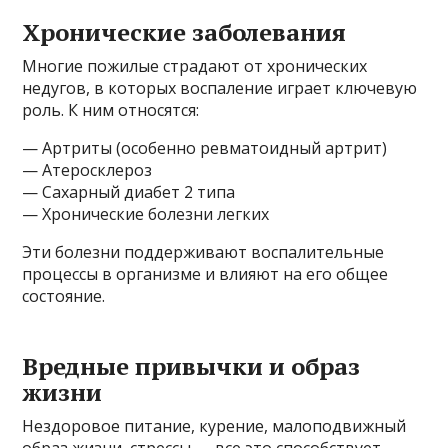
Хронические заболевания
Многие пожилые страдают от хронических
недугов, в которых воспаление играет ключевую
роль. К ним относятся:
— Артриты (особенно ревматоидный артрит)
— Атеросклероз
— Сахарный диабет 2 типа
— Хронические болезни легких
Эти болезни поддерживают воспалительные
процессы в организме и влияют на его общее
состояние.
Вредные привычки и образ
жизни
Нездоровое питание, курение, малоподвижный