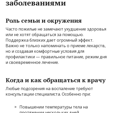
заболеваниями
Роль семьи и окружения
Часто пожилые не замечают ухудшение здоровья
или не хотят обращаться за помощью.
Поддержка близких дает огромный эффект.
Важно не только напоминать о приеме лекарств,
но и создавая комфортные условия для
профилактики — правильное питание, режим дня
и своевременное лечение.
Когда и как обращаться к врачу
Любые подозрения на воспаление требуют
консультации специалиста. Особенно при:
Повышении температуры тела на
протяжении нескольких дней.