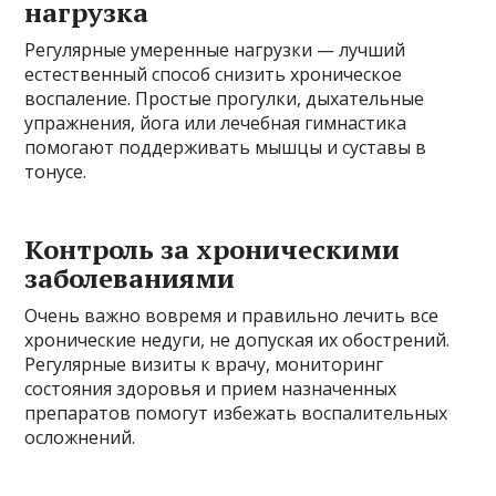
нагрузка
Регулярные умеренные нагрузки — лучший
естественный способ снизить хроническое
воспаление. Простые прогулки, дыхательные
упражнения, йога или лечебная гимнастика
помогают поддерживать мышцы и суставы в
тонусе.
Контроль за хроническими
заболеваниями
Очень важно вовремя и правильно лечить все
хронические недуги, не допуская их обострений.
Регулярные визиты к врачу, мониторинг
состояния здоровья и прием назначенных
препаратов помогут избежать воспалительных
осложнений.