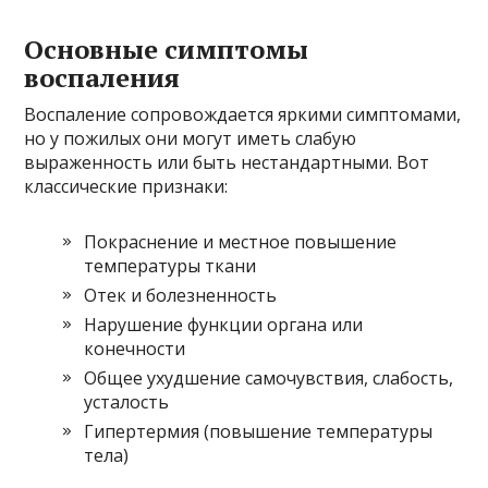
Основные симптомы
воспаления
Воспаление сопровождается яркими симптомами,
но у пожилых они могут иметь слабую
выраженность или быть нестандартными. Вот
классические признаки:
Покраснение и местное повышение
температуры ткани
Отек и болезненность
Нарушение функции органа или
конечности
Общее ухудшение самочувствия, слабость,
усталость
Гипертермия (повышение температуры
тела)