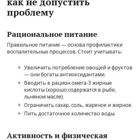
как не допустить
проблему
Рациональное питание
Правильное питание — основа профилактики
воспалительных процессов. Стоит учитывать:
Увеличить потребление овощей и фруктов
— они богаты антиоксидантами.
Вводить в рацион омега-3 жирные
кислоты (хорошо содержатся в рыбе,
льняном масле).
Ограничить сахар, соль, жареное и жирное.
Пить достаточное количество воды.
Активность и физическая