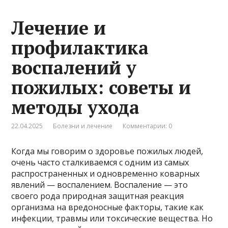
Лечение и
профилактика
воспалений у
пожилых: советы и
методы ухода
22.04.2025
Болезни и лечение
Комментарии: 0
Когда мы говорим о здоровье пожилых людей,
очень часто сталкиваемся с одним из самых
распространенных и одновременно коварных
явлений — воспалением. Воспаление — это
своего рода природная защитная реакция
организма на вредоносные факторы, такие как
инфекции, травмы или токсические вещества. Но