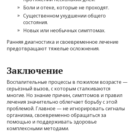
Боли и отеке, которые не проходят.
Существенном ухудшении общего
состояния.
Новых или необычных симптомах.
Ранняя диагностика и своевременное лечение
предотвращают тяжелые осложнения.
Заключение
Воспалительные процессы в пожилом возрасте —
серьёзный вызов, с которым сталкиваются
многие. Но знание причин, симптомов и правил
лечения значительно облегчает борьбу с этой
проблемой. Главное — не игнорировать сигналы
организма, своевременно обращаться за
помощью и поддерживать здоровье
комплексными методами.