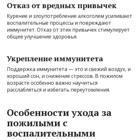
Отказ от вредных привычек
Курение и злоупотребление алкоголем усиливают
воспалительные процессы и повреждают
иммунитет. Отказ от этих привычек стимулирует
общее улучшение здоровья.
Укрепление иммунитета
Поддержка иммунитета — это и свежий воздух, и
хороший сон, и снижение стрессов. В пожилом
возрасте особенно важно научиться
расслабляться и избегать переутомления.
Особенности ухода за
пожилыми с
воспалительными