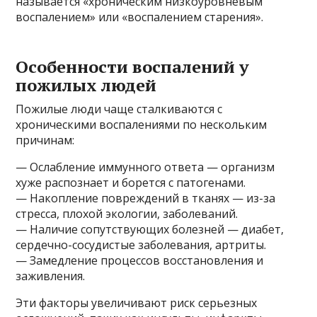
называется «хроническим низкоуровневым
воспалением» или «воспалением старения».
Особенности воспалений у
пожилых людей
Пожилые люди чаще сталкиваются с
хроническими воспалениями по нескольким
причинам:
— Ослабление иммунного ответа — организм
хуже распознает и борется с патогенами.
— Накопление повреждений в тканях — из-за
стресса, плохой экологии, заболеваний.
— Наличие сопутствующих болезней — диабет,
сердечно-сосудистые заболевания, артриты.
— Замедление процессов восстановления и
заживления.
Эти факторы увеличивают риск серьезных