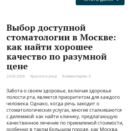
Выбор доступной
стоматологии в Москве:
как найти хорошее
качество по разумной
цене
24.03.2026
Красота и уход
Комментарии: 0
Забота о своем здоровье, включая здоровье
полости рта, является приоритетом для каждого
человека. Однако, когда речь заходит о
стоматологических услугах, многие сталкиваются
с дилеммой: как найти клинику, предлагающую
качественное лечение по приемлемой стоимости,
особенно в таком большом городе, как Москва.