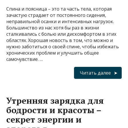
Спина и поясница – это та часть тела, которая
зачастую страдает от постоянного сидения,
неправильной осанки и интенсивных нагрузок.
Большинство из нас хотя бы раз в жизни
сталкивались с болью или дискомфортом в этих
областях. Хорошая новость в том, что можно и
нужно заботиться о своей спине, чтобы избежать
хронических проблем и улучшить общее
самочувствие. …
Читать далее
Утренняя зарядка для
бодрости и красоты –
секрет энергии и