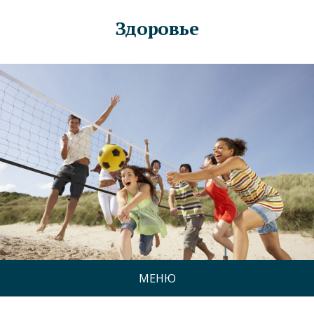
Здоровье
МЕНЮ