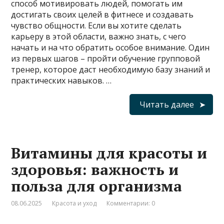
способ мотивировать людей, помогать им
достигать своих целей в фитнесе и создавать
чувство общности. Если вы хотите сделать
карьеру в этой области, важно знать, с чего
начать и на что обратить особое внимание. Один
из первых шагов – пройти обучение групповой
тренер, которое даст необходимую базу знаний и
практических навыков. …
Читать далее
Витамины для красоты и
здоровья: важность и
польза для организма
08.06.2025
Красота и уход
Комментарии: 0