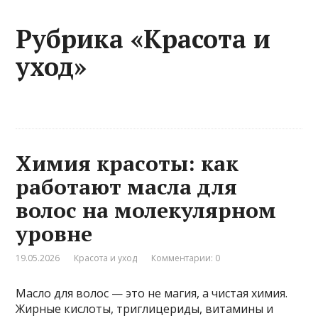
Рубрика «Красота и
уход»
Химия красоты: как
работают масла для
волос на молекулярном
уровне
19.05.2026
Красота и уход
Комментарии: 0
Масло для волос — это не магия, а чистая химия.
Жирные кислоты, триглицериды, витамины и