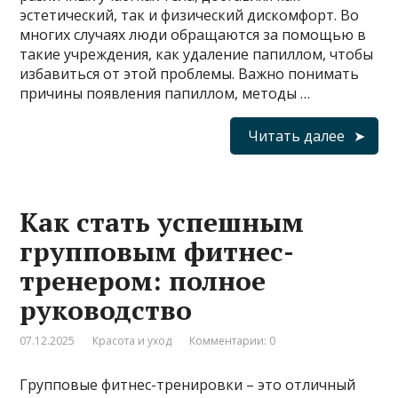
эстетический, так и физический дискомфорт. Во
многих случаях люди обращаются за помощью в
такие учреждения, как удаление папиллом, чтобы
избавиться от этой проблемы. Важно понимать
причины появления папиллом, методы …
Читать далее
Как стать успешным
групповым фитнес-
тренером: полное
руководство
07.12.2025
Красота и уход
Комментарии: 0
Групповые фитнес-тренировки – это отличный