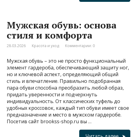
Мужская обувь: основа
стиля и комфорта
28.03.2026
Красота и уход
Комментарии: 0
Мужская обувь – это не просто функциональный
элемент гардероба, обеспечивающий защиту ног,
но и ключевой аспект, определяющий общий
стиль и впечатление. Правильно подобранная
пара обуви способна преобразить любой образ,
придать уверенности и подчеркнуть
индивидуальность. От классических туфель до
удобных кроссовок, каждый тип обуви имеет свое
предназначение и место в мужском гардеробе.
Посетив сайт brookss-shop.ru вы …
Читать далее