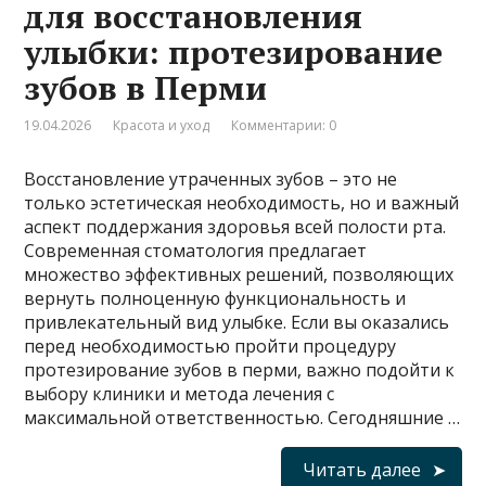
для восстановления
улыбки: протезирование
зубов в Перми
19.04.2026
Красота и уход
Комментарии: 0
Восстановление утраченных зубов – это не
только эстетическая необходимость, но и важный
аспект поддержания здоровья всей полости рта.
Современная стоматология предлагает
множество эффективных решений, позволяющих
вернуть полноценную функциональность и
привлекательный вид улыбке. Если вы оказались
перед необходимостью пройти процедуру
протезирование зубов в перми, важно подойти к
выбору клиники и метода лечения с
максимальной ответственностью. Сегодняшние …
Читать далее