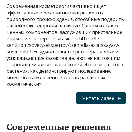
Современная косметология активно ищет
эффективные и безопасные ингредиенты
природного происхождения, способные подарить
нашей коже здоровье и сияние. Одним из таких
ценных компонентов, заслуживших пристальное
внимание экспертов, является https://le-
santi.com/sovety-ekspertov/tsentella-aziatskaya-v-
kosmetike/. Ее удивительные регенеративные и
успокаивающие свойства делают ее настоящим
сокровищем для ухода за кожей. Экстракты этого
растения, как демонстрируют исследования,
могут быть включены в состав различных
косметических …
Читать далее
Современные решения