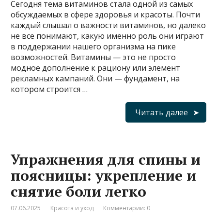
Сегодня тема витаминов стала одной из самых
обсуждаемых в сфере здоровья и красоты. Почти
каждый слышал о важности витаминов, но далеко
не все понимают, какую именно роль они играют
в поддержании нашего организма на пике
возможностей. Витамины — это не просто
модное дополнение к рациону или элемент
рекламных кампаний. Они — фундамент, на
котором строится …
Читать далее
Упражнения для спины и
поясницы: укрепление и
снятие боли легко
07.06.2025
Красота и уход
Комментарии: 0