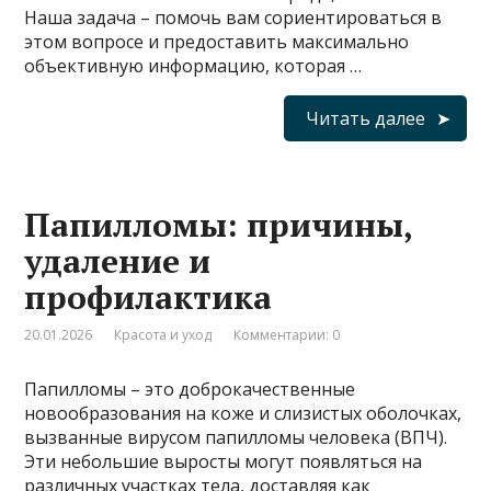
Наша задача – помочь вам сориентироваться в
этом вопросе и предоставить максимально
объективную информацию, которая …
Читать далее
Папилломы: причины,
удаление и
профилактика
20.01.2026
Красота и уход
Комментарии: 0
Папилломы – это доброкачественные
новообразования на коже и слизистых оболочках,
вызванные вирусом папилломы человека (ВПЧ).
Эти небольшие выросты могут появляться на
различных участках тела, доставляя как