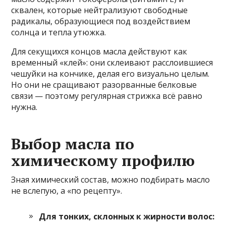
сквален, которые нейтрализуют свободные
радикалы, образующиеся под воздействием
солнца и тепла утюжка.
Для секущихся концов масла действуют как
временный «клей»: они склеивают расслоившиеся
чешуйки на кончике, делая его визуально целым.
Но они не сращивают разорванные белковые
связи — поэтому регулярная стрижка всё равно
нужна.
Выбор масла по
химическому профилю
Зная химический состав, можно подбирать масло
не вслепую, а «по рецепту».
Для тонких, склонных к жирности волос: