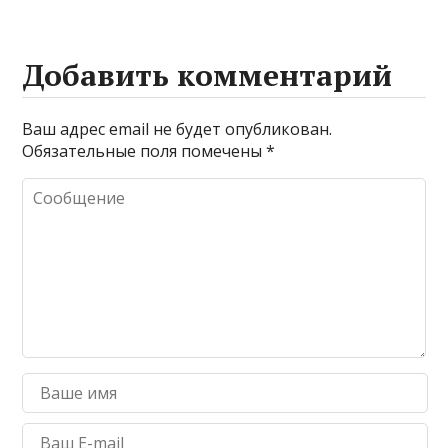
Добавить комментарий
Ваш адрес email не будет опубликован.
Обязательные поля помечены
*