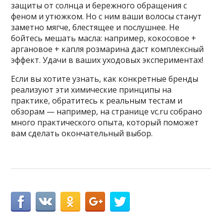
защиты от солнца и бережного обращения с
феном и утюжком. Но с ним ваши волосы станут
заметно мягче, блестящее и послушнее. Не
бойтесь мешать масла: например, кокосовое +
аргановое + капля розмарина даст комплексный
эффект. Удачи в ваших уходовых экспериментах!
Если вы хотите узнать, как конкретные бренды
реализуют эти химические принципы на
практике, обратитесь к реальным тестам и
обзорам — например, на странице vc.ru собрано
много практического опыта, который поможет
вам сделать окончательный выбор.