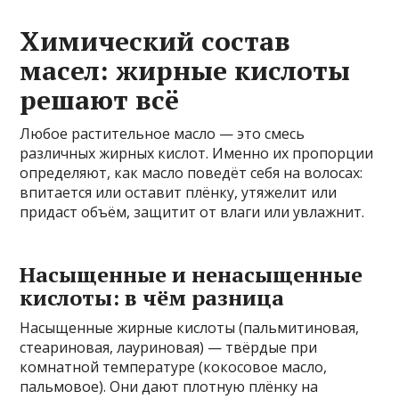
Химический состав
масел: жирные кислоты
решают всё
Любое растительное масло — это смесь
различных жирных кислот. Именно их пропорции
определяют, как масло поведёт себя на волосах:
впитается или оставит плёнку, утяжелит или
придаст объём, защитит от влаги или увлажнит.
Насыщенные и ненасыщенные
кислоты: в чём разница
Насыщенные жирные кислоты (пальмитиновая,
стеариновая, лауриновая) — твёрдые при
комнатной температуре (кокосовое масло,
пальмовое). Они дают плотную плёнку на