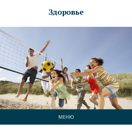
Здоровье
МЕНЮ