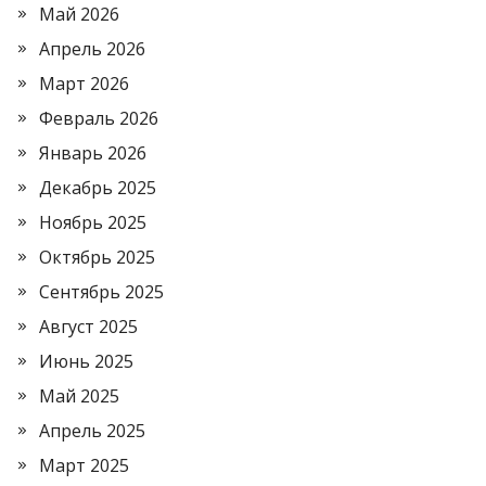
Май 2026
Апрель 2026
Март 2026
Февраль 2026
Январь 2026
Декабрь 2025
Ноябрь 2025
Октябрь 2025
Сентябрь 2025
Август 2025
Июнь 2025
Май 2025
Апрель 2025
Март 2025