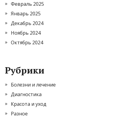
Февраль 2025
Январь 2025
Декабрь 2024
Ноябрь 2024
Октябрь 2024
Рубрики
Болезни и лечение
Диагностика
Красота и уход
Разное