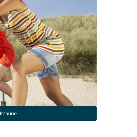
Разное