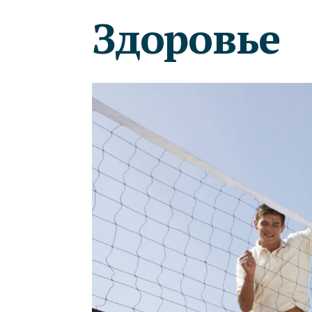
Здоровье