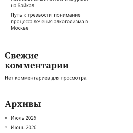
на Байкал
Путь к трезвости: понимание
процесса лечения алкоголизма в
Москве
Свежие
комментарии
Нет комментариев для просмотра.
Архивы
Июль 2026
Июнь 2026