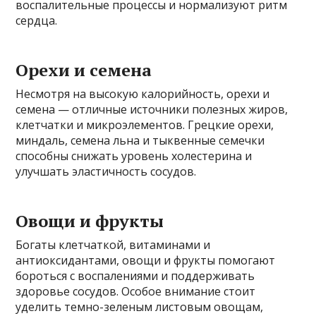
воспалительные процессы и нормализуют ритм
сердца.
Орехи и семена
Несмотря на высокую калорийность, орехи и
семена — отличные источники полезных жиров,
клетчатки и микроэлементов. Грецкие орехи,
миндаль, семена льна и тыквенные семечки
способны снижать уровень холестерина и
улучшать эластичность сосудов.
Овощи и фрукты
Богаты клетчаткой, витаминами и
антиоксидантами, овощи и фрукты помогают
бороться с воспалениями и поддерживать
здоровье сосудов. Особое внимание стоит
уделить темно-зеленым листовым овощам,