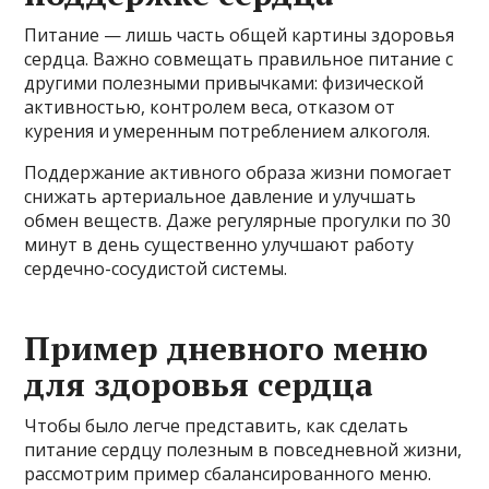
Питание — лишь часть общей картины здоровья
сердца. Важно совмещать правильное питание с
другими полезными привычками: физической
активностью, контролем веса, отказом от
курения и умеренным потреблением алкоголя.
Поддержание активного образа жизни помогает
снижать артериальное давление и улучшать
обмен веществ. Даже регулярные прогулки по 30
минут в день существенно улучшают работу
сердечно-сосудистой системы.
Пример дневного меню
для здоровья сердца
Чтобы было легче представить, как сделать
питание сердцу полезным в повседневной жизни,
рассмотрим пример сбалансированного меню.