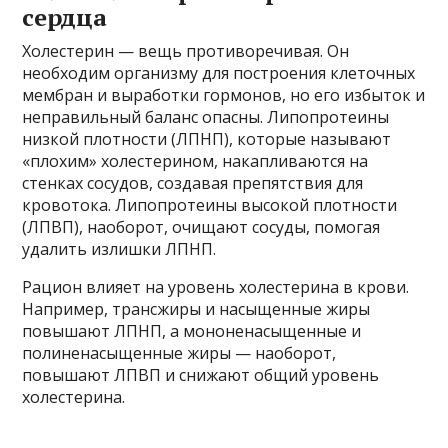
сердца
Холестерин — вещь противоречивая. Он
необходим организму для построения клеточных
мембран и выработки гормонов, но его избыток и
неправильный баланс опасны. Липопротеины
низкой плотности (ЛПНП), которые называют
«плохим» холестерином, накапливаются на
стенках сосудов, создавая препятствия для
кровотока. Липопротеины высокой плотности
(ЛПВП), наоборот, очищают сосуды, помогая
удалить излишки ЛПНП.
Рацион влияет на уровень холестерина в крови.
Например, трансжиры и насыщенные жиры
повышают ЛПНП, а мононенасыщенные и
полиненасыщенные жиры — наоборот,
повышают ЛПВП и снижают общий уровень
холестерина.