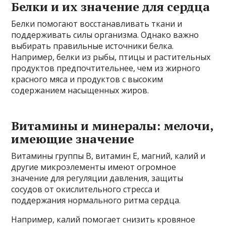
Белки и их значение для сердца
Белки помогают восстанавливать ткани и
поддерживать силы организма. Однако важно
выбирать правильные источники белка.
Например, белки из рыбы, птицы и растительных
продуктов предпочтительнее, чем из жирного
красного мяса и продуктов с высоким
содержанием насыщенных жиров.
Витамины и минералы: мелочи,
имеющие значение
Витамины группы B, витамин E, магний, калий и
другие микроэлементы имеют огромное
значение для регуляции давления, защиты
сосудов от окислительного стресса и
поддержания нормального ритма сердца.
Например, калий помогает снизить кровяное