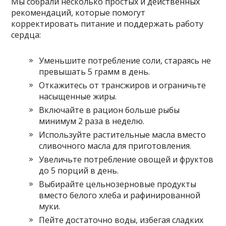
Мы собрали несколько простых и действенных
рекомендаций, которые помогут
корректировать питание и поддержать работу
сердца:
Уменьшите потребление соли, стараясь не
превышать 5 грамм в день.
Откажитесь от трансжиров и ограничьте
насыщенные жиры.
Включайте в рацион больше рыбы
минимум 2 раза в неделю.
Используйте растительные масла вместо
сливочного масла для приготовления.
Увеличьте потребление овощей и фруктов
до 5 порций в день.
Выбирайте цельнозерновые продукты
вместо белого хлеба и рафинированной
муки.
Пейте достаточно воды, избегая сладких