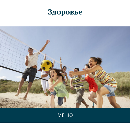
Здоровье
МЕНЮ