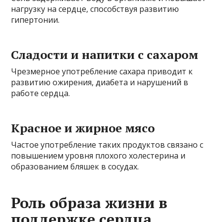
нагрузку на сердце, способствуя развитию
гипертонии.
Сладости и напитки с сахаром
Чрезмерное употребление сахара приводит к
развитию ожирения, диабета и нарушений в
работе сердца.
Красное и жирное мясо
Частое употребление таких продуктов связано с
повышением уровня плохого холестерина и
образованием бляшек в сосудах.
Роль образа жизни в
поддержке сердца