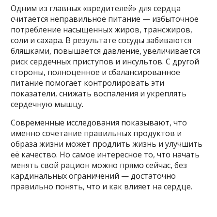
Одним из главных «вредителей» для сердца
считается неправильное питание — избыточное
потребление насыщенных жиров, трансжиров,
соли и сахара. В результате сосуды забиваются
бляшками, повышается давление, увеличивается
риск сердечных приступов и инсультов. С другой
стороны, полноценное и сбалансированное
питание помогает контролировать эти
показатели, снижать воспаления и укреплять
сердечную мышцу.
Современные исследования показывают, что
именно сочетание правильных продуктов и
образа жизни может продлить жизнь и улучшить
её качество. Но самое интересное то, что начать
менять свой рацион можно прямо сейчас, без
кардинальных ограничений — достаточно
правильно понять, что и как влияет на сердце.