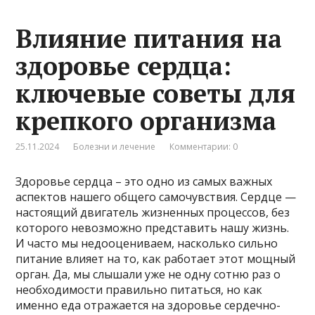
Влияние питания на
здоровье сердца:
ключевые советы для
крепкого организма
25.11.2024
Болезни и лечение
Комментарии: 0
Здоровье сердца – это одно из самых важных
аспектов нашего общего самочувствия. Сердце —
настоящий двигатель жизненных процессов, без
которого невозможно представить нашу жизнь.
И часто мы недооцениваем, насколько сильно
питание влияет на то, как работает этот мощный
орган. Да, мы слышали уже не одну сотню раз о
необходимости правильно питаться, но как
именно еда отражается на здоровье сердечно-