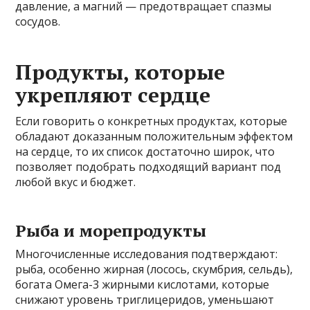
давление, а магний — предотвращает спазмы
сосудов.
Продукты, которые
укрепляют сердце
Если говорить о конкретных продуктах, которые
обладают доказанным положительным эффектом
на сердце, то их список достаточно широк, что
позволяет подобрать подходящий вариант под
любой вкус и бюджет.
Рыба и морепродукты
Многочисленные исследования подтверждают:
рыба, особенно жирная (лосось, скумбрия, сельдь),
богата Омега-3 жирными кислотами, которые
снижают уровень триглицеридов, уменьшают