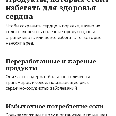
избегать для здоровья
сердца
Чтобы сохранить сердце в порядке, важно не
только включать полезные продукты, но и
ограничивать или вовсе избегать те, которые
наносят вред.
Переработанные и жареные
продукты
Они часто содержат большое количество
трансжиров и солей, повышающие риск
сердечно-сосудистых заболеваний.
Избыточное потребление соли
Соль задерживает воду в организме и повышает