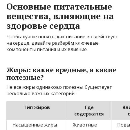
Основные питательные
вещества, влияющие на
здоровье сердца
Чтобы лучше понять, как питание воздействует
на сердце, давайте разберём ключевые
компоненты питания и их влияние.
Жиры: какие вредные, а какие
полезные?
Не все жиры одинаково полезны. Существует
несколько важных категорий:
Тип жиров
Где
Вл
содержатся
Насыщенные жиры
Животные
Пов