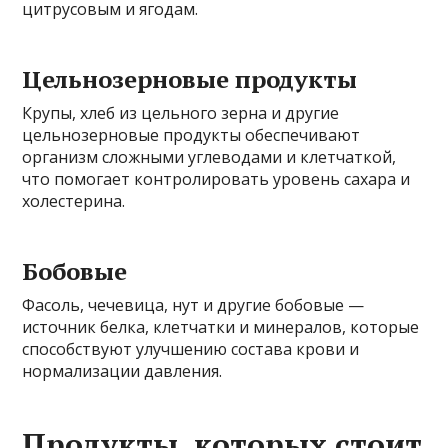
цитрусовым и ягодам.
Цельнозерновые продукты
Крупы, хлеб из цельного зерна и другие
цельнозерновые продукты обеспечивают
организм сложными углеводами и клетчаткой,
что помогает контролировать уровень сахара и
холестерина.
Бобовые
Фасоль, чечевица, нут и другие бобовые —
источник белка, клетчатки и минералов, которые
способствуют улучшению состава крови и
нормализации давления.
Продукты, которых стоит