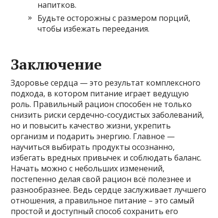
напитков.
Будьте осторожны с размером порций,
чтобы избежать переедания.
Заключение
Здоровье сердца — это результат комплексного
подхода, в котором питание играет ведущую
роль. Правильный рацион способен не только
снизить риски сердечно-сосудистых заболеваний,
но и повысить качество жизни, укрепить
организм и подарить энергию. Главное —
научиться выбирать продукты осознанно,
избегать вредных привычек и соблюдать баланс.
Начать можно с небольших изменений,
постепенно делая свой рацион всё полезнее и
разнообразнее. Ведь сердце заслуживает лучшего
отношения, а правильное питание – это самый
простой и доступный способ сохранить его