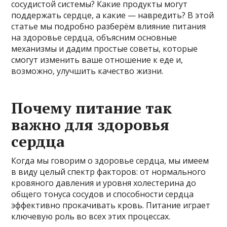
сосудистой системы? Какие продукты могут
поддержать сердце, а какие — навредить? В этой
статье мы подробно разберём влияние питания
на здоровье сердца, объясним основные
механизмы и дадим простые советы, которые
смогут изменить ваше отношение к еде и,
возможно, улучшить качество жизни.
Почему питание так
важно для здоровья
сердца
Когда мы говорим о здоровье сердца, мы имеем
в виду целый спектр факторов: от нормального
кровяного давления и уровня холестерина до
общего тонуса сосудов и способности сердца
эффективно прокачивать кровь. Питание играет
ключевую роль во всех этих процессах.