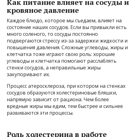
Как питание влияет на сосуды и
кровяное давление
Каждое блюдо, которое мы съедаем, влияет на
состояние наших сосудов. Если вы привыкли есть
много соленого, то сосуды постоянно
подвергаются стрессу из-за задержки жидкости и
повышения давления. Сложные углеводы, жиры и
клетчатка тоже играют свою роль: хорошие
углеводы и клетчатка помогают расслаблять
стенки сосудов, а неправильные жиры
закупоривают их.
Процесс атеросклероза, при котором на стенках
сосудов образуются холестериновые бляшки,
напрямую зависит от рациона. Чем более
вредные жиры мы едим, тем быстрее и сильнее
развиваются эти процессы.
Роль холестерина в работе