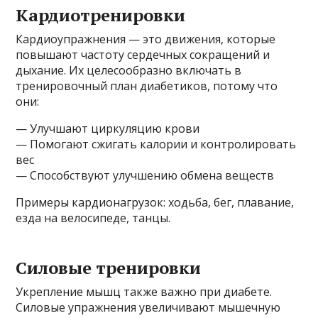
Кардиотренировки
Кардиоупражнения — это движения, которые
повышают частоту сердечных сокращений и
дыхание. Их целесообразно включать в
тренировочный план диабетиков, потому что
они:
— Улучшают циркуляцию крови
— Помогают сжигать калории и контролировать
вес
— Способствуют улучшению обмена веществ
Примеры кардионагрузок: ходьба, бег, плавание,
езда на велосипеде, танцы.
Силовые тренировки
Укрепление мышц также важно при диабете.
Силовые упражнения увеличивают мышечную