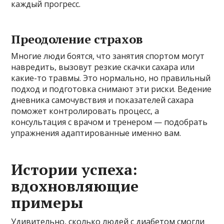
каждый прогресс.
Преодоление страхов
Многие люди боятся, что занятия спортом могут
навредить, вызовут резкие скачки сахара или
какие-то травмы. Это нормально, но правильный
подход и подготовка снимают эти риски. Ведение
дневника самочувствия и показателей сахара
поможет контролировать процесс, а
консультация с врачом и тренером — подобрать
упражнения адаптированные именно вам.
Истории успеха:
вдохновляющие
примеры
Удивительно, сколько людей с диабетом смогли