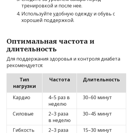
тренировкой и после нее.
Используйте удобную одежду и обувь с
хорошей поддержкой.
Оптимальная частота и
длительность
Для поддержания здоровья и контроля диабета
рекомендуется:
Тип
Частота
Длительность
нагрузки
Кардио
4–5 раз в
30–60 минут
неделю
Силовые
2–3 раза
30–45 минут
в неделю
Гибкость
2–3 раза
15–30 минут