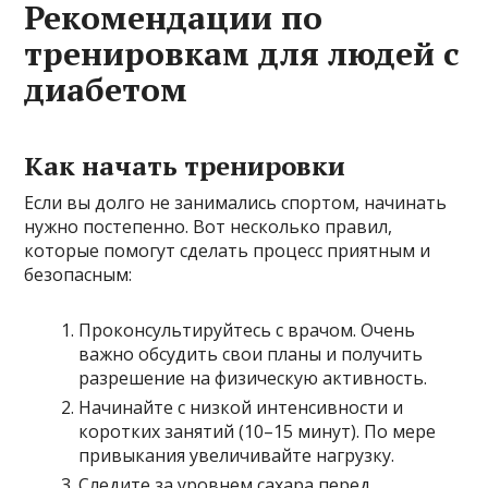
Рекомендации по
тренировкам для людей с
диабетом
Как начать тренировки
Если вы долго не занимались спортом, начинать
нужно постепенно. Вот несколько правил,
которые помогут сделать процесс приятным и
безопасным:
Проконсультируйтесь с врачом. Очень
важно обсудить свои планы и получить
разрешение на физическую активность.
Начинайте с низкой интенсивности и
коротких занятий (10–15 минут). По мере
привыкания увеличивайте нагрузку.
Следите за уровнем сахара перед