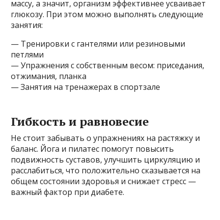
массу, а значит, организм эффективнее усваивает
глюкозу. При этом можно выполнять следующие
занятия:
— Тренировки с гантелями или резиновыми
петлями
— Упражнения с собственным весом: приседания,
отжимания, планка
— Занятия на тренажерах в спортзале
Гибкость и равновесие
Не стоит забывать о упражнениях на растяжку и
баланс. Йога и пилатес помогут повысить
подвижность суставов, улучшить циркуляцию и
расслабиться, что положительно сказывается на
общем состоянии здоровья и снижает стресс —
важный фактор при диабете.