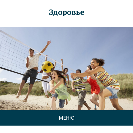
Здоровье
МЕНЮ