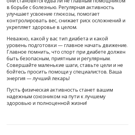
они становятся едва ли не главным помощником
в борьбе с болезнью. Регулярная активность
улучшает усвоение глюкозы, помогает
контролировать вес, снижает риск осложнений и
укрепляет здоровье в целом.
Неважно, какой у вас тип диабета и какой
уровень подготовки — главное начать движение.
Главное помнить, что спорт при диабете должен
быть безопасным, приятным и регулярным.
Совершайте маленькие шаги, ставьте цели и не
бойтесь просить помощи у специалистов. Ваша
энергия — лучший лекарь!
Пусть физическая активность станет вашим
надежным союзником на пути к лучшему
здоровью и полноценной жизни!