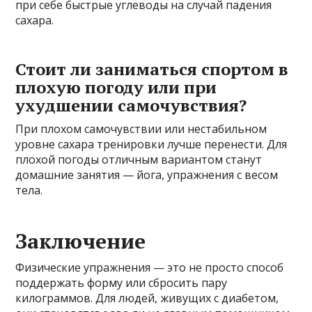
при себе быстрые углеводы на случай падения
сахара.
Стоит ли заниматься спортом в
плохую погоду или при
ухудшении самочувствия?
При плохом самочувствии или нестабильном
уровне сахара тренировки лучше перенести. Для
плохой погоды отличным вариантом станут
домашние занятия — йога, упражнения с весом
тела.
Заключение
Физические упражнения — это не просто способ
поддержать форму или сбросить пару
килограммов. Для людей, живущих с диабетом,