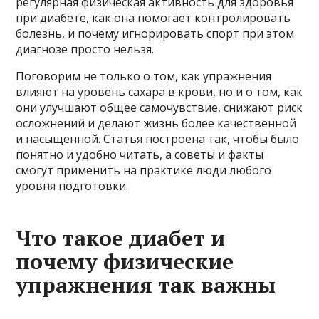
регулярная физическая активность для здоровья
при диабете, как она помогает контролировать
болезнь, и почему игнорировать спорт при этом
диагнозе просто нельзя.
Поговорим не только о том, как упражнения
влияют на уровень сахара в крови, но и о том, как
они улучшают общее самочувствие, снижают риск
осложнений и делают жизнь более качественной
и насыщенной. Статья построена так, чтобы было
понятно и удобно читать, а советы и факты
смогут применить на практике люди любого
уровня подготовки.
Что такое диабет и
почему физические
упражнения так важны