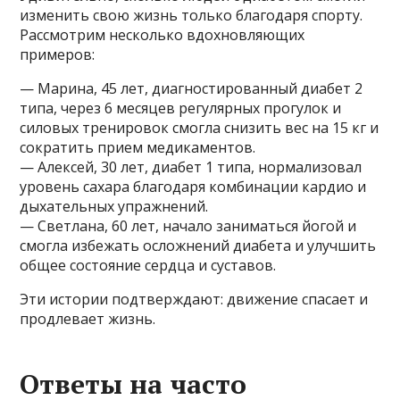
изменить свою жизнь только благодаря спорту.
Рассмотрим несколько вдохновляющих
примеров:
— Марина, 45 лет, диагностированный диабет 2
типа, через 6 месяцев регулярных прогулок и
силовых тренировок смогла снизить вес на 15 кг и
сократить прием медикаментов.
— Алексей, 30 лет, диабет 1 типа, нормализовал
уровень сахара благодаря комбинации кардио и
дыхательных упражнений.
— Светлана, 60 лет, начало заниматься йогой и
смогла избежать осложнений диабета и улучшить
общее состояние сердца и суставов.
Эти истории подтверждают: движение спасает и
продлевает жизнь.
Ответы на часто