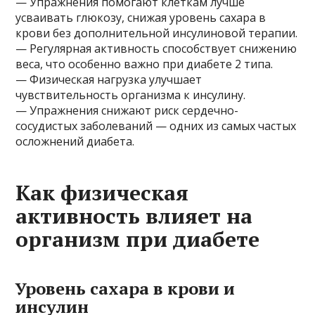
— Упражнения помогают клеткам лучше
усваивать глюкозу, снижая уровень сахара в
крови без дополнительной инсулиновой терапии.
— Регулярная активность способствует снижению
веса, что особенно важно при диабете 2 типа.
— Физическая нагрузка улучшает
чувствительность организма к инсулину.
— Упражнения снижают риск сердечно-
сосудистых заболеваний — одних из самых частых
осложнений диабета.
Как физическая
активность влияет на
организм при диабете
Уровень сахара в крови и
инсулин