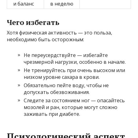
и баланс
в неделю
Чего избегать
Хотя физическая активность — это польза,
необходимо быть осторожным:
Не переусердствуйте — избегайте
чрезмерной нагрузки, особенно в начале.
Не тренируйтесь при очень высоком или
низком уровне сахара в крови.
Обязательно пейте воду, чтобы не
допускать обезвоживания.
Следите за состоянием ног — опасайтесь
мозолей и ран, которые могут сложно
заживать при диабете.
Психологический аспект