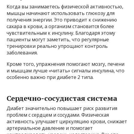
Когда вы занимаетесь физической активностью,
мышцы начинают использовать глюкозу для
получения энергии. Это приводит к снижению
сахара в крови, а организм становится более
чувствительным к инсулину. Благодаря этому
пациенты могут заметить, что регулярные
тренировки реально упрощают контроль
заболевания.
Кроме того, упражнения помогают мозгу, печени
и мышцам лучше «читать» сигналы инсулина, что
особенно важно при диабете 2 типа.
Сердечно-сосудистая система
Диабет значительно повышает риск развития
проблем с сердцем и сосудами. Физическая
активность улучшает циркуляцию крови, снижает
артериальное давление и помогает