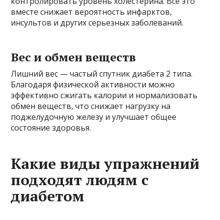
контролировать уровень холестерина. Все это
вместе снижает вероятность инфарктов,
инсультов и других серьезных заболеваний.
Вес и обмен веществ
Лишний вес — частый спутник диабета 2 типа.
Благодаря физической активности можно
эффективно сжигать калории и нормализовать
обмен веществ, что снижает нагрузку на
поджелудочную железу и улучшает общее
состояние здоровья.
Какие виды упражнений
подходят людям с
диабетом