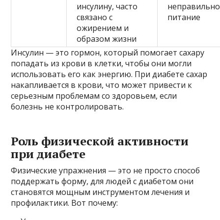
инсулину, часто
неправильно
связано с
питание
ожирением и
образом жизни
Инсулин — это гормон, который помогает сахару
попадать из крови в клетки, чтобы они могли
использовать его как энергию. При диабете сахар
накапливается в крови, что может привести к
серьезным проблемам со здоровьем, если
болезнь не контролировать.
Роль физической активности
при диабете
Физические упражнения — это не просто способ
поддержать форму, для людей с диабетом они
становятся мощным инструментом лечения и
профилактики. Вот почему: