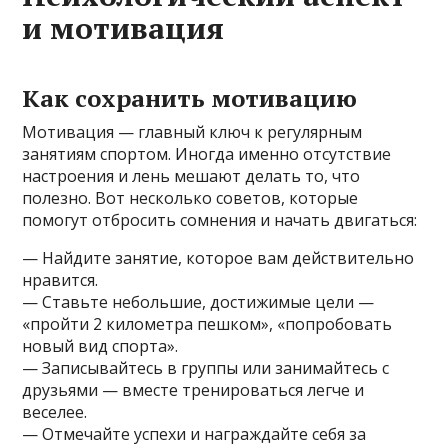
и мотивация
Как сохранить мотивацию
Мотивация — главный ключ к регулярным
занятиям спортом. Иногда именно отсутствие
настроения и лень мешают делать то, что
полезно. Вот несколько советов, которые
помогут отбросить сомнения и начать двигаться:
— Найдите занятие, которое вам действительно
нравится.
— Ставьте небольшие, достижимые цели —
«пройти 2 километра пешком», «попробовать
новый вид спорта».
— Записывайтесь в группы или занимайтесь с
друзьями — вместе тренироваться легче и
веселее.
— Отмечайте успехи и награждайте себя за