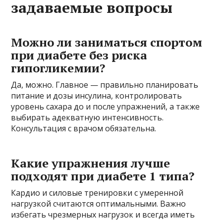
задаваемые вопросы
Можно ли заниматься спортом
при диабете без риска
гипогликемии?
Да, можно. Главное — правильно планировать
питание и дозы инсулина, контролировать
уровень сахара до и после упражнений, а также
выбирать адекватную интенсивность.
Консультация с врачом обязательна.
Какие упражнения лучше
подходят при диабете 1 типа?
Кардио и силовые тренировки с умеренной
нагрузкой считаются оптимальными. Важно
избегать чрезмерных нагрузок и всегда иметь