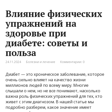
Влияние физических
упражнений на
здоровье при
диабете: советы и
польза
24.11.2024
Болезни и лечение
Комментарии: 0
Диабет — это хроническое заболевание, которое
очень сильно влияет на качество жизни
миллионов людей по всему миру. Многие
слышали о нем, но не все понимают, насколько
важна роль физических упражнений для тех, кто
живет с этим диагнозом. В нашей статье мы
подробно разберем, какое значение имеет