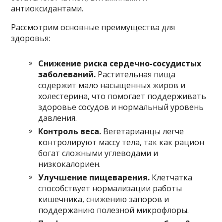
антиоксидантами.
Рассмотрим основные преимущества для
здоровья:
Снижение риска сердечно-сосудистых
заболеваний.
Растительная пища
содержит мало насыщенных жиров и
холестерина, что помогает поддерживать
здоровье сосудов и нормальный уровень
давления.
Контроль веса.
Вегетарианцы легче
контролируют массу тела, так как рацион
богат сложными углеводами и
низкокалориен.
Улучшение пищеварения.
Клетчатка
способствует нормализации работы
кишечника, снижению запоров и
поддержанию полезной микрофлоры.