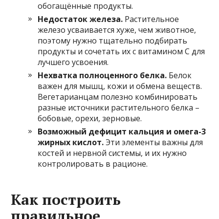
обогащённые продукты.
Недостаток железа.
Растительное
железо усваивается хуже, чем животное,
поэтому нужно тщательно подбирать
продукты и сочетать их с витамином C для
лучшего усвоения.
Нехватка полноценного белка.
Белок
важен для мышц, кожи и обмена веществ.
Вегетарианцам полезно комбинировать
разные источники растительного белка –
бобовые, орехи, зерновые.
Возможный дефицит кальция и омега-3
жирных кислот.
Эти элементы важны для
костей и нервной системы, и их нужно
контролировать в рационе.
Как построить
правильное