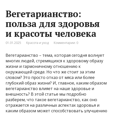
Вегетарианство:
польза для здоровья
и красоты человека
01.01.2025
Красота и уход
Комментарии: 0
Вегетарианство – тема, которая сегодня волнует
многих людей, стремящихся к здоровому образу
жизни и гармоничному отношению к
окружающей среде. Но что же стоит за этим
словом? Это просто отказ от мяса или более
глубокий образ жизни? И, главное, каким образом
вегетарианство влияет на наше здоровье и
внешность? В этой статье мы подробно
разберем, что такое вегетарианство, как оно
отражается на различных аспектах здоровья и
каким образом может способствовать улучшению