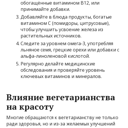
обогащённые витамином B12, или
принимайте добавки.
Добавляйте в блюда продукты, богатые
витамином C (помидоры, цитрусовые),
чтобы улучшить усвоение железа из
растительных источников.
Следите за уровнем омега-3, употребляя
льняное семя, грецкие орехи или добавки с
альфа-линоленовой кислотой.
Регулярно делайте медицинские
обследования и проверяйте уровень
ключевых витаминов и минералов.
Влияние вегетарианства
на красоту
Многие обращаются к вегетарианству не только
ради здоровья, но и из-за желаемых улучшений