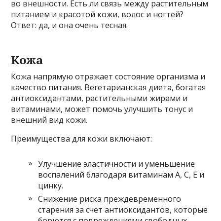
во внешности. Есть ли связь между растительным
питанием и красотой кожи, волос и ногтей?
Ответ: да, и она очень тесная.
Кожа
Кожа напрямую отражает состояние организма и
качество питания. Вегетарианская диета, богатая
антиоксидантами, растительными жирами и
витаминами, может помочь улучшить тонус и
внешний вид кожи.
Преимущества для кожи включают:
Улучшение эластичности и уменьшение
воспалений благодаря витаминам A, C, E и
цинку.
Снижение риска преждевременного
старения за счет антиоксидантов, которые
борются с повреждениями свободных