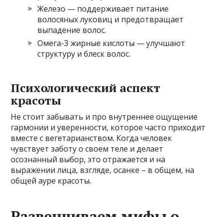
Железо — поддерживает питание
волосяных луковиц и предотвращает
выпадение волос.
Омега-3 жирные кислоты — улучшают
структуру и блеск волос.
Психологический аспект
красоты
Не стоит забывать и про внутреннее ощущение
гармонии и уверенности, которое часто приходит
вместе с вегетарианством. Когда человек
чувствует заботу о своем теле и делает
осознанный выбор, это отражается и на
выражении лица, взгляде, осанке – в общем, на
общей ауре красоты.
Развенчиваем мифы о