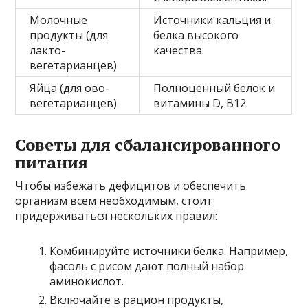
Молочные
Источники кальция и
продукты (для
белка высокого
лакто-
качества.
вегетарианцев)
Яйца (для ово-
Полноценный белок и
вегетарианцев)
витамины D, B12.
Советы для сбалансированного
питания
Чтобы избежать дефицитов и обеспечить
организм всем необходимым, стоит
придерживаться нескольких правил:
Комбинируйте источники белка. Например,
фасоль с рисом дают полный набор
аминокислот.
Включайте в рацион продукты,