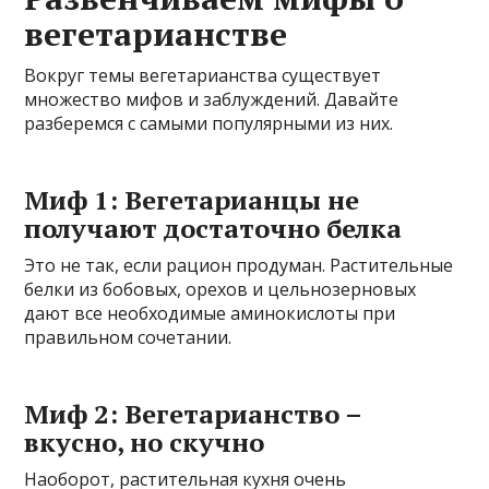
вегетарианстве
Вокруг темы вегетарианства существует
множество мифов и заблуждений. Давайте
разберемся с самыми популярными из них.
Миф 1: Вегетарианцы не
получают достаточно белка
Это не так, если рацион продуман. Растительные
белки из бобовых, орехов и цельнозерновых
дают все необходимые аминокислоты при
правильном сочетании.
Миф 2: Вегетарианство –
вкусно, но скучно
Наоборот, растительная кухня очень