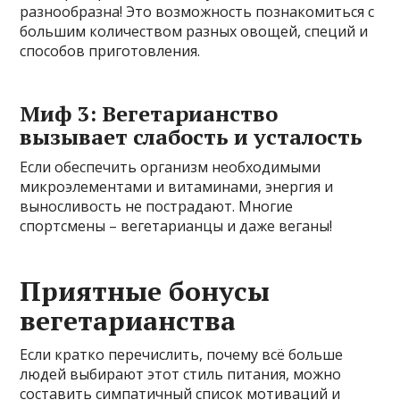
разнообразна! Это возможность познакомиться с
большим количеством разных овощей, специй и
способов приготовления.
Миф 3: Вегетарианство
вызывает слабость и усталость
Если обеспечить организм необходимыми
микроэлементами и витаминами, энергия и
выносливость не пострадают. Многие
спортсмены – вегетарианцы и даже веганы!
Приятные бонусы
вегетарианства
Если кратко перечислить, почему всё больше
людей выбирают этот стиль питания, можно
составить симпатичный список мотиваций и