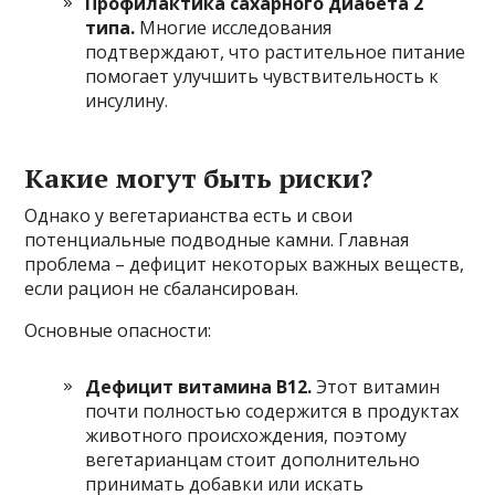
Профилактика сахарного диабета 2
типа.
Многие исследования
подтверждают, что растительное питание
помогает улучшить чувствительность к
инсулину.
Какие могут быть риски?
Однако у вегетарианства есть и свои
потенциальные подводные камни. Главная
проблема – дефицит некоторых важных веществ,
если рацион не сбалансирован.
Основные опасности:
Дефицит витамина B12.
Этот витамин
почти полностью содержится в продуктах
животного происхождения, поэтому
вегетарианцам стоит дополнительно
принимать добавки или искать