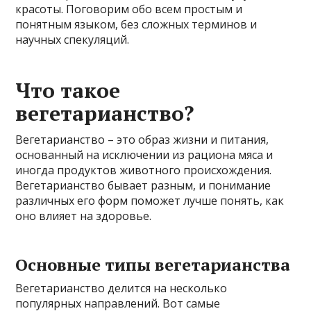
красоты. Поговорим обо всем простым и
понятным языком, без сложных терминов и
научных спекуляций.
Что такое
вегетарианство?
Вегетарианство – это образ жизни и питания,
основанный на исключении из рациона мяса и
иногда продуктов животного происхождения.
Вегетарианство бывает разным, и понимание
различных его форм поможет лучше понять, как
оно влияет на здоровье.
Основные типы вегетарианства
Вегетарианство делится на несколько
популярных направлений. Вот самые