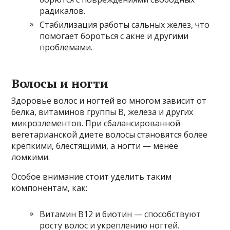
радикалов.
Стабилизация работы сальных желез, что
помогает бороться с акне и другими
проблемами.
Волосы и ногти
Здоровье волос и ногтей во многом зависит от
белка, витаминов группы B, железа и других
микроэлементов. При сбалансированной
вегетарианской диете волосы становятся более
крепкими, блестящими, а ногти — менее
ломкими.
Особое внимание стоит уделить таким
компонентам, как:
Витамин B12 и биотин — способствуют
росту волос и укреплению ногтей.