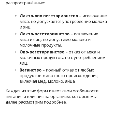
распространённые:
Лакто-ово вегетарианство
– исключение
мяса, но допускается употребление молока
и яиц.
Лакто-вегетарианство
– исключение
мяса и яиц, но допустимо молоко и
молочные продукты.
Ово-вегетарианство
– отказ от мяса и
молочных продуктов, но с употреблением
яиц.
Веганство
– полный отказ от любых
продуктов животного происхождения,
включая мед, молоко, яйца.
Каждая из этих форм имеет свои особенности
питания и влияния на организм, которые мы
далее рассмотрим подробнее.