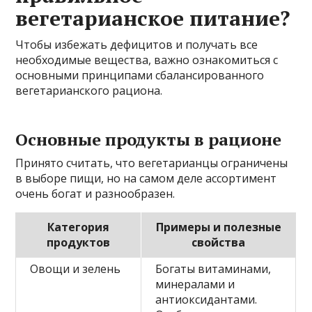
вегетарианское питание?
Чтобы избежать дефицитов и получать все
необходимые вещества, важно ознакомиться с
основными принципами сбалансированного
вегетарианского рациона.
Основные продукты в рационе
Принято считать, что вегетарианцы ограничены
в выборе пищи, но на самом деле ассортимент
очень богат и разнообразен.
Категория
Примеры и полезные
продуктов
свойства
Овощи и зелень
Богаты витаминами,
минералами и
антиоксидантами.