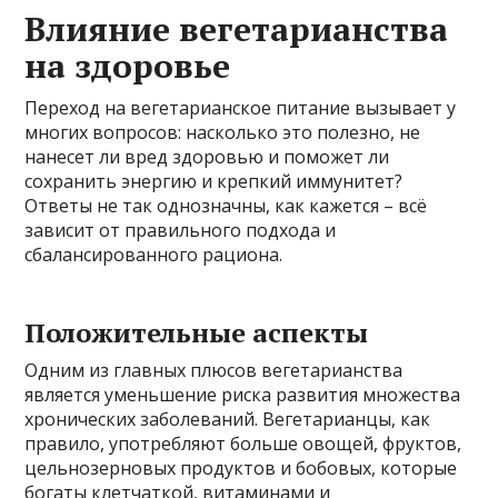
Влияние вегетарианства
на здоровье
Переход на вегетарианское питание вызывает у
многих вопросов: насколько это полезно, не
нанесет ли вред здоровью и поможет ли
сохранить энергию и крепкий иммунитет?
Ответы не так однозначны, как кажется – всё
зависит от правильного подхода и
сбалансированного рациона.
Положительные аспекты
Одним из главных плюсов вегетарианства
является уменьшение риска развития множества
хронических заболеваний. Вегетарианцы, как
правило, употребляют больше овощей, фруктов,
цельнозерновых продуктов и бобовых, которые
богаты клетчаткой, витаминами и