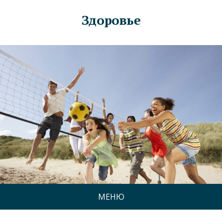
Здоровье
МЕНЮ