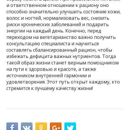
и ответственном отношении к рациону оно
способно значительно улучшить состояние кожи,
волос и ногтей, нормализовать вес, снизить
риски хронических заболеваний и подарить
энергии на каждый день. Конечно, перед
переходом на вегетарианство важно получить
консультацию специалиста и научиться
составлять сбалансированный рацион, чтобы
избежать дефицита важных нутриентов. Тогда
такой образ жизни станет верным помощником
на пути к здоровью и красоте, а также
источником внутренней гармонии и
удовлетворения. Этот путь открыт каждому, кто
стремится к лучшему качеству жизни!