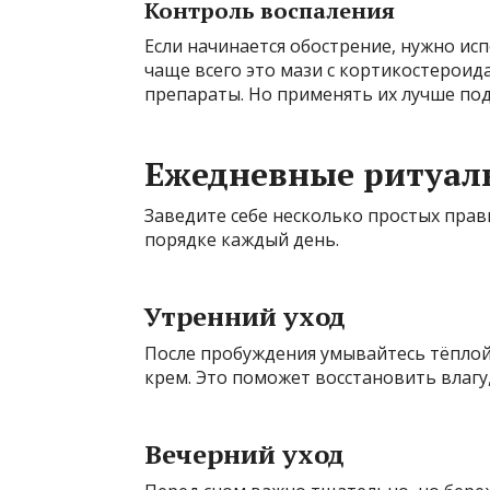
Контроль воспаления
Если начинается обострение, нужно и
чаще всего это мази с кортикостерои
препараты. Но применять их лучше под
Ежедневные ритуал
Заведите себе несколько простых пра
порядке каждый день.
Утренний уход
После пробуждения умывайтесь тёплой
крем. Это поможет восстановить влагу
Вечерний уход