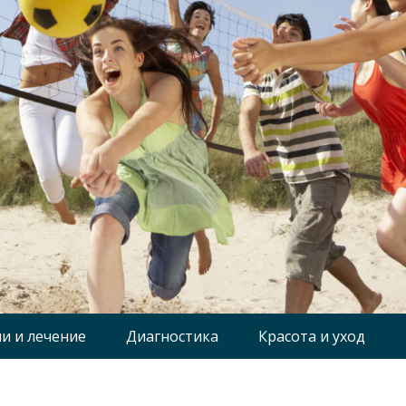
и и лечение
Диагностика
Красота и уход