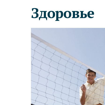
Здоровье