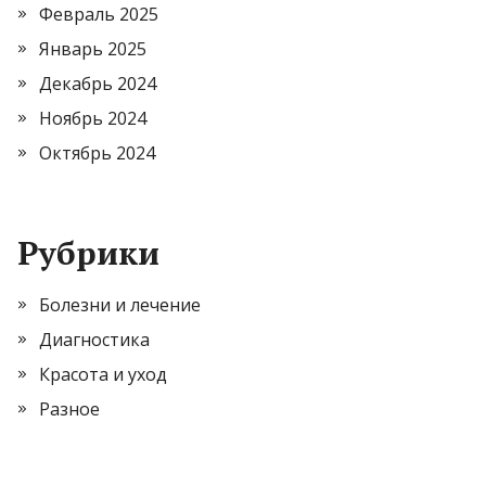
Февраль 2025
Январь 2025
Декабрь 2024
Ноябрь 2024
Октябрь 2024
Рубрики
Болезни и лечение
Диагностика
Красота и уход
Разное