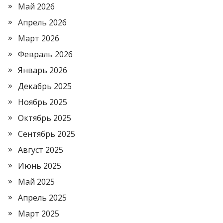
Май 2026
Апрель 2026
Март 2026
Февраль 2026
Январь 2026
Декабрь 2025
Ноябрь 2025
Октябрь 2025
Сентябрь 2025
Август 2025
Июнь 2025
Май 2025
Апрель 2025
Март 2025