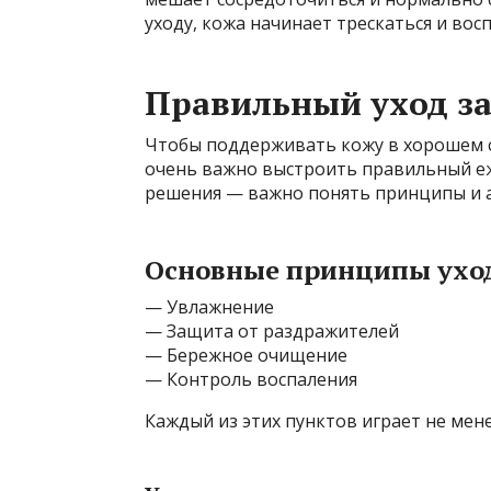
уходу, кожа начинает трескаться и вос
Правильный уход за
Чтобы поддерживать кожу в хорошем 
очень важно выстроить правильный еж
решения — важно понять принципы и а
Основные принципы ухо
— Увлажнение
— Защита от раздражителей
— Бережное очищение
— Контроль воспаления
Каждый из этих пунктов играет не мен