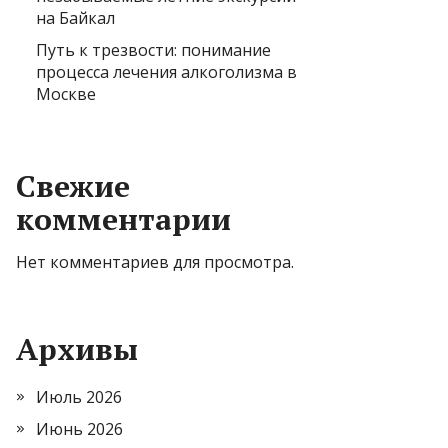
на Байкал
Путь к трезвости: понимание
процесса лечения алкоголизма в
Москве
Свежие
комментарии
Нет комментариев для просмотра.
Архивы
Июль 2026
Июнь 2026