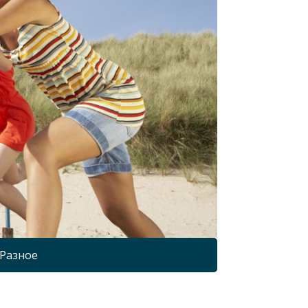
Разное