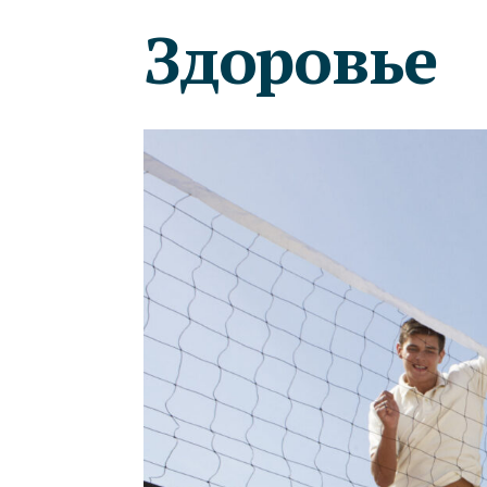
Здоровье