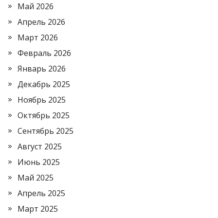
Май 2026
Апрель 2026
Март 2026
Февраль 2026
Январь 2026
Декабрь 2025
Ноябрь 2025
Октябрь 2025
Сентябрь 2025
Август 2025
Июнь 2025
Май 2025
Апрель 2025
Март 2025