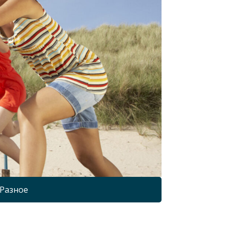
Разное