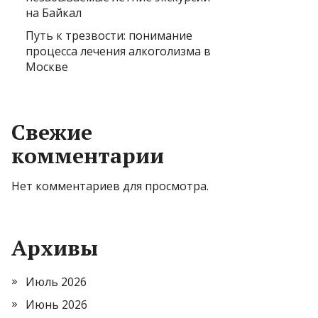
на Байкал
Путь к трезвости: понимание
процесса лечения алкоголизма в
Москве
Свежие
комментарии
Нет комментариев для просмотра.
Архивы
Июль 2026
Июнь 2026