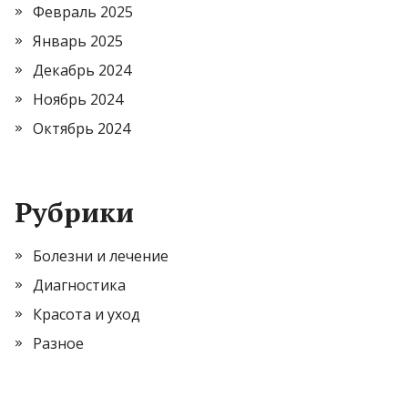
Февраль 2025
Январь 2025
Декабрь 2024
Ноябрь 2024
Октябрь 2024
Рубрики
Болезни и лечение
Диагностика
Красота и уход
Разное