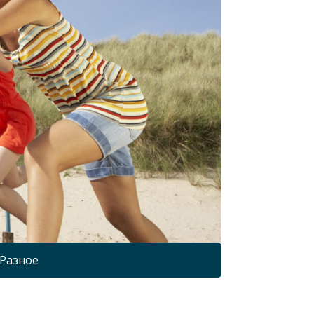
Разное