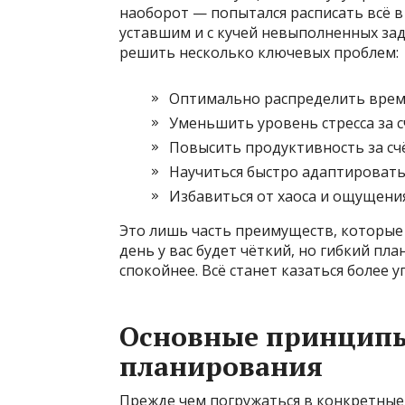
наоборот — попытался расписать всё в 
уставшим и с кучей невыполненных за
решить несколько ключевых проблем:
Оптимально распределить врем
Уменьшить уровень стресса за с
Повысить продуктивность за сч
Научиться быстро адаптировать
Избавиться от хаоса и ощущени
Это лишь часть преимуществ, которые
день у вас будет чёткий, но гибкий пла
спокойнее. Всё станет казаться более
Основные принцип
планирования
Прежде чем погружаться в конкретные