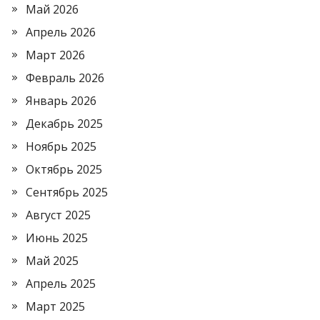
Май 2026
Апрель 2026
Март 2026
Февраль 2026
Январь 2026
Декабрь 2025
Ноябрь 2025
Октябрь 2025
Сентябрь 2025
Август 2025
Июнь 2025
Май 2025
Апрель 2025
Март 2025