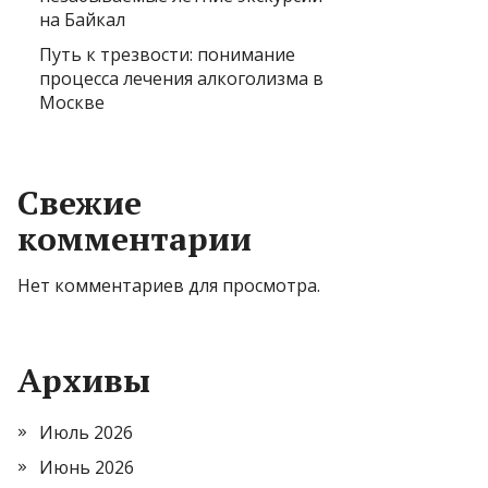
на Байкал
Путь к трезвости: понимание
процесса лечения алкоголизма в
Москве
Свежие
комментарии
Нет комментариев для просмотра.
Архивы
Июль 2026
Июнь 2026