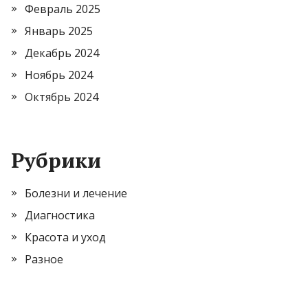
Февраль 2025
Январь 2025
Декабрь 2024
Ноябрь 2024
Октябрь 2024
Рубрики
Болезни и лечение
Диагностика
Красота и уход
Разное