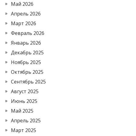
Май 2026
Апрель 2026
Март 2026
Февраль 2026
Январь 2026
Декабрь 2025
Ноябрь 2025
Октябрь 2025
Сентябрь 2025
Август 2025
Июнь 2025
Май 2025
Апрель 2025
Март 2025