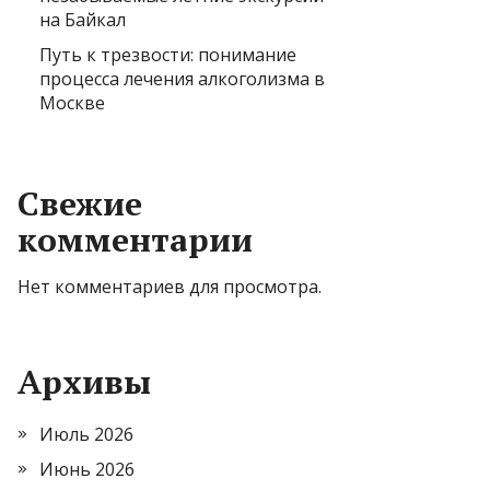
на Байкал
Путь к трезвости: понимание
процесса лечения алкоголизма в
Москве
Свежие
комментарии
Нет комментариев для просмотра.
Архивы
Июль 2026
Июнь 2026