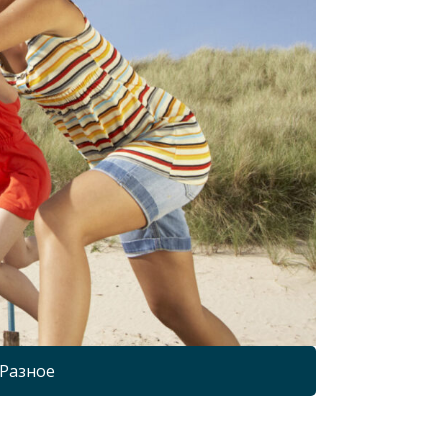
Разное