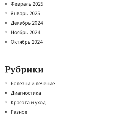
Февраль 2025
Январь 2025
Декабрь 2024
Ноябрь 2024
Октябрь 2024
Рубрики
Болезни и лечение
Диагностика
Красота и уход
Разное