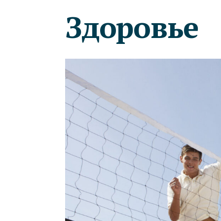
Здоровье