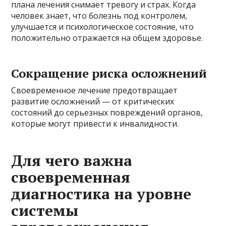
плана лечения снимает тревогу и страх. Когда
человек знает, что болезнь под контролем,
улучшается и психологическое состояние, что
положительно отражается на общем здоровье.
Сокращение риска осложнений
Своевременное лечение предотвращает
развитие осложнений — от критических
состояний до серьезных повреждений органов,
которые могут привести к инвалидности.
Для чего важна
своевременная
диагностика на уровне
системы