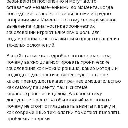
развиваются постепенно и могут долго
оставаться незамеченными до момента, когда
последствия становятся серьезными и трудно
поправимыми. Именно поэтому своевременное
выявление и диагностика хронических
заболеваний играют ключевую роль для
поддержания качества жизни и предотвращения
тяжелых осложнений.
В этой статье мы подробно поговорим о том,
почему важно диагностировать хронические
заболевания как можно раньше, какие методы и
подходы к диагностике существуют, а также
какие преимущества дает раннее вмешательство
как самому пациенту, так и системе
здравоохранения в целом. Раскроем тему
доступно и просто, чтобы каждый мог понять,
почему не стоит откладывать визиты к врачу и
как современные технологии помогают выявлять
проблемы вовремя.