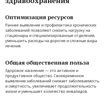
здравоохранения
Оптимизация ресурсов
Раннее выявление и профилактика хронических
заболеваний позволяют снизить нагрузку на
стационары и специализированные отделения,
уменьшить расходы на дорогие и сложные виды
лечения.
Общая общественная польза
Здоровое население — это активное и
продуктивное общество. Своевременное
выявление заболеваний снижает заболеваемость
и смертность, увеличивает продолжительность
жизни и уменьшает количество инвалидов.