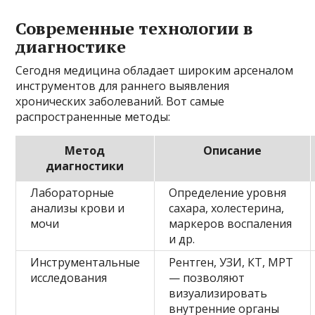
Современные технологии в
диагностике
Сегодня медицина обладает широким арсеналом
инструментов для раннего выявления
хронических заболеваний. Вот самые
распространенные методы:
Метод
Описание
диагностики
Лабораторные
Определение уровня
анализы крови и
сахара, холестерина,
мочи
маркеров воспаления
и др.
Инструментальные
Рентген, УЗИ, КТ, МРТ
исследования
— позволяют
визуализировать
внутренние органы