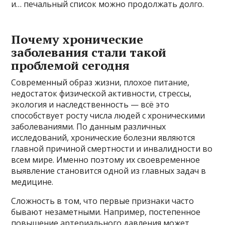
и… печальный список можно продолжать долго.
Почему хронические
заболевания стали такой
проблемой сегодня
Современный образ жизни, плохое питание,
недостаток физической активности, стрессы,
экология и наследственность — всё это
способствует росту числа людей с хроническими
заболеваниями. По данным различных
исследований, хронические болезни являются
главной причиной смертности и инвалидности во
всем мире. Именно поэтому их своевременное
выявление становится одной из главных задач в
медицине.
Сложность в том, что первые признаки часто
бывают незаметными. Например, постепенное
повышение артериального давления может