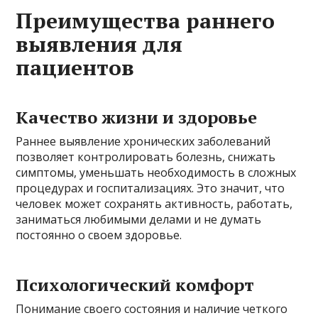
Преимущества раннего
выявления для
пациентов
Качество жизни и здоровье
Раннее выявление хронических заболеваний
позволяет контролировать болезнь, снижать
симптомы, уменьшать необходимость в сложных
процедурах и госпитализациях. Это значит, что
человек может сохранять активность, работать,
заниматься любимыми делами и не думать
постоянно о своем здоровье.
Психологический комфорт
Понимание своего состояния и наличие четкого