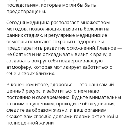
последствиям, которые могли бы быть
предотвращены.
Сегодня медицина располагает множеством
методов, позволяющих выявить болезни на
ранних стадиях, и регулярные медицинские
осмотры помогают сохранить здоровье и
предотвратить развитие осложнений. Главное —
не бояться и не откладывать визит к врачу, а
создавать вокруг себя поддерживающую
атмосферу, которая мотивирует заботиться о
себе и своих близких.
В конечном итоге, здоровье — это наш самый
ценный ресурс, и заботиться о нем надо
постоянно и своевременно. Будьте внимательны
к своим ощущениям, проходите обследования,
следите за образом жизни, и ваш организм
скажет вам спасибо долгими годами активной и
полноценной жизни.