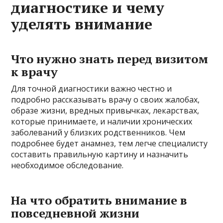
диагностике и чему
уделять внимание
Что нужно знать перед визитом
к врачу
Для точной диагностики важно честно и
подробно рассказывать врачу о своих жалобах,
образе жизни, вредных привычках, лекарствах,
которые принимаете, и наличии хронических
заболеваний у близких родственников. Чем
подробнее будет анамнез, тем легче специалисту
составить правильную картину и назначить
необходимое обследование.
На что обратить внимание в
повседневной жизни