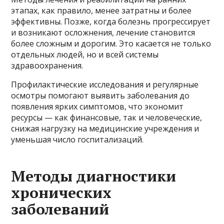
этапах, как правило, менее затратны и более
эффективны. Позже, когда болезнь прогрессирует
и возникают осложнения, лечение становится
более сложным и дорогим. Это касается не только
отдельных людей, но и всей системы
здравоохранения.
Профилактические исследования и регулярные
осмотры помогают выявить заболевания до
появления ярких симптомов, что экономит
ресурсы — как финансовые, так и человеческие,
снижая нагрузку на медицинские учреждения и
уменьшая число госпитализаций.
Методы диагностики
хронических
заболеваний