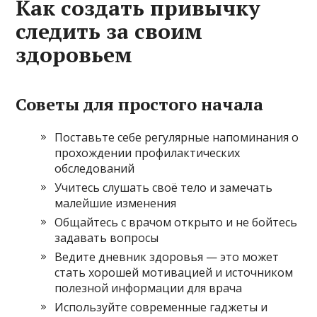
Как создать привычку
следить за своим
здоровьем
Советы для простого начала
Поставьте себе регулярные напоминания о
прохождении профилактических
обследований
Учитесь слушать своё тело и замечать
малейшие изменения
Общайтесь с врачом открыто и не бойтесь
задавать вопросы
Ведите дневник здоровья — это может
стать хорошей мотивацией и источником
полезной информации для врача
Используйте современные гаджеты и