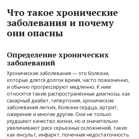
Что такое хронические
заболевания и почему
они опасны
Определение хронических
заболеваний
Хронические заболевания — это болезни,
которые длятся долгое время, часто пожизненно,
и обычно прогрессируют медленно. К ним
относятся такие распространённые диагнозы, как
сахарный диабет, гипертония, хронические
заболевания легких, болезни сердца, артрит,
ожирение и многие другие. Они не только
ухудшают качество жизни, но и значительно
увеличивают риск серьезных осложнений, таких
как инсульт, инфаркт, почечная недостаточность