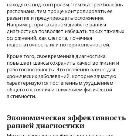
находятся под контролем. Чем быстрее болезнь
распознана, тем проще контролировать ее
развитие и предупреждать осложнения.
Например, при сахарном диабете ранняя
диагностика позволяет избежать таких тяжелых
осложнений, как слепота, почечная
недостаточность или потеря конечностей.
Кроме того, своевременная диагностика
повышает шансы сохранить качество жизни и
работоспособность. Это особенно важно для
хронических заболеваний, которые зачастую
характеризуются постепенным ухудшением
общего состояния и снижением физической
активности.
Экономическая эффективность
ранней диагностики
Методы лечения и реабилитации на ранних