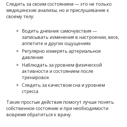
Следить за своим состоянием — это не только
медицинские анализы, но и прислушивание к
своему телу:
Водить дневник самочувствия —
записывать изменения в настроении, весе,
аппетите и других ощущениях
Регулярно измерять артериальное
давление
Наблюдать за уровнем физической
активности и состоянием после
тренировок
Следить за качеством сна и уровнем
стресса
Такие простые действия помогут лучше понять
собственное состояние и при необходимости
вовремя обратиться к врачу.