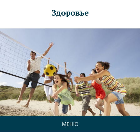
Здоровье
МЕНЮ