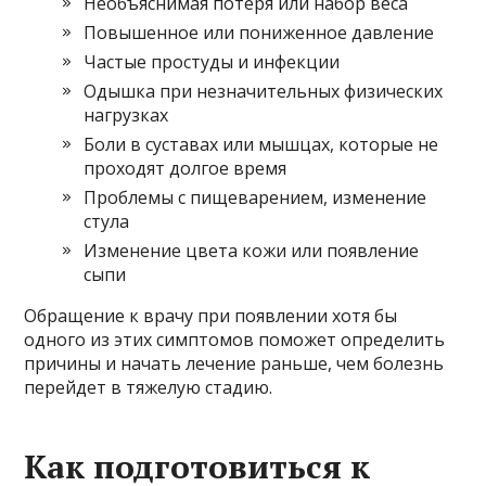
Необъяснимая потеря или набор веса
Повышенное или пониженное давление
Частые простуды и инфекции
Одышка при незначительных физических
нагрузках
Боли в суставах или мышцах, которые не
проходят долгое время
Проблемы с пищеварением, изменение
стула
Изменение цвета кожи или появление
сыпи
Обращение к врачу при появлении хотя бы
одного из этих симптомов поможет определить
причины и начать лечение раньше, чем болезнь
перейдет в тяжелую стадию.
Как подготовиться к