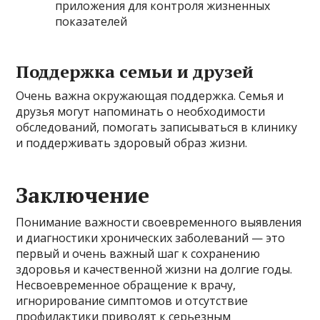
приложения для контроля жизненных
показателей
Поддержка семьи и друзей
Очень важна окружающая поддержка. Семья и
друзья могут напоминать о необходимости
обследований, помогать записываться в клинику
и поддерживать здоровый образ жизни.
Заключение
Понимание важности своевременного выявления
и диагностики хронических заболеваний — это
первый и очень важный шаг к сохранению
здоровья и качественной жизни на долгие годы.
Несвоевременное обращение к врачу,
игнорирование симптомов и отсутствие
профилактики приводят к серьезным