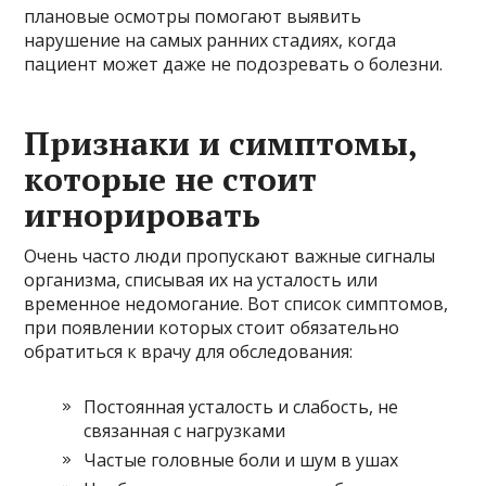
плановые осмотры помогают выявить
нарушение на самых ранних стадиях, когда
пациент может даже не подозревать о болезни.
Признаки и симптомы,
которые не стоит
игнорировать
Очень часто люди пропускают важные сигналы
организма, списывая их на усталость или
временное недомогание. Вот список симптомов,
при появлении которых стоит обязательно
обратиться к врачу для обследования:
Постоянная усталость и слабость, не
связанная с нагрузками
Частые головные боли и шум в ушах