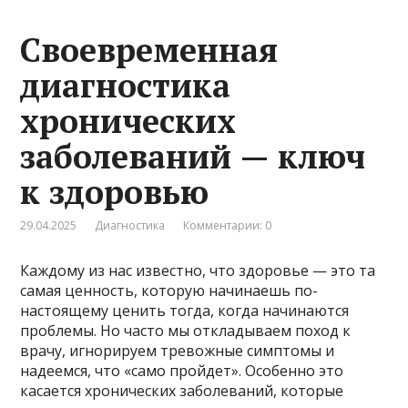
Своевременная
диагностика
хронических
заболеваний — ключ
к здоровью
29.04.2025
Диагностика
Комментарии: 0
Каждому из нас известно, что здоровье — это та
самая ценность, которую начинаешь по-
настоящему ценить тогда, когда начинаются
проблемы. Но часто мы откладываем поход к
врачу, игнорируем тревожные симптомы и
надеемся, что «само пройдет». Особенно это
касается хронических заболеваний, которые