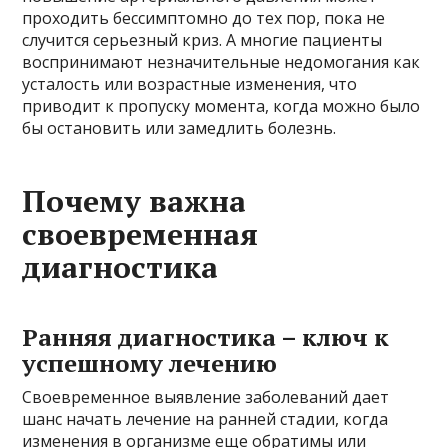
проходить бессимптомно до тех пор, пока не
случится серьезный криз. А многие пациенты
воспринимают незначительные недомогания как
усталость или возрастные изменения, что
приводит к пропуску момента, когда можно было
бы остановить или замедлить болезнь.
Почему важна
своевременная
диагностика
Ранняя диагностика – ключ к
успешному лечению
Своевременное выявление заболеваний дает
шанс начать лечение на ранней стадии, когда
изменения в организме еще обратимы или