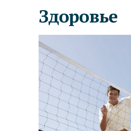
Здоровье