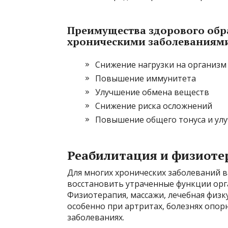
Преимущества здорового обр
хроническими заболеваниям
Снижение нагрузки на организм
Повышение иммунитета
Улучшение обмена веществ
Снижение риска осложнений
Повышение общего тонуса и ул
Реабилитация и физиоте
Для многих хронических заболеваний 
восстановить утраченные функции орг
Физиотерапия, массажи, лечебная физ
особенно при артритах, болезнях опор
заболеваниях.