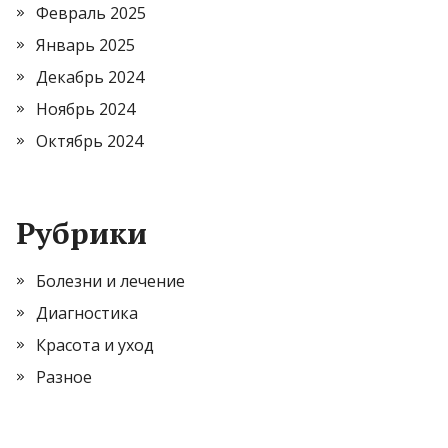
Февраль 2025
Январь 2025
Декабрь 2024
Ноябрь 2024
Октябрь 2024
Рубрики
Болезни и лечение
Диагностика
Красота и уход
Разное