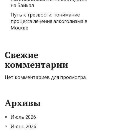
на Байкал
Путь к трезвости: понимание
процесса лечения алкоголизма в
Москве
Свежие
комментарии
Нет комментариев для просмотра.
Архивы
Июль 2026
Июнь 2026