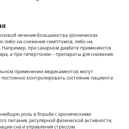
ия
сновой лечения большинства хронических
о либо на снижение симптомов, либо на
. Например, при сахарном диабете применяются
ра, а при гипертонии – препараты для снижения
ельном применении медикаментов могут
 постоянно контролировать состояние пациента
нейшую роль в борьбе с хроническими
ого питания, регулярной физической активности,
ации сна и управления стрессом.