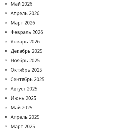
Май 2026
Апрель 2026
Март 2026
Февраль 2026
Январь 2026
Декабрь 2025
Ноябрь 2025
Октябрь 2025
Сентябрь 2025
Август 2025
Июнь 2025
Май 2025
Апрель 2025
Март 2025