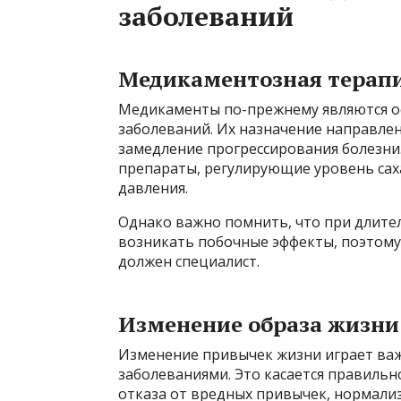
заболеваний
Медикаментозная терап
Медикаменты по-прежнему являются о
заболеваний. Их назначение направлен
замедление прогрессирования болезни
препараты, регулирующие уровень саха
давления.
Однако важно помнить, что при длит
возникать побочные эффекты, поэтому
должен специалист.
Изменение образа жизни
Изменение привычек жизни играет важ
заболеваниями. Это касается правильн
отказа от вредных привычек, нормализ