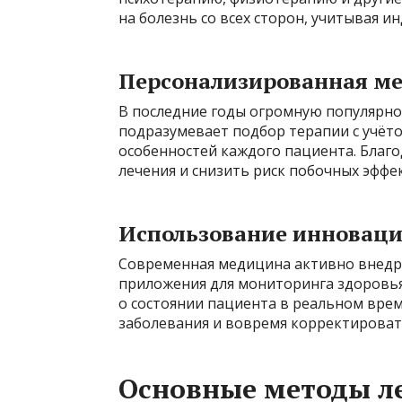
на болезнь со всех сторон, учитывая 
Персонализированная м
В последние годы огромную популярно
подразумевает подбор терапии с учёто
особенностей каждого пациента. Благ
лечения и снизить риск побочных эффе
Использование инновац
Современная медицина активно внедр
приложения для мониторинга здоровья
о состоянии пациента в реальном врем
заболевания и вовремя корректироват
Основные методы л