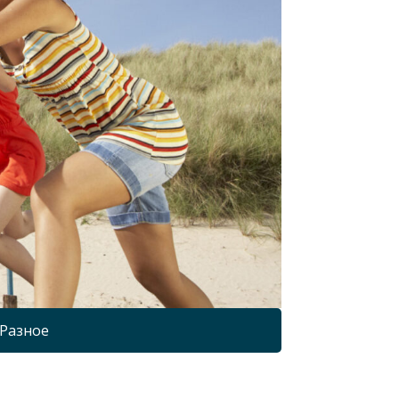
Разное