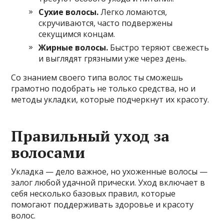
Сухие волосы.
Легко ломаются,
скручиваются, часто подвержены
секущимся концам.
Жирные волосы.
Быстро теряют свежесть
и выглядят грязными уже через день.
Со знанием своего типа волос ты сможешь
грамотно подобрать не только средства, но и
методы укладки, которые подчеркнут их красоту.
Правильный уход за
волосами
Укладка — дело важное, но ухоженные волосы —
залог любой удачной прически. Уход включает в
себя несколько базовых правил, которые
помогают поддерживать здоровье и красоту
волос.