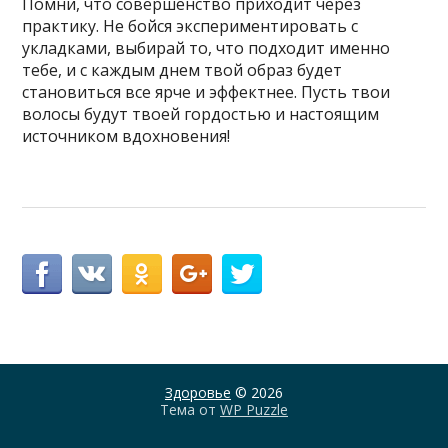
Помни, что совершенство приходит через
практику. Не бойся экспериментировать с
укладками, выбирай то, что подходит именно
тебе, и с каждым днем твой образ будет
становиться все ярче и эффектнее. Пусть твои
волосы будут твоей гордостью и настоящим
источником вдохновения!
Здоровье
© 2026
Тема от
WP Puzzle