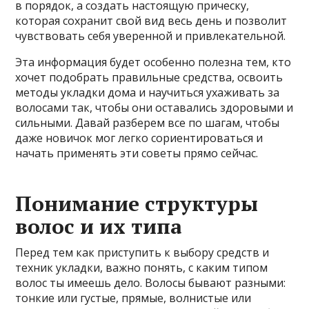
в порядок, а создать настоящую прическу,
которая сохранит свой вид весь день и позволит
чувствовать себя уверенной и привлекательной.
Эта информация будет особенно полезна тем, кто
хочет подобрать правильные средства, освоить
методы укладки дома и научиться ухаживать за
волосами так, чтобы они оставались здоровыми и
сильными. Давай разберем все по шагам, чтобы
даже новичок мог легко сориентироваться и
начать применять эти советы прямо сейчас.
Понимание структуры
волос и их типа
Перед тем как приступить к выбору средств и
техник укладки, важно понять, с каким типом
волос ты имеешь дело. Волосы бывают разными:
тонкие или густые, прямые, волнистые или