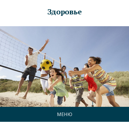
Здоровье
МЕНЮ