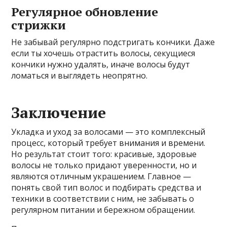
Регулярное обновление
стрижки
Не забывай регулярно подстригать кончики. Даже
если ты хочешь отрастить волосы, секущиеся
кончики нужно удалять, иначе волосы будут
ломаться и выглядеть неопрятно.
Заключение
Укладка и уход за волосами — это комплексный
процесс, который требует внимания и времени.
Но результат стоит того: красивые, здоровые
волосы не только придают уверенности, но и
являются отличным украшением. Главное —
понять свой тип волос и подбирать средства и
техники в соответствии с ним, не забывать о
регулярном питании и бережном обращении.