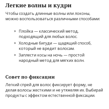
Легкие волны и кудри
Чтобы создать длинные волны или локоны,
можно воспользоваться различными способами:
Плойка — классический метод,
подходящий для любых волос.
Холодные бигуди — щадящий способ,
который не вредит волосам.
Заплести косы на ночь — простой
народный метод для мягких волн.
Совет по фиксации
Легкий спрей для волос фиксирует форму, не
делая волосы жесткими и не утяжеляя их. Выбирай
продукты с эффектом естественной фиксации.