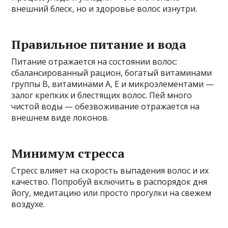
внешний блеск, но и здоровье волос изнутри.
Правильное питание и вода
Питание отражается на состоянии волос:
сбалансированный рацион, богатый витаминами
группы B, витаминами A, E и микроэлементами —
залог крепких и блестящих волос. Пей много
чистой воды — обезвоживание отражается на
внешнем виде локонов.
Минимум стресса
Стресс влияет на скорость выпадения волос и их
качество. Попробуй включить в распорядок дня
йогу, медитацию или просто прогулки на свежем
воздухе.