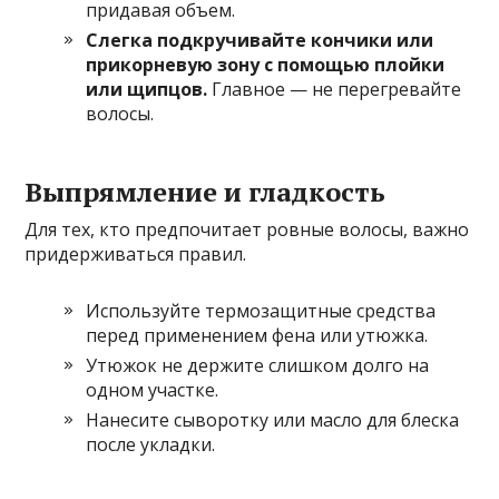
придавая объем.
Слегка подкручивайте кончики или
прикорневую зону с помощью плойки
или щипцов.
Главное — не перегревайте
волосы.
Выпрямление и гладкость
Для тех, кто предпочитает ровные волосы, важно
придерживаться правил.
Используйте термозащитные средства
перед применением фена или утюжка.
Утюжок не держите слишком долго на
одном участке.
Нанесите сыворотку или масло для блеска
после укладки.