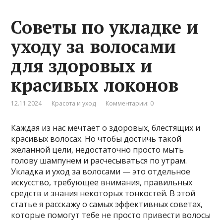
Советы по укладке и
уходу за волосами
для здоровых и
красивых локонов
12.11.2024
Красота и уход
Комментарии: 0
Каждая из нас мечтает о здоровых, блестящих и
красивых волосах. Но чтобы достичь такой
желанной цели, недостаточно просто мыть
голову шампунем и расчесываться по утрам.
Укладка и уход за волосами — это отдельное
искусство, требующее внимания, правильных
средств и знания некоторых тонкостей. В этой
статье я расскажу о самых эффективных советах,
которые помогут тебе не просто привести волосы