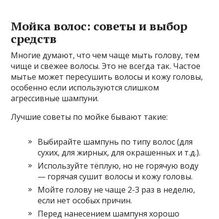
Мойка волос: советы и выбор
средств
Многие думают, что чем чаще мыть голову, тем
чище и свежее волосы. Это не всегда так. Частое
мытье может пересушить волосы и кожу головы,
особенно если используются слишком
агрессивные шампуни.
Лучшие советы по мойке бывают такие:
Выбирайте шампунь по типу волос (для
сухих, для жирных, для окрашенных и т.д.).
Используйте тёплую, но не горячую воду
— горячая сушит волосы и кожу головы.
Мойте голову не чаще 2-3 раз в неделю,
если нет особых причин.
Перед нанесением шампуня хорошо