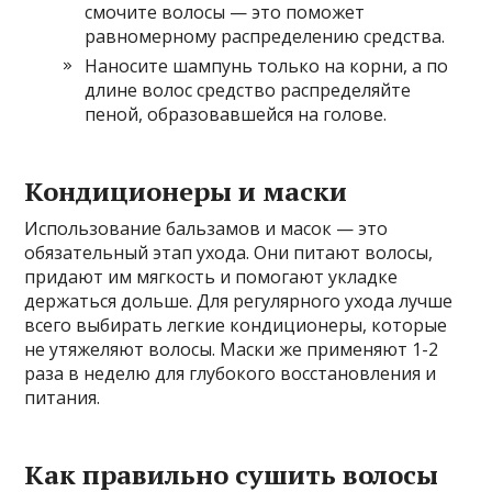
смочите волосы — это поможет
равномерному распределению средства.
Наносите шампунь только на корни, а по
длине волос средство распределяйте
пеной, образовавшейся на голове.
Кондиционеры и маски
Использование бальзамов и масок — это
обязательный этап ухода. Они питают волосы,
придают им мягкость и помогают укладке
держаться дольше. Для регулярного ухода лучше
всего выбирать легкие кондиционеры, которые
не утяжеляют волосы. Маски же применяют 1-2
раза в неделю для глубокого восстановления и
питания.
Как правильно сушить волосы