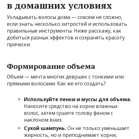
в домашних условиях
Укладывать волосы дома — совсем не сложно,
если знать несколько хитростей и использовать
правильные инструменты. Ниже расскажу, как
добиться разных эффектов и сохранять красоту
прически.
Формирование объема
Объем — мечта многих девушек с тонкими или
прямыми волосами. Как же его создать?
Используйте пенки и муссы для объема.
Наносите средство на корни влажных
волос, затем сушите голову феном с
наклоном вниз.
Сухой шампунь.
Он не только уменьшает
жирность, но и приподнимает корни,