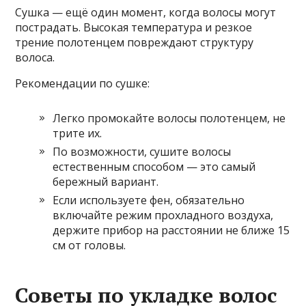
Сушка — ещё один момент, когда волосы могут
пострадать. Высокая температура и резкое
трение полотенцем повреждают структуру
волоса.
Рекомендации по сушке:
Легко промокайте волосы полотенцем, не
трите их.
По возможности, сушите волосы
естественным способом — это самый
бережный вариант.
Если используете фен, обязательно
включайте режим прохладного воздуха,
держите прибор на расстоянии не ближе 15
см от головы.
Советы по укладке волос