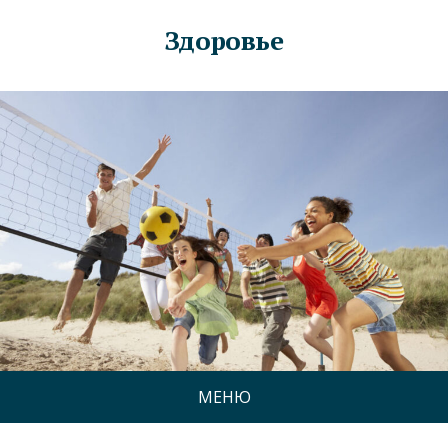
Здоровье
МЕНЮ