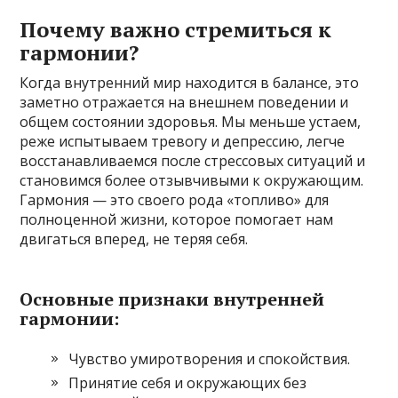
Почему важно стремиться к
гармонии?
Когда внутренний мир находится в балансе, это
заметно отражается на внешнем поведении и
общем состоянии здоровья. Мы меньше устаем,
реже испытываем тревогу и депрессию, легче
восстанавливаемся после стрессовых ситуаций и
становимся более отзывчивыми к окружающим.
Гармония — это своего рода «топливо» для
полноценной жизни, которое помогает нам
двигаться вперед, не теряя себя.
Основные признаки внутренней
гармонии:
Чувство умиротворения и спокойствия.
Принятие себя и окружающих без