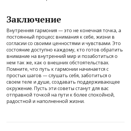
Заключение
Внутренняя гармония — это не конечная точка, а
постоянный процесс внимания к себе, жизни в
согласии со своими ценностями и чувствами. Это
состояние доступно каждому, кто готов обратить
внимание на внутренний мир и позаботиться о
нем так же, как о внешних обстоятельствах.
Помните, что путь к гармонии начинается с
простых шагов — слушать себя, заботиться о
своем теле и душе, создавать поддерживающее
окружение. Пусть эти советы станут для вас
отправной точкой на пути к более спокойной,
радостной и наполненной жизни.