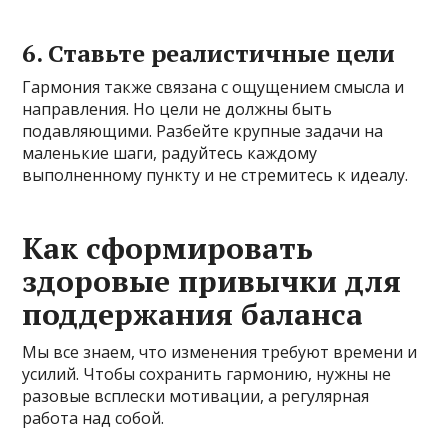
6. Ставьте реалистичные цели
Гармония также связана с ощущением смысла и
направления. Но цели не должны быть
подавляющими. Разбейте крупные задачи на
маленькие шаги, радуйтесь каждому
выполненному пункту и не стремитесь к идеалу.
Как сформировать
здоровые привычки для
поддержания баланса
Мы все знаем, что изменения требуют времени и
усилий. Чтобы сохранить гармонию, нужны не
разовые всплески мотивации, а регулярная
работа над собой.