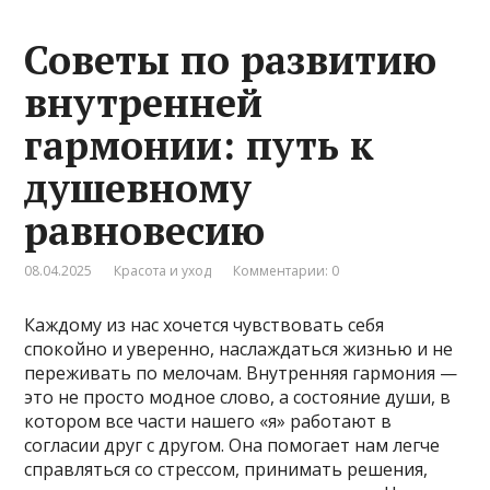
Советы по развитию
внутренней
гармонии: путь к
душевному
равновесию
08.04.2025
Красота и уход
Комментарии: 0
Каждому из нас хочется чувствовать себя
спокойно и уверенно, наслаждаться жизнью и не
переживать по мелочам. Внутренняя гармония —
это не просто модное слово, а состояние души, в
котором все части нашего «я» работают в
согласии друг с другом. Она помогает нам легче
справляться со стрессом, принимать решения,