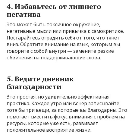
4. Избавьтесь от лишнего
негатива
Это может быть токсичное окружение,
негативные мысли или привычка к самокритике.
Постарайтесь оградить себя от того, что тянет
вниз. Обратите внимание на язык, которым вы
говорите с собой внутри — замените резкие
обвинения на поддерживающие слова.
5. Ведите дневник
благодарности
Это простая, но удивительно эффективная
практика. Каждое утро или вечер записывайте
хотя бы три вещи, за которые вы благодарны. Это
помогает сместить фокус внимания с проблем на
ресурсы, которые уже есть, развивает
положительное восприятие жизни.