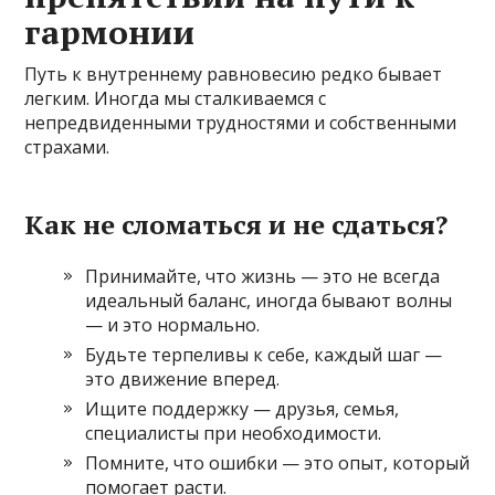
гармонии
Путь к внутреннему равновесию редко бывает
легким. Иногда мы сталкиваемся с
непредвиденными трудностями и собственными
страхами.
Как не сломаться и не сдаться?
Принимайте, что жизнь — это не всегда
идеальный баланс, иногда бывают волны
— и это нормально.
Будьте терпеливы к себе, каждый шаг —
это движение вперед.
Ищите поддержку — друзья, семья,
специалисты при необходимости.
Помните, что ошибки — это опыт, который
помогает расти.