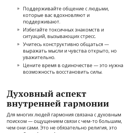
Поддерживайте общение с людьми,
которые вас вдохновляют и
поддерживают.
Избегайте токсичных знакомств и
ситуаций, вызывающих стресс.
Учитесь конструктивно общаться —
выражать мысли и чувства открыто, но
уважительно.
Цените время в одиночестве — это нужна
возможность восстановить силы.
Духовный аспект
внутренней гармонии
Для многих людей гармония связана с духовным
поиском — ощущением связи с чем-то большим,
чем они сами. Это не обязательно религия, это