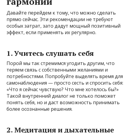
гармонии
Давайте перейдем к тому, что можно сделать
прямо сейчас. Эти рекомендации не требуют
особых затрат, зато дадут мощный позитивный
эффект, если применять их регулярно.
1. Учитесь слушать себя
Порой мы так стремимся угодить другим, что
теряем связь с собственными желаниями и
потребностями. Попробуйте выделять время для
самонаблюдения — просто сесть и спросить себя:
«Что я сейчас чувствую? Что мне хотелось бы?»
Такой внутренний диалог не только поможет
понять себя, но и даст возможность принимать
более осознанные решения.
2. Медитация и дыхательные