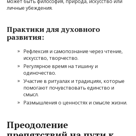
может быть философия, природа, искусство или
личные убеждения.
Практики для духовного
развития:
Рефлексия и самопознание через чтение,
искусство, творчество.
Регулярное время на тишину и
одиночество.
Участие в ритуалах и традициях, которые
помогают почувствовать единство и
смысл.
Размышления о ценностях и смысле жизни.
Преодоление
препятствий на пути к