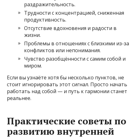
раздражительность.
Трудности с концентрацией, сниженная
продуктивность.
Отсутствие вдохновения и радости в
жизни.
Проблемы в отношениях с близкими из-за
конфликтов или непонимания.
Чувство разобщённости с самим собой и
миром.
Если вы узнаёте хотя бы несколько пунктов, не
стоит игнорировать этот сигнал. Просто начать
работать над собой — и путь к гармонии станет
реальнее.
Практические советы по
развитию внутренней