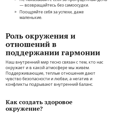
— возвращайтесь без самоосудки.
Поощряйте себя за успехи, даже
маленькие.
Роль окружения и
отношений в
поддержании гармонии
Наш внутренний мир тесно связан с тем, кто нас
окружает и в какой атмосфере мы живём.
Поддерживающие, теплые отношения дают
чувство безопасности и любви, а негатив и
конфликты подрывают внутренний баланс.
Как создать здоровое
окружение?