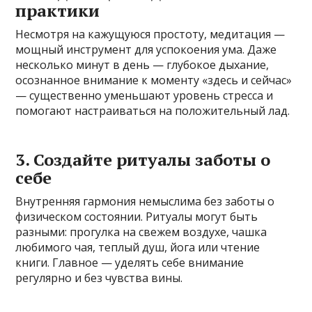
практики
Несмотря на кажущуюся простоту, медитация —
мощный инструмент для успокоения ума. Даже
несколько минут в день — глубокое дыхание,
осознанное внимание к моменту «здесь и сейчас»
— существенно уменьшают уровень стресса и
помогают настраиваться на положительный лад.
3. Создайте ритуалы заботы о
себе
Внутренняя гармония немыслима без заботы о
физическом состоянии. Ритуалы могут быть
разными: прогулка на свежем воздухе, чашка
любимого чая, теплый душ, йога или чтение
книги. Главное — уделять себе внимание
регулярно и без чувства вины.