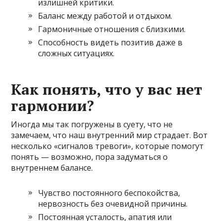
излишней критики.
Баланс между работой и отдыхом.
Гармоничные отношения с близкими.
Способность видеть позитив даже в
сложных ситуациях.
Как понять, что у вас нет
гармонии?
Иногда мы так погружены в суету, что не
замечаем, что наш внутренний мир страдает. Вот
несколько «сигналов тревоги», которые помогут
понять — возможно, пора задуматься о
внутреннем балансе.
Чувство постоянного беспокойства,
нервозность без очевидной причины.
Постоянная усталость, апатия или