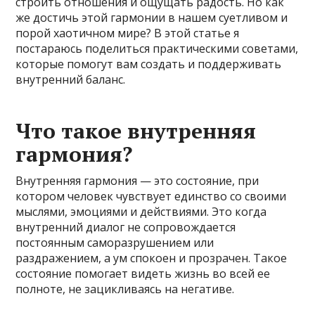
строить отношения и ощущать радость. Но как
же достичь этой гармонии в нашем суетливом и
порой хаотичном мире? В этой статье я
постараюсь поделиться практическими советами,
которые помогут вам создать и поддерживать
внутренний баланс.
Что такое внутренняя
гармония?
Внутренняя гармония — это состояние, при
котором человек чувствует единство со своими
мыслями, эмоциями и действиями. Это когда
внутренний диалог не сопровождается
постоянным саморазрушением или
раздражением, а ум спокоен и прозрачен. Такое
состояние помогает видеть жизнь во всей ее
полноте, не зацикливаясь на негативе.