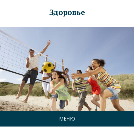
Здоровье
МЕНЮ