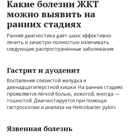
Какие болезни ЖКТ
можно выявить на
ранних стадиях
Ранняя диагностика даёт шанс эффективно
лечить и зачастую полностью излечивать
следующие распространённые заболевания:
Гастрит и дуоденит
Воспаление слизистой желудка и
двенадцатиперстной кишки. На ранних стадиях
проявляется лёгкой болью, изжогой, иногда —
тошнотой. Диагностируется при помощи
гастроскопии и анализа на Helicobacter pylori.
Язвенная болезнь