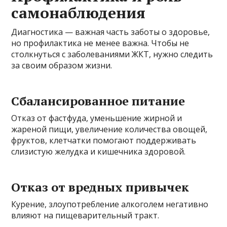
самонаблюдения
Диагностика — важная часть заботы о здоровье,
но профилактика не менее важна. Чтобы не
столкнуться с заболеваниями ЖКТ, нужно следить
за своим образом жизни.
Сбалансированное питание
Отказ от фастфуда, уменьшение жирной и
жареной пищи, увеличение количества овощей,
фруктов, клетчатки помогают поддерживать
слизистую желудка и кишечника здоровой.
Отказ от вредных привычек
Курение, злоупотребление алкоголем негативно
влияют на пищеварительный тракт.