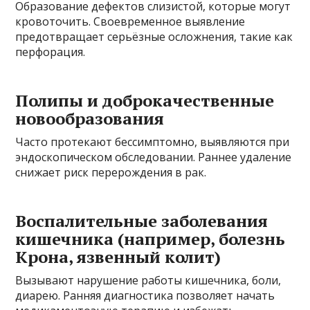
Образование дефектов слизистой, которые могут
кровоточить. Своевременное выявление
предотвращает серьёзные осложнения, такие как
перфорация.
Полипы и доброкачественные
новообразования
Часто протекают бессимптомно, выявляются при
эндоскопическом обследовании. Раннее удаление
снижает риск перерождения в рак.
Воспалительные заболевания
кишечника (например, болезнь
Крона, язвенный колит)
Вызывают нарушение работы кишечника, боли,
диарею. Ранняя диагностика позволяет начать