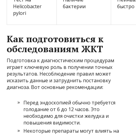
Helicobacter
бактерии
быстро
pylori
Как подготовиться к
обследованиям ЖКТ
Подготовка к диагностическим процедурам
играет ключевую роль в получении точных
результатов. Несоблюдение правил может
исказить данные и затруднить постановку
диагноза. Вот основные рекомендации:
Перед эндоскопией обычно требуется
голодание от 6 до 12 часов. Это
необходимо для очистки желудка и
повышения видимости.
Некоторые препараты могут влиять на