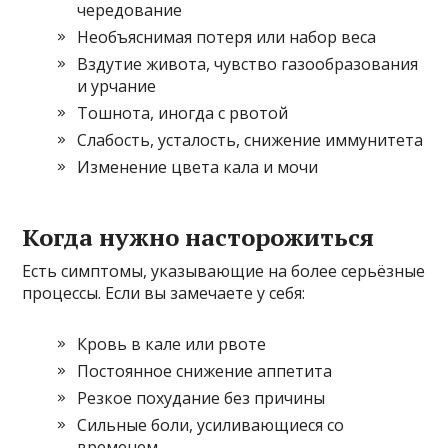
чередование
Необъяснимая потеря или набор веса
Вздутие живота, чувство газообразования
и урчание
Тошнота, иногда с рвотой
Слабость, усталость, снижение иммунитета
Изменение цвета кала и мочи
Когда нужно насторожиться
Есть симптомы, указывающие на более серьёзные
процессы. Если вы замечаете у себя:
Кровь в кале или рвоте
Постоянное снижение аппетита
Резкое похудание без причины
Сильные боли, усиливающиеся со
временем