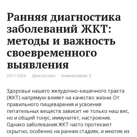
Ранняя диагностика
заболеваний ЖКТ:
методы и важность
своевременного
выявления
24.11.2024
Диагностика
Комментарии: 0
Здоровье нашего желудочно-кишечного тракта
(ЖКТ) напрямую влияет на качество жизни. От
правильного пищеварения и усвоения
питательных веществ зависит не только наш вес,
но и общий тонус, иммунитет, настроение.
Однако заболевания ЖКТ часто протекают
скрытно, особенно на ранних стадиях, и многие из