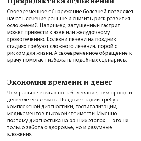
Профилактика осложнений
Своевременное обнаружение болезней позволяет
начать лечение раньше и снизить риск развития
осложнений. Например, запущенный гастрит
может привести к язве или желудочному
кровотечению. Болезни печени на поздних
стадиях требуют сложного лечения, порой с
риском для жизни. А своевременное обращение к
врачу помогает избежать подобных сценариев.
Экономия времени и денег
Чем раньше выявлено заболевание, тем проще и
дешевле его лечить. Поздние стадии требуют
комплексной диагностики, госпитализации,
медикаментов высокой стоимости. Именно
поэтому диагностика на ранних этапах — это не
только забота о здоровье, но и разумные
вложения.