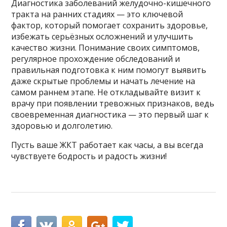
Диагностика заболеваний желудочно-кишечного
тракта на ранних стадиях — это ключевой
фактор, который помогает сохранить здоровье,
избежать серьёзных осложнений и улучшить
качество жизни. Понимание своих симптомов,
регулярное прохождение обследований и
правильная подготовка к ним помогут выявить
даже скрытые проблемы и начать лечение на
самом раннем этапе. Не откладывайте визит к
врачу при появлении тревожных признаков, ведь
своевременная диагностика — это первый шаг к
здоровью и долголетию.
Пусть ваше ЖКТ работает как часы, а вы всегда
чувствуете бодрость и радость жизни!