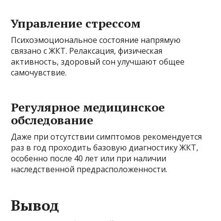
Управление стрессом
Психоэмоциональное состояние напрямую
связано с ЖКТ. Релаксация, физическая
активность, здоровый сон улучшают общее
самочувствие.
Регулярное медицинское
обследование
Даже при отсутствии симптомов рекомендуется
раз в год проходить базовую диагностику ЖКТ,
особенно после 40 лет или при наличии
наследственной предрасположенности.
Вывод