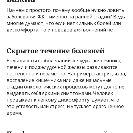
Начнём с простого: почему вообще нужно ловить
заболевания ЖКТ именно на ранней стадии? Ведь
многие думают, что если нет сильных болей или
дискомфорта, то и поводов для волнений нет.
Скрытое течение болезней
Большинство заболеваний желудка, кишечника,
печени и поджелудочной железы развиваются
постепенно и незаметно. Например, гастрит, язва,
воспаление кишечника или даже начальные
стадии онкологических процессов могут долго не
выдавать себя яркими симптомами. Человек
привыкает к лёгкому дискомфорту, думает, что
это усталость или стресс, и упускает драгоценное
время.