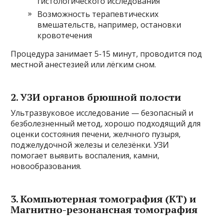
гистологического исследования
Возможность терапевтических
вмешательств, например, остановки
кровотечения
Процедура занимает 5-15 минут, проводится под
местной анестезией или лёгким сном.
2. УЗИ органов брюшной полости
Ультразвуковое исследование — безопасный и
безболезненный метод, хорошо подходящий для
оценки состояния печени, желчного пузыря,
поджелудочной железы и селезёнки. УЗИ
помогает выявить воспаления, камни,
новообразования.
3. Компьютерная томография (КТ) и
Магнитно-резонансная томография