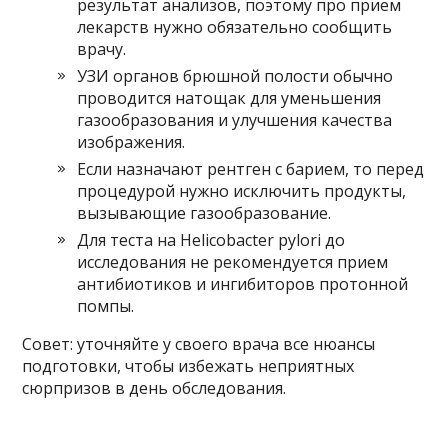
результат анализов, поэтому про прием
лекарств нужно обязательно сообщить
врачу.
УЗИ органов брюшной полости обычно
проводится натощак для уменьшения
газообразования и улучшения качества
изображения.
Если назначают рентген с барием, то перед
процедурой нужно исключить продукты,
вызывающие газообразование.
Для теста на Helicobacter pylori до
исследования не рекомендуется прием
антибиотиков и ингибиторов протонной
помпы.
Совет: уточняйте у своего врача все нюансы
подготовки, чтобы избежать неприятных
сюрпризов в день обследования.