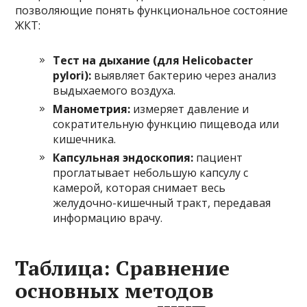
позволяющие понять функциональное состояние
ЖКТ:
Тест на дыхание (для Helicobacter
pylori):
выявляет бактерию через анализ
выдыхаемого воздуха.
Манометрия:
измеряет давление и
сократительную функцию пищевода или
кишечника.
Капсульная эндоскопия:
пациент
проглатывает небольшую капсулу с
камерой, которая снимает весь
желудочно-кишечный тракт, передавая
информацию врачу.
Таблица: Сравнение
основных методов