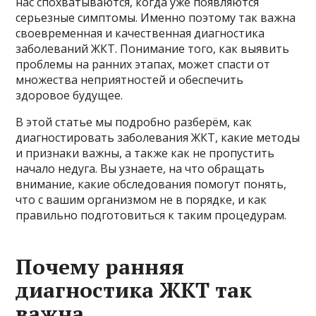
нас спохватываются, когда уже появляются
серьезные симптомы. Именно поэтому так важна
своевременная и качественная диагностика
заболеваний ЖКТ. Понимание того, как выявить
проблемы на ранних этапах, может спасти от
множества неприятностей и обеспечить
здоровое будущее.
В этой статье мы подробно разберём, как
диагностировать заболевания ЖКТ, какие методы
и признаки важны, а также как не пропустить
начало недуга. Вы узнаете, на что обращать
внимание, какие обследования помогут понять,
что с вашим организмом не в порядке, и как
правильно подготовиться к таким процедурам.
Почему ранняя
диагностика ЖКТ так
важна