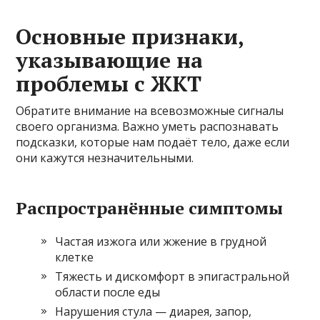
Основные признаки,
указывающие на
проблемы с ЖКТ
Обратите внимание на всевозможные сигналы
своего организма. Важно уметь распознавать
подсказки, которые нам подаёт тело, даже если
они кажутся незначительными.
Распространённые симптомы
Частая изжога или жжение в грудной
клетке
Тяжесть и дискомфорт в эпигастральной
области после еды
Нарушения стула — диарея, запор,