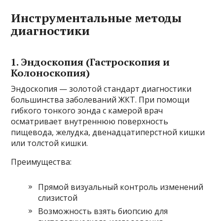
Инструментальные методы
диагностики
1. Эндоскопия (Гастроскопия и
Колоноскопия)
Эндоскопия — золотой стандарт диагностики
большинства заболеваний ЖКТ. При помощи
гибкого тонкого зонда с камерой врач
осматривает внутреннюю поверхность
пищевода, желудка, двенадцатиперстной кишки
или толстой кишки.
Преимущества:
Прямой визуальный контроль изменений
слизистой
Возможность взять биопсию для