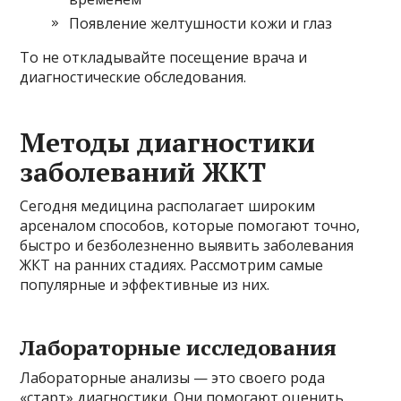
Появление желтушности кожи и глаз
То не откладывайте посещение врача и
диагностические обследования.
Методы диагностики
заболеваний ЖКТ
Сегодня медицина располагает широким
арсеналом способов, которые помогают точно,
быстро и безболезненно выявить заболевания
ЖКТ на ранних стадиях. Рассмотрим самые
популярные и эффективные из них.
Лабораторные исследования
Лабораторные анализы — это своего рода
«старт» диагностики. Они помогают оценить