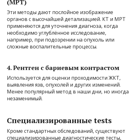
(МРТ)
Эти методы дают послойное изображение
органов с высочайшей детализацией. КТ и МРТ
применяются для уточнения диагноза, когда
необходимо углублённое исследование,
например, при подозрении на опухоль или
сложные воспалительные процессы.
4. Рентген с бариевым контрастом
Используется для оценки проходимости ЖКТ,
выявления язв, опухолей и других изменений.
Менее популярный метод в наши дни, но иногда
незаменимый.
Специализированные tests
Кроме стандартных обследований, существуют
специализированные диагностические тесты,