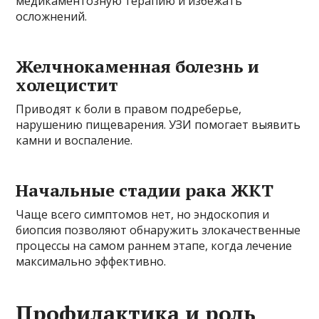
медикаментозную терапию и избежать
осложнений.
Желчнокаменная болезнь и
холецистит
Приводят к боли в правом подреберье,
нарушению пищеварения. УЗИ помогает выявить
камни и воспаление.
Начальные стадии рака ЖКТ
Чаще всего симптомов нет, но эндоскопия и
биопсия позволяют обнаружить злокачественные
процессы на самом раннем этапе, когда лечение
максимально эффективно.
Профилактика и роль