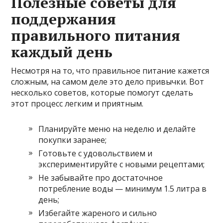
Полезные советы для
поддержания
правильного питания
каждый день
Несмотря на то, что правильное питание кажется
сложным, на самом деле это дело привычки. Вот
несколько советов, которые помогут сделать
этот процесс легким и приятным.
Планируйте меню на неделю и делайте
покупки заранее;
Готовьте с удовольствием и
экспериментируйте с новыми рецептами;
Не забывайте про достаточное
потребление воды — минимум 1.5 литра в
день;
Избегайте жареного и сильно