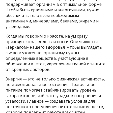
поддерживает организм в оптимальной форме.
Чтобы быть красивыми и энергичными, нужно
обеспечить тело всем необходимым —
витаминами, минералами, белками, жирами и
углеводами.
Когда мы говорим о красоте, на ум сразу
приходят кожа, волосы и ногти. Они являются
«зеркалом» нашего здоровья. Чтобы выглядеть
свежо и ухоженно, организму нужны
определённые вещества, участвующие в
обновлении клеток, укреплении тканей и защите
от вредных факторов.
Энергия — это не только физическая активность,
но и эмоциональное состояние. Правильное
питание помогает стабилизировать уровень
сахара в крови, избегать упадков настроения и
усталости. Главное — создавать условия для
постоянного поступления питательных веществ,
которое поддержит работу всех систем