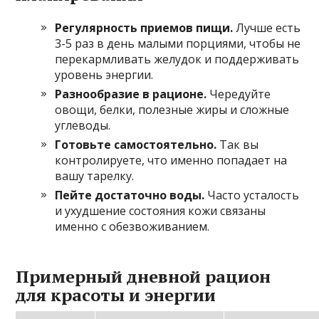
Регулярность приемов пищи.
Лучше есть
3-5 раз в день малыми порциями, чтобы не
перекармливать желудок и поддерживать
уровень энергии.
Разнообразие в рационе.
Чередуйте
овощи, белки, полезные жиры и сложные
углеводы.
Готовьте самостоятельно.
Так вы
контролируете, что именно попадает на
вашу тарелку.
Пейте достаточно воды.
Часто усталость
и ухудшение состояния кожи связаны
именно с обезвоживанием.
Примерный дневной рацион
для красоты и энергии