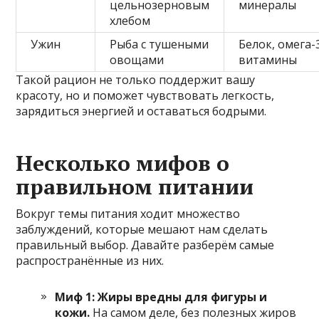
цельнозерновым
минералы
хлебом
Ужин
Рыба с тушеными
Белок, омега-
овощами
витамины
Такой рацион не только поддержит вашу
красоту, но и поможет чувствовать легкость,
зарядиться энергией и оставаться бодрыми.
Несколько мифов о
правильном питании
Вокруг темы питания ходит множество
заблуждений, которые мешают нам сделать
правильный выбор. Давайте разберём самые
распространённые из них.
Миф 1: Жиры вредны для фигуры и
кожи.
На самом деле, без полезных жиров