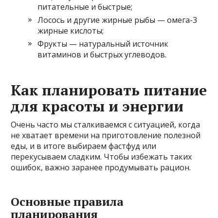
питательные и быстрые;
Лосось и другие жирные рыбы — омега-3
жирные кислоты;
Фрукты — натуральный источник
витаминов и быстрых углеводов.
Как планировать питание
для красоты и энергии
Очень часто мы сталкиваемся с ситуацией, когда
не хватает времени на приготовление полезной
еды, и в итоге выбираем фастфуд или
перекусываем сладким. Чтобы избежать таких
ошибок, важно заранее продумывать рацион.
Основные правила
планирования