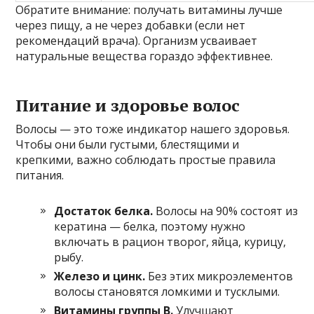
Обратите внимание: получать витамины лучше
через пищу, а не через добавки (если нет
рекомендаций врача). Организм усваивает
натуральные вещества гораздо эффективнее.
Питание и здоровье волос
Волосы — это тоже индикатор нашего здоровья.
Чтобы они были густыми, блестящими и
крепкими, важно соблюдать простые правила
питания.
Достаток белка.
Волосы на 90% состоят из
кератина — белка, поэтому нужно
включать в рацион творог, яйца, курицу,
рыбу.
Железо и цинк.
Без этих микроэлементов
волосы становятся ломкими и тусклыми.
Витамины группы B.
Улучшают