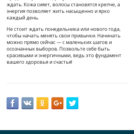
ждать. Кожа сияет, волосы становятся крепче, а
энергия позволяет жить насыщенно и ярко
каждый день.
Не стоит ждать понедельника или нового года,
чтобы начать менять свои привычки. Начинать
можно прямо сейчас — с маленьких шагов и
осознанных выборов. Позвольте себе быть
красивыми и энергичными, ведь это фундамент
вашего здоровья и счастья!