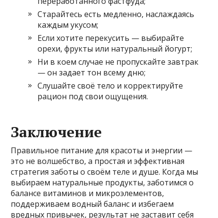
переработанного фастфуда;
Старайтесь есть медленно, наслаждаясь
каждым укусом;
Если хотите перекусить — выбирайте
орехи, фрукты или натуральный йогурт;
Ни в коем случае не пропускайте завтрак
— он задает тон всему дню;
Слушайте своё тело и корректируйте
рацион под свои ощущения.
Заключение
Правильное питание для красоты и энергии —
это не волшебство, а простая и эффективная
стратегия заботы о своём теле и душе. Когда мы
выбираем натуральные продукты, заботимся о
балансе витаминов и микроэлементов,
поддерживаем водный баланс и избегаем
вредных привычек, результат не заставит себя