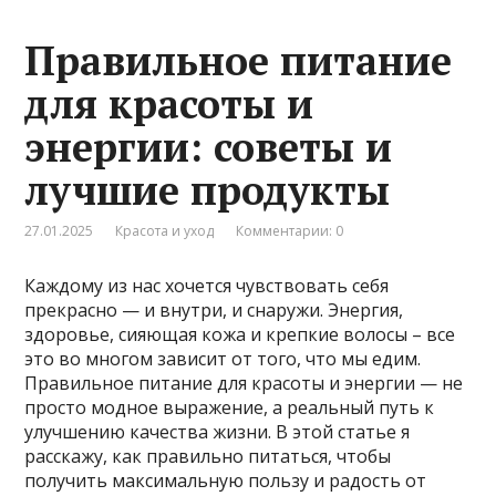
Правильное питание
для красоты и
энергии: советы и
лучшие продукты
27.01.2025
Красота и уход
Комментарии: 0
Каждому из нас хочется чувствовать себя
прекрасно — и внутри, и снаружи. Энергия,
здоровье, сияющая кожа и крепкие волосы – все
это во многом зависит от того, что мы едим.
Правильное питание для красоты и энергии — не
просто модное выражение, а реальный путь к
улучшению качества жизни. В этой статье я
расскажу, как правильно питаться, чтобы
получить максимальную пользу и радость от