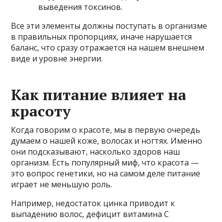
выведения токсинов.
Все эти элементы должны поступать в организме
в правильных пропорциях, иначе нарушается
баланс, что сразу отражается на нашем внешнем
виде и уровне энергии.
Как питание влияет на
красоту
Когда говорим о красоте, мы в первую очередь
думаем о нашей коже, волосах и ногтях. Именно
они подсказывают, насколько здоров наш
организм. Есть популярный миф, что красота —
это вопрос генетики, но на самом деле питание
играет не меньшую роль.
Например, недостаток цинка приводит к
выпадению волос, дефицит витамина С