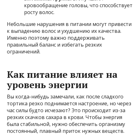
кровообращение головы, что способствует
росту волос.
Небольшие нарушения в питании могут привести
к выпадению волос и ухудшению их качества.
Именно поэтому важно поддерживать
правильный баланс и избегать резких
ограничений.
Как питание влияет на
уровень энергии
Вы когда-нибудь замечали, как после сладкого
тортика резко поднимается настроение, но через
час силы будто исчезают? Это происходит из-за
резких скачков сахара в крови. Чтобы энергия
была стабильной, нужно обеспечить организму
постоянный, плавный приток нужных веществ.