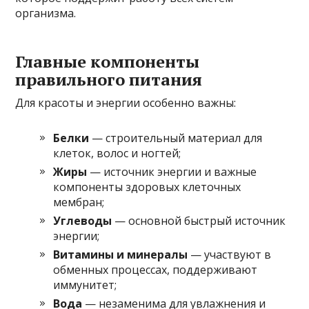
организма.
Главные компоненты
правильного питания
Для красоты и энергии особенно важны:
Белки
— строительный материал для
клеток, волос и ногтей;
Жиры
— источник энергии и важные
компоненты здоровых клеточных
мембран;
Углеводы
— основной быстрый источник
энергии;
Витамины и минералы
— участвуют в
обменных процессах, поддерживают
иммунитет;
Вода
— незаменима для увлажнения и