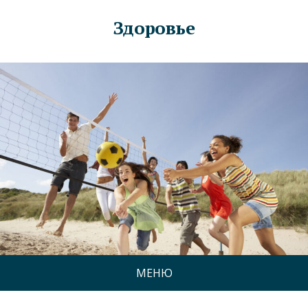
Здоровье
МЕНЮ