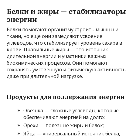
Белки и жиры — стабилизаторы
энергии
Белки помогают организму строить мышцы и
ткани, но еще они замедляют усвоение
углеводов, что стабилизирует уровень сахара в
крови. Правильные жиры — это источник
длительной энергии и участники важных
биохимических процессов. Они помогают
сохранять умственную и физическую активность
даже при длительной нагрузке.
Продукты для поддержания энергии
Овсянка — сложные углеводы, которые
обеспечивают энергией на долго;
Орехи — полезные жиры и белок;
Яйца — универсальный источник белка,