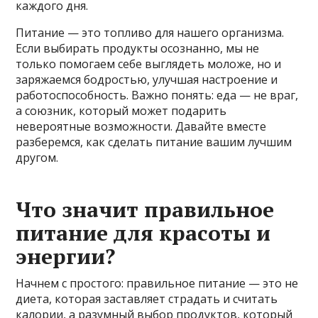
каждого дня.
Питание — это топливо для нашего организма.
Если выбирать продукты осознанно, мы не
только помогаем себе выглядеть моложе, но и
заряжаемся бодростью, улучшая настроение и
работоспособность. Важно понять: еда — не враг,
а союзник, который может подарить
невероятные возможности. Давайте вместе
разберемся, как сделать питание вашим лучшим
другом.
Что значит правильное
питание для красоты и
энергии?
Начнем с простого: правильное питание — это не
диета, которая заставляет страдать и считать
калории, а разумный выбор продуктов, который