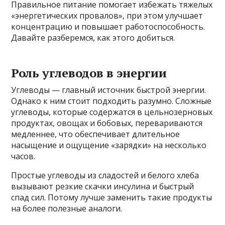
Правильное питание помогает избежать тяжелых
«энергетических провалов», при этом улучшает
концентрацию и повышает работоспособность.
Давайте разберемся, как этого добиться.
Роль углеводов в энергии
Углеводы — главный источник быстрой энергии.
Однако к ним стоит подходить разумно. Сложные
углеводы, которые содержатся в цельнозерновых
продуктах, овощах и бобовых, перевариваются
медленнее, что обеспечивает длительное
насыщение и ощущение «зарядки» на несколько
часов.
Простые углеводы из сладостей и белого хлеба
вызывают резкие скачки инсулина и быстрый
спад сил. Потому лучше заменить такие продукты
на более полезные аналоги.