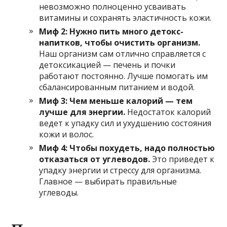
невозможно полноценно усваивать
витамины и сохранять эластичность кожи.
Миф 2: Нужно пить много детокс-
напитков, чтобы очистить организм.
Наш организм сам отлично справляется с
детоксикацией — печень и почки
работают постоянно. Лучше помогать им
сбалансированным питанием и водой.
Миф 3: Чем меньше калорий — тем
лучше для энергии.
Недостаток калорий
ведет к упадку сил и ухудшению состояния
кожи и волос.
Миф 4: Чтобы похудеть, надо полностью
отказаться от углеводов.
Это приведет к
упадку энергии и стрессу для организма.
Главное — выбирать правильные
углеводы.