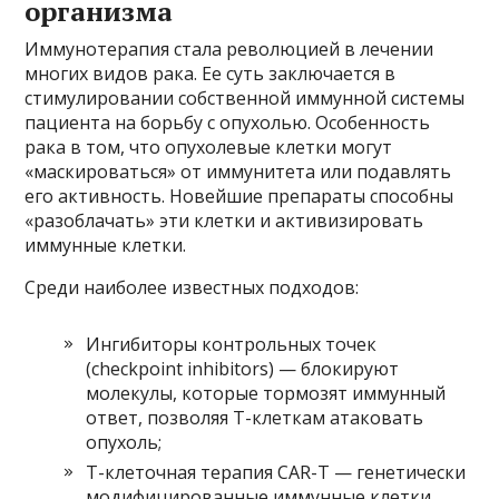
организма
Иммунотерапия стала революцией в лечении
многих видов рака. Ее суть заключается в
стимулировании собственной иммунной системы
пациента на борьбу с опухолью. Особенность
рака в том, что опухолевые клетки могут
«маскироваться» от иммунитета или подавлять
его активность. Новейшие препараты способны
«разоблачать» эти клетки и активизировать
иммунные клетки.
Среди наиболее известных подходов:
Ингибиторы контрольных точек
(checkpoint inhibitors) — блокируют
молекулы, которые тормозят иммунный
ответ, позволяя Т-клеткам атаковать
опухоль;
Т-клеточная терапия CAR-T — генетически
модифицированные иммунные клетки