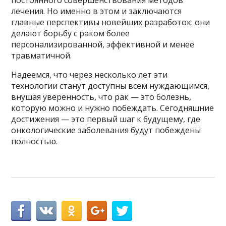
постоянного совершенствования методов
лечения. Но именно в этом и заключаются
главные перспективы новейших разработок: они
делают борьбу с раком более
персонализированной, эффективной и менее
травматичной.
Надеемся, что через несколько лет эти
технологии станут доступны всем нуждающимся,
внушая уверенность, что рак — это болезнь,
которую можно и нужно побеждать. Сегодняшние
достижения — это первый шаг к будущему, где
онкологические заболевания будут побеждены
полностью.