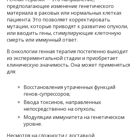
предполагающее изменение генетического
материала в раковых или нормальных клетках
пациента. Это позволяет корректировать
мутации, которые приводят к развитию опухоли,
или вводить гены, стимулирующие клеточную
смерть или иммунный ответ.
В онкологии генная терапия постепенно выходит
из экспериментальной стадии и приобретает
клиническую значимость. Она может применяться
для:
Восстановления утраченных функций
генов-супрессоров;
Ввода токсинов, направленных
непосредственно на опухоль;
Модуляции иммунитета на генетическом
уровне.
Несмотря на сложности с доставкой