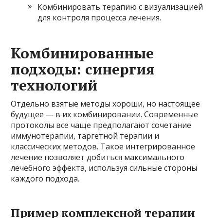
Комбинировать терапию с визуализацией
для контроля процесса лечения.
Комбинированные
подходы: синергия
технологий
Отдельно взятые методы хороши, но настоящее
будущее — в их комбинировании. Современные
протоколы все чаще предполагают сочетание
иммунотерапии, таргетной терапии и
классических методов. Такое интегрированное
лечение позволяет добиться максимального
лечебного эффекта, используя сильные стороны
каждого подхода.
Пример комплексной терапии