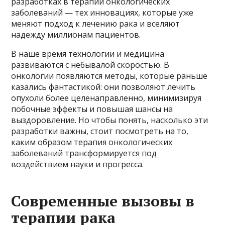
разработках в терапии онкологических
заболеваний — тех инновациях, которые уже
меняют подход к лечению рака и вселяют
надежду миллионам пациентов.
В наше время технологии и медицина
развиваются с небывалой скоростью. В
онкологии появляются методы, которые раньше
казались фантастикой: они позволяют лечить
опухоли более целенаправленно, минимизируя
побочные эффекты и повышая шансы на
выздоровление. Но чтобы понять, насколько эти
разработки важны, стоит посмотреть на то,
каким образом терапия онкологических
заболеваний трансформируется под
воздействием науки и прогресса.
Современные вызовы в
терапии рака