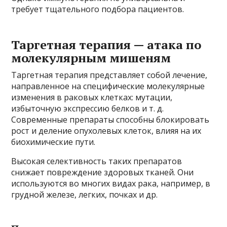
требует тщательного подбора пациентов.
Таргетная терапия — атака по
молекулярным мишеням
Таргетная терапия представляет собой лечение,
направленное на специфические молекулярные
изменения в раковых клетках: мутации,
избыточную экспрессию белков и т. д.
Современные препараты способны блокировать
рост и деление опухолевых клеток, влияя на их
биохимические пути.
Высокая селективность таких препаратов
снижает повреждение здоровых тканей. Они
используются во многих видах рака, например, в
грудной железе, легких, почках и др.