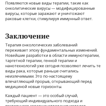
Появляются новые виды терапии, такие как
онколитические вирусы — модифицированные
вирусы, которые заражают и уничтожают
раковые клетки, стимулируя иммунный ответ.
Заключение
Терапия онкологических заболеваний
переживает эпоху фундаментальных изменений.
Новейшие разработки в области иммунотерапии,
таргетной терапии, генной терапии и
нанотехнологий уже сегодня позволяют лечить те
виды рака, которые раньше считались
неизлечимыми. Это по-настоящему
впечатляющий прорыв, открывающий перед
медициной новые горизонты.
Каждый пациент — это особый случай,
требующий индивидуального подхода и