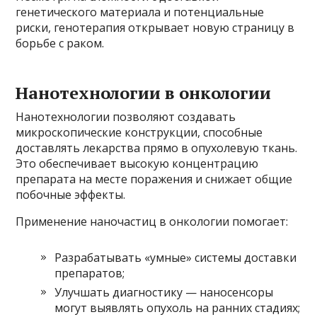
генетического материала и потенциальные
риски, генотерапия открывает новую страницу в
борьбе с раком.
Нанотехнологии в онкологии
Нанотехнологии позволяют создавать
микроскопические конструкции, способные
доставлять лекарства прямо в опухолевую ткань.
Это обеспечивает высокую концентрацию
препарата на месте поражения и снижает общие
побочные эффекты.
Применение наночастиц в онкологии помогает:
Разрабатывать «умные» системы доставки
препаратов;
Улучшать диагностику — наносенсоры
могут выявлять опухоль на ранних стадиях;