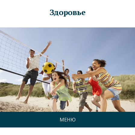
Здоровье
МЕНЮ