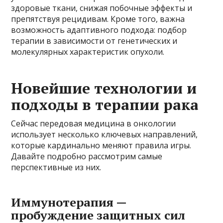
здоровые ткани, снижая побочные эффекты и
препятствуя рецидивам. Кроме того, важна
возможность адаптивного подхода: подбор
терапии в зависимости от генетических и
молекулярных характеристик опухоли.
Новейшие технологии и
подходы в терапии рака
Сейчас передовая медицина в онкологии
использует несколько ключевых направлений,
которые кардинально меняют правила игры.
Давайте подробно рассмотрим самые
перспективные из них.
Иммунотерапия —
пробуждение защитных сил