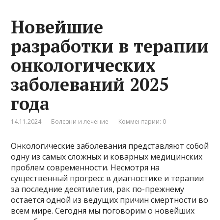
Новейшие
разработки в терапии
онкологических
заболеваний 2025
года
14.11.2024
Болезни и лечение
Комментарии: 0
Онкологические заболевания представляют собой
одну из самых сложных и коварных медицинских
проблем современности. Несмотря на
существенный прогресс в диагностике и терапии
за последние десятилетия, рак по-прежнему
остается одной из ведущих причин смертности во
всем мире. Сегодня мы поговорим о новейших