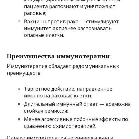
пациента распознают и уничтожают
раковые;
Вакцины против рака — стимулируют
иммунитет активнее распознавать
опасные клетки.
Преимущества иммунотерапии
Иммунотерапия обладает рядом уникальных
преимуществ:
Таргетное действие, направленное
именно на раковые клетки;
Длительный иммунный ответ — возможна
стойкая ремиссия;
Менее агрессивные побочные эффекты по
сравнению с химиотерапией.
Однако иммунотерапия не универсальна и