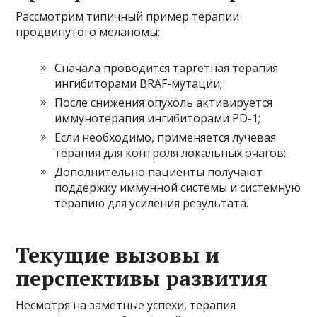
Рассмотрим типичный пример терапии
продвинутого меланомы:
Сначала проводится таргетная терапия
ингибиторами BRAF-мутации;
После снижения опухоль активируется
иммунотерапия ингибиторами PD-1;
Если необходимо, применяется лучевая
терапия для контроля локальных очагов;
Дополнительно пациенты получают
поддержку иммунной системы и системную
терапию для усиления результата.
Текущие вызовы и
перспективы развития
Несмотря на заметные успехи, терапия