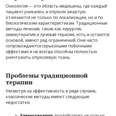
Онкология — это область медицины, где каждый
пациент уникален, а опухоли зачастую
отличаются не только по локализации, но и по
биологическим характеристикам. Традиционные
методы лечения, такие как хирургия,
химиотерапия и лучевая терапия, хоть и остаются
основой, имеют ряд ограничений. Они часто
сопровождаются серьезными побочными
эффектами и не всегда способны полностью
уничтожить опухолевую ткань.
Проблемы традиционной
терапии
Несмотря на эффективность в ряде случаев,
классические методы имеют следующие
недостатки:
Химиотерапия
: воздействует не только