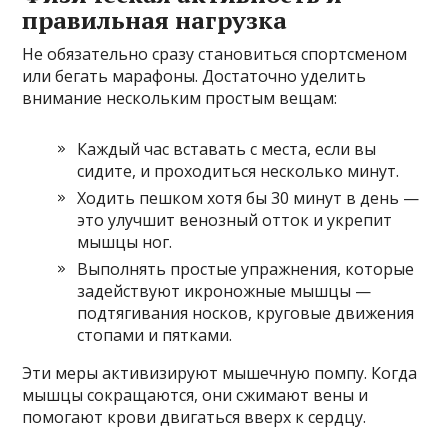
правильная нагрузка
Не обязательно сразу становиться спортсменом
или бегать марафоны. Достаточно уделить
внимание нескольким простым вещам:
Каждый час вставать с места, если вы
сидите, и проходиться несколько минут.
Ходить пешком хотя бы 30 минут в день —
это улучшит венозный отток и укрепит
мышцы ног.
Выполнять простые упражнения, которые
задействуют икроножные мышцы —
подтягивания носков, круговые движения
стопами и пятками.
Эти меры активизируют мышечную помпу. Когда
мышцы сокращаются, они сжимают вены и
помогают крови двигаться вверх к сердцу.