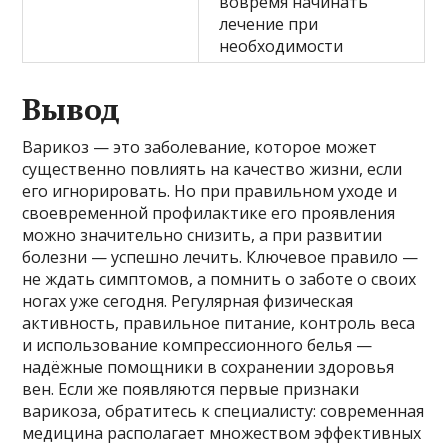
вовремя начинать
лечение при
необходимости
Вывод
Варикоз — это заболевание, которое может
существенно повлиять на качество жизни, если
его игнорировать. Но при правильном уходе и
своевременной профилактике его проявления
можно значительно снизить, а при развитии
болезни — успешно лечить. Ключевое правило —
не ждать симптомов, а помнить о заботе о своих
ногах уже сегодня. Регулярная физическая
активность, правильное питание, контроль веса
и использование компрессионного белья —
надёжные помощники в сохранении здоровья
вен. Если же появляются первые признаки
варикоза, обратитесь к специалисту: современная
медицина располагает множеством эффективных