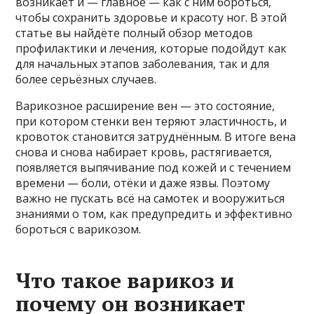
возникает и — главное — как с ним бороться,
чтобы сохранить здоровье и красоту ног. В этой
статье вы найдёте полный обзор методов
профилактики и лечения, которые подойдут как
для начальных этапов заболевания, так и для
более серьёзных случаев.
Варикозное расширение вен — это состояние,
при котором стенки вен теряют эластичность, и
кровоток становится затруднённым. В итоге вена
снова и снова набирает кровь, растягивается,
появляется выпячивание под кожей и с течением
времени — боли, отёки и даже язвы. Поэтому
важно не пускать всё на самотек и вооружиться
знаниями о том, как предупредить и эффективно
бороться с варикозом.
Что такое варикоз и
почему он возникает