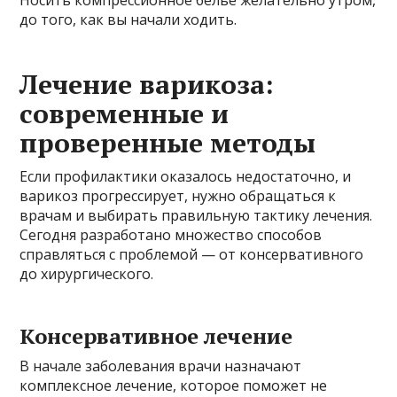
Носить компрессионное бельё желательно утром,
до того, как вы начали ходить.
Лечение варикоза:
современные и
проверенные методы
Если профилактики оказалось недостаточно, и
варикоз прогрессирует, нужно обращаться к
врачам и выбирать правильную тактику лечения.
Сегодня разработано множество способов
справляться с проблемой — от консервативного
до хирургического.
Консервативное лечение
В начале заболевания врачи назначают
комплексное лечение, которое поможет не