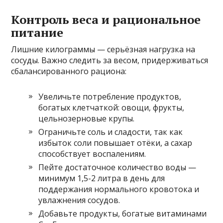
Контроль веса и рациональное
питание
Лишние килограммы — серьёзная нагрузка на
сосуды. Важно следить за весом, придерживаться
сбалансированного рациона:
Увеличьте потребление продуктов,
богатых клетчаткой: овощи, фрукты,
цельнозерновые крупы.
Ограничьте соль и сладости, так как
избыток соли повышает отёки, а сахар
способствует воспалениям.
Пейте достаточное количество воды —
минимум 1,5-2 литра в день для
поддержания нормального кровотока и
увлажнения сосудов.
Добавьте продукты, богатые витаминами