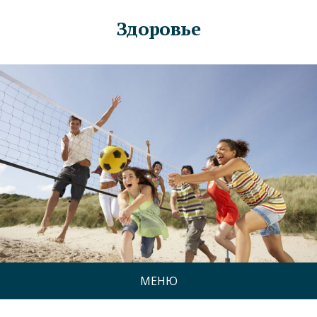
Здоровье
МЕНЮ