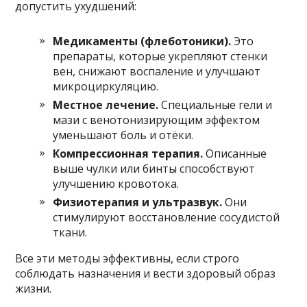
допустить ухудшений:
Медикаменты (флеботоники).
Это
препараты, которые укрепляют стенки
вен, снижают воспаление и улучшают
микроциркуляцию.
Местное лечение.
Специальные гели и
мази с венотонизирующим эффектом
уменьшают боль и отёки.
Компрессионная терапия.
Описанные
выше чулки или бинты способствуют
улучшению кровотока.
Физиотерапия и ультразвук.
Они
стимулируют восстановление сосудистой
ткани.
Все эти методы эффективны, если строго
соблюдать назначения и вести здоровый образ
жизни.