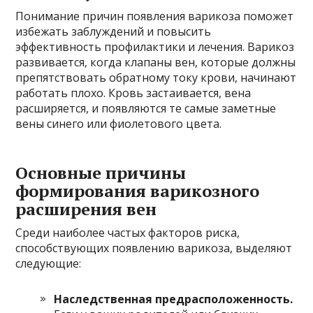
Понимание причин появления варикоза поможет
избежать заблуждений и повысить
эффективность профилактики и лечения. Варикоз
развивается, когда клапаны вен, которые должны
препятствовать обратному току крови, начинают
работать плохо. Кровь застаивается, вена
расширяется, и появляются те самые заметные
вены синего или фиолетового цвета.
Основные причины
формирования варикозного
расширения вен
Среди наиболее частых факторов риска,
способствующих появлению варикоза, выделяют
следующие:
Наследственная предрасположенность.