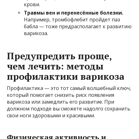
крови.
Травмы вен и перенесённые болезни.
Например, тромбофлебит пройдет паз
бабла — тоже предрасполагает к развитию
варикоза.
Предупредить проще,
чем лечить: методы
профилактики варикоза
Профилактика — это тот самый волшебный ключ,
который помогает снизить риск появления
варикоза или замедлить его развитие. При
должном подходе вы сможете надолго сохранить
свои ноги здоровыми и красивыми.
Физическая активность и