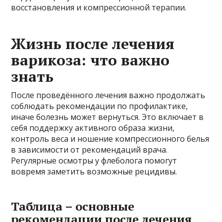
восстановления и компрессионной терапии.
Жизнь после лечения
варикоза: что важно
знать
После проведённого лечения важно продолжать
соблюдать рекомендации по профилактике,
иначе болезнь может вернуться. Это включает в
себя поддержку активного образа жизни,
контроль веса и ношение компрессионного белья
в зависимости от рекомендаций врача.
Регулярные осмотры у флеболога помогут
вовремя заметить возможные рецидивы.
Таблица – основные
рекомендации после лечения