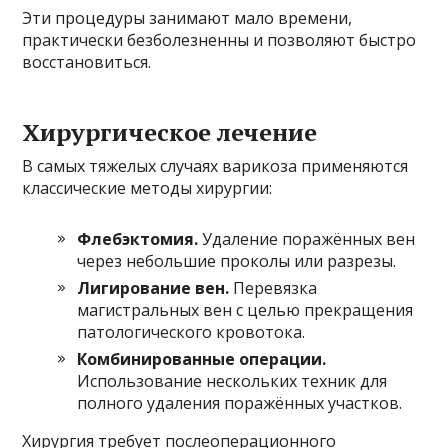
Эти процедуры занимают мало времени,
практически безболезненны и позволяют быстро
восстановиться.
Хирургическое лечение
В самых тяжелых случаях варикоза применяются
классические методы хирургии:
Флебэктомия.
Удаление поражённых вен
через небольшие проколы или разрезы.
Лигирование вен.
Перевязка
магистральных вен с целью прекращения
патологического кровотока.
Комбинированные операции.
Использование нескольких техник для
полного удаления поражённых участков.
Хирургия требует послеоперационного