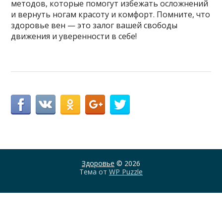
методов, которые помогут избежать осложнений
и вернуть ногам красоту и комфорт. Помните, что
здоровье вен — это залог вашей свободы
движения и уверенности в себе!
Здоровье
© 2026
Тема от
WP Puzzle