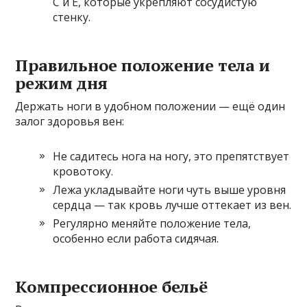
С и Е, которые укрепляют сосудистую
стенку.
Правильное положение тела и
режим дня
Держать ноги в удобном положении — ещё один
залог здоровья вен:
Не садитесь нога на ногу, это препятствует
кровотоку.
Лежа укладывайте ноги чуть выше уровня
сердца — так кровь лучше оттекает из вен.
Регулярно меняйте положение тела,
особенно если работа сидячая.
Компрессионное бельё