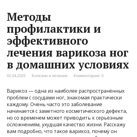
Методы
профилактики и
эффективного
лечения варикоза ног
в домашних условиях
02.04.2025
Болезни и лечение
Комментарии: 0
Варикоз — одна из наиболее распространённых
проблем с сосудами ног, знакомая практически
каждому. Очень часто это заболевание
начинается с заметного косметического дефекта,
но со временем может приводить к серьёзным
осложнениям, ухудшая качество жизни. Расскажу
вам подробно, что такое варикоз, почему он