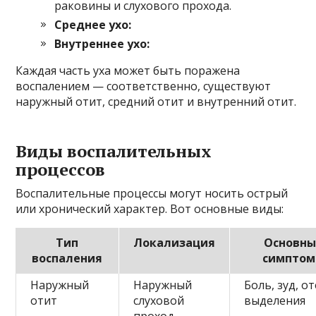
раковины и слухового прохода.
Среднее ухо:
Внутреннее ухо:
Каждая часть уха может быть поражена
воспалением — соответственно, существуют
наружный отит, средний отит и внутренний отит.
Виды воспалительных
процессов
Воспалительные процессы могут носить острый
или хронический характер. Вот основные виды:
Тип
Локализация
Основны
воспаления
симпто
Наружный
Наружный
Боль, зуд, от
отит
слуховой
выделения