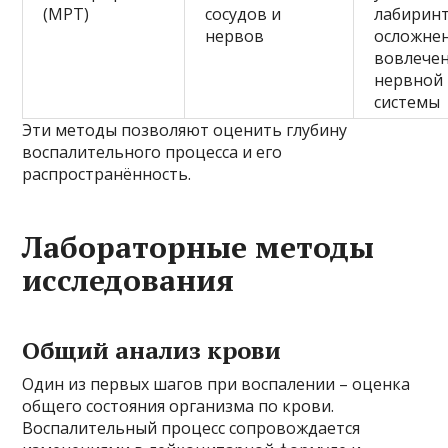
(МРТ)
сосудов и
лабиринт
нервов
осложнен
вовлече
нервной
системы
Эти методы позволяют оценить глубину
воспалительного процесса и его
распространённость.
Лабораторные методы
исследования
Общий анализ крови
Один из первых шагов при воспалении – оценка
общего состояния организма по крови.
Воспалительный процесс сопровождается