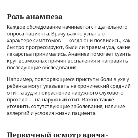
Роль анамнеза
Каждое обследование начинается с тщательного
опроса пациента. Врачу важно узнать о
характере симптомов — когда они появились, как
быстро прогрессируют, были ли травмы уха, какие
лекарства принимались. Анамнез помогает сузить
круг возможных причин воспаления и направить
последующие обследования.
Например, повторяющиеся приступы боли в ухе у
ребенка могут указывать на хронический средний
отит, а зуд и покраснение наружного слухового
прохода — на наружный отит. Важно также
уточнить сопутствующие заболевания, наличие
аллергий и условия жизни пациента.
Первичный осмотр врача-