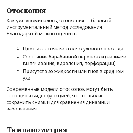
Отоскопия
Как уже упоминалось, отоскопия — базовый
инструментальный метод исследования.
Благодаря ей можно оценить:
Цвет и состояние кожи слухового прохода
Состояние барабанной перепонки (наличие
выпячивания, вдавления, перфорации)
Присутствие жидкости или гноя в среднем
ухе
Современные модели отоскопов могут быть
оснащены видеофункцией, что позволяет
сохранить снимки для сравнения динамики
заболевания.
Тимпанометрия