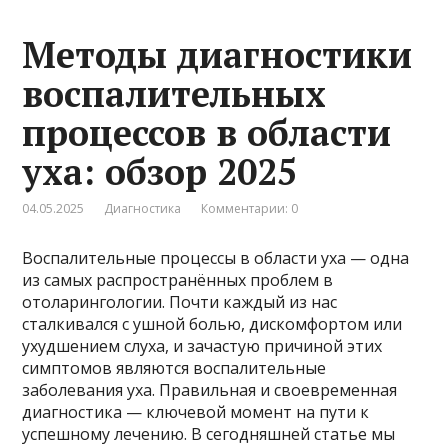
Методы диагностики
воспалительных
процессов в области
уха: обзор 2025
04.05.2025
Диагностика
Комментарии: 0
Воспалительные процессы в области уха — одна
из самых распространённых проблем в
отоларингологии. Почти каждый из нас
сталкивался с ушной болью, дискомфортом или
ухудшением слуха, и зачастую причиной этих
симптомов являются воспалительные
заболевания уха. Правильная и своевременная
диагностика — ключевой момент на пути к
успешному лечению. В сегодняшней статье мы