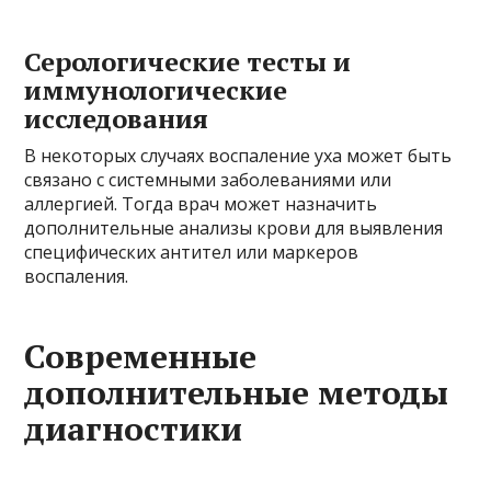
Серологические тесты и
иммунологические
исследования
В некоторых случаях воспаление уха может быть
связано с системными заболеваниями или
аллергией. Тогда врач может назначить
дополнительные анализы крови для выявления
специфических антител или маркеров
воспаления.
Современные
дополнительные методы
диагностики