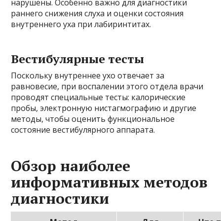
нарушены. Особенно важно для диагностики
раннего снижения слуха и оценки состояния
внутреннего уха при лабиринтитах.
Вестибулярные тесты
Поскольку внутреннее ухо отвечает за
равновесие, при воспалении этого отдела врачи
проводят специальные тесты: калорические
пробы, электронную нистагмографию и другие
методы, чтобы оценить функциональное
состояние вестибулярного аппарата.
Обзор наиболее
информативных методов
диагностики