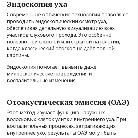
Эндоскопия уха
Современные оптические технологии позволяют
проводить эндоскопический осмотр уха,
обеспечивая детальную визуализацию всех
участков слухового прохода. Это особенно
полезно при сложной или скрытой патологии,
когда классический отоскоп не даёт полной
картины.
Эндоскопия помогает выявить даже
микроскопические повреждения и
воспалительные изменения.
Отоакустическая эмиссия (ОАЭ)
Этот метод изучает функцию наружных
волосковых клеток улитки внутреннего уха. При
воспалительных процессах, затрагивающих
внутреннее ухо, результаты ОАЭ могут быть