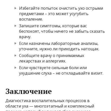
Избегайте попыток очистить ухо острыми
предметами – это может усугубить
воспаление.
Запишите симптомы, которые вас
беспокоят, чтобы ничего не забыть сказать
врачу.
Если назначены лабораторные анализы,
уточните, нужно ли приходить натощак.
Сообщите врачу о принимаемых
лекарствах и аллергиях.
Если чувствуете сильные боли или
ухудшение слуха – не откладывайте визит.
Заключение
Диагностика воспалительных процессов в
области уха — многоэтапный и комплексный