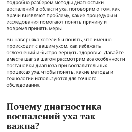
подробно разберём методы диагностики
воспалений в области уха, поговорим о том, как
врачи выявляют проблему, какие процедуры и
исследования помогают понять причину и
вовремя принять меры.
Вы наверняка хотели бы понять, что именно
происходит с вашим ухом, как избежать
осложнений и быстро вернуть здоровье. Давайте
вместе шаг за шагом рассмотрим все особенности
постановки диагноза при воспалительных
процессах уха, чтобы понять, какие методы и
технологии используются для точного
обследования.
Почему диагностика
воспалений уха так
важна?