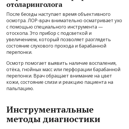
отоларинголога
После беседы наступает время объективного
осмотра. ЛОР-врач внимательно осматривает ухо
с помощью специального инструмента —
отоскопа. Это прибор с подсветкой и
увеличением, который позволяет разглядеть
состояние слухового прохода и барабанной
перепонки.
Осмотр помогает выявить наличие воспаления,
отёка, гнойных масс или перфорации барабанной
перепонки. Врач обращает внимание на цвет
кожи, состояние слизи и реакцию пациента на
пальпацию.
Инструментальные
методы диагностики