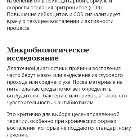
изменениями в лейкоцитарной формуле и
скорости оседания эритроцитов (СОЭ).
Повышение лейкоцитов и СОЭ сигнализирует
врачу о текущем воспалении и активности
процесса.
Микробиологическое
исследование
Для точной диагностики причины воспаления
часто берут мазок или выделения из слухового
прохода или среднего уха. Посев материала на
питательные среды помогает определить
возбудителя – бактерию или грибок, а также его
чувствительность к антибиотикам.
Это критично для выбора целенаправленной
терапии, особенно при хронических формах
воспаления, которые не поддаются стандартному
лечению.