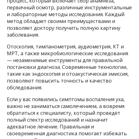
процесс, который включает сбор анамнеза,
первичный осмотр, различные инструментальные
и лабораторные методы исследования. Каждый
метод обладает своими преимуществами и
позволяет доктору получить полную картину
заболевания.
Отоскопия, тимпанометрия, аудиометрия, КТ и
МРТ, а также микробиологические исследования
— незаменимые инструменты для правильной
постановки диагноза. Современные технологии,
такие как эндоскопия и отоакустическая эмиссия,
позволяют повысить точность и качество
обследования.
Если у вас появились симптомы воспаления уха,
важно не заниматься самолечением, а вовремя
обратиться к специалисту, который проведёт
полный спектр исследований и назначит
адекватное лечение. Правильная и
своевременная диагностика помогает избежать