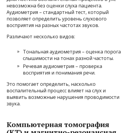
невозможна без оценки слуха пациента.
Аудиометрия – стандартный тест, который
позволяет определить уровень слухового
восприятия на разных частотах звуков.
Различают несколько видов:
Тональная аудиометрия – оценка порога
слышимости на тонах разной частоты.
Речевая аудиометрия – проверка
восприятия и понимания речи.
Это помогает определить, насколько
воспалительный процесс влияет на слух и
выявить возможные нарушения проводимости
звука.
Компьютерная томография
(КТ) и магнитно-резонансная