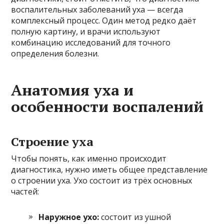
воспалительных заболеваний уха — всегда
комплексный процесс. Один метод редко даёт
полную картину, и врачи используют
комбинацию исследований для точного
определения болезни.
Анатомия уха и
особенности воспалений
Строение уха
Чтобы понять, как именно происходит
диагностика, нужно иметь общее представление
о строении уха. Ухо состоит из трёх основных
частей:
Наружное ухо:
состоит из ушной