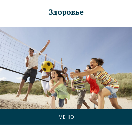
Здоровье
МЕНЮ