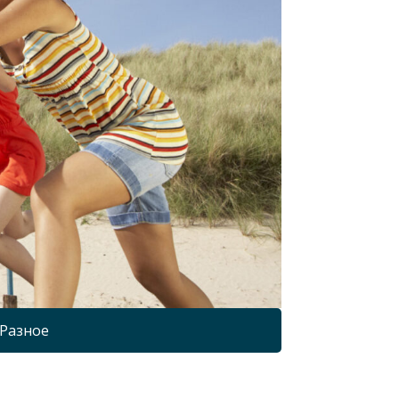
Разное