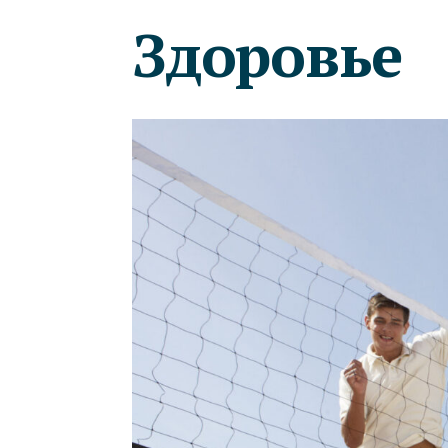
Здоровье