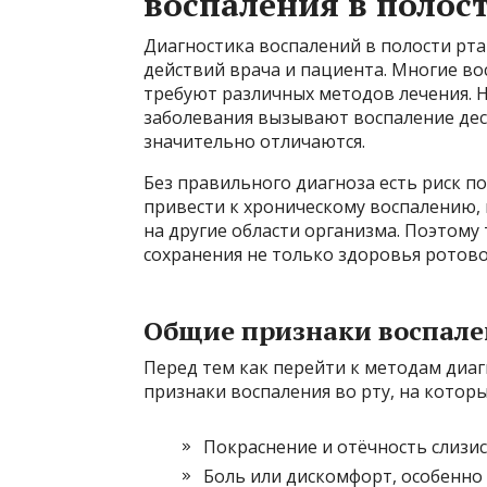
воспаления в полос
Диагностика воспалений в полости рта
действий врача и пациента. Многие во
требуют различных методов лечения. Н
заболевания вызывают воспаление дес
значительно отличаются.
Без правильного диагноза есть риск п
привести к хроническому воспалению,
на другие области организма. Поэтому
сохранения не только здоровья ротовой
Общие признаки воспален
Перед тем как перейти к методам диаг
признаки воспаления во рту, на котор
Покраснение и отёчность слизис
Боль или дискомфорт, особенно