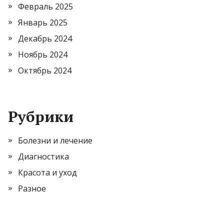
Февраль 2025
Январь 2025
Декабрь 2024
Ноябрь 2024
Октябрь 2024
Рубрики
Болезни и лечение
Диагностика
Красота и уход
Разное