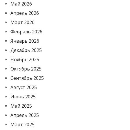
Май 2026
Апрель 2026
Март 2026
Февраль 2026
Январь 2026
Декабрь 2025
Ноябрь 2025
Октябрь 2025
Сентябрь 2025
Август 2025
Июнь 2025
Май 2025
Апрель 2025
Март 2025