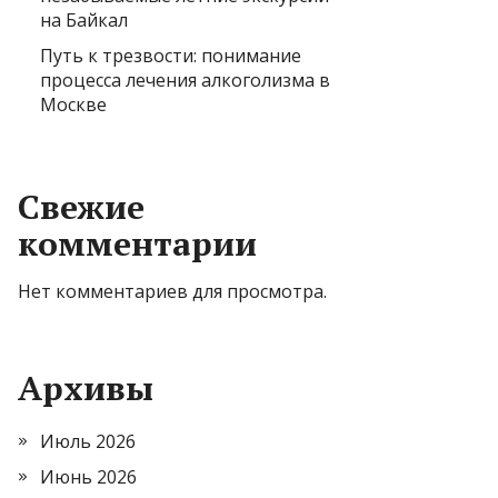
на Байкал
Путь к трезвости: понимание
процесса лечения алкоголизма в
Москве
Свежие
комментарии
Нет комментариев для просмотра.
Архивы
Июль 2026
Июнь 2026