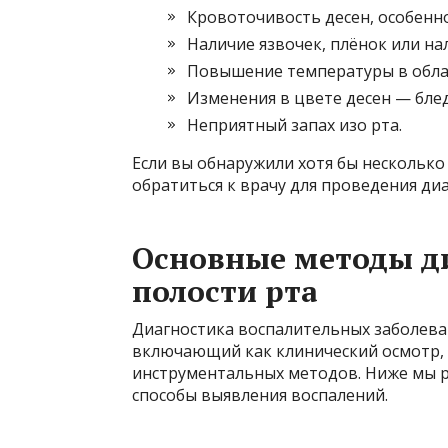
Кровоточивость десен, особенно
Наличие язвочек, плёнок или нал
Повышение температуры в облас
Изменения в цвете десен — бле
Неприятный запах изо рта.
Если вы обнаружили хотя бы несколько
обратиться к врачу для проведения ди
Основные методы д
полости рта
Диагностика воспалительных заболева
включающий как клинический осмотр, 
инструментальных методов. Ниже мы 
способы выявления воспалений.