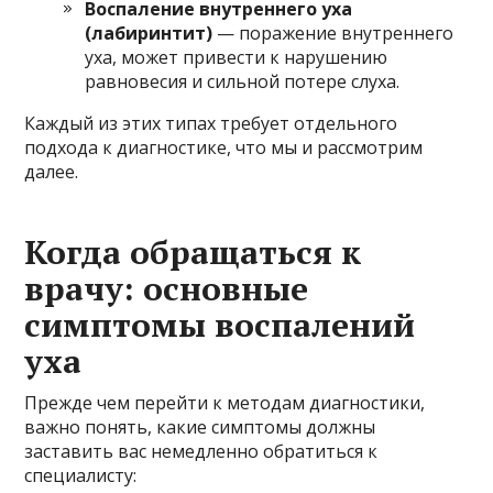
Воспаление внутреннего уха
(лабиринтит)
— поражение внутреннего
уха, может привести к нарушению
равновесия и сильной потере слуха.
Каждый из этих типах требует отдельного
подхода к диагностике, что мы и рассмотрим
далее.
Когда обращаться к
врачу: основные
симптомы воспалений
уха
Прежде чем перейти к методам диагностики,
важно понять, какие симптомы должны
заставить вас немедленно обратиться к
специалисту: