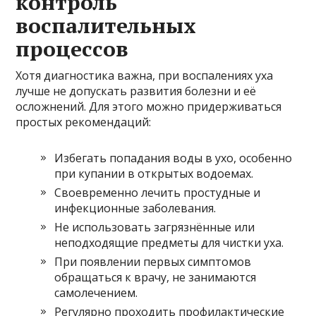
контроль
воспалительных
процессов
Хотя диагностика важна, при воспалениях уха
лучше не допускать развития болезни и её
осложнений. Для этого можно придерживаться
простых рекомендаций:
Избегать попадания воды в ухо, особенно
при купании в открытых водоемах.
Своевременно лечить простудные и
инфекционные заболевания.
Не использовать загрязнённые или
неподходящие предметы для чистки уха.
При появлении первых симптомов
обращаться к врачу, не занимаются
самолечением.
Регулярно проходить профилактические