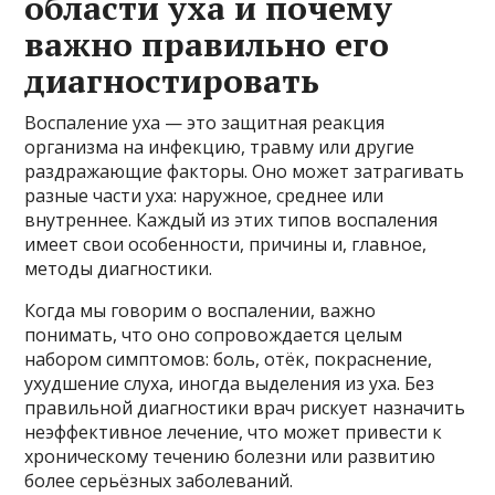
области уха и почему
важно правильно его
диагностировать
Воспаление уха — это защитная реакция
организма на инфекцию, травму или другие
раздражающие факторы. Оно может затрагивать
разные части уха: наружное, среднее или
внутреннее. Каждый из этих типов воспаления
имеет свои особенности, причины и, главное,
методы диагностики.
Когда мы говорим о воспалении, важно
понимать, что оно сопровождается целым
набором симптомов: боль, отёк, покраснение,
ухудшение слуха, иногда выделения из уха. Без
правильной диагностики врач рискует назначить
неэффективное лечение, что может привести к
хроническому течению болезни или развитию
более серьёзных заболеваний.