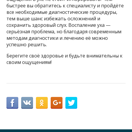
быстрее вы обратитесь к специалисту и пройдёте
все необходимые диагностические процедуры,
тем выше шанс избежать осложнений и
сохранить здоровый слух. Воспаление уха —
серьёзная проблема, но благодаря современным
методам диагностики и лечению её можно
успешно решить.
Берегите своё здоровье и будьте внимательны к
своим ощущениям!