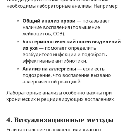
необходимы лабораторные анализы. Например:
Общий анализ крови
— показывает
наличие воспаления (повышение
лейкоцитов, СОЭ).
Бактериологический посев выделений
из уха
— помогает определить
возбудителя инфекции и подобрать
эффективные антибиотики.
Анализ на аллергены
— если есть
подозрение, что воспаление вызвано
аллергической реакцией.
Лабораторные анализы особенно важны при
хронических и рецидивирующих воспалениях.
4. Визуализационные методы
Если воспаление осложнено или диагноз