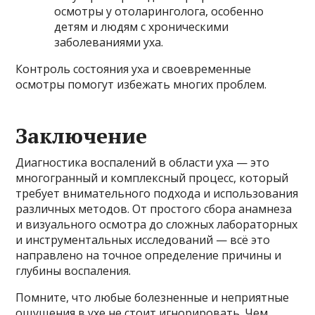
осмотры у отоларинголога, особенно
детям и людям с хроническими
заболеваниями уха.
Контроль состояния уха и своевременные
осмотры помогут избежать многих проблем.
Заключение
Диагностика воспалений в области уха — это
многогранный и комплексный процесс, который
требует внимательного подхода и использования
различных методов. От простого сбора анамнеза
и визуального осмотра до сложных лабораторных
и инструментальных исследований — всё это
направлено на точное определение причины и
глубины воспаления.
Помните, что любые болезненные и неприятные
ощущения в ухе не стоит игнорировать. Чем