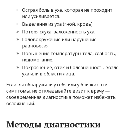
Острая боль в ухе, которая не проходит
или усиливается.
Выделения из уха (гной, кровь).
Потеря слуха, заложенность уха.
Головокружение или нарушение
равновесия.
Повышение температуры тела, слабость,
недомогание.
Покраснение, отёк и болезненность возле
уха или в области лица.
Если вы обнаружили у себя или у близких эти
симптомы, не откладывайте визит к врачу —
своевременная диагностика поможет избежать
осложнений.
Методы диагностики