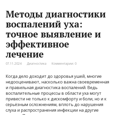
Методы диагностики
воспалений уха:
точное выявление и
эффективное
лечение
07.11.2024
Диагностика
Комментарии: 0
Когда дело доходит до здоровья ушей, многие
недооценивают, насколько важна своевременная
и правильная диагностика воспалений. Ведь
воспалительные процессы в области уха могут
привести не только к дискомфорту и боли, но и к
серьёзным осложнениям, вплоть до нарушения
слуха и распространения инфекции на другие