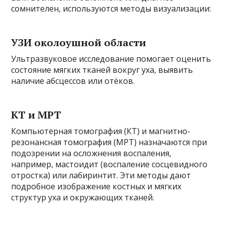
сомнителен, используются методы визуализации:
УЗИ околоушной области
Ультразвуковое исследование помогает оценить
состояние мягких тканей вокруг уха, выявить
наличие абсцессов или отёков.
КТ и МРТ
Компьютерная томография (КТ) и магнитно-
резонансная томография (МРТ) назначаются при
подозрении на осложнения воспаления,
например, мастоидит (воспаление сосцевидного
отростка) или лабиринтит. Эти методы дают
подробное изображение костных и мягких
структур уха и окружающих тканей.