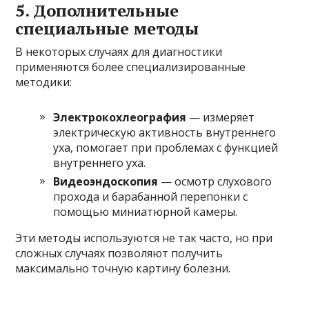
5. Дополнительные
специальные методы
В некоторых случаях для диагностики
применяются более специализированные
методики:
Электрокохлеография
— измеряет
электрическую активность внутреннего
уха, помогает при проблемах с функцией
внутреннего уха.
Видеоэндоскопия
— осмотр слухового
прохода и барабанной перепонки с
помощью миниатюрной камеры.
Эти методы используются не так часто, но при
сложных случаях позволяют получить
максимально точную картину болезни.