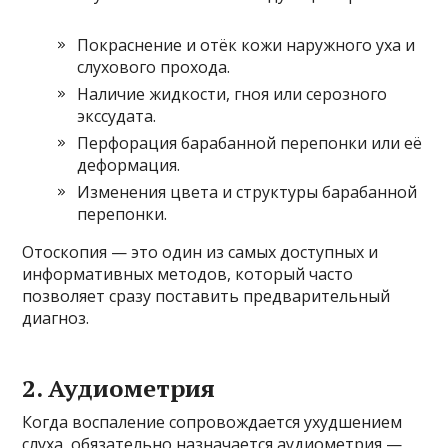
Покраснение и отёк кожи наружного уха и
слухового прохода.
Наличие жидкости, гноя или серозного
экссудата.
Перфорация барабанной перепонки или её
деформация.
Изменения цвета и структуры барабанной
перепонки.
Отоскопия — это один из самых доступных и
информативных методов, который часто
позволяет сразу поставить предварительный
диагноз.
2. Аудиометрия
Когда воспаление сопровождается ухудшением
слуха, обязательно назначается аудиометрия —