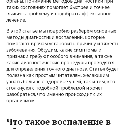
органы. Понимание методов диагностики при
таких состояниях помогает быстрее и точнее
выявить проблему и подобрать эффективное
лечение.
В этой статье мы подробно разберём основные
методы диагностики воспалений, которые
помогают врачам установить причину и тяжесть
заболевания. Обсудим, какие симптомы и
признаки требуют особого внимания, а также
какие диагностические процедуры проводятся
для определения точного диагноза. Статья будет
полезна как простым читателям, желающим
узнать больше о здоровье ушей, так и тем, кто
столкнулся с подобной проблемой и хочет
разобраться, что именно происходит с их
организмом.
Что такое воспаление в