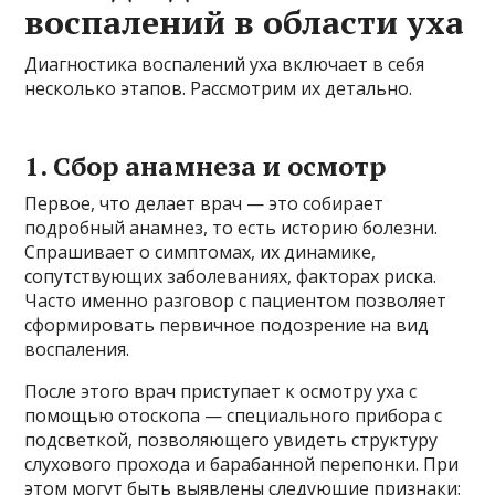
воспалений в области уха
Диагностика воспалений уха включает в себя
несколько этапов. Рассмотрим их детально.
1. Сбор анамнеза и осмотр
Первое, что делает врач — это собирает
подробный анамнез, то есть историю болезни.
Спрашивает о симптомах, их динамике,
сопутствующих заболеваниях, факторах риска.
Часто именно разговор с пациентом позволяет
сформировать первичное подозрение на вид
воспаления.
После этого врач приступает к осмотру уха с
помощью отоскопа — специального прибора с
подсветкой, позволяющего увидеть структуру
слухового прохода и барабанной перепонки. При
этом могут быть выявлены следующие признаки: