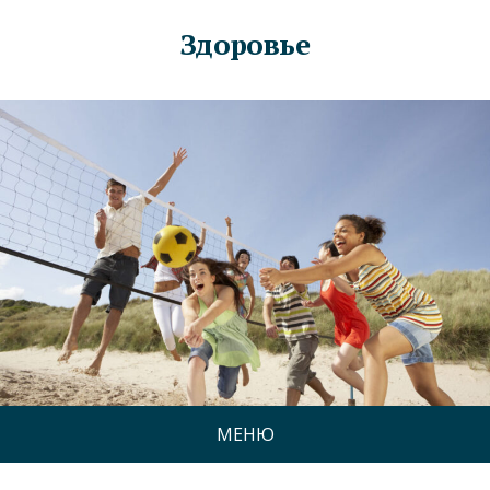
Здоровье
МЕНЮ