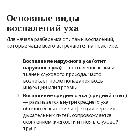
Основные виды
воспалений уха
Для начала разберёмся с типами воспалений,
которые чаще всего встречаются на практике:
Воспаление наружного уха (отит
наружного уха)
— воспаление кожи и
тканей слухового прохода, часто
возникает после попадания воды,
инфекции или травмы.
Воспаление среднего уха (средний отит)
— развивается внутри среднего уха,
обычно вследствие инфекции верхних
дыхательных путей, сопровождается
скоплением жидкости и гноя в слуховой
трубе.