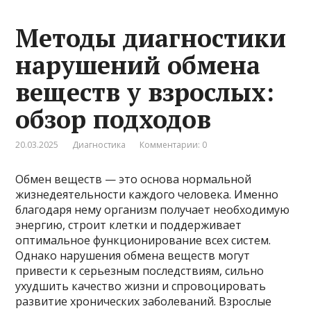
Методы диагностики
нарушений обмена
веществ у взрослых:
обзор подходов
20.03.2025
Диагностика
Комментарии: 0
Обмен веществ — это основа нормальной
жизнедеятельности каждого человека. Именно
благодаря нему организм получает необходимую
энергию, строит клетки и поддерживает
оптимальное функционирование всех систем.
Однако нарушения обмена веществ могут
привести к серьезным последствиям, сильно
ухудшить качество жизни и спровоцировать
развитие хронических заболеваний. Взрослые