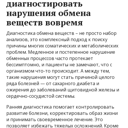
диагностировать
нарушения обмена
веществ вовремя
Диагностика обмена веществ – не просто набор
анализов, это комплексный подход к поиску
причины многих соматических и метаболических
проблем. Медленное и постепенное нарушение
обменных процессов часто протекает
бессимптомно, и пациенты не замечают, что с
организмом что-то происходит. А между тем,
такие нарушения могут стать причиной целого
ряда болезней — от сахарного диабета и
ожирения до заболеваний щитовидной железы и
сердечно-сосудистой системы.
Ранняя диагностика помогает контролировать
развитие болезни, корректировать образ жизни
и принимать своевременное лечение. Это
позволяет избежать тяжелых осложнений. Кроме