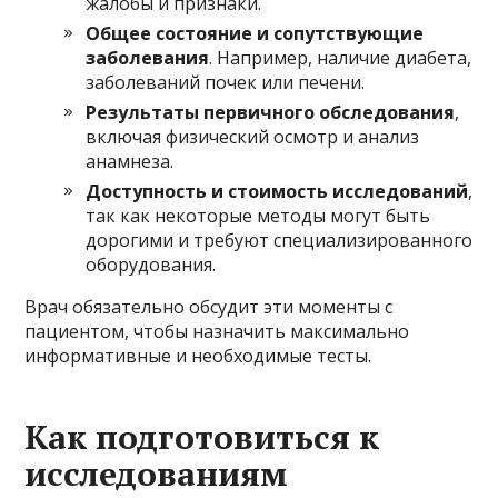
жалобы и признаки.
Общее состояние и сопутствующие
заболевания
. Например, наличие диабета,
заболеваний почек или печени.
Результаты первичного обследования
,
включая физический осмотр и анализ
анамнеза.
Доступность и стоимость исследований
,
так как некоторые методы могут быть
дорогими и требуют специализированного
оборудования.
Врач обязательно обсудит эти моменты с
пациентом, чтобы назначить максимально
информативные и необходимые тесты.
Как подготовиться к
исследованиям