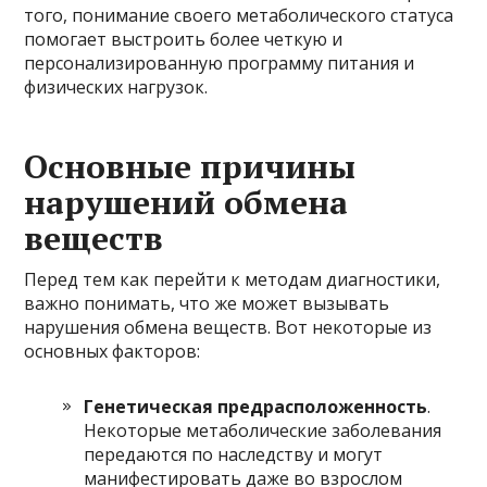
того, понимание своего метаболического статуса
помогает выстроить более четкую и
персонализированную программу питания и
физических нагрузок.
Основные причины
нарушений обмена
веществ
Перед тем как перейти к методам диагностики,
важно понимать, что же может вызывать
нарушения обмена веществ. Вот некоторые из
основных факторов:
Генетическая предрасположенность
.
Некоторые метаболические заболевания
передаются по наследству и могут
манифестировать даже во взрослом