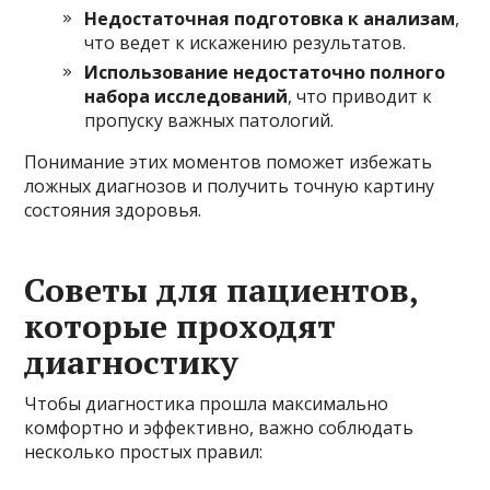
Недостаточная подготовка к анализам
,
что ведет к искажению результатов.
Использование недостаточно полного
набора исследований
, что приводит к
пропуску важных патологий.
Понимание этих моментов поможет избежать
ложных диагнозов и получить точную картину
состояния здоровья.
Советы для пациентов,
которые проходят
диагностику
Чтобы диагностика прошла максимально
комфортно и эффективно, важно соблюдать
несколько простых правил: