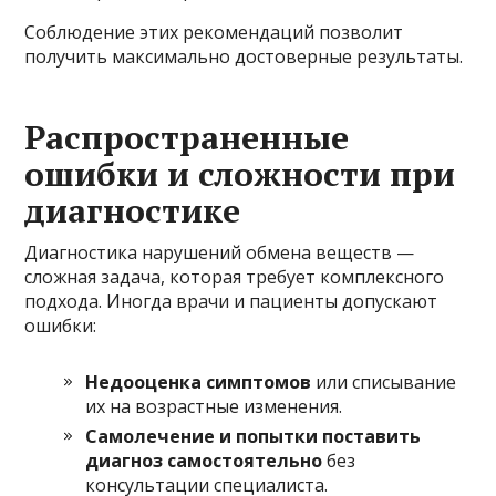
Соблюдение этих рекомендаций позволит
получить максимально достоверные результаты.
Распространенные
ошибки и сложности при
диагностике
Диагностика нарушений обмена веществ —
сложная задача, которая требует комплексного
подхода. Иногда врачи и пациенты допускают
ошибки:
Недооценка симптомов
или списывание
их на возрастные изменения.
Самолечение и попытки поставить
диагноз самостоятельно
без
консультации специалиста.