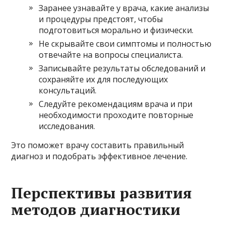
Заранее узнавайте у врача, какие анализы
и процедуры предстоят, чтобы
подготовиться морально и физически.
Не скрывайте свои симптомы и полностью
отвечайте на вопросы специалиста.
Записывайте результаты обследований и
сохраняйте их для последующих
консультаций.
Следуйте рекомендациям врача и при
необходимости проходите повторные
исследования.
Это поможет врачу составить правильный
диагноз и подобрать эффективное лечение.
Перспективы развития
методов диагностики