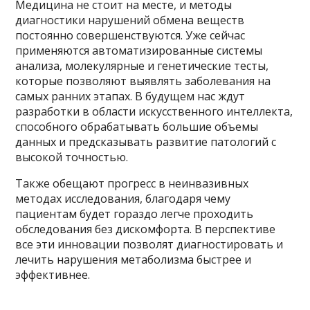
Медицина не стоит на месте, и методы
диагностики нарушений обмена веществ
постоянно совершенствуются. Уже сейчас
применяются автоматизированные системы
анализа, молекулярные и генетические тесты,
которые позволяют выявлять заболевания на
самых ранних этапах. В будущем нас ждут
разработки в области искусственного интеллекта,
способного обрабатывать большие объемы
данных и предсказывать развитие патологий с
высокой точностью.
Также обещают прогресс в неинвазивных
методах исследования, благодаря чему
пациентам будет гораздо легче проходить
обследования без дискомфорта. В перспективе
все эти инновации позволят диагностировать и
лечить нарушения метаболизма быстрее и
эффективнее.