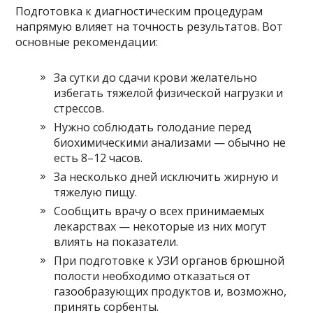
Подготовка к диагностическим процедурам
напрямую влияет на точность результатов. Вот
основные рекомендации:
За сутки до сдачи крови желательно
избегать тяжелой физической нагрузки и
стрессов.
Нужно соблюдать голодание перед
биохимическими анализами — обычно не
есть 8–12 часов.
За несколько дней исключить жирную и
тяжелую пищу.
Сообщить врачу о всех принимаемых
лекарствах — некоторые из них могут
влиять на показатели.
При подготовке к УЗИ органов брюшной
полости необходимо отказаться от
газообразующих продуктов и, возможно,
принять сорбенты.