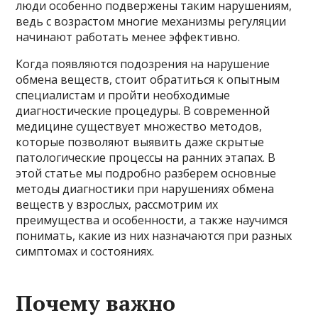
люди особенно подвержены таким нарушениям,
ведь с возрастом многие механизмы регуляции
начинают работать менее эффективно.
Когда появляются подозрения на нарушение
обмена веществ, стоит обратиться к опытным
специалистам и пройти необходимые
диагностические процедуры. В современной
медицине существует множество методов,
которые позволяют выявить даже скрытые
патологические процессы на ранних этапах. В
этой статье мы подробно разберем основные
методы диагностики при нарушениях обмена
веществ у взрослых, рассмотрим их
преимущества и особенности, а также научимся
понимать, какие из них назначаются при разных
симптомах и состояниях.
Почему важно