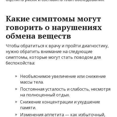
Какие симптомы могут
говорить о нарушениях
обмена веществ
Чтобы обратиться к врачу и пройти диагностику,
нужно обратить внимание на следующие
симптомы, которые могут стать поводом для
беспокойства:
Необъяснимое увеличение или снижение
массы тела.
Постоянная усталость и слабость, несмотря
на полноценный отдых.
Снижение концентрации и ухудшение
памяти.
Изменения аппетита — как избыточный,