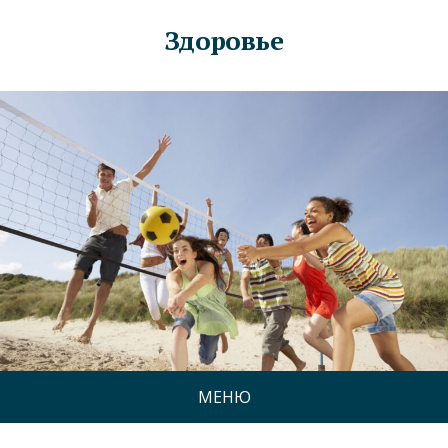
Здоровье
МЕНЮ