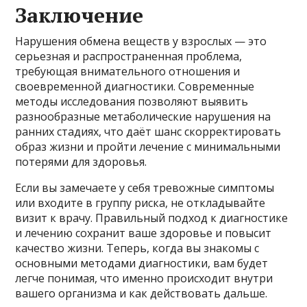
Заключение
Нарушения обмена веществ у взрослых — это
серьезная и распространенная проблема,
требующая внимательного отношения и
своевременной диагностики. Современные
методы исследования позволяют выявить
разнообразные метаболические нарушения на
ранних стадиях, что даёт шанс скорректировать
образ жизни и пройти лечение с минимальными
потерями для здоровья.
Если вы замечаете у себя тревожные симптомы
или входите в группу риска, не откладывайте
визит к врачу. Правильный подход к диагностике
и лечению сохранит ваше здоровье и повысит
качество жизни. Теперь, когда вы знакомы с
основными методами диагностики, вам будет
легче понимая, что именно происходит внутри
вашего организма и как действовать дальше.