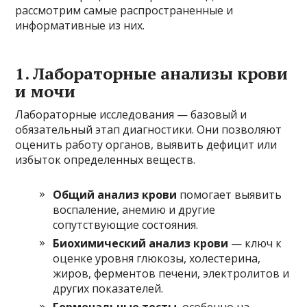
рассмотрим самые распространенные и
информативные из них.
1. Лабораторные анализы крови
и мочи
Лабораторные исследования — базовый и
обязательный этап диагностики. Они позволяют
оценить работу органов, выявить дефицит или
избыток определенных веществ.
Общий анализ крови
помогает выявить
воспаление, анемию и другие
сопутствующие состояния.
Биохимический анализ крови
— ключ к
оценке уровня глюкозы, холестерина,
жиров, ферментов печени, электролитов и
других показателей.