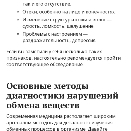
так и его отсутствие.
Отеки, особенно на лице и конечностях.
Изменение структуры кожи и волос —
сухость, ломкость, шелушение.
Проблемы с настроением —
раздражительность, депрессия.
Если вы заметили у себя несколько таких
признаков, настоятельно рекомендуется пройти
соответствующее обследование.
Основные методы
диагностики нарушений
обмена веществ
Современная медицина располагает широким
арсеналом методов для детального изучения
обменных процессов в организме. Давайте