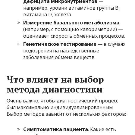
дефицита микронутриентов
—
например, уровни витаминов группы B,
витамина D, железа.
Измерение базального метаболизма
(например, с помощью калориметрии) —
оценивает скорость обменных процессов.
Генетическое тестирование
— в случаях
подозрения на наследственные
заболевания обмена веществ.
Что влияет на выбор
метода диагностики
Очень важно, чтобы диагностический процесс
был максимально индивидуализированным.
Выбор методов зависит от нескольких факторов:
Симптоматика пациента
. Какие есть