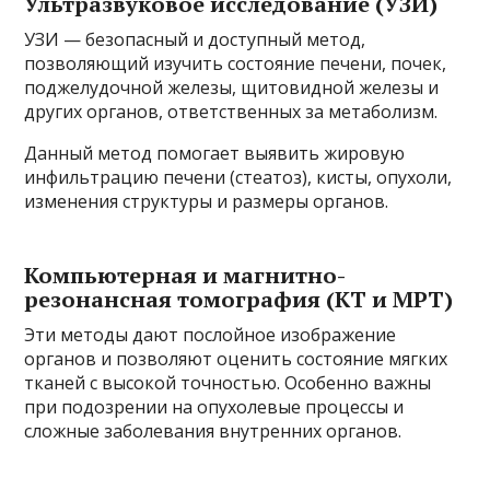
Ультразвуковое исследование (УЗИ)
УЗИ — безопасный и доступный метод,
позволяющий изучить состояние печени, почек,
поджелудочной железы, щитовидной железы и
других органов, ответственных за метаболизм.
Данный метод помогает выявить жировую
инфильтрацию печени (стеатоз), кисты, опухоли,
изменения структуры и размеры органов.
Компьютерная и магнитно-
резонансная томография (КТ и МРТ)
Эти методы дают послойное изображение
органов и позволяют оценить состояние мягких
тканей с высокой точностью. Особенно важны
при подозрении на опухолевые процессы и
сложные заболевания внутренних органов.