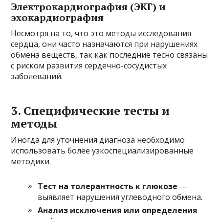
Электрокардиография (ЭКГ) и
эхокардиография
Несмотря на то, что это методы исследования
сердца, они часто назначаются при нарушениях
обмена веществ, так как последние тесно связаны
с риском развития сердечно-сосудистых
заболеваний.
3. Специфические тесты и
методы
Иногда для уточнения диагноза необходимо
использовать более узкоспециализированные
методики.
Тест на толерантность к глюкозе
—
выявляет нарушения углеводного обмена.
Анализ исключения или определения