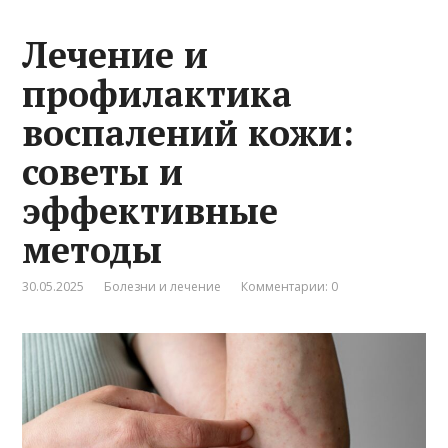
Лечение и
профилактика
воспалений кожи:
советы и
эффективные
методы
30.05.2025
Болезни и лечение
Комментарии: 0