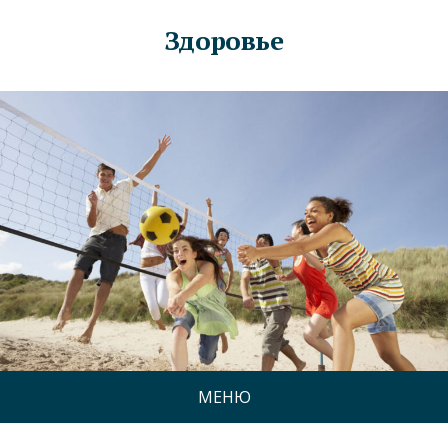
Здоровье
МЕНЮ