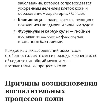
заболевание, которое сопровождается
ускоренным делением клеток кожи и
образованием характерных бляшек.
Крапивница
— аллергическая реакция с
появлением волдырей и сильным зудом.
Фурункулы и карбункулы
— гнойные
воспаления волосяных фолликулов,
вызванные бактериями.
Каждое из этих заболеваний имеет свои
особенности, симптомы и подходы к лечению, но
объединяет их общий механизм —
воспалительный процесс в коже.
Причины возникновения
воспалительных
процессов кожи