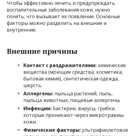
Чтобы эффективно лечить и предупреждать
воспалительные заболевания кожи, нужно
понять, что вызывает их появление. Основные
факторы можно разделить на внешние и
внутренние.
Внешние причины
Контакт с раздражителями:
химические
вещества (моющие средства, косметика,
бытовая химия), синтетическая одежда,
шерсть.
Аллергены:
пыльца растений, пыль,
пыльца животных, пищевые аллергены.
Инфекции:
бактерии, вирусы, грибки,
которые проникают через микротравмы
кожи.
Физические факторы:
ультрафиолетовое