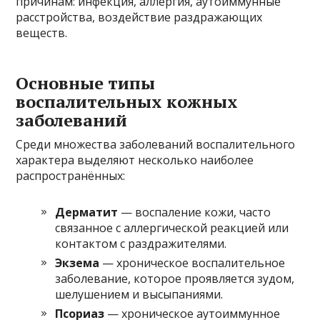
причинам: инфекция, аллергия, аутоиммунные
расстройства, воздействие раздражающих
веществ.
Основные типы
воспалительных кожных
заболеваний
Среди множества заболеваний воспалительного
характера выделяют несколько наиболее
распространённых:
Дерматит
— воспаление кожи, часто
связанное с аллергической реакцией или
контактом с раздражителями.
Экзема
— хроническое воспалительное
заболевание, которое проявляется зудом,
шелушением и высыпаниями.
Псориаз
— хроническое аутоиммунное