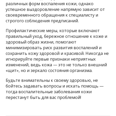
различных форм воспаления кожи, однако
успешное выздоровление напрямую зависит от
своевременного обращения к специалисту и
строгого соблюдения предписаний.
Профилактические меры, которые включают
правильный уход, бережное отношение к коже и
здоровый образ жизни, помогают
минимизировать риск развития воспалений и
сохранить кожу здоровой и красивой. Никогда не
игнорируйте первые признаки неприятных
изменений, ведь кожа — это не только внешний
«щит», но и зеркало состояния организма.
Будьте внимательны к своему здоровью, не
бойтесь задавать вопросы и искать помощь —
тогда воспалительные заболевания кожи
перестанут быть для вас проблемой!