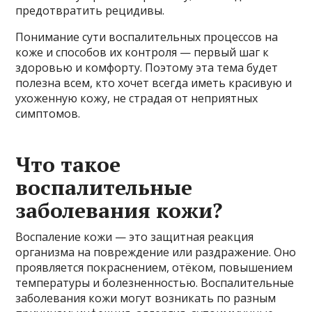
предотвратить рецидивы.
Понимание сути воспалительных процессов на
коже и способов их контроля — первый шаг к
здоровью и комфорту. Поэтому эта тема будет
полезна всем, кто хочет всегда иметь красивую и
ухоженную кожу, не страдая от неприятных
симптомов.
Что такое
воспалительные
заболевания кожи?
Воспаление кожи — это защитная реакция
организма на повреждение или раздражение. Оно
проявляется покраснением, отёком, повышением
температуры и болезненностью. Воспалительные
заболевания кожи могут возникать по разным