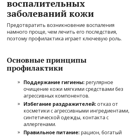
воспалительных
заболеваний кожи
Предотвратить возникновение воспаления
намного проще, чем лечить его последствия,
поэтому профилактика играет ключевую роль.
Основные принципы
профилактики
Поддержание гигиены:
регулярное
очищение кожи мягкими средствами без
агрессивных компонентов.
Избегание раздражителей:
отказ от
косметики с агрессивными ингредиентами,
синтетической одежды, контакта с
аллергенами.
Правильное питание:
рацион, богатый