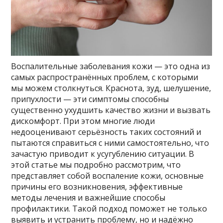
Воспалительные заболевания кожи — это одна из
самых распространённых проблем, с которыми
мы можем столкнуться. Краснота, зуд, шелушение,
припухлости — эти симптомы способны
существенно ухудшить качество жизни и вызвать
дискомфорт. При этом многие люди
недооценивают серьёзность таких состояний и
пытаются справиться с ними самостоятельно, что
зачастую приводит к усугублению ситуации. В
этой статье мы подробно рассмотрим, что
представляет собой воспаление кожи, основные
причины его возникновения, эффективные
методы лечения и важнейшие способы
профилактики. Такой подход поможет не только
выявить и устранить проблему, но и надёжно