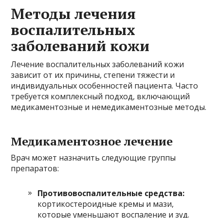
Методы лечения
воспалительных
заболеваний кожи
Лечение воспалительных заболеваний кожи
зависит от их причины, степени тяжести и
индивидуальных особенностей пациента. Часто
требуется комплексный подход, включающий
медикаментозные и немедикаментозные методы.
Медикаментозное лечение
Врач может назначить следующие группы
препаратов:
Противовоспалительные средства:
кортикостероидные кремы и мази,
которые уменьшают воспаление и зуд.