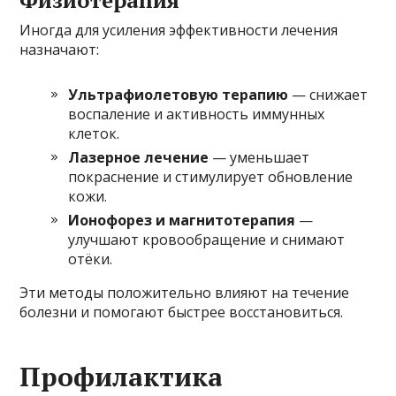
Иногда для усиления эффективности лечения
назначают:
Ультрафиолетовую терапию
— снижает
воспаление и активность иммунных
клеток.
Лазерное лечение
— уменьшает
покраснение и стимулирует обновление
кожи.
Ионофорез и магнитотерапия
—
улучшают кровообращение и снимают
отёки.
Эти методы положительно влияют на течение
болезни и помогают быстрее восстановиться.
Профилактика