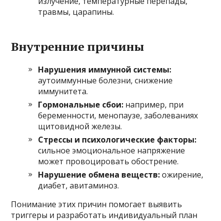
излучение, температурные перепады,
травмы, царапины.
Внутренние причины
Нарушения иммунной системы:
аутоиммунные болезни, снижение
иммунитета.
Гормональные сбои:
например, при
беременности, менопаузе, заболеваниях
щитовидной железы.
Стрессы и психологические факторы:
сильное эмоциональное напряжение
может провоцировать обострение.
Нарушение обмена веществ:
ожирение,
диабет, авитаминоз.
Понимание этих причин помогает выявить
триггеры и разработать индивидуальный план