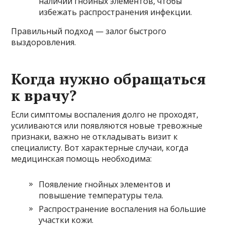
наличии гнойных элементов, чтобы
избежать распространения инфекции.
Правильный подход — залог быстрого
выздоровления.
Когда нужно обращаться
к врачу?
Если симптомы воспаления долго не проходят,
усиливаются или появляются новые тревожные
признаки, важно не откладывать визит к
специалисту. Вот характерные случаи, когда
медицинская помощь необходима:
Появление гнойных элементов и
повышение температуры тела.
Распространение воспаления на большие
участки кожи.