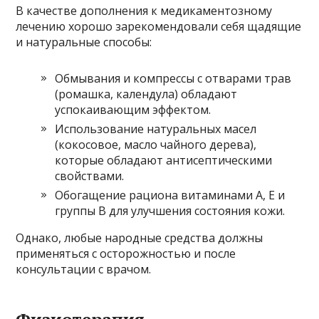
В качестве дополнения к медикаментозному
лечению хорошо зарекомендовали себя щадящие
и натуральные способы:
Обмывания и компрессы с отварами трав
(ромашка, календула) обладают
успокаивающим эффектом.
Использование натуральных масел
(кокосовое, масло чайного дерева),
которые обладают антисептическими
свойствами.
Обогащение рациона витаминами А, Е и
группы В для улучшения состояния кожи.
Однако, любые народные средства должны
применяться с осторожностью и после
консультации с врачом.
Физиотерапия