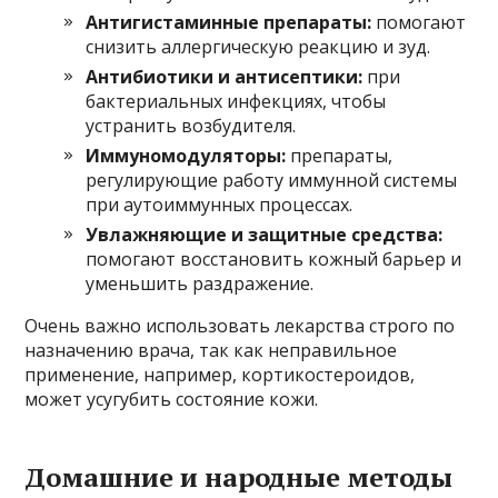
Антигистаминные препараты:
помогают
снизить аллергическую реакцию и зуд.
Антибиотики и антисептики:
при
бактериальных инфекциях, чтобы
устранить возбудителя.
Иммуномодуляторы:
препараты,
регулирующие работу иммунной системы
при аутоиммунных процессах.
Увлажняющие и защитные средства:
помогают восстановить кожный барьер и
уменьшить раздражение.
Очень важно использовать лекарства строго по
назначению врача, так как неправильное
применение, например, кортикостероидов,
может усугубить состояние кожи.
Домашние и народные методы