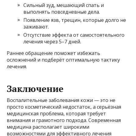
Сильный зуд, мешающий спать и
выполнять повседневные дела.
Появление язв, трещин, которые долго не
заживают.
Отсутствие эффекта от самостоятельного
лечения через 5–7 дней.
Раннее обращение поможет избежать
осложнений и подберёт оптимальную тактику
лечения.
Заключение
Воспалительные заболевания кожи — это не
просто косметический недостаток, а серьёзная
медицинская проблема, которая требует
внимания и грамотного подхода. Современная
медицина располагает широкими
возможностями для эффективного лечения