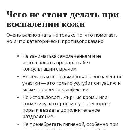
Чего не стоит делать при
воспалении кожи
Очень важно знать не только то, что помогает,
но и что категорически противопоказано:
Не заниматься самолечением и не
использовать препараты без
консультации с врачом.
Не чесать и не травмировать воспалённые
участки — это только усугубит ситуацию и
может привести к инфекции.
Не использовать жирные кремы или
косметику, которые могут закупорить
поры и вызвать дополнительное
раздражение.
Не пренебрегать гигиеной, особенно при