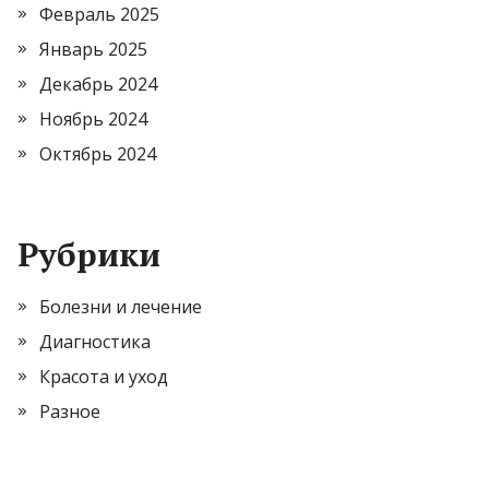
Февраль 2025
Январь 2025
Декабрь 2024
Ноябрь 2024
Октябрь 2024
Рубрики
Болезни и лечение
Диагностика
Красота и уход
Разное