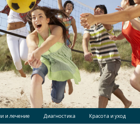
и и лечение
Диагностика
Красота и уход