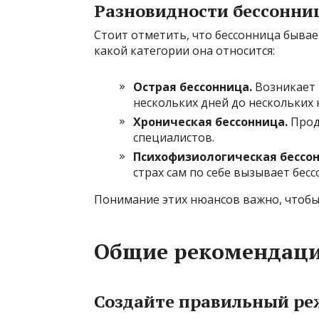
Разновидности бессонн
Стоит отметить, что бессонница бывает
какой категории она относится:
Острая бессонница.
Возникает 
нескольких дней до нескольких 
Хроническая бессонница.
Прод
специалистов.
Психофизиологическая бессон
страх сам по себе вызывает бесс
Понимание этих нюансов важно, чтобы
Общие рекомендаци
Создайте правильный ре