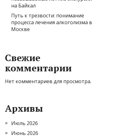
на Байкал
Путь к трезвости: понимание
процесса лечения алкоголизма в
Москве
Свежие
комментарии
Нет комментариев для просмотра.
Архивы
Июль 2026
Июнь 2026