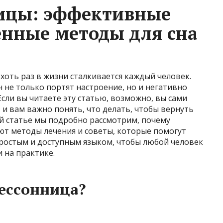
ницы: эффективные
енные методы для сна
хоть раз в жизни сталкивается каждый человек.
 не только портят настроение, но и негативно
Если вы читаете эту статью, возможно, вы сами
 и вам важно понять, что делать, чтобы вернуть
ой статье мы подробно рассмотрим, почему
ют методы лечения и советы, которые помогут
простым и доступным языком, чтобы любой человек
 на практике.
ессонница?