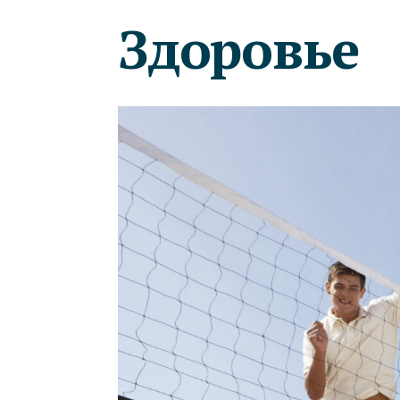
Здоровье