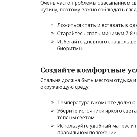
Очень часто проблемы с засыпанием с
рутину, поэтому важно соблюдать сле
Ложиться спать и вставать в од
Старайтесь спать минимум 7-8 ч
Избегайте дневного сна дольше 
биоритмы.
Создайте комфортные усл
Спальня должна быть местом отдыха и 
окружающую среду:
Температура в комнате должна 
Уберите источники яркого свет
тёплым светом.
Используйте удобный матрас и 
правильном положении.