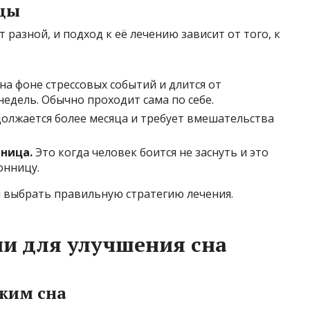
ицы
 разной, и подход к её лечению зависит от того, к
на фоне стрессовых событий и длится от
недель. Обычно проходит сама по себе.
олжается более месяца и требует вмешательства
ница.
Это когда человек боится не заснуть и это
онницу.
 выбрать правильную стратегию лечения.
и для улучшения сна
жим сна