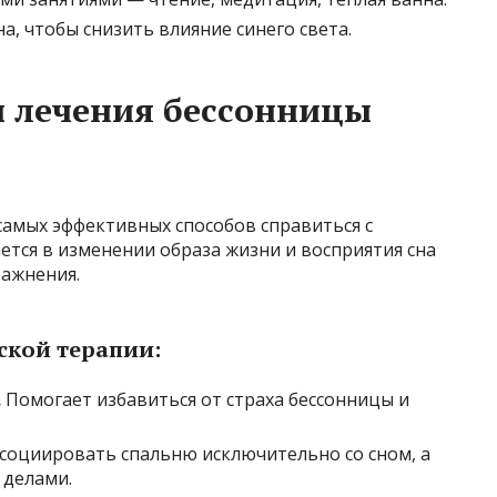
а, чтобы снизить влияние синего света.
 лечения бессонницы
самых эффективных способов справиться с
ется в изменении образа жизни и восприятия сна
ражнения.
ской терапии:
.
Помогает избавиться от страха бессонницы и
социировать спальню исключительно со сном, а
 делами.