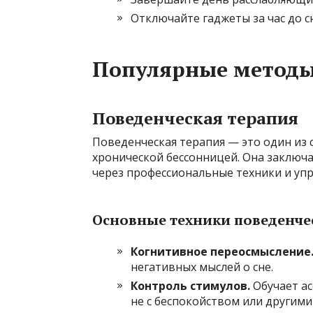
Отключайте гаджеты за час до сн
Популярные методы
Поведенческая терапия
Поведенческая терапия — это один из 
хронической бессонницей. Она заключа
через профессиональные техники и уп
Основные техники поведенче
Когнитивное переосмысление
негативных мыслей о сне.
Контроль стимулов.
Обучает ас
не с беспокойством или другими