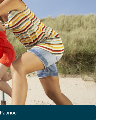
Разное