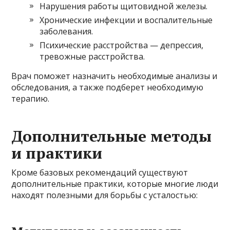
Нарушения работы щитовидной железы.
Хронические инфекции и воспалительные
заболевания.
Психические расстройства — депрессия,
тревожные расстройства.
Врач поможет назначить необходимые анализы и
обследования, а также подберет необходимую
терапию.
Дополнительные методы
и практики
Кроме базовых рекомендаций существуют
дополнительные практики, которые многие люди
находят полезными для борьбы с усталостью: