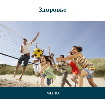
Здоровье
МЕНЮ