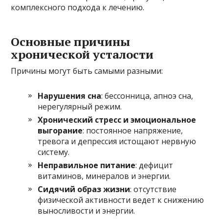
комплексного подхода к лечению.
Основные причины
хронической усталости
Причины могут быть самыми разными:
Нарушения сна
: бессонница, апноэ сна,
нерегулярный режим.
Хронический стресс и эмоциональное
выгорание
: постоянное напряжение,
тревога и депрессия истощают нервную
систему.
Неправильное питание
: дефицит
витаминов, минералов и энергии.
Сидячий образ жизни
: отсутствие
физической активности ведет к снижению
выносливости и энергии.