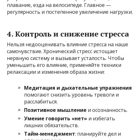
плавание, езда на велосипеде. Главное —
регулярность и постепенное увеличение нагрузки.
4. Контроль и снижение стресса
Нельзя недооценивать влияние стресса на наше
самочувствие. Хронический стресс истощает
нервную систему и вызывает усталость. Чтобы
уменьшить его влияние, применяйте техники
релаксации и изменения образа жизни:
Медитация и дыхательные упражнения
помогают снизить уровень тревоги и
расслабиться.
Позитивное мышление
и осознанность.
Умение говорить «нет»
и избегать
лишних обязательств.
Тайм-менеджмент
: планируйте дел и