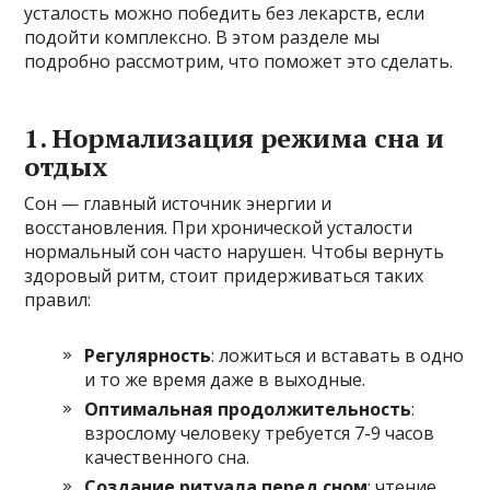
усталость можно победить без лекарств, если
подойти комплексно. В этом разделе мы
подробно рассмотрим, что поможет это сделать.
1. Нормализация режима сна и
отдых
Сон — главный источник энергии и
восстановления. При хронической усталости
нормальный сон часто нарушен. Чтобы вернуть
здоровый ритм, стоит придерживаться таких
правил:
Регулярность
: ложиться и вставать в одно
и то же время даже в выходные.
Оптимальная продолжительность
:
взрослому человеку требуется 7-9 часов
качественного сна.
Создание ритуала перед сном
: чтение,