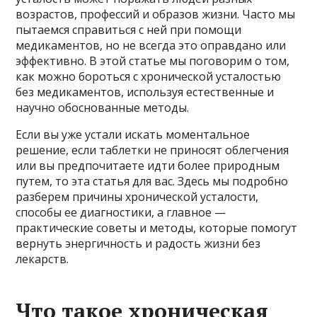
возрастов, профессий и образов жизни. Часто мы
пытаемся справиться с ней при помощи
медикаментов, но не всегда это оправдано или
эффективно. В этой статье мы поговорим о том,
как можно бороться с хронической усталостью
без медикаментов, используя естественные и
научно обоснованные методы.
Если вы уже устали искать моментальное
решение, если таблетки не приносят облегчения
или вы предпочитаете идти более природным
путем, то эта статья для вас. Здесь мы подробно
разберем причины хронической усталости,
способы ее диагностики, а главное —
практические советы и методы, которые помогут
вернуть энергичность и радость жизни без
лекарств.
Что такое хроническая