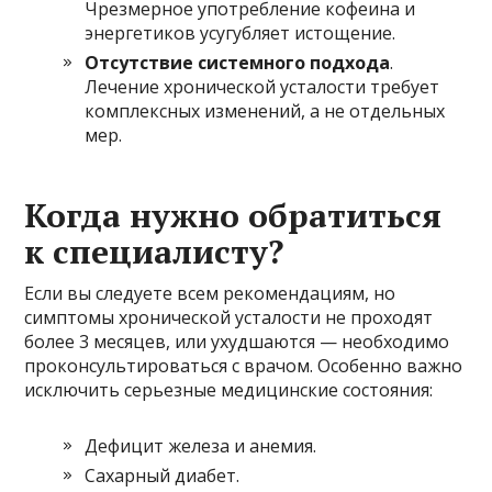
Чрезмерное употребление кофеина и
энергетиков усугубляет истощение.
Отсутствие системного подхода
.
Лечение хронической усталости требует
комплексных изменений, а не отдельных
мер.
Когда нужно обратиться
к специалисту?
Если вы следуете всем рекомендациям, но
симптомы хронической усталости не проходят
более 3 месяцев, или ухудшаются — необходимо
проконсультироваться с врачом. Особенно важно
исключить серьезные медицинские состояния:
Дефицит железа и анемия.
Сахарный диабет.