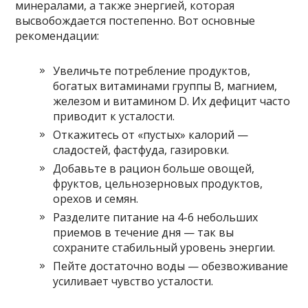
минералами, а также энергией, которая
высвобождается постепенно. Вот основные
рекомендации:
Увеличьте потребление продуктов,
богатых витаминами группы В, магнием,
железом и витамином D. Их дефицит часто
приводит к усталости.
Откажитесь от «пустых» калорий —
сладостей, фастфуда, газировки.
Добавьте в рацион больше овощей,
фруктов, цельнозерновых продуктов,
орехов и семян.
Разделите питание на 4-6 небольших
приемов в течение дня — так вы
сохраните стабильный уровень энергии.
Пейте достаточно воды — обезвоживание
усиливает чувство усталости.