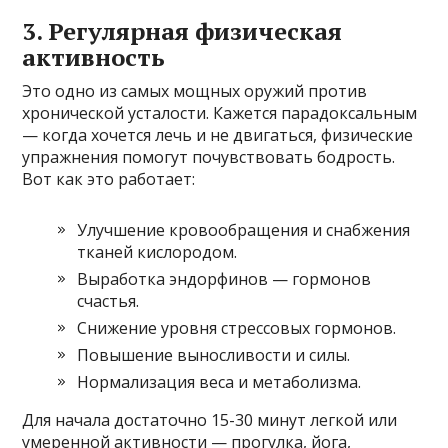
3. Регулярная физическая
активность
Это одно из самых мощных оружий против
хронической усталости. Кажется парадоксальным
— когда хочется лечь и не двигаться, физические
упражнения помогут почувствовать бодрость.
Вот как это работает:
Улучшение кровообращения и снабжения
тканей кислородом.
Выработка эндорфинов — гормонов
счастья.
Снижение уровня стрессовых гормонов.
Повышение выносливости и силы.
Нормализация веса и метаболизма.
Для начала достаточно 15-30 минут легкой или
умеренной активности — прогулка, йога,