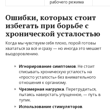
рабочего режима
Ошибки, которых стоит
избегать при борьбе с
хронической усталостью
Когда мы чувствуем себя плохо, порой готовы
хвататься за всё и сразу — но иногда это мешает
выздоровлению.
Игнорирование симптомов
. Не стоит
списывать хроническую усталость на
«просто усталость» без внимательного
отношения к организму.
Чрезмерная нагрузка
. Перетрудиться,
пытаясь наверстать упущенное, — путь в
тупик.
Использование стимуляторов
.