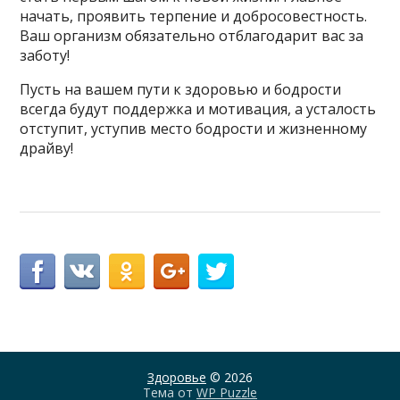
начать, проявить терпение и добросовестность.
Ваш организм обязательно отблагодарит вас за
заботу!
Пусть на вашем пути к здоровью и бодрости
всегда будут поддержка и мотивация, а усталость
отступит, уступив место бодрости и жизненному
драйву!
Здоровье
© 2026
Тема от
WP Puzzle