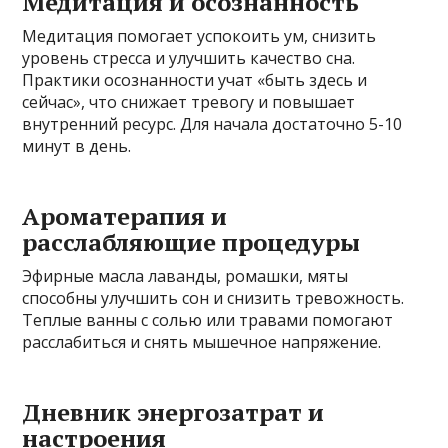
Медитация и осознанность
Медитация помогает успокоить ум, снизить
уровень стресса и улучшить качество сна.
Практики осознанности учат «быть здесь и
сейчас», что снижает тревогу и повышает
внутренний ресурс. Для начала достаточно 5-10
минут в день.
Ароматерапия и
расслабляющие процедуры
Эфирные масла лаванды, ромашки, мяты
способны улучшить сон и снизить тревожность.
Теплые ванны с солью или травами помогают
расслабиться и снять мышечное напряжение.
Дневник энергозатрат и
настроения