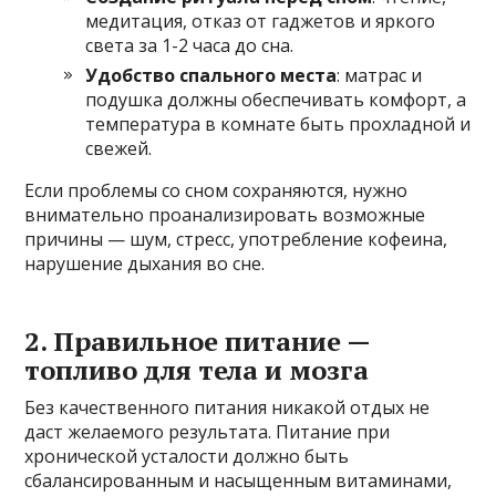
медитация, отказ от гаджетов и яркого
света за 1-2 часа до сна.
Удобство спального места
: матрас и
подушка должны обеспечивать комфорт, а
температура в комнате быть прохладной и
свежей.
Если проблемы со сном сохраняются, нужно
внимательно проанализировать возможные
причины — шум, стресс, употребление кофеина,
нарушение дыхания во сне.
2. Правильное питание —
топливо для тела и мозга
Без качественного питания никакой отдых не
даст желаемого результата. Питание при
хронической усталости должно быть
сбалансированным и насыщенным витаминами,