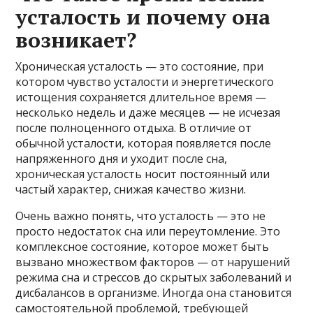
усталость и почему она
возникает?
Хроническая усталость — это состояние, при
котором чувство усталости и энергетического
истощения сохраняется длительное время —
несколько недель и даже месяцев — не исчезая
после полноценного отдыха. В отличие от
обычной усталости, которая появляется после
напряженного дня и уходит после сна,
хроническая усталость носит постоянный или
частый характер, снижая качество жизни.
Очень важно понять, что усталость — это не
просто недостаток сна или переутомление. Это
комплексное состояние, которое может быть
вызвано множеством факторов — от нарушений
режима сна и стрессов до скрытых заболеваний и
дисбалансов в организме. Иногда она становится
самостоятельной проблемой, требующей