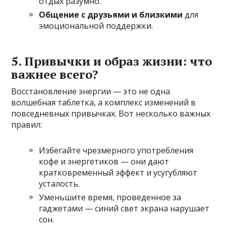
отдых разумно.
Общение с друзьями и близкими
для
эмоциональной поддержки.
5. Привычки и образ жизни: что
важнее всего?
Восстановление энергии — это не одна
волшебная таблетка, а комплекс изменений в
повседневных привычках. Вот несколько важных
правил:
Избегайте чрезмерного употребления
кофе и энергетиков — они дают
кратковременный эффект и усугубляют
усталость.
Уменьшите время, проведенное за
гаджетами — синий свет экрана нарушает
сон.