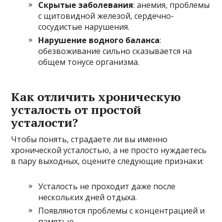
Скрытые заболевания
: анемия, проблемы
с щитовидной железой, сердечно-
сосудистые нарушения.
Нарушение водного баланса
:
обезвоживание сильно сказывается на
общем тонусе организма.
Как отличить хроническую
усталость от простой
усталости?
Чтобы понять, страдаете ли вы именно
хронической усталостью, а не просто нуждаетесь
в пару выходных, оцените следующие признаки:
Усталость не проходит даже после
нескольких дней отдыха.
Появляются проблемы с концентрацией и
памятью.