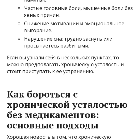
Частые головные боли, мышечные боли без
явных причин.
Снижение мотивации и эмоциональное
выгорание.
Нарушение сна: трудно заснуть или
просыпаетесь разбитыми.
Если вы узнали себя в нескольких пунктах, то
можно предполагать хроническую усталость и
стоит приступать к ее устранению.
Как бороться с
хронической усталостью
без медикаментов:
основные подходы
Хорошая новость в том, что хроническую