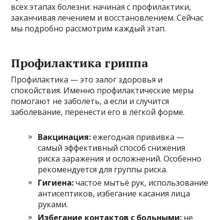
всех этапах болезни: начиная с профилактики,
заканчивая лечением и восстановлением. Сейчас
мы подробно рассмотрим каждый этап.
Профилактика гриппа
Профилактика — это залог здоровья и
спокойствия. Именно профилактические меры
помогают не заболеть, а если и случится
заболевание, перенести его в лёгкой форме.
Вакцинация:
ежегодная прививка —
самый эффективный способ снижения
риска заражения и осложнений. Особенно
рекомендуется для группы риска.
Гигиена:
частое мытьё рук, использование
антисептиков, избегание касания лица
руками.
Избегание контактов с больными:
не