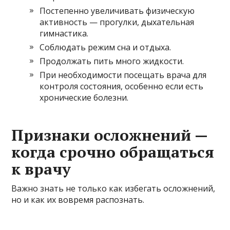
Постепенно увеличивать физическую
активность — прогулки, дыхательная
гимнастика.
Соблюдать режим сна и отдыха.
Продолжать пить много жидкости.
При необходимости посещать врача для
контроля состояния, особенно если есть
хронические болезни.
Признаки осложнений —
когда срочно обращаться
к врачу
Важно знать не только как избегать осложнений,
но и как их вовремя распознать.