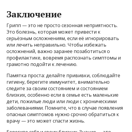
Заключение
Грипп — это не просто сезонная неприятность.
Это болезнь, которая может привести к
серьёзным осложнениям, если её игнорировать
или лечить неправильно. Чтобы избежать
осложнений, важно заранее позаботиться о
профилактике, вовремя распознать симптомы и
грамотно подойти к лечению.
Памятка проста: делайте прививки, соблюдайте
гигиену, берегите иммунитет, внимательно
следите за своим состоянием и состоянием
близких, особенно если в семье есть маленькие
дети, пожилые люди или люди с хроническими
заболеваниями. Помните, что в случае появления
опасных симптомов нужно срочно обратиться к
врачу — это может спасти жизнь.