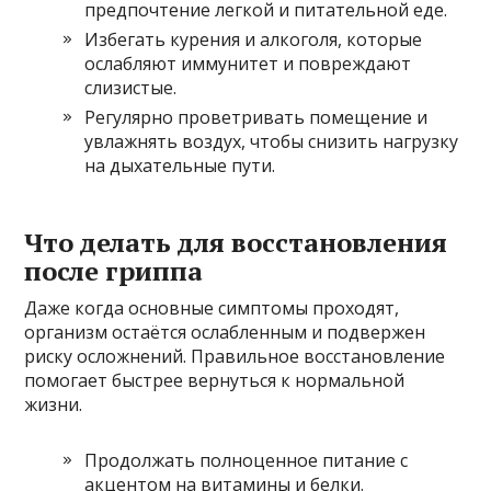
предпочтение легкой и питательной еде.
Избегать курения и алкоголя, которые
ослабляют иммунитет и повреждают
слизистые.
Регулярно проветривать помещение и
увлажнять воздух, чтобы снизить нагрузку
на дыхательные пути.
Что делать для восстановления
после гриппа
Даже когда основные симптомы проходят,
организм остаётся ослабленным и подвержен
риску осложнений. Правильное восстановление
помогает быстрее вернуться к нормальной
жизни.
Продолжать полноценное питание с
акцентом на витамины и белки.