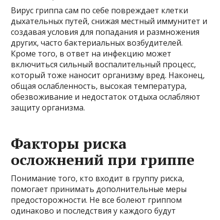
Вирус гриппа сам по себе повреждает клетки
дыхательных путей, снижая местный иммунитет и
создавая условия для попадания и размножения
других, часто бактериальных возбудителей.
Кроме того, в ответ на инфекцию может
включиться сильный воспалительный процесс,
который тоже наносит организму вред. Наконец,
общая ослабленность, высокая температура,
обезвоживание и недостаток отдыха ослабляют
защиту организма.
Факторы риска
осложнений при гриппе
Понимание того, кто входит в группу риска,
помогает принимать дополнительные меры
предосторожности. Не все болеют гриппом
одинаково и последствия у каждого будут