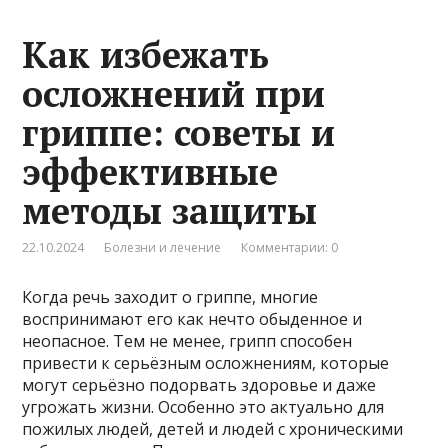
Как избежать
осложнений при
гриппе: советы и
эффективные
методы защиты
22.10.2024
Болезни и лечение
Комментарии: 0
Когда речь заходит о гриппе, многие
воспринимают его как нечто обыденное и
неопасное. Тем не менее, грипп способен
привести к серьёзным осложнениям, которые
могут серьёзно подорвать здоровье и даже
угрожать жизни. Особенно это актуально для
пожилых людей, детей и людей с хроническими