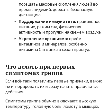
посещать массовые скопления людей во
время эпидемий, держать безопасную
дистанцию.
Поддержание иммунитета:
правильное
питание, режим сна, физическая
активность и прогулки на свежем воздухе.
Укрепление организма:
приём
витаминов и минералов, особенно
витамина С и цинка в сезон простуд.
Что делать при первых
симптомах гриппа
Если всё-таки появились первые признаки, важно
не игнорировать их и сразу начать правильные
действия.
Симптомы гриппа обычно включают: высокую
температуру, головную боль, ломоту в мышцах,