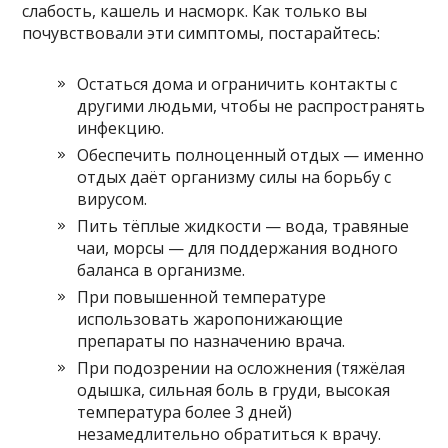
слабость, кашель и насморк. Как только вы
почувствовали эти симптомы, постарайтесь:
Остаться дома и ограничить контакты с
другими людьми, чтобы не распространять
инфекцию.
Обеспечить полноценный отдых — именно
отдых даёт организму силы на борьбу с
вирусом.
Пить тёплые жидкости — вода, травяные
чаи, морсы — для поддержания водного
баланса в организме.
При повышенной температуре
использовать жаропонижающие
препараты по назначению врача.
При подозрении на осложнения (тяжёлая
одышка, сильная боль в груди, высокая
температура более 3 дней)
незамедлительно обратиться к врачу.