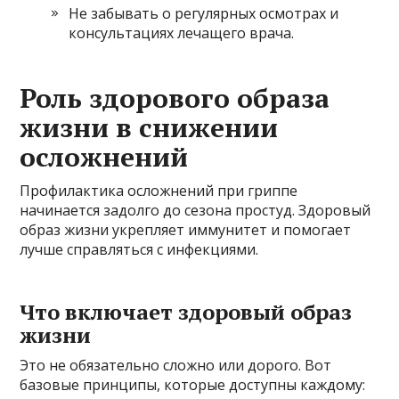
Не забывать о регулярных осмотрах и
консультациях лечащего врача.
Роль здорового образа
жизни в снижении
осложнений
Профилактика осложнений при гриппе
начинается задолго до сезона простуд. Здоровый
образ жизни укрепляет иммунитет и помогает
лучше справляться с инфекциями.
Что включает здоровый образ
жизни
Это не обязательно сложно или дорого. Вот
базовые принципы, которые доступны каждому: