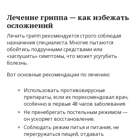
Лечение гриппа — как избежать
осложнений
Лечить грипп рекомендуется строго соблюдая
назначения специалиста. Многие пытаются
обойтись подручными средствами или
«заглушить» симптомы, что может усугубить
болезнь.
Вот основные рекомендации по лечению:
Использовать противовирусные
препараты, если их порекомендовал врач,
особенно в первые 48 часов заболевания.
Не пренебрегать постельным режимом —
он ускоряет восстановление.
Соблюдать режим питья и питания, не
перегружаться пищей, отдавать