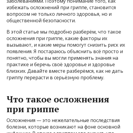
заболеваниями. Поэтому понимание того, как
избежать осложнений при гриппе, становится
вопросом не только личного здоровья, но и
общественной безопасности.
В этой статье мы подробно разберём, что такое
осложнения при гриппе, какие факторы их
вызывают, и какие меры помогут снизить риск их
появления. Я постараюсь объяснить всё просто и
понятно, чтобы вы могли применять знания на
практике и беречь своё здоровье и здоровье
близких. Давайте вместе разберёмся, как не дать
гриппу перерасти в серьёзную проблему.
Что такое осложнения
при гриппе
Осложнения — это нежелательные последствия
болезни, которые возникают на фоне основной