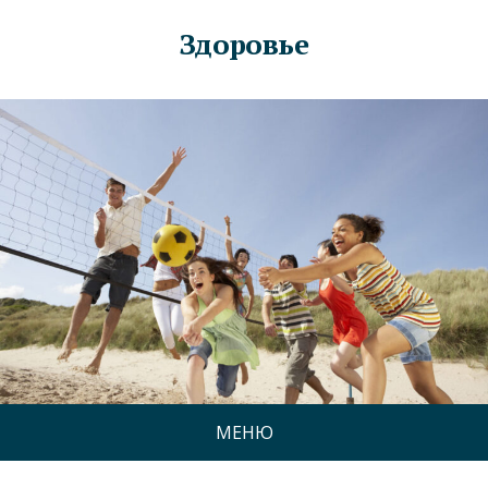
Здоровье
МЕНЮ