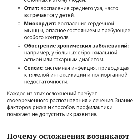
Отит:
воспаление среднего уха, часто
встречается у детей.
Миокардит:
воспаление сердечной
мышцы, опасное состоянием и требующее
особого контроля.
Обострение хронических заболеваний:
например, у больных с бронхиальной
астмой или сахарным диабетом.
Сепсис:
системная инфекция, приводящая
к тяжелой интоксикации и полиорганной
недостаточности.
Каждое из этих осложнений требует
своевременного распознавания и лечения. Знание
факторов риска и способов профилактики
помогает не допустить их развития.
Почему осложнения возникают