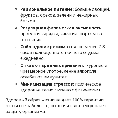
Рациональное питание:
больше овощей,
фруктов, орехов, зелени и нежирных
белков.
Регулярная физическая активность:
прогулки, зарядка, занятия спортом по
состоянию.
Соблюдение режима сна:
не менее 7-8
часов полноценного ночного отдыха
ежедневно.
Отказ от вредных привычек:
курение и
чрезмерное употребление алкоголя
ослабляют иммунитет.
Минимизация стрессов:
психическое
здоровье тесно связано с физическим.
Здоровый образ жизни не даёт 100% гарантии,
что вы не заболеете, но значительно укрепляет
защиту организма.