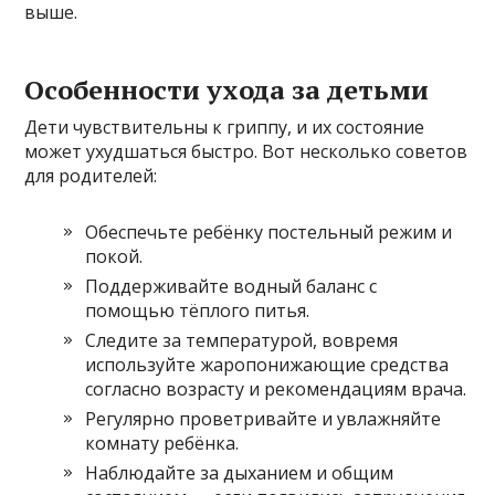
выше.
Особенности ухода за детьми
Дети чувствительны к гриппу, и их состояние
может ухудшаться быстро. Вот несколько советов
для родителей:
Обеспечьте ребёнку постельный режим и
покой.
Поддерживайте водный баланс с
помощью тёплого питья.
Следите за температурой, вовремя
используйте жаропонижающие средства
согласно возрасту и рекомендациям врача.
Регулярно проветривайте и увлажняйте
комнату ребёнка.
Наблюдайте за дыханием и общим