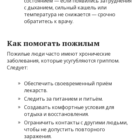
состоянием — если появились затруднения
с дыханием, сильный кашель или
температура не снижается — срочно
обратитесь к врачу.
Как помогать пожилым
Пожилые люди часто имеют хронические
заболевания, которые усугубляются гриппом.
Следует:
Обеспечить своевременный приём
лекарств.
Следить за питанием и питьём.
Создавать комфортные условия для
отдыха и восстановления.
Ограничить контакты с другими людьми,
чтобы не допустить повторного
заражения.