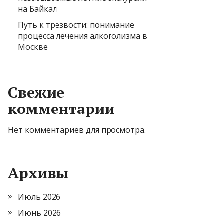
на Байкал
Путь к трезвости: понимание
процесса лечения алкоголизма в
Москве
Свежие
комментарии
Нет комментариев для просмотра.
Архивы
Июль 2026
Июнь 2026