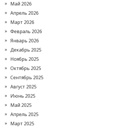
Май 2026
Апрель 2026
Март 2026
Февраль 2026
Январь 2026
Декабрь 2025
Ноябрь 2025
Октябрь 2025
Сентябрь 2025
Август 2025
Июнь 2025
Май 2025
Апрель 2025
Март 2025