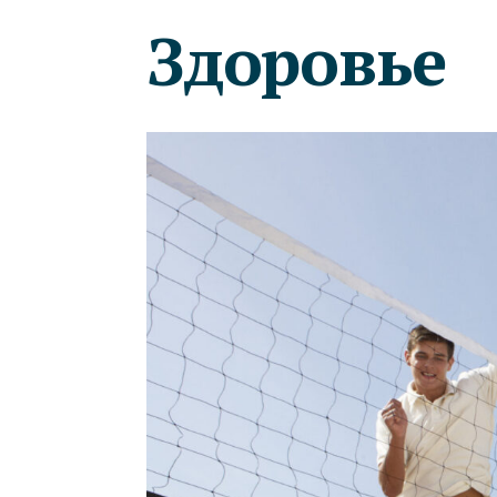
Здоровье