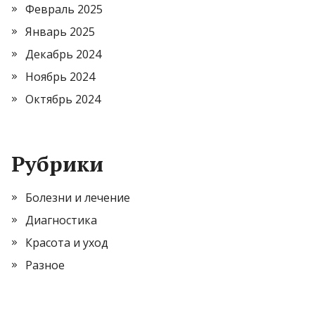
Февраль 2025
Январь 2025
Декабрь 2024
Ноябрь 2024
Октябрь 2024
Рубрики
Болезни и лечение
Диагностика
Красота и уход
Разное