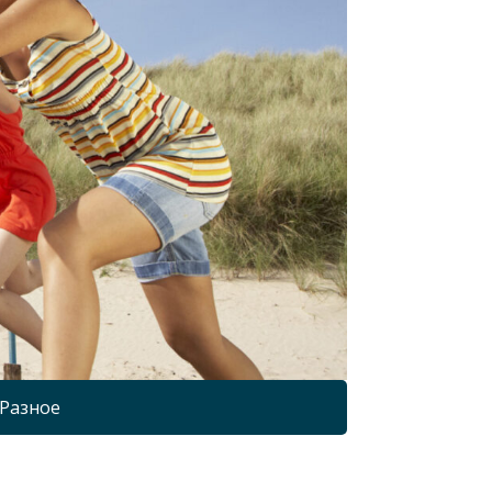
Разное