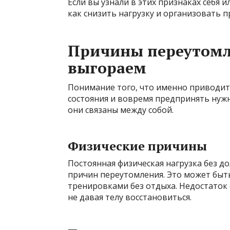
Если вы узнали в этих признаках себя и
как снизить нагрузку и организовать 
Причины переутомл
выгораем
Понимание того, что именно приводит
состояния и вовремя предпринять нужн
они связаны между собой.
Физические причины
Постоянная физическая нагрузка без д
причин переутомления. Это может быть 
тренировками без отдыха. Недостаток 
не давая телу восстановиться.