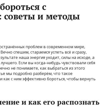
бороться с
 советы и методы
остранённых проблем в современном мире,
 Вечно спешим, стараемся успеть всё и сразу,
зультате наша энергия уходит, силы на исходе, а
лучшего. Если вы когда-нибудь чувствовали себя
ечно не понимаете, как выбраться из этого
тье мы подробно разберём, что такое
и как с ним эффективно бороться, чтобы вернуть
ение и как его распознать