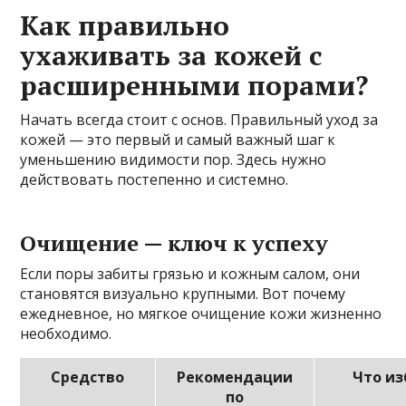
Как правильно
ухаживать за кожей с
расширенными порами?
Начать всегда стоит с основ. Правильный уход за
кожей — это первый и самый важный шаг к
уменьшению видимости пор. Здесь нужно
действовать постепенно и системно.
Очищение — ключ к успеху
Если поры забиты грязью и кожным салом, они
становятся визуально крупными. Вот почему
ежедневное, но мягкое очищение кожи жизненно
необходимо.
Средство
Рекомендации
Что из
по