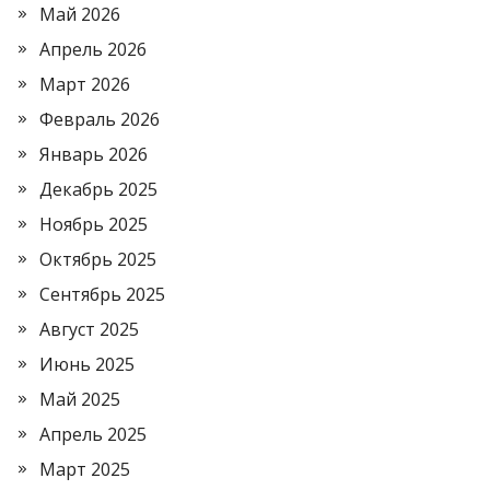
Май 2026
Апрель 2026
Март 2026
Февраль 2026
Январь 2026
Декабрь 2025
Ноябрь 2025
Октябрь 2025
Сентябрь 2025
Август 2025
Июнь 2025
Май 2025
Апрель 2025
Март 2025