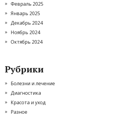
Февраль 2025
Январь 2025
Декабрь 2024
Ноябрь 2024
Октябрь 2024
Рубрики
Болезни и лечение
Диагностика
Красота и уход
Разное