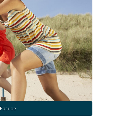
Разное