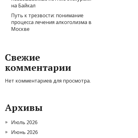
на Байкал
Путь к трезвости: понимание
процесса лечения алкоголизма в
Москве
Свежие
комментарии
Нет комментариев для просмотра.
Архивы
Июль 2026
Июнь 2026