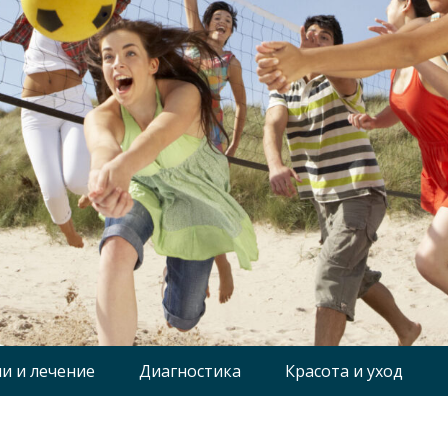
и и лечение
Диагностика
Красота и уход