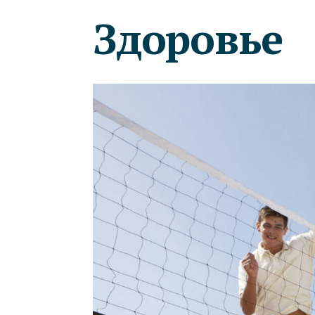
Здоровье