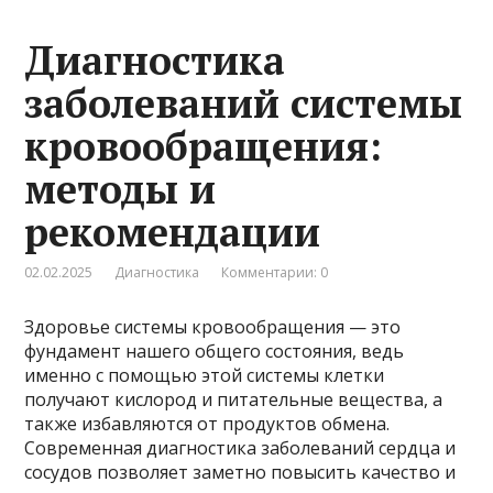
Диагностика
заболеваний системы
кровообращения:
методы и
рекомендации
02.02.2025
Диагностика
Комментарии: 0
Здоровье системы кровообращения — это
фундамент нашего общего состояния, ведь
именно с помощью этой системы клетки
получают кислород и питательные вещества, а
также избавляются от продуктов обмена.
Современная диагностика заболеваний сердца и
сосудов позволяет заметно повысить качество и