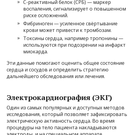
С-реактивный белок (СРБ) — маркер
воспаления, сигнализирует о повышенном
риске осложнений.
Фибриноген — усиленное свёртывание
крови может привести к тромбозам.
Токсины сердца, например тропонины —
используются при подозрении на инфаркт
миокарда.
Эти данные помогают оценить общее состояние
сердца и сосудов и определить стратегию
дальнейшего обследования или лечения.
Электрокардиография (ЭКГ)
Один из самых популярных и доступных методов
исследования, который позволяет зафиксировать
электрическую активность сердца. Во время
процедуры на тело пациента накладываются
электроды, и на специальном аппарате