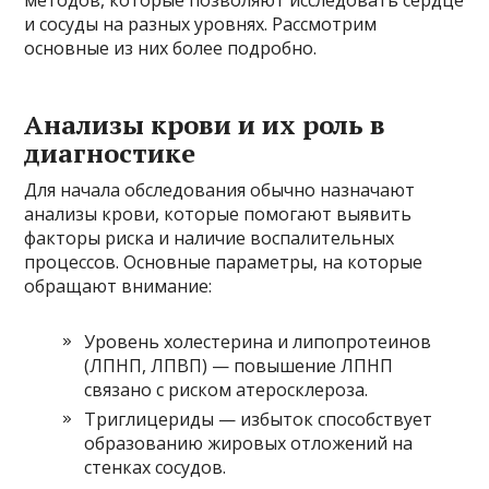
методов, которые позволяют исследовать сердце
и сосуды на разных уровнях. Рассмотрим
основные из них более подробно.
Анализы крови и их роль в
диагностике
Для начала обследования обычно назначают
анализы крови, которые помогают выявить
факторы риска и наличие воспалительных
процессов. Основные параметры, на которые
обращают внимание:
Уровень холестерина и липопротеинов
(ЛПНП, ЛПВП) — повышение ЛПНП
связано с риском атеросклероза.
Триглицериды — избыток способствует
образованию жировых отложений на
стенках сосудов.