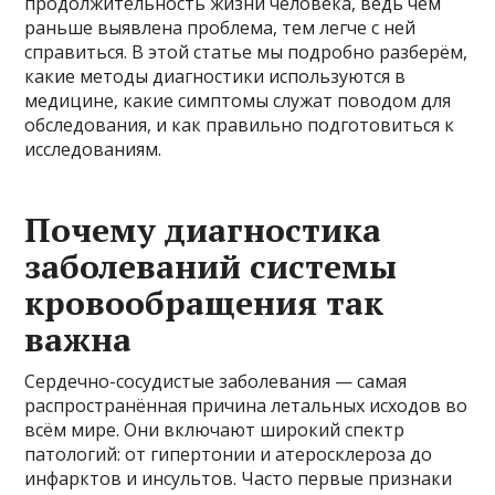
продолжительность жизни человека, ведь чем
раньше выявлена проблема, тем легче с ней
справиться. В этой статье мы подробно разберём,
какие методы диагностики используются в
медицине, какие симптомы служат поводом для
обследования, и как правильно подготовиться к
исследованиям.
Почему диагностика
заболеваний системы
кровообращения так
важна
Сердечно-сосудистые заболевания — самая
распространённая причина летальных исходов во
всём мире. Они включают широкий спектр
патологий: от гипертонии и атеросклероза до
инфарктов и инсультов. Часто первые признаки