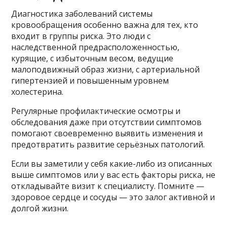
Диагностика заболеваний системы
кровообращения особенно важна для тех, кто
входит в группы риска. Это люди с
наследственной предрасположенностью,
курящие, с избыточным весом, ведущие
малоподвижный образ жизни, с артериальной
гипертензией и повышенным уровнем
холестерина.
Регулярные профилактические осмотры и
обследования даже при отсутствии симптомов
помогают своевременно выявить изменения и
предотвратить развитие серьёзных патологий.
Если вы заметили у себя какие-либо из описанных
выше симптомов или у вас есть факторы риска, не
откладывайте визит к специалисту. Помните —
здоровое сердце и сосуды — это залог активной и
долгой жизни.