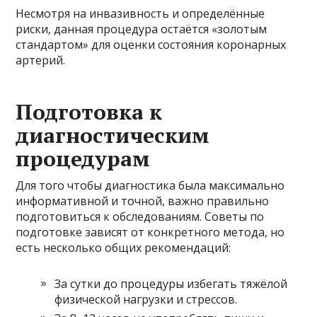
Несмотря на инвазивность и определённые
риски, данная процедура остаётся «золотым
стандартом» для оценки состояния коронарных
артерий.
Подготовка к
диагностическим
процедурам
Для того чтобы диагностика была максимально
информативной и точной, важно правильно
подготовиться к обследованиям. Советы по
подготовке зависят от конкретного метода, но
есть несколько общих рекомендаций:
За сутки до процедуры избегать тяжёлой
физической нагрузки и стрессов.