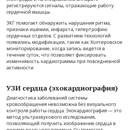
регистрируются сигналы, отражающие работу
сердечной мышцы.
ЭКГ помогает обнаружить нарушения ритма,
признаки ишемии, инфаркта, гипертрофию
сердечных отделов. С развитием технологий
появились модификации, такие как Холтеровское
мониторирование, когда запись ведётся в
течение суток, что позволяет фиксировать
изменчивость кардиограммы при повседневной
активности.
УЗИ сердца (эхокардиография)
Диагностика заболеваний системы
кровообращения невозможна без визуального
контроля работы сердца. Эхокардиография — это
метод ультразвукового исследования,
позволяющий получить изображение сердца в
режиме реального времени. Он помогает