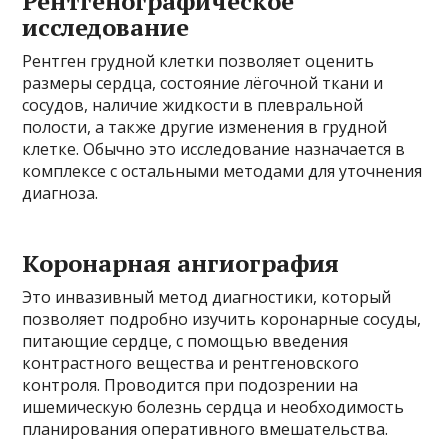
Рентгенографическое
исследование
Рентген грудной клетки позволяет оценить
размеры сердца, состояние лёгочной ткани и
сосудов, наличие жидкости в плевральной
полости, а также другие изменения в грудной
клетке. Обычно это исследование назначается в
комплексе с остальными методами для уточнения
диагноза.
Коронарная ангиография
Это инвазивный метод диагностики, который
позволяет подробно изучить коронарные сосуды,
питающие сердце, с помощью введения
контрастного вещества и рентгеновского
контроля. Проводится при подозрении на
ишемическую болезнь сердца и необходимость
планирования оперативного вмешательства.