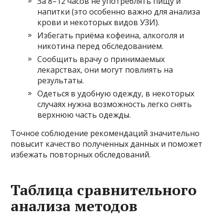
За 8–12 часов не употреблять пищу и
напитки (это особенно важно для анализа
крови и некоторых видов УЗИ).
Избегать приёма кофеина, алкоголя и
никотина перед обследованием.
Сообщить врачу о принимаемых
лекарствах, они могут повлиять на
результаты.
Одеться в удобную одежду, в некоторых
случаях нужна возможность легко снять
верхнюю часть одежды.
Точное соблюдение рекомендаций значительно
повысит качество полученных данных и поможет
избежать повторных обследований.
Таблица сравнительного
анализа методов