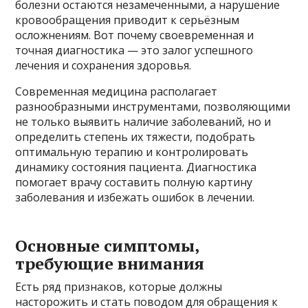
болезни остаются незамеченными, а нарушение
кровообращения приводит к серьёзным
осложнениям. Вот почему своевременная и
точная диагностика — это залог успешного
лечения и сохранения здоровья.
Современная медицина располагает
разнообразными инструментами, позволяющими
не только выявить наличие заболеваний, но и
определить степень их тяжести, подобрать
оптимальную терапию и контролировать
динамику состояния пациента. Диагностика
помогает врачу составить полную картину
заболевания и избежать ошибок в лечении.
Основные симптомы,
требующие внимания
Есть ряд признаков, которые должны
насторожить и стать поводом для обращения к