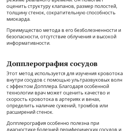
оценить структуру клапанов, размер полостей,
толщину стенок, сократительную способность
миокарда.
Преимущество метода в его безболезненности и
безопасности, отсутствие облучения и высокой
информативности.
Допплерография сосудов
Этот метод используется для изучения кровотока
внутри сосудов с помощью ультразвуковых волн
с эффектом Допплера. Благодаря особенной
технологии врач может оценить качество и
скорость кровотока в артериях и венах,
определить наличие сужений, тромбов или
расширений стенок.
Допплерография особенно полезна при
диагностике болезней периферических сосудов и