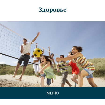
Здоровье
МЕНЮ