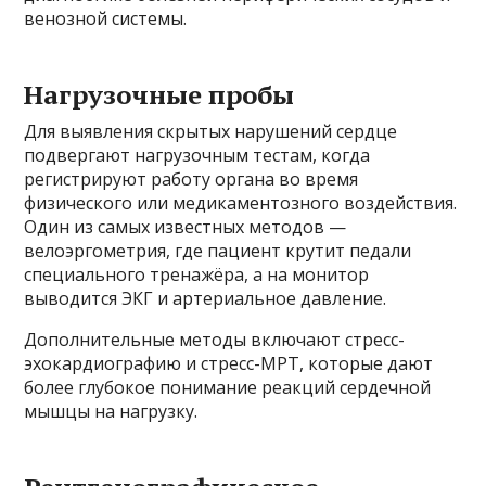
венозной системы.
Нагрузочные пробы
Для выявления скрытых нарушений сердце
подвергают нагрузочным тестам, когда
регистрируют работу органа во время
физического или медикаментозного воздействия.
Один из самых известных методов —
велоэргометрия, где пациент крутит педали
специального тренажёра, а на монитор
выводится ЭКГ и артериальное давление.
Дополнительные методы включают стресс-
эхокардиографию и стресс-МРТ, которые дают
более глубокое понимание реакций сердечной
мышцы на нагрузку.