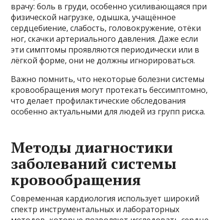
врачу: боль в груди, особенно усиливающаяся при
физической нагрузке, одышка, учащённое
сердцебиение, слабость, головокружение, отёки
ног, скачки артериального давления. Даже если
эти симптомы проявляются периодически или в
лёгкой форме, они не должны игнорироваться.
Важно помнить, что некоторые болезни системы
кровообращения могут протекать бессимптомно,
что делает профилактические обследования
особенно актуальными для людей из групп риска.
Методы диагностики
заболеваний системы
кровообращения
Современная кардиология использует широкий
спектр инструментальных и лабораторных