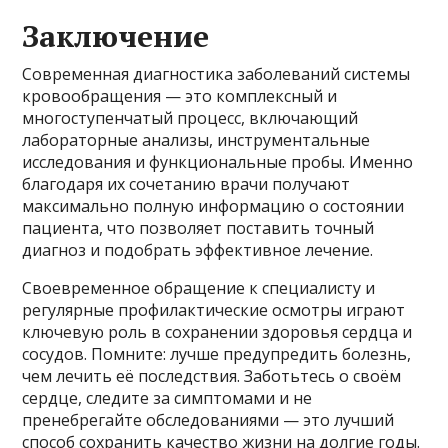
Заключение
Современная диагностика заболеваний системы
кровообращения — это комплексный и
многоступенчатый процесс, включающий
лабораторные анализы, инструментальные
исследования и функциональные пробы. Именно
благодаря их сочетанию врачи получают
максимально полную информацию о состоянии
пациента, что позволяет поставить точный
диагноз и подобрать эффективное лечение.
Своевременное обращение к специалисту и
регулярные профилактические осмотры играют
ключевую роль в сохранении здоровья сердца и
сосудов. Помните: лучше предупредить болезнь,
чем лечить её последствия. Заботьтесь о своём
сердце, следите за симптомами и не
пренебрегайте обследованиями — это лучший
способ сохранить качество жизни на долгие годы.