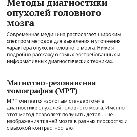
Методы диагностики
опухолей головного
мозга
Современная медицина располагает широким
спектром методов для выявления и уточнения
характера опухоли головного мозга. Ниже я
подробно расскажу о самых востребованных и
информативных диагностических техниках.
Магнитно-резонансная
томография (МРТ)
МРТ считается «золотым стандартом» в
диагностике опухолей головного мозга. Именно
этот метод позволяет получить детальные
изображения тканей мозга в разных плоскостях и
с высокой контрастностью.