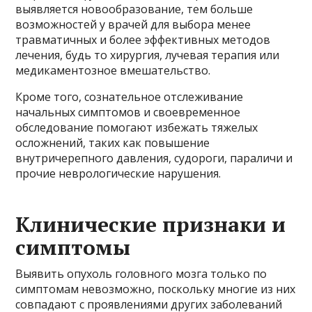
выявляется новообразование, тем больше
возможностей у врачей для выбора менее
травматичных и более эффективных методов
лечения, будь то хирургия, лучевая терапия или
медикаментозное вмешательство.
Кроме того, сознательное отслеживание
начальных симптомов и своевременное
обследование помогают избежать тяжелых
осложнений, таких как повышение
внутричерепного давления, судороги, параличи и
прочие неврологические нарушения.
Клинические признаки и
симптомы
Выявить опухоль головного мозга только по
симптомам невозможно, поскольку многие из них
совпадают с проявлениями других заболеваний