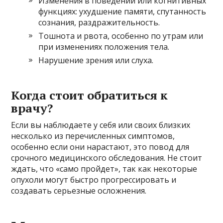
Изменения в поведении или когнитивных
функциях: ухудшение памяти, спутанность
сознания, раздражительность.
Тошнота и рвота, особенно по утрам или
при изменениях положения тела.
Нарушение зрения или слуха.
Когда стоит обратиться к
врачу?
Если вы наблюдаете у себя или своих близких
несколько из перечисленных симптомов,
особенно если они нарастают, это повод для
срочного медицинского обследования. Не стоит
ждать, что «само пройдет», так как некоторые
опухоли могут быстро прогрессировать и
создавать серьезные осложнения.