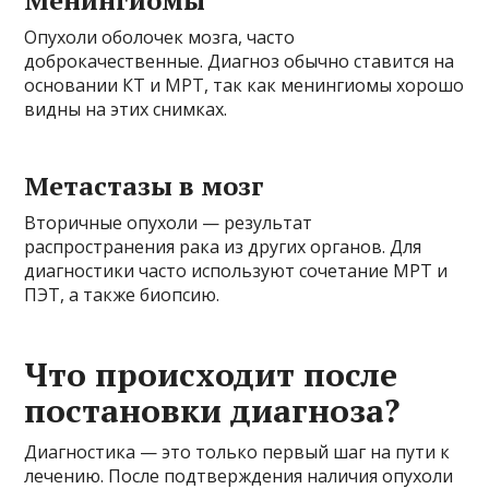
Менингиомы
Опухоли оболочек мозга, часто
доброкачественные. Диагноз обычно ставится на
основании КТ и МРТ, так как менингиомы хорошо
видны на этих снимках.
Метастазы в мозг
Вторичные опухоли — результат
распространения рака из других органов. Для
диагностики часто используют сочетание МРТ и
ПЭТ, а также биопсию.
Что происходит после
постановки диагноза?
Диагностика — это только первый шаг на пути к
лечению. После подтверждения наличия опухоли