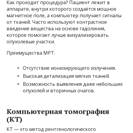
Как проходит процедура? Пациент лежит в
аппарате, внутри которого создаётся мощное
магнитное поле, а компьютер получает сигналы
от тканей. Часто используют контрастное
введение вещества на основе гадолиния,
которое помогает лучше визуализировать
опухолевые участки.
Преимущества МРТ:
Отсутствие ионизирующего излучения.
Высокая детализация мягких тканей.
Возможность выявления даже небольших
опухолей и вторичных очагов.
Компьютерная томография
(КТ)
КТ — это метод рентгенологического