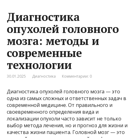
Диагностика
опухолей головного
мозга: методы и
современные
технологии
30.01.2025
Диагностика
Комментарии: 0
Диагностика опухолей головного мозга — это
одна из самых сложных и ответственных задач в
современной медицине. От правильного и
своевременного определения вида и
локализации опухоли часто зависит не только
выбор метода лечения, но и прогноз для жизни и
качества жизни пациента. Головной мозг — это