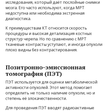
исследования, который даёт послойные снимки
мозга. Его часто используют, когда МРТ
недоступна или необходима экстренная
диагностика.
К преимуществам КТ относится скорость
процедуры и высокая детализация костных
структур черепа. Но по сравнению с МРТ
тканевые контрасты уступают, и иногда опухоли
плохо видны без контрастирования.
Позитронно-эмиссионная
томография (ПЭТ)
ПЭТ используется для оценки метаболической
активности опухолей. Этот метод помогает
определить не только наличие опухоли, но и
степень её злокачественности.
Для проведения ПЭТ вводят радиоактивные