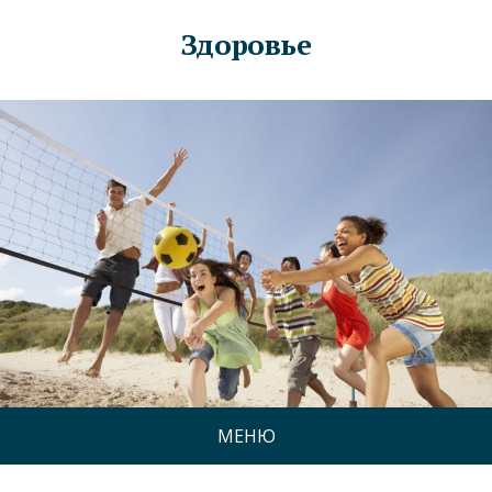
Здоровье
МЕНЮ