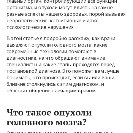
главный орган, контролирующий все функции
организма, и опухоли могут влиять на самые
разные аспекты нашего здоровья, порой вызывая
неврологические, когнитивные и даже
психологические нарушения.
В этой статье я подробно расскажу, как врачи
выявляют опухоли головного мозга, какие
современные технологии помогают в
диагностике, на что обращают внимание
специалисты и какие этапы проходятся перед
постановкой диагноза. Это поможет вам лучше
понимать, что происходит, если вы или ваши
близкие столкнулись с этим диагнозом, и
облегчит общение с лечащим врачом.
Что такое опухоли
головного мозга?