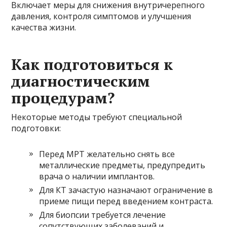
Включает меры для снижения внутричерепного
давления, контроля симптомов и улучшения
качества жизни.
Как подготовиться к
диагностическим
процедурам?
Некоторые методы требуют специальной
подготовки:
Перед МРТ желательно снять все
металлические предметы, предупредить
врача о наличии имплантов.
Для КТ зачастую назначают ограничение в
приеме пищи перед введением контраста.
Для биопсии требуется лечение
сопутствующих заболеваний и