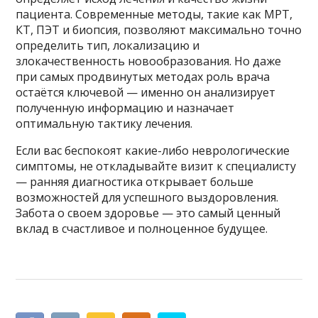
пациента. Современные методы, такие как МРТ,
КТ, ПЭТ и биопсия, позволяют максимально точно
определить тип, локализацию и
злокачественность новообразования. Но даже
при самых продвинутых методах роль врача
остаётся ключевой — именно он анализирует
полученную информацию и назначает
оптимальную тактику лечения.
Если вас беспокоят какие-либо неврологические
симптомы, не откладывайте визит к специалисту
— ранняя диагностика открывает больше
возможностей для успешного выздоровления.
Забота о своем здоровье — это самый ценный
вклад в счастливое и полноценное будущее.