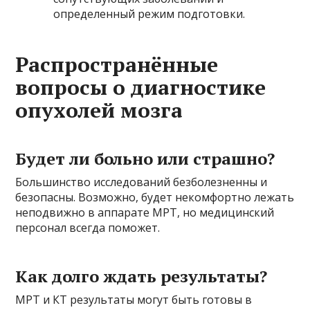
определенный режим подготовки.
Распространённые
вопросы о диагностике
опухолей мозга
Будет ли больно или страшно?
Большинство исследований безболезненны и
безопасны. Возможно, будет некомфортно лежать
неподвижно в аппарате МРТ, но медицинский
персонал всегда поможет.
Как долго ждать результаты?
МРТ и КТ результаты могут быть готовы в