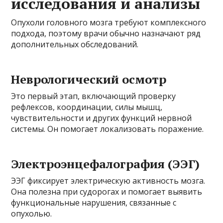
исследования и анализы
Опухоли головного мозга требуют комплексного
подхода, поэтому врачи обычно назначают ряд
дополнительных обследований.
Неврологический осмотр
Это первый этап, включающий проверку
рефлексов, координации, силы мышц,
чувствительности и других функций нервной
системы. Он помогает локализовать поражение.
Электроэнцефалография (ЭЭГ)
ЭЭГ фиксирует электрическую активность мозга.
Она полезна при судорогах и помогает выявить
функциональные нарушения, связанные с
опухолью.