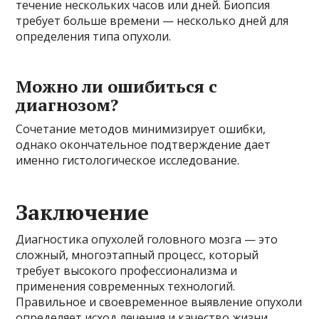
течение нескольких часов или дней. Биопсия
требует больше времени — несколько дней для
определения типа опухоли.
Можно ли ошибиться с
диагнозом?
Сочетание методов минимизирует ошибки,
однако окончательное подтверждение дает
именно гистологическое исследование.
Заключение
Диагностика опухолей головного мозга — это
сложный, многоэтапный процесс, который
требует высокого профессионализма и
применения современных технологий.
Правильное и своевременное выявление опухоли
определяет исход лечения и качество жизни