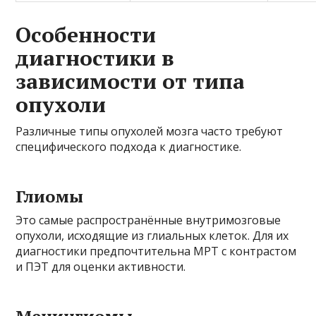
Особенности
диагностики в
зависимости от типа
опухоли
Различные типы опухолей мозга часто требуют
специфического подхода к диагностике.
Глиомы
Это самые распространённые внутримозговые
опухоли, исходящие из глиальных клеток. Для их
диагностики предпочтительна МРТ с контрастом
и ПЭТ для оценки активности.