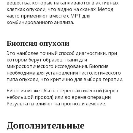
вещества, которые накапливаются в активных
клетках опухоли, что видно на сканах. Метод
часто применяют вместе с МРТ для
комбинированного анализа.
Биопсия опухоли
Это наиболее точный способ диагностики, при
котором берут образец ткани для
микроскопического исследования. Биопсия
необходима для установления гистологического
типа опухоли, что критично для выбора терапии.
Биопсия может быть стереотаксической (через
небольшой прокол) или во время операции.
Результаты влияют на прогноз и лечение.
Дополнительные