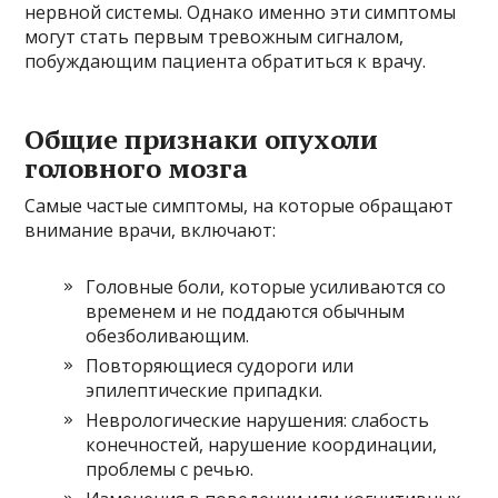
нервной системы. Однако именно эти симптомы
могут стать первым тревожным сигналом,
побуждающим пациента обратиться к врачу.
Общие признаки опухоли
головного мозга
Самые частые симптомы, на которые обращают
внимание врачи, включают:
Головные боли, которые усиливаются со
временем и не поддаются обычным
обезболивающим.
Повторяющиеся судороги или
эпилептические припадки.
Неврологические нарушения: слабость
конечностей, нарушение координации,
проблемы с речью.