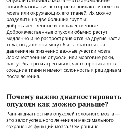
Опухоли головного мозга — это аномальные
новообразования, которые возникают из клеток
мозга или окружающих его тканей. Их можно
разделить на две большие группы:
доброкачественные и злокачественные.
Доброкачественные опухоли обычно растут
медленно и не распространяются на другие части
тела, но даже они могут быть опасны из-за
давления на жизненно важные участки мозга.
Злокачественные опухоли, или мозговые раки,
растут быстро и агрессивно, часто проникают в
соседние ткани и имеют склонность к рецидивам
после лечения.
Почему важно диагностировать
опухоли как можно раньше?
Ранняя диагностика опухолей головного мозга —
это залог успешного лечения и максимального
сохранения функций мозга. Чем раньше