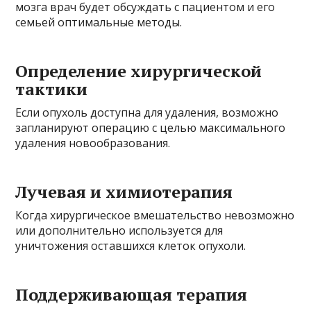
мозга врач будет обсуждать с пациентом и его
семьей оптимальные методы.
Определение хирургической
тактики
Если опухоль доступна для удаления, возможно
запланируют операцию с целью максимального
удаления новообразования.
Лучевая и химиотерапия
Когда хирургическое вмешательство невозможно
или дополнительно используется для
уничтожения оставшихся клеток опухоли.
Поддерживающая терапия