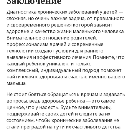
Заключение
Диагностика хронических заболеваний у детей —
сложная, но очень важная задача, от правильного
и своевременного решения которой зависит
здоровье и качество жизни маленького человека.
Внимательное отношение родителей,
профессионализм врачей и современные
технологии создают условия для раннего
выявления и эффективного лечения. Помните, что
каждый ребенок уникален, и только
комплексный, индивидуальный подход поможет
найти ключ к здоровью и счастью именно вашего
малыша.
Не стоит бояться обращаться к врачам и задавать
вопросы, ведь здоровье ребенка — это самое
ценное, что у нас есть. Будьте внимательны,
поддерживайте своих детей и следите за их
состоянием, чтобы хронические заболевания не
стали преградой на пути их счастливого детства.