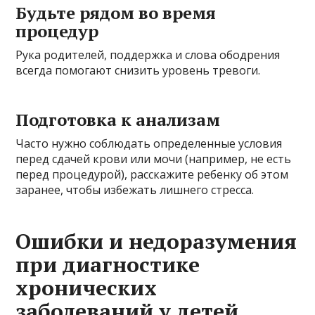
Будьте рядом во время
процедур
Рука родителей, поддержка и слова ободрения
всегда помогают снизить уровень тревоги.
Подготовка к анализам
Часто нужно соблюдать определенные условия
перед сдачей крови или мочи (например, не есть
перед процедурой), расскажите ребенку об этом
заранее, чтобы избежать лишнего стресса.
Ошибки и недоразумения
при диагностике
хронических
заболеваний у детей