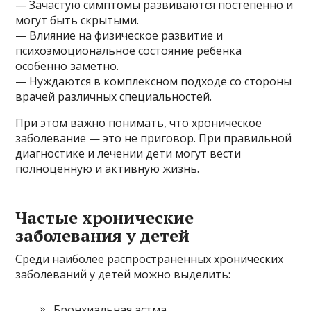
— Зачастую симптомы развиваются постепенно и
могут быть скрытыми.
— Влияние на физическое развитие и
психоэмоциональное состояние ребенка
особенно заметно.
— Нуждаются в комплексном подходе со стороны
врачей различных специальностей.
При этом важно понимать, что хроническое
заболевание — это не приговор. При правильной
диагностике и лечении дети могут вести
полноценную и активную жизнь.
Частые хронические
заболевания у детей
Среди наиболее распространенных хронических
заболеваний у детей можно выделить:
Бронхиальная астма