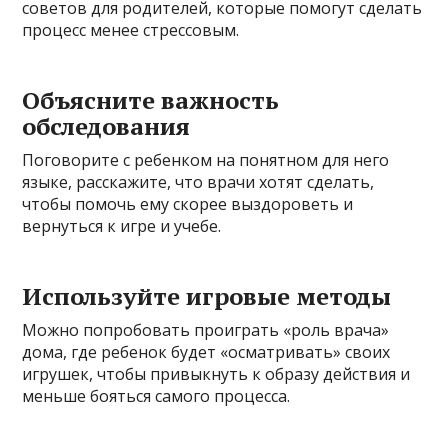
советов для родителей, которые помогут сделать
процесс менее стрессовым.
Объясните важность
обследования
Поговорите с ребенком на понятном для него
языке, расскажите, что врачи хотят сделать,
чтобы помочь ему скорее выздороветь и
вернуться к игре и учебе.
Используйте игровые методы
Можно попробовать проиграть «роль врача»
дома, где ребенок будет «осматривать» своих
игрушек, чтобы привыкнуть к образу действия и
меньше бояться самого процесса.