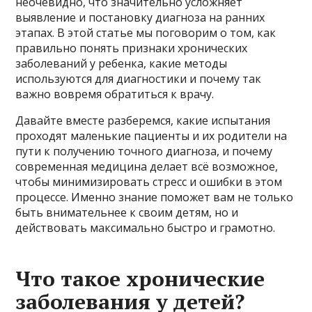
неочевидно, что значительно усложняет
выявление и постановку диагноза на ранних
этапах. В этой статье мы поговорим о том, как
правильно понять признаки хронических
заболеваний у ребенка, какие методы
используются для диагностики и почему так
важно вовремя обратиться к врачу.
Давайте вместе разберемся, какие испытания
проходят маленькие пациенты и их родители на
пути к получению точного диагноза, и почему
современная медицина делает всё возможное,
чтобы минимизировать стресс и ошибки в этом
процессе. Именно знание поможет вам не только
быть внимательнее к своим детям, но и
действовать максимально быстро и грамотно.
Что такое хронические
заболевания у детей?