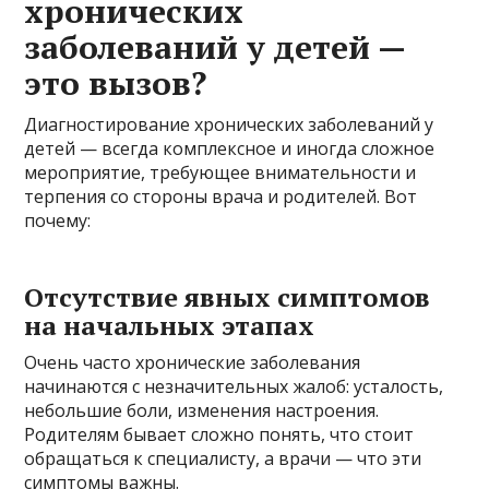
хронических
заболеваний у детей —
это вызов?
Диагностирование хронических заболеваний у
детей — всегда комплексное и иногда сложное
мероприятие, требующее внимательности и
терпения со стороны врача и родителей. Вот
почему:
Отсутствие явных симптомов
на начальных этапах
Очень часто хронические заболевания
начинаются с незначительных жалоб: усталость,
небольшие боли, изменения настроения.
Родителям бывает сложно понять, что стоит
обращаться к специалисту, а врачи — что эти
симптомы важны.