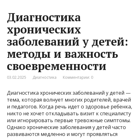
Диагностика
хронических
заболеваний у детей:
методы и важность
своевременности
03.02.2025
Диагностика
Комментарии: 0
Диагностика хронических заболеваний у детей —
тема, которая волнует многих родителей, врачей
и педагогов. Когда речь идет о здоровье ребенка,
никто не хочет откладывать визит к специалисту
или игнорировать первые тревожные симптомы.
Однако хронические заболевания у детей часто
развиваются медленно и могут проявляться