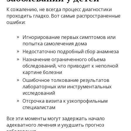
К сожалению, не всегда процесс диагностики
проходить гладко. Вот самые распространенные
ошибки:
Игнорирование первых симптомов или
попытка самолечения дома
Недостаточно подробный сбор анамнеза
Назначение ограниченного объема
обследований, что приводит к неполной
картине болезни
Ошибочное толкование результатов
лабораторных или инструментальных
исследований
Отсрочка визита к узкопрофильным
специалистам
Все эти моменты могут задержать начало
адекватного лечения и ухудшить прогноз