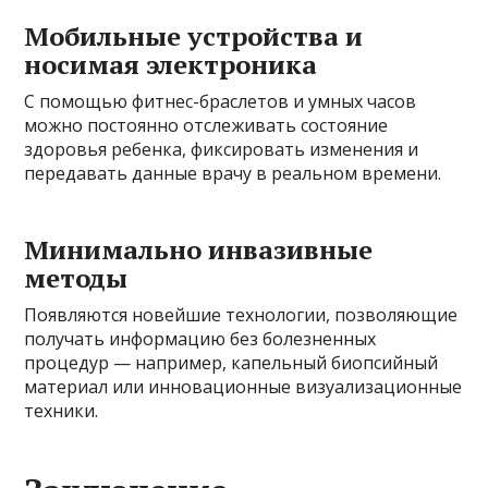
Мобильные устройства и
носимая электроника
С помощью фитнес-браслетов и умных часов
можно постоянно отслеживать состояние
здоровья ребенка, фиксировать изменения и
передавать данные врачу в реальном времени.
Минимально инвазивные
методы
Появляются новейшие технологии, позволяющие
получать информацию без болезненных
процедур — например, капельный биопсийный
материал или инновационные визуализационные
техники.