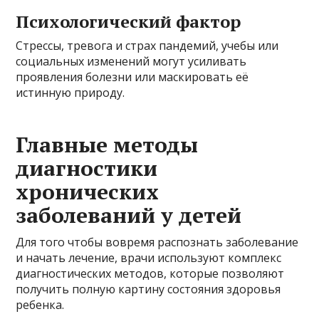
Психологический фактор
Стрессы, тревога и страх пандемий, учебы или
социальных изменений могут усиливать
проявления болезни или маскировать её
истинную природу.
Главные методы
диагностики
хронических
заболеваний у детей
Для того чтобы вовремя распознать заболевание
и начать лечение, врачи используют комплекс
диагностических методов, которые позволяют
получить полную картину состояния здоровья
ребенка.