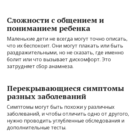
Сложности с общением и
пониманием ребенка
Маленькие дети не всегда могут точно описать,
что их беспокоит. Они могут плакать или быть
раздражительными, но не сказать, где именно
болит или что вызывает дискомфорт. Это
затрудняет сбор анамнеза.
Перекрывающиеся симптомы
разных заболеваний
Симптомы могут быть похожи у различных
заболеваний, и чтобы отличить одно от другого,
нужно проводить углубленные обследования и
дополнительные тесты.