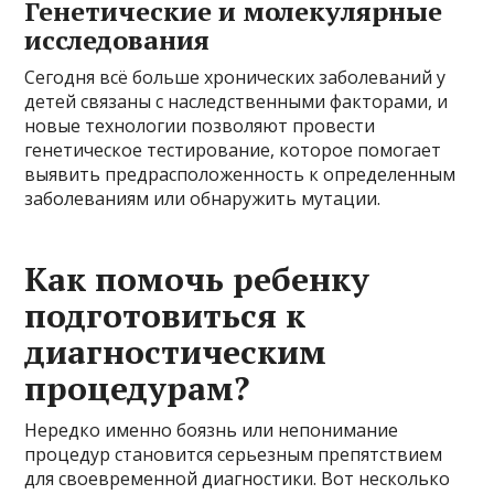
Генетические и молекулярные
исследования
Сегодня всё больше хронических заболеваний у
детей связаны с наследственными факторами, и
новые технологии позволяют провести
генетическое тестирование, которое помогает
выявить предрасположенность к определенным
заболеваниям или обнаружить мутации.
Как помочь ребенку
подготовиться к
диагностическим
процедурам?
Нередко именно боязнь или непонимание
процедур становится серьезным препятствием
для своевременной диагностики. Вот несколько