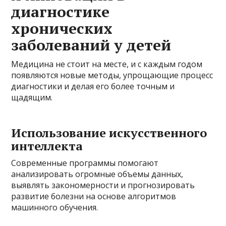
диагностике
хронических
заболеваний у детей
Медицина не стоит на месте, и с каждым годом
появляются новые методы, упрощающие процесс
диагностики и делая его более точным и
щадящим.
Использование искусственного
интеллекта
Современные программы помогают
анализировать огромные объемы данных,
выявлять закономерности и прогнозировать
развитие болезни на основе алгоритмов
машинного обучения.