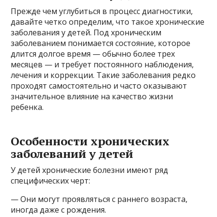
Прежде чем углубиться в процесс диагностики,
давайте четко определим, что такое хронические
заболевания у детей. Под хроническим
заболеванием понимается состояние, которое
длится долгое время — обычно более трех
месяцев — и требует постоянного наблюдения,
лечения и коррекции. Такие заболевания редко
проходят самостоятельно и часто оказывают
значительное влияние на качество жизни
ребенка.
Особенности хронических
заболеваний у детей
У детей хронические болезни имеют ряд
специфических черт:
— Они могут проявляться с раннего возраста,
иногда даже с рождения.