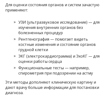
Для оценки состояния органов и систем зачастую
применяют:
УЗИ (ультразвуковое исследование) — для
изучения внутренних органов без
болезненных процедур
Рентгенография — помогает видеть
костные изменения и состояние органов
грудной клетки
ЭКГ (электрокардиограмма) и ЭхоКГ — для
оценки работы сердца
Функциональные тесты — например,
спирометрия при подозрении на астму
Эти методы дополняют клиническую картину и
дают врачу больше информации для постановки
диагноза.