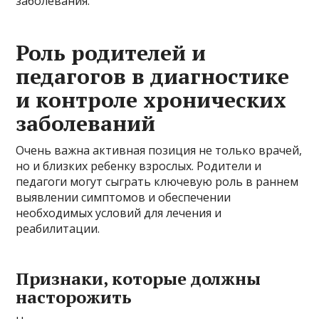
заболевания.
Роль родителей и
педагогов в диагностике
и контроле хронических
заболеваний
Очень важна активная позиция не только врачей,
но и близких ребенку взрослых. Родители и
педагоги могут сыграть ключевую роль в раннем
выявлении симптомов и обеспечении
необходимых условий для лечения и
реабилитации.
Признаки, которые должны
насторожить