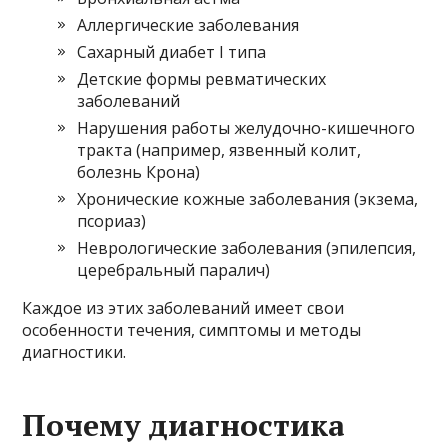
Аллергические заболевания
Сахарный диабет I типа
Детские формы ревматических
заболеваний
Нарушения работы желудочно-кишечного
тракта (например, язвенный колит,
болезнь Крона)
Хронические кожные заболевания (экзема,
псориаз)
Неврологические заболевания (эпилепсия,
церебральный паралич)
Каждое из этих заболеваний имеет свои
особенности течения, симптомы и методы
диагностики.
Почему диагностика