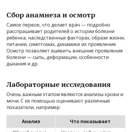
Сбор анамнеза и осмотр
Самое первое, что делает врач — подробно
расспрашивает родителей о истории болезни
ребенка, наследственных факторах, образе жизни,
питании, симптомах, динамике их проявления.
Осмотр позволяет выявить внешние проявления
болезни — сыпь, деформации, особенности
дыхания и др.
Лабораторные исследования
Очень важным этапом являются анализы крови и
мочи. С их помощью оценивают различные
показатели, например:
Анализ
Что показывает