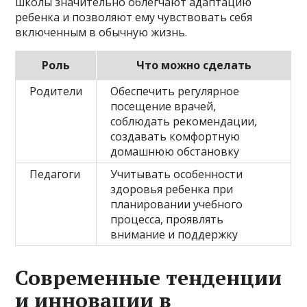
школы значительно облегчают адаптацию
ребенка и позволяют ему чувствовать себя
включенным в обычную жизнь.
Роль
Что можно сделать
Родители
Обеспечить регулярное
посещение врачей,
соблюдать рекомендации,
создавать комфортную
домашнюю обстановку
Педагоги
Учитывать особенности
здоровья ребенка при
планировании учебного
процесса, проявлять
внимание и поддержку
Современные тенденции
и инновации в