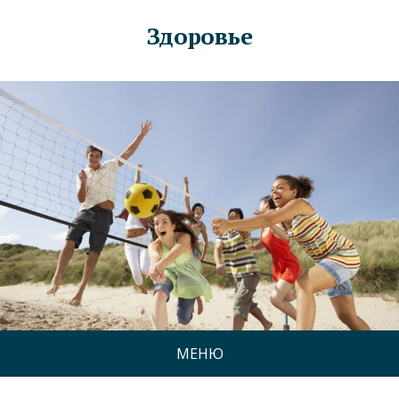
Здоровье
МЕНЮ