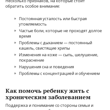
Несколько признаков, на которые стоит
обратить особое внимание:
Постоянная усталость или быстрая
утомляемость
Частые боли, которые не проходят долгое
время
Проблемы с дыханием — постоянный
кашель, свистящие хрипы
Изменения на коже — сыпь, шелушение,
покраснение
Нарушения сна и поведения
Проблемы с концентрацией и обучением
Как помочь ребенку жить с
хроническим заболеванием
Поддержка и понимание со стороны семьи и