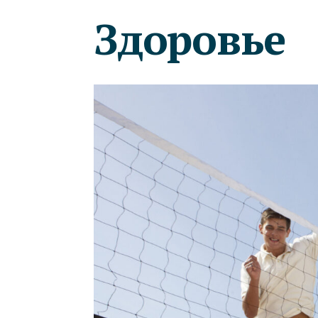
Здоровье