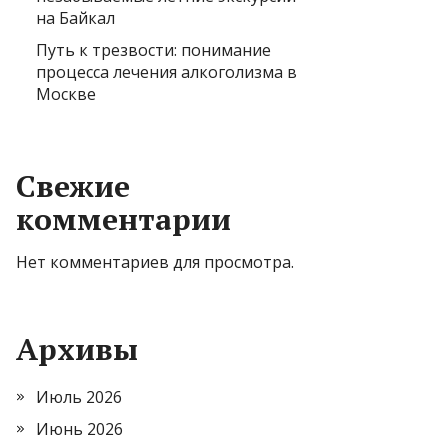
на Байкал
Путь к трезвости: понимание
процесса лечения алкоголизма в
Москве
Свежие
комментарии
Нет комментариев для просмотра.
Архивы
Июль 2026
Июнь 2026