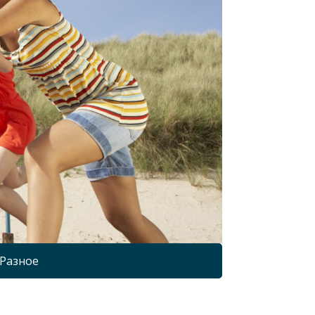
Разное