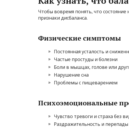
Как узнать, что бал
Чтобы вовремя понять, что состояние 
признаки дисбаланса.
Физические симптомы
Постоянная усталость и сниженн
Частые простуды и болезни
Боли в мышцах, голове или други
Нарушение сна
Проблемы с пищеварением
Психоэмоциональные пр
Чувство тревоги и страха без в
Раздражительность и перепады