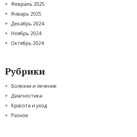
Февраль 2025
Январь 2025
Декабрь 2024
Ноябрь 2024
Октябрь 2024
Рубрики
Болезни и лечение
Диагностика
Красота и уход
Разное