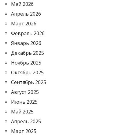
Май 2026
Апрель 2026
Март 2026
Февраль 2026
Январь 2026
Декабрь 2025
Ноябрь 2025
Октябрь 2025
Сентябрь 2025
Август 2025
Июнь 2025
Май 2025
Апрель 2025
Март 2025