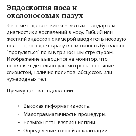
Эндоскопия носа и
околоносовых пазух
Этот метод становится золотым стандартом
диагностики воспалений в носу. Гибкий или
жесткий эндоскоп с камерой вводится в носовую
полость, что дает врачу возможность буквально
“прогуляться” по внутриносным структурам.
Изображение выводится на монитор, что
позволяет детально рассмотреть состояние
слизистой, наличие полипов, абсцессов или
чужеродных тел.
Преимущества эндоскопии:
Высокая информативность.
Малотравматичность процедуры.
Возможность взятия биопсии.
Определение точной локализации