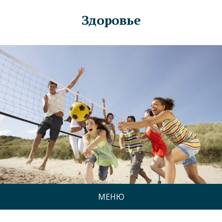
Здоровье
МЕНЮ