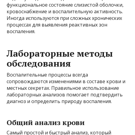
функциональное состояние слизистой оболочки,
кровоснабжение и воспалительную активность.
Иногда используются при сложных хронических
процессах для выявления реактивных зон
воспаления.
Лабораторные методы
обследования
Воспалительные процессы всегда
сопровождаются изменениями в составе крови и
местных секретах. Правильное использование
лабораторных анализов помогает подтвердить
диагноз и определить природу воспаления.
Общий анализ крови
Самый простой и быстрый анализ, который