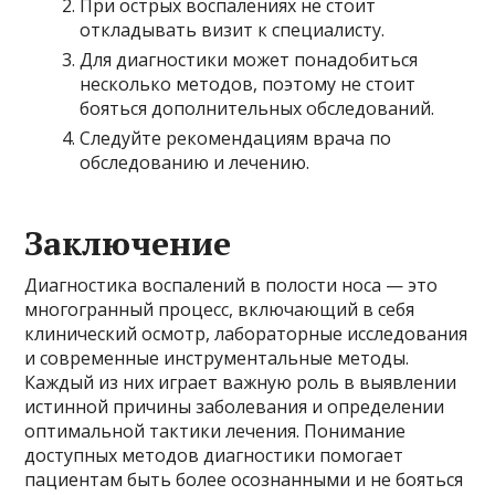
При острых воспалениях не стоит
откладывать визит к специалисту.
Для диагностики может понадобиться
несколько методов, поэтому не стоит
бояться дополнительных обследований.
Следуйте рекомендациям врача по
обследованию и лечению.
Заключение
Диагностика воспалений в полости носа — это
многогранный процесс, включающий в себя
клинический осмотр, лабораторные исследования
и современные инструментальные методы.
Каждый из них играет важную роль в выявлении
истинной причины заболевания и определении
оптимальной тактики лечения. Понимание
доступных методов диагностики помогает
пациентам быть более осознанными и не бояться