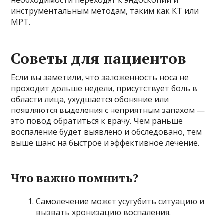
необходимости переходят к эндоскопии и
инструментальным методам, таким как КТ или
МРТ.
Советы для пациентов
Если вы заметили, что заложенность носа не
проходит дольше недели, присутствует боль в
области лица, ухудшается обоняние или
появляются выделения с неприятным запахом —
это повод обратиться к врачу. Чем раньше
воспаление будет выявлено и обследовано, тем
выше шанс на быстрое и эффективное лечение.
Что важно помнить?
Самолечение может усугубить ситуацию и
вызвать хронизацию воспаления.