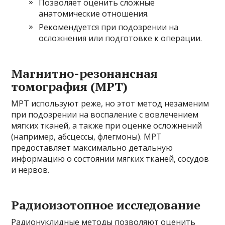
Позволяет оценить сложные
анатомические отношения.
Рекомендуется при подозрении на
осложнения или подготовке к операции.
Магнитно-резонансная
томография (МРТ)
МРТ используют реже, но этот метод незаменим
при подозрении на воспаление с вовлечением
мягких тканей, а также при оценке осложнений
(например, абсцессы, флегмоны). МРТ
предоставляет максимально детальную
информацию о состоянии мягких тканей, сосудов
и нервов.
Радиоизотопное исследование
Радионуклидные методы позволяют оценить