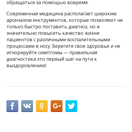
обращаться за помощью вовремя.
Современная медицина располагает широким
арсеналом инструментов, которые позволяют не
только быстро поставить диагноз, но и
значительно повысить качество жизни
пациентов с различными воспалительными
процессами в носу. Берегите свое здоровье и не
игнорируйте симптомы — правильная
диагностика это первый шаг на пути к
выздоровлению!