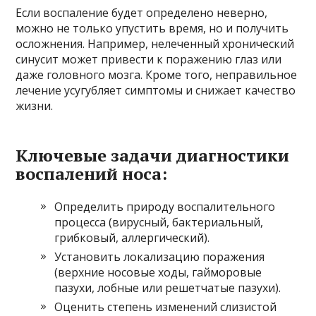
Если воспаление будет определено неверно,
можно не только упустить время, но и получить
осложнения. Например, нелеченный хронический
синусит может привести к поражению глаз или
даже головного мозга. Кроме того, неправильное
лечение усугубляет симптомы и снижает качество
жизни.
Ключевые задачи диагностики
воспалений носа:
Определить природу воспалительного
процесса (вирусный, бактериальный,
грибковый, аллергический).
Установить локализацию поражения
(верхние носовые ходы, гайморовые
пазухи, лобные или решетчатые пазухи).
Оценить степень изменений слизистой