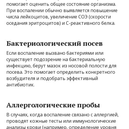
помогает оценить общее состояние организма.
При воспалении обычно выявляется повышение
числа лейкоцитов, увеличение СОЭ (скорости
оседания эритроцитов) и C-реактивного белка.
Бактериологический посев
Если воспаление вызвано бактериями или
существует подозрение на бактериальную
инфекцию, берут мазок из носовой полости для
посева. Это помогает определить конкретного
возбудителя и подобрать эффективный
антибиотик.
Аллергологические пробы
В случаях, когда воспаление связано с аллергией,
проводят кожные тесты или иммунологические
анализы крови (например, определение уровня