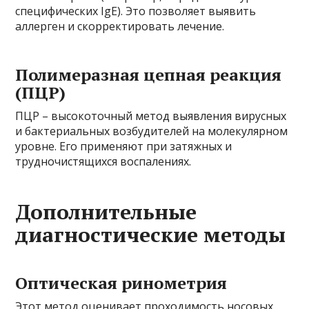
специфических IgE). Это позволяет выявить
аллерген и скорректировать лечение.
Полимеразная цепная реакция
(ПЦР)
ПЦР – высокоточный метод выявления вирусных
и бактериальных возбудителей на молекулярном
уровне. Его применяют при затяжных и
трудночистящихся воспалениях.
Дополнительные
диагностические методы
Оптическая ринометрия
Этот метод оценивает проходимость носовых