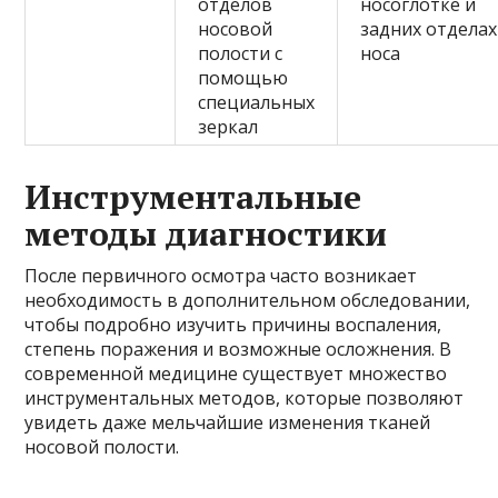
отделов
носоглотке и
носовой
задних отделах
полости с
носа
помощью
специальных
зеркал
Инструментальные
методы диагностики
После первичного осмотра часто возникает
необходимость в дополнительном обследовании,
чтобы подробно изучить причины воспаления,
степень поражения и возможные осложнения. В
современной медицине существует множество
инструментальных методов, которые позволяют
увидеть даже мельчайшие изменения тканей
носовой полости.