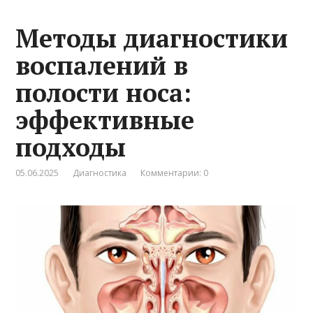
Методы диагностики
воспалений в
полости носа:
эффективные
подходы
05.06.2025
Диагностика
Комментарии: 0