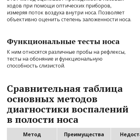
ходов при помощи оптических приборов,
измеряя поток воздуха внутри носа. Позволяет
объективно оценить степень заложенности носа.
Функциональные тесты носа
К ним относятся различные пробы на рефлексы,
тесты на обоняние и функциональную
способность слизистой.
Сравнительная таблица
основных методов
диагностики воспалений
в полости носа
Метод
Преимущества
Недост