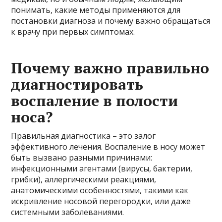
понимать, какие методы применяются для
постановки диагноза и почему важно обращаться
к врачу при первых симптомах.
Почему важно правильно
диагностировать
воспаление в полости
носа?
Правильная диагностика – это залог
эффективного лечения. Воспаление в носу может
быть вызвано разными причинами:
инфекционными агентами (вирусы, бактерии,
грибки), аллергическими реакциями,
анатомическими особенностями, такими как
искривление носовой перегородки, или даже
системными заболеваниями.