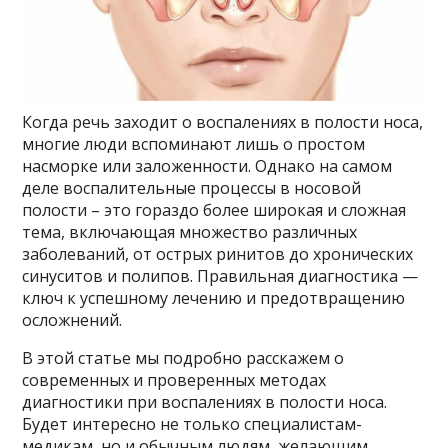
Когда речь заходит о воспалениях в полости носа,
многие люди вспоминают лишь о простом
насморке или заложенности. Однако на самом
деле воспалительные процессы в носовой
полости – это гораздо более широкая и сложная
тема, включающая множество различных
заболеваний, от острых ринитов до хронических
синуситов и полипов. Правильная диагностика —
ключ к успешному лечению и предотвращению
осложнений.
В этой статье мы подробно расскажем о
современных и проверенных методах
диагностики при воспалениях в полости носа.
Будет интересно не только специалистам-
медикам, но и обычным людям, желающим