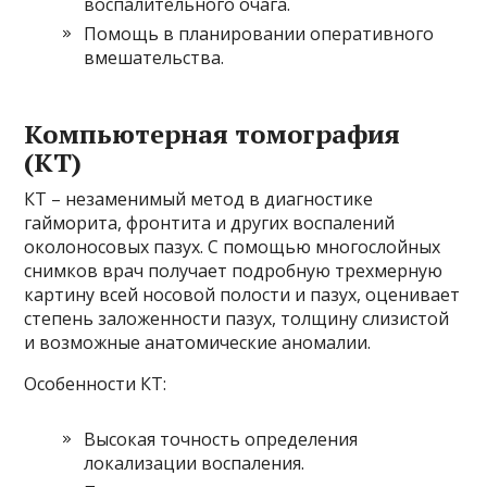
воспалительного очага.
Помощь в планировании оперативного
вмешательства.
Компьютерная томография
(КТ)
КТ – незаменимый метод в диагностике
гайморита, фронтита и других воспалений
околоносовых пазух. С помощью многослойных
снимков врач получает подробную трехмерную
картину всей носовой полости и пазух, оценивает
степень заложенности пазух, толщину слизистой
и возможные анатомические аномалии.
Особенности КТ:
Высокая точность определения
локализации воспаления.