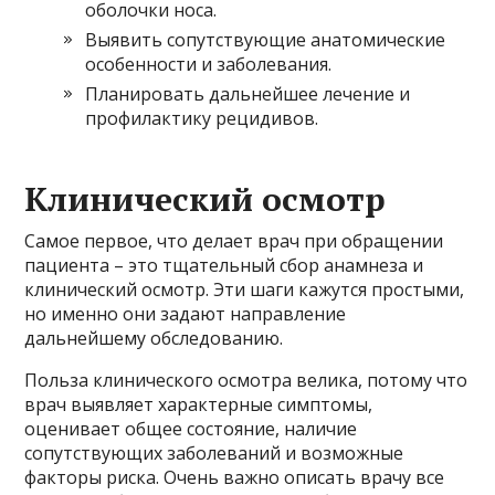
оболочки носа.
Выявить сопутствующие анатомические
особенности и заболевания.
Планировать дальнейшее лечение и
профилактику рецидивов.
Клинический осмотр
Самое первое, что делает врач при обращении
пациента – это тщательный сбор анамнеза и
клинический осмотр. Эти шаги кажутся простыми,
но именно они задают направление
дальнейшему обследованию.
Польза клинического осмотра велика, потому что
врач выявляет характерные симптомы,
оценивает общее состояние, наличие
сопутствующих заболеваний и возможные
факторы риска. Очень важно описать врачу все