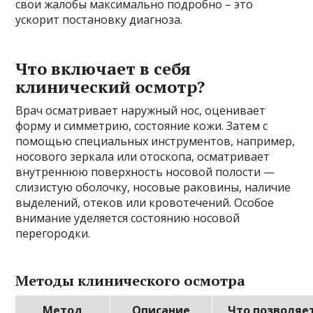
свои жалобы максимально подробно – это
ускорит постановку диагноза.
Что включает в себя
клинический осмотр?
Врач осматривает наружный нос, оценивает
форму и симметрию, состояние кожи. Затем с
помощью специальных инструментов, например,
носового зеркала или отоскопа, осматривает
внутреннюю поверхность носовой полости —
слизистую оболочку, носовые раковины, наличие
выделений, отеков или кровотечений. Особое
внимание уделяется состоянию носовой
перегородки.
Методы клинического осмотра
Метод
Описание
Что позволяе