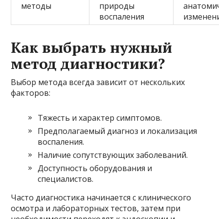
методы
природы
анатоми
воспаления
изменен
Как выбрать нужный
метод диагностики?
Выбор метода всегда зависит от нескольких
факторов:
Тяжесть и характер симптомов.
Предполагаемый диагноз и локализация
воспаления.
Наличие сопутствующих заболеваний.
Доступность оборудования и
специалистов.
Часто диагностика начинается с клинического
осмотра и лабораторных тестов, затем при