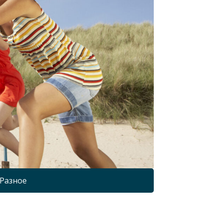
Разное