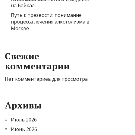
на Байкал
Путь к трезвости: понимание
процесса лечения алкоголизма в
Москве
Свежие
комментарии
Нет комментариев для просмотра.
Архивы
Июль 2026
Июнь 2026