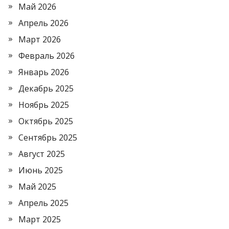
Май 2026
Апрель 2026
Март 2026
Февраль 2026
Январь 2026
Декабрь 2025
Ноябрь 2025
Октябрь 2025
Сентябрь 2025
Август 2025
Июнь 2025
Май 2025
Апрель 2025
Март 2025