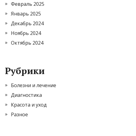
Февраль 2025
Январь 2025
Декабрь 2024
Ноябрь 2024
Октябрь 2024
Рубрики
Болезни и лечение
Диагностика
Красота и уход
Разное