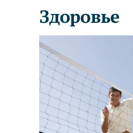
Здоровье