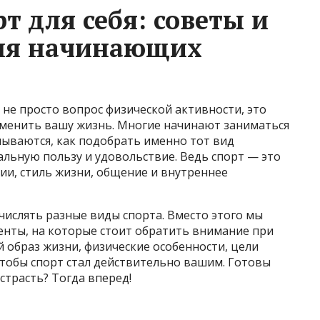
т для себя: советы и
ля начинающих
не просто вопрос физической активности, это
менить вашу жизнь. Многие начинают заниматься
мываются, как подобрать именно тот вид
льную пользу и удовольствие. Ведь спорт — это
ции, стиль жизни, общение и внутреннее
ечислять разные виды спорта. Вместо этого мы
нты, на которые стоит обратить внимание при
й образ жизни, физические особенности, цели
 чтобы спорт стал действительно вашим. Готовы
страсть? Тогда вперед!