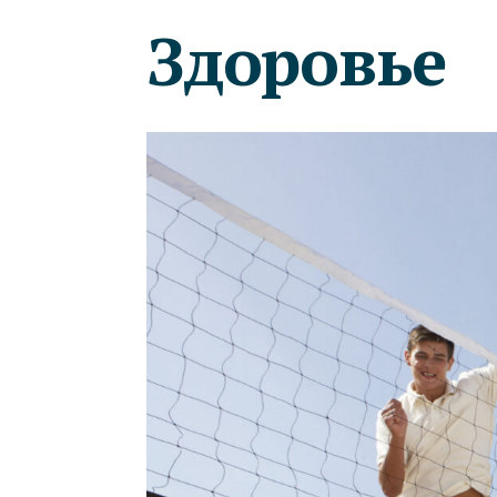
Здоровье