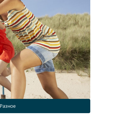
Разное