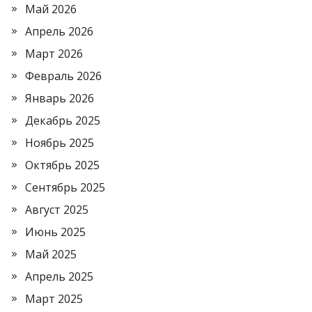
Май 2026
Апрель 2026
Март 2026
Февраль 2026
Январь 2026
Декабрь 2025
Ноябрь 2025
Октябрь 2025
Сентябрь 2025
Август 2025
Июнь 2025
Май 2025
Апрель 2025
Март 2025