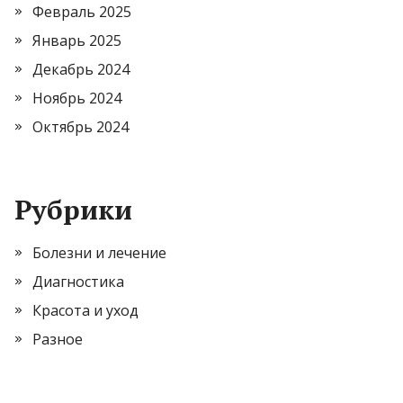
Февраль 2025
Январь 2025
Декабрь 2024
Ноябрь 2024
Октябрь 2024
Рубрики
Болезни и лечение
Диагностика
Красота и уход
Разное