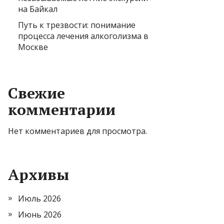
на Байкал
Путь к трезвости: понимание
процесса лечения алкоголизма в
Москве
Свежие
комментарии
Нет комментариев для просмотра.
Архивы
Июль 2026
Июнь 2026