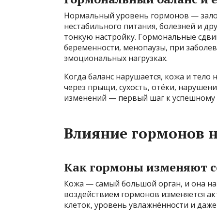
Нормальный уровень гормонов — залог 
нестабильного питания, болезней и др
тонкую настройку. Гормональные сдвиг
беременности, менопаузы, при заболев
эмоциональных нагрузках.
Когда баланс нарушается, кожа и тело
через прыщи, сухость, отёки, нарушен
изменений — первый шаг к успешному 
Влияние гормонов н
Как гормоны изменяют с
Кожа — самый большой орган, и она на
воздействием гормонов изменяется ак
клеток, уровень увлажнённости и даже