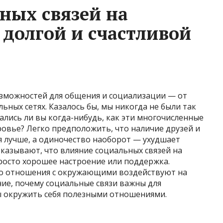
ных связей на
 долгой и счастливой
зможностей для общения и социализации — от
льных сетях. Казалось бы, мы никогда не были так
ались ли вы когда-нибудь, как эти многочисленные
овье? Легко предположить, что наличие друзей и
я лучше, а одиночество наоборот — ухудшает
оказывают, что влияние социальных связей на
просто хорошее настроение или поддержка.
но отношения с окружающими воздействуют на
ние, почему социальные связи важны для
бы окружить себя полезными отношениями.