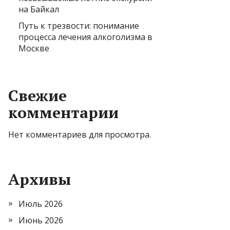
на Байкал
Путь к трезвости: понимание
процесса лечения алкоголизма в
Москве
Свежие
комментарии
Нет комментариев для просмотра.
Архивы
Июль 2026
Июнь 2026