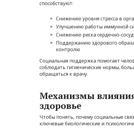
способствуют:
Снижению уровня стресса в орг
Улучшению работы иммунной с
Снижению риска сердечно-сосуд
Поддержанию здорового образа
контролю
Социальная поддержка помогает челов
соблюдать гигиенические нормы, боль
обращаться к врачу.
Механизмы влияния
здоровье
Чтобы понять, почему социальные связ
ключевые биологические и психологиче