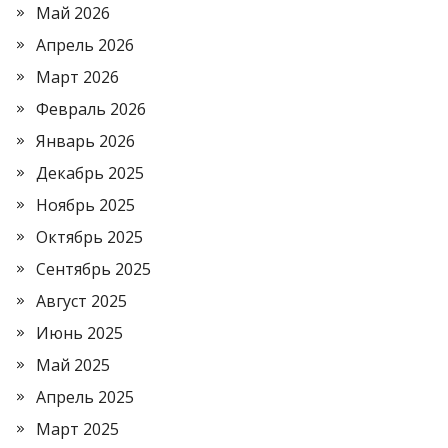
Май 2026
Апрель 2026
Март 2026
Февраль 2026
Январь 2026
Декабрь 2025
Ноябрь 2025
Октябрь 2025
Сентябрь 2025
Август 2025
Июнь 2025
Май 2025
Апрель 2025
Март 2025