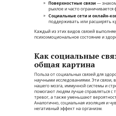
Поверхностные связи
— знаком
рыхлое и часто ограничивается
Социальные сети и онлайн-к
поддерживать или расширять к
Каждый из этих видов связей выполняе
психоэмоциональное состояние и здор
Как социальные свя
общая картина
Польза от социальных связей для здо
научными исследованиями. Эти связи, 
нашего мозга, иммунной системы и стр
помогают людям лучше справляться с т
тревог, а также уменьшают вероятнос
Аналогично, социальная изоляция и ч
негативный эффект на организм.