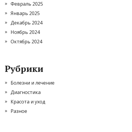
Февраль 2025
Январь 2025
Декабрь 2024
Ноябрь 2024
Октябрь 2024
Рубрики
Болезни и лечение
Диагностика
Красота и уход
Разное