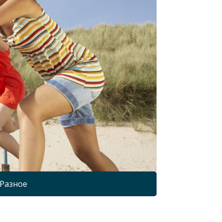
Разное