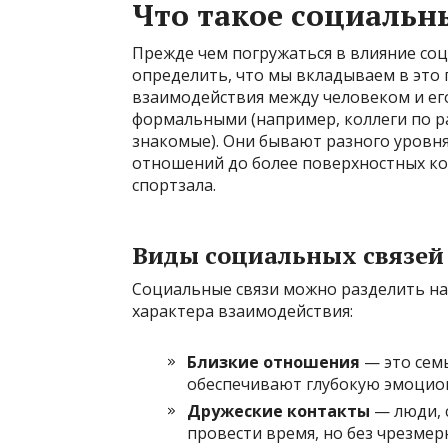
Что такое социальн
Прежде чем погружаться в влияние соц
определить, что мы вкладываем в это 
взаимодействия между человеком и ег
формальными (например, коллеги по ра
знакомые). Они бывают разного уровня
отношений до более поверхностных ко
спортзала.
Виды социальных связей
Социальные связи можно разделить на 
характера взаимодействия:
Близкие отношения
— это семь
обеспечивают глубокую эмоцио
Дружеские контакты
— люди, 
провести время, но без чрезмер