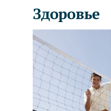
Здоровье