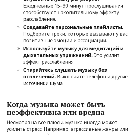
Ежедневные 15–30 минут прослушивания
способствуют накопительному эффекту
расслабления.
Создавайте персональные плейлисты.
Подберите треки, которые вызывают у вас
позитивные эмоции и ассоциации.
Используйте музыку для медитаций и
дыхательных упражнений.
Это усилит
эффект расслабления.
Старайтесь слушать музыку без
отвлечений.
Выключите телефон и другие
источники шума.
Когда музыка может быть
неэффективна или вредна
Несмотря на все плюсы, музыка иногда может
усилить стресс. Например, агрессивные жанры или