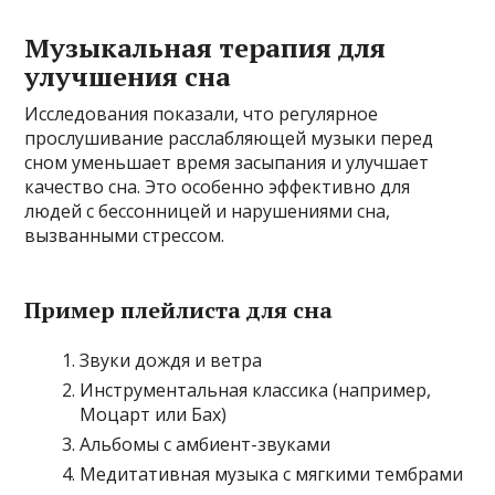
Музыкальная терапия для
улучшения сна
Исследования показали, что регулярное
прослушивание расслабляющей музыки перед
сном уменьшает время засыпания и улучшает
качество сна. Это особенно эффективно для
людей с бессонницей и нарушениями сна,
вызванными стрессом.
Пример плейлиста для сна
Звуки дождя и ветра
Инструментальная классика (например,
Моцарт или Бах)
Альбомы с амбиент-звуками
Медитативная музыка с мягкими тембрами