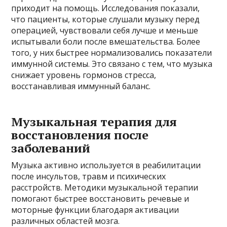
приходит на помощь. Исследования показали,
что пациенты, которые слушали музыку перед
операцией, чувствовали себя лучше и меньше
испытывали боли после вмешательства. Более
того, у них быстрее нормализовались показатели
иммунной системы. Это связано с тем, что музыка
снижает уровень гормонов стресса,
восстанавливая иммунный баланс.
Музыкальная терапия для
восстановления после
заболеваний
Музыка активно используется в реабилитации
после инсультов, травм и психических
расстройств. Методики музыкальной терапии
помогают быстрее восстановить речевые и
моторные функции благодаря активации
различных областей мозга.