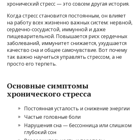
хронический стресс — это совсем другая история.
Когда стресс становится постоянным, он влияет
на работу всех жизненно важных систем: нервной,
сердечно-сосудистой, иммунной и даже
пищеварительной. Повышается риск сердечных
заболеваний, иммунитет снижается, ухудшается
качество сна и общее самочувствие. Вот почему
так важно научиться управлять стрессом, а не
просто его терпеть.
Основные симптомы
хронического стресса
Постоянная усталость и снижение энергии
Частые головные боли
Нарушения сна — бессонница или слишком
глубокий сон