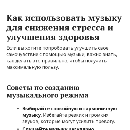
Как использовать музыку
для снижения стресса и
улучшения здоровья
Если вы хотите попробовать улучшить свое
самочувствие с помощью музыки, важно знать,
как делать это правильно, чтобы получить
максимальную пользу.
Советы по созданию
музыкального режима
Выбирайте спокойную и гармоничную
музыку.
Избегайте резких и громких
звуков, которые могут усилить тревогу.
Слушайте музыку регулярно.