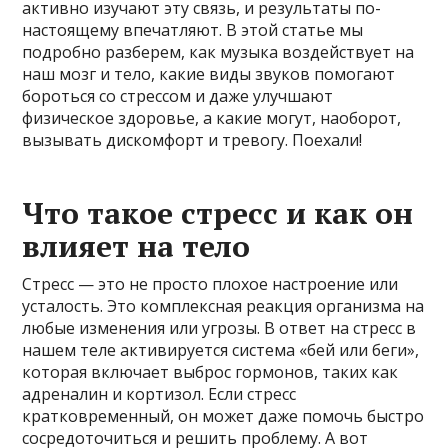
активно изучают эту связь, и результаты по-
настоящему впечатляют. В этой статье мы
подробно разберем, как музыка воздействует на
наш мозг и тело, какие виды звуков помогают
бороться со стрессом и даже улучшают
физическое здоровье, а какие могут, наоборот,
вызывать дискомфорт и тревогу. Поехали!
Что такое стресс и как он
влияет на тело
Стресс — это не просто плохое настроение или
усталость. Это комплексная реакция организма на
любые изменения или угрозы. В ответ на стресс в
нашем теле активируется система «бей или беги»,
которая включает выброс гормонов, таких как
адреналин и кортизол. Если стресс
кратковременный, он может даже помочь быстро
сосредоточиться и решить проблему. А вот