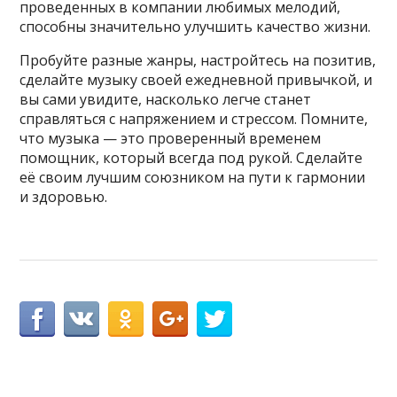
проведенных в компании любимых мелодий,
способны значительно улучшить качество жизни.
Пробуйте разные жанры, настройтесь на позитив,
сделайте музыку своей ежедневной привычкой, и
вы сами увидите, насколько легче станет
справляться с напряжением и стрессом. Помните,
что музыка — это проверенный временем
помощник, который всегда под рукой. Сделайте
её своим лучшим союзником на пути к гармонии
и здоровью.