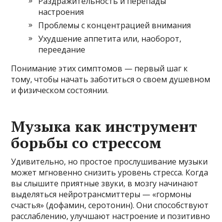
Раздражительность и перепады
настроения
Проблемы с концентрацией внимания
Ухудшение аппетита или, наоборот,
переедание
Понимание этих симптомов — первый шаг к
тому, чтобы начать заботиться о своем душевном
и физическом состоянии.
Музыка как инструмент
борьбы со стрессом
Удивительно, но простое прослушивание музыки
может мгновенно снизить уровень стресса. Когда
вы слышите приятные звуки, в мозгу начинают
выделяться нейротрансмиттеры — «гормоны
счастья» (дофамин, серотонин). Они способствуют
расслаблению, улучшают настроение и позитивно