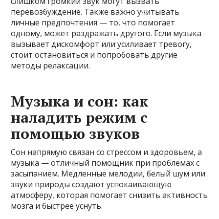
слишком громкий звук могут вызвать
перевозбуждение. Также важно учитывать
личные предпочтения — то, что помогает
одному, может раздражать другого. Если музыка
вызывает дискомфорт или усиливает тревогу,
стоит остановиться и попробовать другие
методы релаксации.
Музыка и сон: как
наладить режим с
помощью звуков
Сон напрямую связан со стрессом и здоровьем, а
музыка — отличный помощник при проблемах с
засыпанием. Медленные мелодии, белый шум или
звуки природы создают успокаивающую
атмосферу, которая помогает снизить активность
мозга и быстрее уснуть.