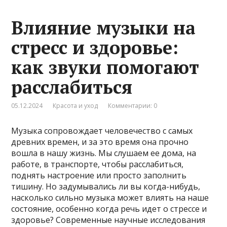
Влияние музыки на
стресс и здоровье:
как звуки помогают
расслабиться
05.12.2024
Красота и уход
Комментарии: 0
Музыка сопровождает человечество с самых
древних времен, и за это время она прочно
вошла в нашу жизнь. Мы слушаем ее дома, на
работе, в транспорте, чтобы расслабиться,
поднять настроение или просто заполнить
тишину. Но задумывались ли вы когда-нибудь,
насколько сильно музыка может влиять на наше
состояние, особенно когда речь идет о стрессе и
здоровье? Современные научные исследования