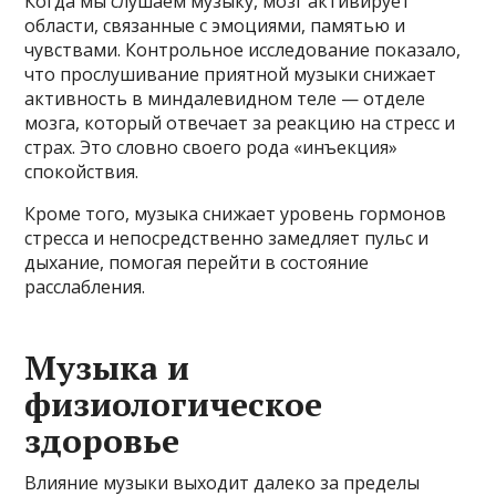
Когда мы слушаем музыку, мозг активирует
области, связанные с эмоциями, памятью и
чувствами. Контрольное исследование показало,
что прослушивание приятной музыки снижает
активность в миндалевидном теле — отделе
мозга, который отвечает за реакцию на стресс и
страх. Это словно своего рода «инъекция»
спокойствия.
Кроме того, музыка снижает уровень гормонов
стресса и непосредственно замедляет пульс и
дыхание, помогая перейти в состояние
расслабления.
Музыка и
физиологическое
здоровье
Влияние музыки выходит далеко за пределы