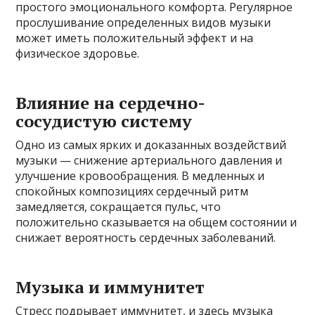
простого эмоционального комфорта. Регулярное
прослушивание определенных видов музыки
может иметь положительный эффект и на
физическое здоровье.
Влияние на сердечно-
сосудистую систему
Одно из самых ярких и доказанных воздействий
музыки — снижение артериального давления и
улучшение кровообращения. В медленных и
спокойных композициях сердечный ритм
замедляется, сокращается пульс, что
положительно сказывается на общем состоянии и
снижает вероятность сердечных заболеваний.
Музыка и иммунитет
Стресс подрывает иммунитет, и здесь музыка