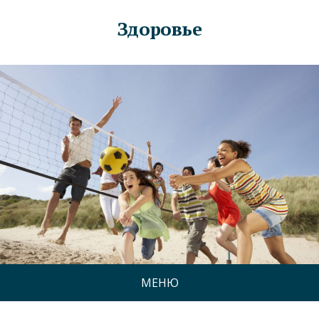
Здоровье
МЕНЮ