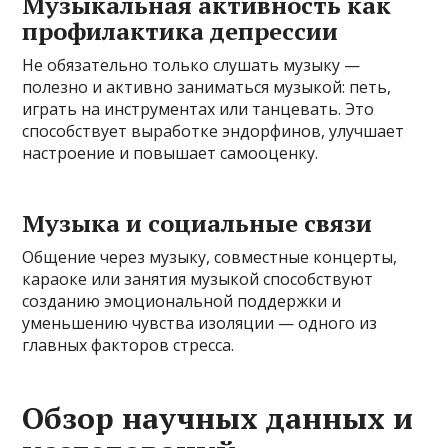
Музыкальная активность как
профилактика депрессии
Не обязательно только слушать музыку —
полезно и активно заниматься музыкой: петь,
играть на инструментах или танцевать. Это
способствует выработке эндорфинов, улучшает
настроение и повышает самооценку.
Музыка и социальные связи
Общение через музыку, совместные концерты,
караоке или занятия музыкой способствуют
созданию эмоциональной поддержки и
уменьшению чувства изоляции — одного из
главных факторов стресса.
Обзор научных данных и