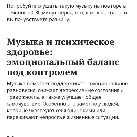
Попробуйте слушать такую музыку на повторе в
течение 20-30 минут перед тем, как лечь спать, и
вы почувствуете разницу.
Музыка и психическое
здоровье:
эмоциональный баланс
под контролем
Музыка помогает поддерживать эмоциональное
равновесие, снижает депрессивные состояния и
тревожность, а также улучшает общее
самочувствие. Особенно это заметно у людей,
которые чувствуют себя одинокими или
переживают непростые жизненные ситуации.