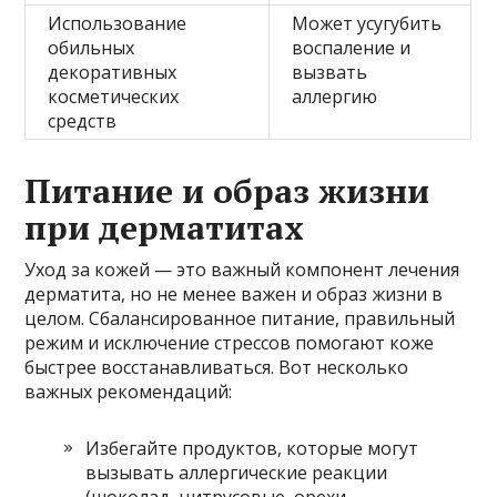
Использование
Может усугубить
обильных
воспаление и
декоративных
вызвать
косметических
аллергию
средств
Питание и образ жизни
при дерматитах
Уход за кожей — это важный компонент лечения
дерматита, но не менее важен и образ жизни в
целом. Сбалансированное питание, правильный
режим и исключение стрессов помогают коже
быстрее восстанавливаться. Вот несколько
важных рекомендаций:
Избегайте продуктов, которые могут
вызывать аллергические реакции