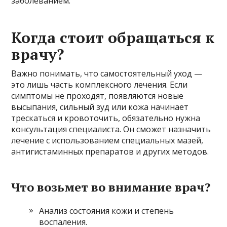
заболеванием.
Когда стоит обращаться к
врачу?
Важно понимать, что самостоятельный уход —
это лишь часть комплексного лечения. Если
симптомы не проходят, появляются новые
высыпания, сильный зуд или кожа начинает
трескаться и кровоточить, обязательно нужна
консультация специалиста. Он сможет назначить
лечение с использованием специальных мазей,
антигистаминных препаратов и других методов.
Что возьмет во внимание врач?
Анализ состояния кожи и степень
воспаления.