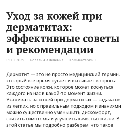
Уход за кожей при
дерматитах:
эффективные советы
и рекомендации
05.02.2025
Болезни и лечение
Комментарии: 0
Дерматит — это не просто медицинский термин,
который все время пугает и вызывает вопросы.
Это состояние кожи, которое может коснуться
каждого из нас в какой-то момент жизни.
Ухаживать за кожей при дерматитах — задача не
из легких, но с правильным подходом и знаниями
можно существенно уменьшить дискомфорт,
снизить симптомы и улучшить качество жизни. В
этой статье мы подробно разберем, что такое