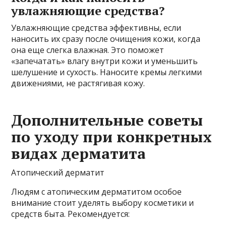
увлажняющие средства?
Увлажняющие средства эффективны, если
наносить их сразу после очищения кожи, когда
она еще слегка влажная. Это поможет
«запечатать» влагу внутри кожи и уменьшить
шелушение и сухость. Наносите кремы легкими
движениями, не растягивая кожу.
Дополнительные советы
по уходу при конкретных
видах дерматита
Атопический дерматит
Людям с атопическим дерматитом особое
внимание стоит уделять выбору косметики и
средств быта. Рекомендуется: