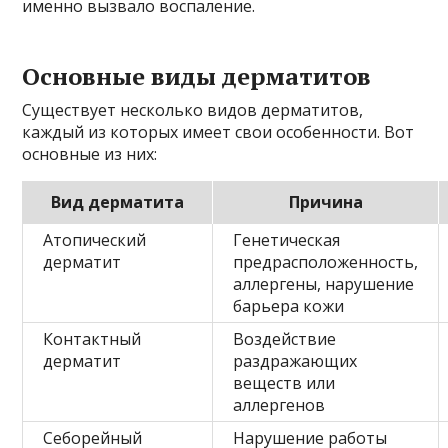
именно вызвало воспаление.
Основные виды дерматитов
Существует несколько видов дерматитов,
каждый из которых имеет свои особенности. Вот
основные из них:
Вид дерматита
Причина
Атопический
Генетическая
дерматит
предрасположенность,
аллергены, нарушение
барьера кожи
Контактный
Воздействие
дерматит
раздражающих
веществ или
аллергенов
Себорейный
Нарушение работы