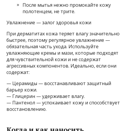
После мытья нежно промокайте кожу
полотенцем, не трите.
Увлажнение — залог здоровья кожи
При дерматитах кожа теряет влагу значительно
быстрее, поэтому регулярное увлажнение —
обязательная часть ухода. Используйте
увлажняющие кремы и мази, которые подходят
для чувствительной кожи и не содержат
агрессивных компонентов. Идеально, если они
содержат:
— Церамиды — восстанавливают защитный
барьер кожи.
— Глицерин — удерживает влагу.
— Пантенол — успокаивает кожу и способствует
восстановлению.
Когда и как наносить