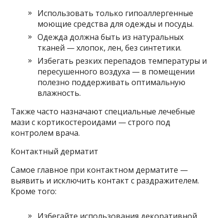
Использовать только гипоаллергенные
моющие средства для одежды и посуды.
Одежда должна быть из натуральных
тканей — хлопок, лен, без синтетики.
Избегать резких перепадов температуры и
пересушенного воздуха — в помещении
полезно поддерживать оптимальную
влажность.
Также часто назначают специальные лечебные
мази с кортикостероидами — строго под
контролем врача.
Контактный дерматит
Самое главное при контактном дерматите —
выявить и исключить контакт с раздражителем.
Кроме того:
Избегайте использования декоративной