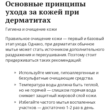
Основные принципы
ухода за кожей при
дерматитах
Гигиена и очищение кожи
Правильное очищение кожи — первый и базовый
этап ухода. Однако, при дерматитах обычное
мытье может стать источником дополнительного
раздражения и пересушивания. Поэтому стоит
придерживаться таких рекомендаций:
Используйте мягкие, гипоаллергенные и
безсульфатные очищающие средства.
Температура воды должна быть теплой,
но не горячей — слишком горячая вода
снимает защитный жировой слой кожи.
Избегайте частого мытья воспаленных
участков — достаточно 1-2 раз в день.