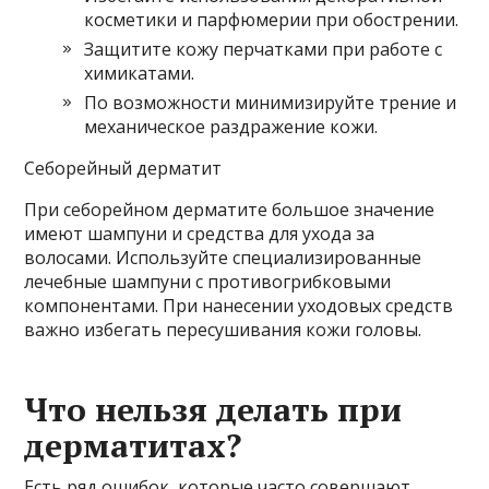
косметики и парфюмерии при обострении.
Защитите кожу перчатками при работе с
химикатами.
По возможности минимизируйте трение и
механическое раздражение кожи.
Себорейный дерматит
При себорейном дерматите большое значение
имеют шампуни и средства для ухода за
волосами. Используйте специализированные
лечебные шампуни с противогрибковыми
компонентами. При нанесении уходовых средств
важно избегать пересушивания кожи головы.
Что нельзя делать при
дерматитах?
Есть ряд ошибок, которые часто совершают