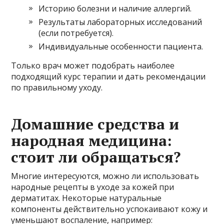
Историю болезни и наличие аллергий.
Результаты лабораторных исследований
(если потребуется).
Индивидуальные особенности пациента.
Только врач может подобрать наиболее
подходящий курс терапии и дать рекомендации
по правильному уходу.
Домашние средства и
народная медицина:
стоит ли обращаться?
Многие интересуются, можно ли использовать
народные рецепты в уходе за кожей при
дерматитах. Некоторые натуральные
компоненты действительно успокаивают кожу и
уменьшают воспаление, например: