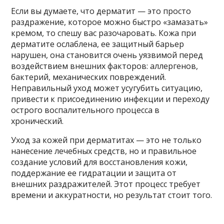
Если вы думаете, что дерматит — это просто
раздражение, которое можно быстро «замазать»
кремом, то спешу вас разочаровать. Кожа при
дерматите ослаблена, ее защитный барьер
нарушен, она становится очень уязвимой перед
воздействием внешних факторов: аллергенов,
бактерий, механических повреждений.
Неправильный уход может усугубить ситуацию,
привести к присоединению инфекции и переходу
острого воспалительного процесса в
хронический.
Уход за кожей при дерматитах — это не только
нанесение лечебных средств, но и правильное
создание условий для восстановления кожи,
поддержание ее гидратации и защита от
внешних раздражителей. Этот процесс требует
времени и аккуратности, но результат стоит того.