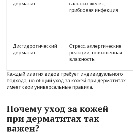
дерматит
сальных желез,
грибковая инфекция
Дисгидротический
Стресс, аллергические
дерматит
реакции, повышенная
влажность
Каждый из этих видов требует индивидуального
подхода, но общий уход за кожей при дерматитах
имеет свои универсальные правила.
Почему уход за кожей
при дерматитах так
важен?