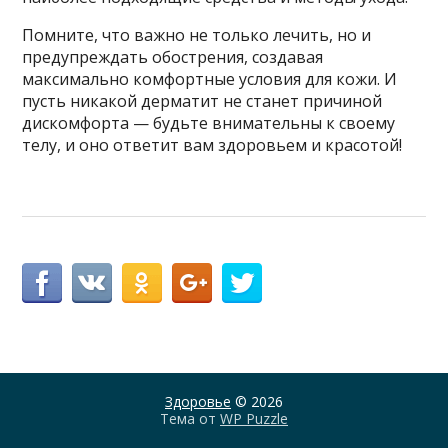
Помните, что важно не только лечить, но и
предупреждать обострения, создавая
максимально комфортные условия для кожи. И
пусть никакой дерматит не станет причиной
дискомфорта — будьте внимательны к своему
телу, и оно ответит вам здоровьем и красотой!
Здоровье
© 2026
Тема от
WP Puzzle