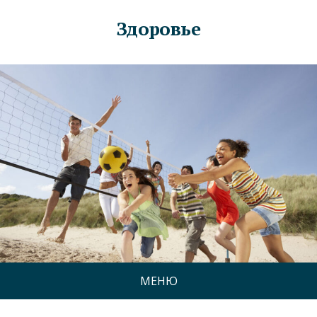
Здоровье
МЕНЮ