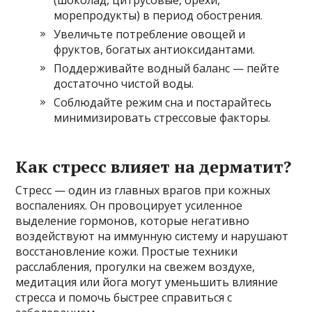
(шоколад, цитрусовые, орехи,
морепродукты) в период обострения.
Увеличьте потребление овощей и
фруктов, богатых антиоксидантами.
Поддерживайте водный баланс — пейте
достаточно чистой воды.
Соблюдайте режим сна и постарайтесь
минимизировать стрессовые факторы.
Как стресс влияет на дерматит?
Стресс — один из главных врагов при кожных
воспалениях. Он провоцирует усиленное
выделение гормонов, которые негативно
воздействуют на иммунную систему и нарушают
восстановление кожи. Простые техники
расслабления, прогулки на свежем воздухе,
медитация или йога могут уменьшить влияние
стресса и помочь быстрее справиться с