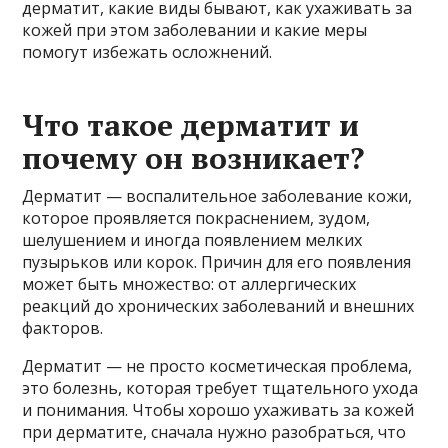
дерматит, какие виды бывают, как ухаживать за
кожей при этом заболевании и какие меры
помогут избежать осложнений.
Что такое дерматит и
почему он возникает?
Дерматит — воспалительное заболевание кожи,
которое проявляется покраснением, зудом,
шелушением и иногда появлением мелких
пузырьков или корок. Причин для его появления
может быть множество: от аллергических
реакций до хронических заболеваний и внешних
факторов.
Дерматит — не просто косметическая проблема,
это болезнь, которая требует тщательного ухода
и понимания. Чтобы хорошо ухаживать за кожей
при дерматите, сначала нужно разобраться, что