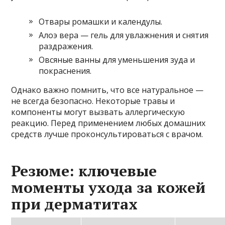
Отвары ромашки и календулы.
Алоэ вера — гель для увлажнения и снятия
раздражения.
Овсяные ванны для уменьшения зуда и
покраснения.
Однако важно помнить, что все натуральное —
не всегда безопасно. Некоторые травы и
компоненты могут вызвать аллергическую
реакцию. Перед применением любых домашних
средств лучше проконсультироваться с врачом.
Резюме: ключевые
моменты ухода за кожей
при дерматитах