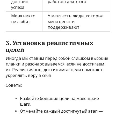
достоин
работаю для этого
успеха
Меня никто
У меня есть люди, которые
не любит
меня ценят и
поддерживают
3. Установка реалистичных
целей
Иногда мы ставим перед собой слишком высокие
планки и разочаровываемся, если не достигаем
их. Реалистичные, достижимые цели помогают
укреплять веру в себя.
Советы:
Разбейте большие цели на маленькие
шаги.
Отмечайте каждый достигнутый этап —