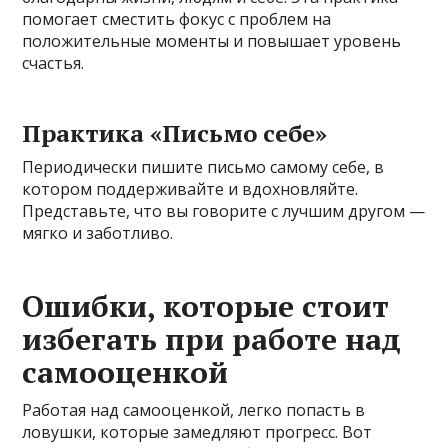
помогает сместить фокус с проблем на
положительные моменты и повышает уровень
счастья.
Практика «Письмо себе»
Периодически пишите письмо самому себе, в
котором поддерживайте и вдохновляйте.
Представьте, что вы говорите с лучшим другом —
мягко и заботливо.
Ошибки, которые стоит
избегать при работе над
самооценкой
Работая над самооценкой, легко попасть в
ловушки, которые замедляют прогресс. Вот