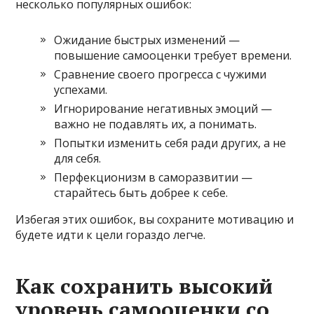
несколько популярных ошибок:
Ожидание быстрых изменений —
повышение самооценки требует времени.
Сравнение своего прогресса с чужими
успехами.
Игнорирование негативных эмоций —
важно не подавлять их, а понимать.
Попытки изменить себя ради других, а не
для себя.
Перфекционизм в саморазвитии —
старайтесь быть добрее к себе.
Избегая этих ошибок, вы сохраните мотивацию и
будете идти к цели гораздо легче.
Как сохранить высокий
уровень самооценки со