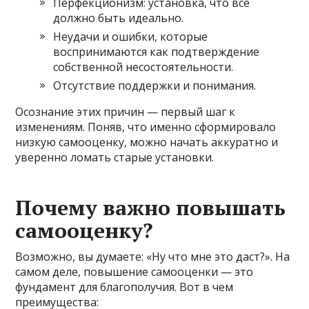
Перфекционизм: установка, что всё
должно быть идеально.
Неудачи и ошибки, которые
воспринимаются как подтверждение
собственной несостоятельности.
Отсутствие поддержки и понимания.
Осознание этих причин — первый шаг к
изменениям. Поняв, что именно сформировало
низкую самооценку, можно начать аккуратно и
уверенно ломать старые установки.
Почему важно повышать
самооценку?
Возможно, вы думаете: «Ну что мне это даст?». На
самом деле, повышение самооценки — это
фундамент для благополучия. Вот в чем
преимущества: