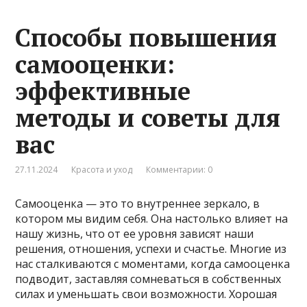
Способы повышения
самооценки:
эффективные
методы и советы для
вас
27.11.2024
Красота и уход
Комментарии: 0
Самооценка — это то внутреннее зеркало, в
котором мы видим себя. Она настолько влияет на
нашу жизнь, что от ее уровня зависят наши
решения, отношения, успехи и счастье. Многие из
нас сталкиваются с моментами, когда самооценка
подводит, заставляя сомневаться в собственных
силах и уменьшать свои возможности. Хорошая