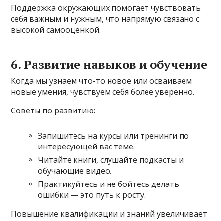
Поддержка окружающих помогает чувствовать
себя важным и нужным, что напрямую связано с
высокой самооценкой.
6. Развитие навыков и обучение
Когда мы узнаем что-то новое или осваиваем
новые умения, чувствуем себя более уверенно.
Советы по развитию:
Запишитесь на курсы или тренинги по
интересующей вас теме.
Читайте книги, слушайте подкасты и
обучающие видео.
Практикуйтесь и не бойтесь делать
ошибки — это путь к росту.
Повышение квалификации и знаний увеличивает