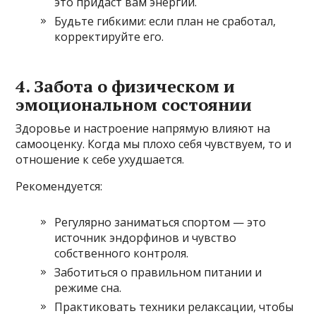
это придаст вам энергии.
Будьте гибкими: если план не сработал,
корректируйте его.
4. Забота о физическом и
эмоциональном состоянии
Здоровье и настроение напрямую влияют на
самооценку. Когда мы плохо себя чувствуем, то и
отношение к себе ухудшается.
Рекомендуется:
Регулярно заниматься спортом — это
источник эндорфинов и чувство
собственного контроля.
Заботиться о правильном питании и
режиме сна.
Практиковать техники релаксации, чтобы