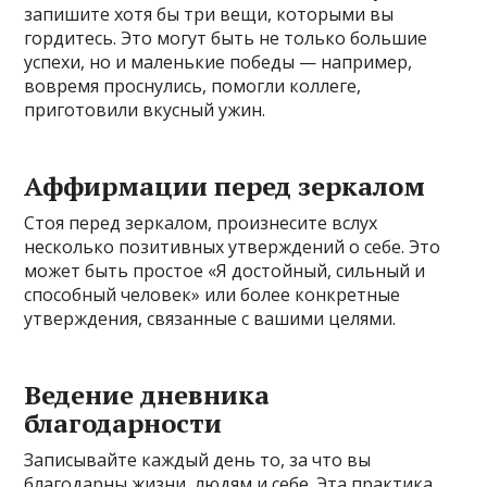
запишите хотя бы три вещи, которыми вы
гордитесь. Это могут быть не только большие
успехи, но и маленькие победы — например,
вовремя проснулись, помогли коллеге,
приготовили вкусный ужин.
Аффирмации перед зеркалом
Стоя перед зеркалом, произнесите вслух
несколько позитивных утверждений о себе. Это
может быть простое «Я достойный, сильный и
способный человек» или более конкретные
утверждения, связанные с вашими целями.
Ведение дневника
благодарности
Записывайте каждый день то, за что вы
благодарны жизни, людям и себе. Эта практика