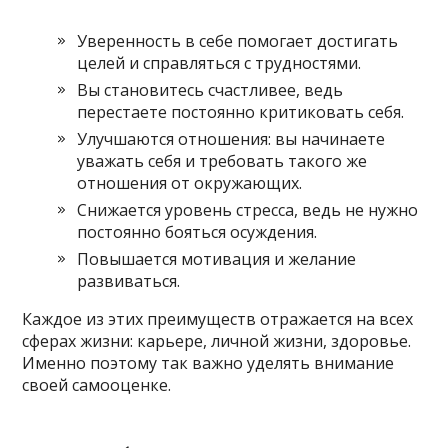
Уверенность в себе помогает достигать
целей и справляться с трудностями.
Вы становитесь счастливее, ведь
перестаете постоянно критиковать себя.
Улучшаются отношения: вы начинаете
уважать себя и требовать такого же
отношения от окружающих.
Снижается уровень стресса, ведь не нужно
постоянно бояться осуждения.
Повышается мотивация и желание
развиваться.
Каждое из этих преимуществ отражается на всех
сферах жизни: карьере, личной жизни, здоровье.
Именно поэтому так важно уделять внимание
своей самооценке.