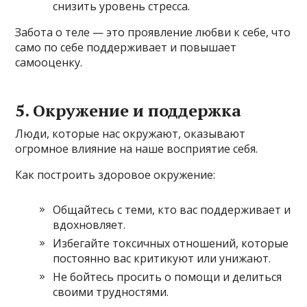
снизить уровень стресса.
Забота о теле — это проявление любви к себе, что
само по себе поддерживает и повышает
самооценку.
5. Окружение и поддержка
Люди, которые нас окружают, оказывают
огромное влияние на наше восприятие себя.
Как построить здоровое окружение:
Общайтесь с теми, кто вас поддерживает и
вдохновляет.
Избегайте токсичных отношений, которые
постоянно вас критикуют или унижают.
Не бойтесь просить о помощи и делиться
своими трудностями.