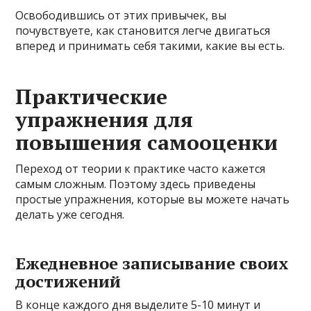
Освободившись от этих привычек, вы
почувствуете, как становится легче двигаться
вперед и принимать себя такими, какие вы есть.
Практические
упражнения для
повышения самооценки
Переход от теории к практике часто кажется
самым сложным. Поэтому здесь приведены
простые упражнения, которые вы можете начать
делать уже сегодня.
Ежедневное записывание своих
достижений
В конце каждого дня выделите 5-10 минут и