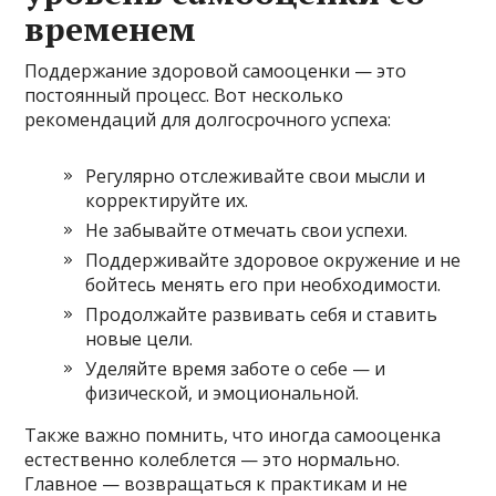
временем
Поддержание здоровой самооценки — это
постоянный процесс. Вот несколько
рекомендаций для долгосрочного успеха:
Регулярно отслеживайте свои мысли и
корректируйте их.
Не забывайте отмечать свои успехи.
Поддерживайте здоровое окружение и не
бойтесь менять его при необходимости.
Продолжайте развивать себя и ставить
новые цели.
Уделяйте время заботе о себе — и
физической, и эмоциональной.
Также важно помнить, что иногда самооценка
естественно колеблется — это нормально.
Главное — возвращаться к практикам и не