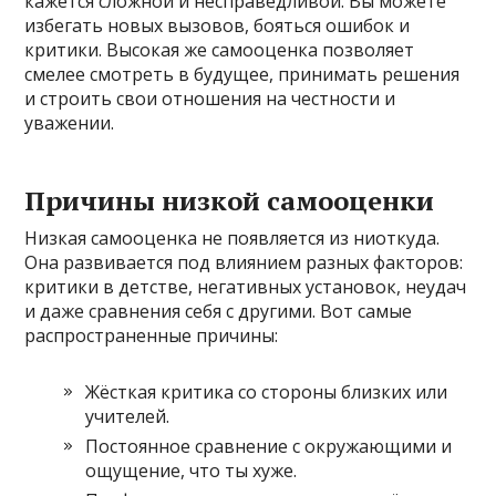
кажется сложной и несправедливой. Вы можете
избегать новых вызовов, бояться ошибок и
критики. Высокая же самооценка позволяет
смелее смотреть в будущее, принимать решения
и строить свои отношения на честности и
уважении.
Причины низкой самооценки
Низкая самооценка не появляется из ниоткуда.
Она развивается под влиянием разных факторов:
критики в детстве, негативных установок, неудач
и даже сравнения себя с другими. Вот самые
распространенные причины:
Жёсткая критика со стороны близких или
учителей.
Постоянное сравнение с окружающими и
ощущение, что ты хуже.