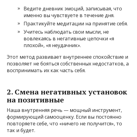
Ведите дневник эмоций, записывая, что
именно вы чувствуете в течение дня.
Практикуйте медитации на принятие себя.
Учитесь наблюдать свои мысли, не
вовлекаясь в негативные цепочки «я
плохой», «я неудачник».
Этот метод развивает внутреннее спокойствие и
позволяет не бояться собственных недостатков, а
воспринимать их как часть себя.
2. Смена негативных установок
на позитивные
Наша внутренняя речь — мощный инструмент,
формирующий самооценку. Если вы постоянно
повторяете себе, что «ничего не получится», то
так и будет.