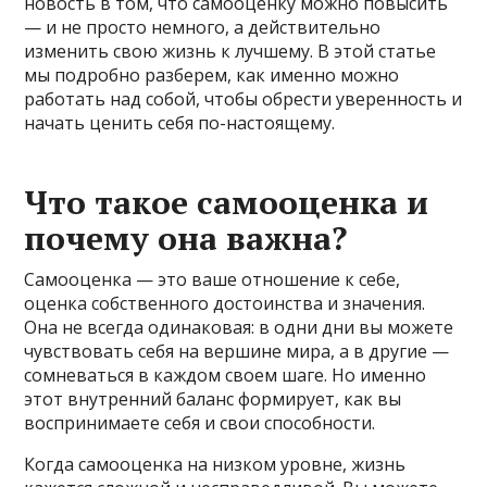
новость в том, что самооценку можно повысить
— и не просто немного, а действительно
изменить свою жизнь к лучшему. В этой статье
мы подробно разберем, как именно можно
работать над собой, чтобы обрести уверенность и
начать ценить себя по-настоящему.
Что такое самооценка и
почему она важна?
Самооценка — это ваше отношение к себе,
оценка собственного достоинства и значения.
Она не всегда одинаковая: в одни дни вы можете
чувствовать себя на вершине мира, а в другие —
сомневаться в каждом своем шаге. Но именно
этот внутренний баланс формирует, как вы
воспринимаете себя и свои способности.
Когда самооценка на низком уровне, жизнь