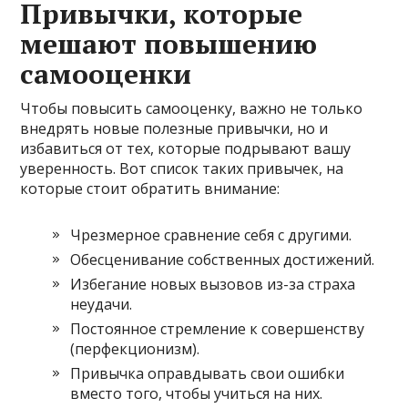
Привычки, которые
мешают повышению
самооценки
Чтобы повысить самооценку, важно не только
внедрять новые полезные привычки, но и
избавиться от тех, которые подрывают вашу
уверенность. Вот список таких привычек, на
которые стоит обратить внимание:
Чрезмерное сравнение себя с другими.
Обесценивание собственных достижений.
Избегание новых вызовов из-за страха
неудачи.
Постоянное стремление к совершенству
(перфекционизм).
Привычка оправдывать свои ошибки
вместо того, чтобы учиться на них.