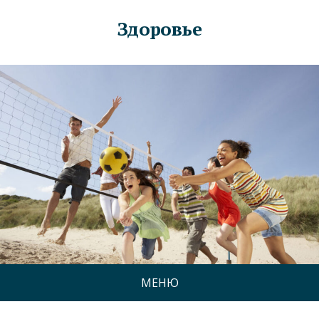
Здоровье
МЕНЮ