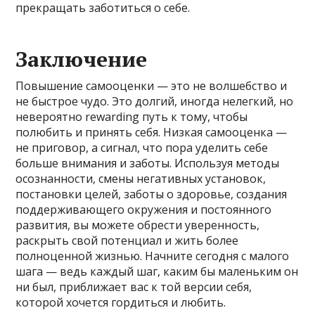
прекращать заботиться о себе.
Заключение
Повышение самооценки — это не волшебство и
не быстрое чудо. Это долгий, иногда нелегкий, но
невероятно rewarding путь к тому, чтобы
полюбить и принять себя. Низкая самооценка —
не приговор, а сигнал, что пора уделить себе
больше внимания и заботы. Используя методы
осознанности, смены негативных установок,
постановки целей, заботы о здоровье, создания
поддерживающего окружения и постоянного
развития, вы можете обрести уверенность,
раскрыть свой потенциал и жить более
полноценной жизнью. Начните сегодня с малого
шага — ведь каждый шаг, каким бы маленьким он
ни был, приближает вас к той версии себя,
которой хочется гордиться и любить.