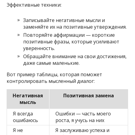
Эффективные техники:
Записывайте негативные мысли и
заменяйте их на позитивные утверждения.
Повторяйте аффирмации — короткие
позитивные фразы, которые усиливают
уверенность.
Обращайте внимание на свои достижения,
даже самые маленькие.
Вот пример таблицы, которая поможет
контролировать мысленный диалог:
Негативная
Позитивная замена
мысль
Я всегда
Ошибки — часть моего
ошибаюсь
роста, я учусь на них
Я не
Я заслуживаю успеха и