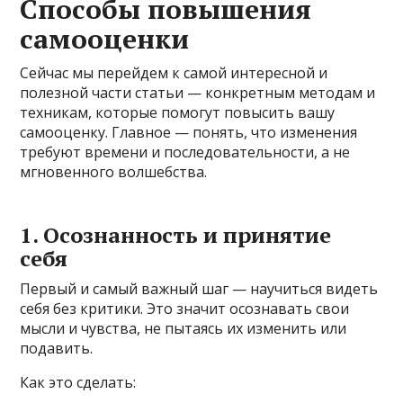
Способы повышения
самооценки
Сейчас мы перейдем к самой интересной и
полезной части статьи — конкретным методам и
техникам, которые помогут повысить вашу
самооценку. Главное — понять, что изменения
требуют времени и последовательности, а не
мгновенного волшебства.
1. Осознанность и принятие
себя
Первый и самый важный шаг — научиться видеть
себя без критики. Это значит осознавать свои
мысли и чувства, не пытаясь их изменить или
подавить.
Как это сделать: