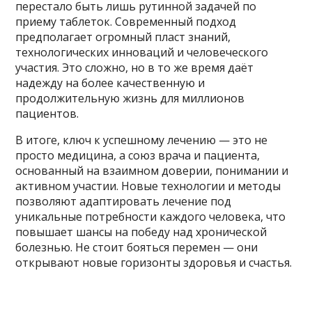
перестало быть лишь рутинной задачей по
приему таблеток. Современный подход
предполагает огромный пласт знаний,
технологических инноваций и человеческого
участия. Это сложно, но в то же время даёт
надежду на более качественную и
продолжительную жизнь для миллионов
пациентов.
В итоге, ключ к успешному лечению — это не
просто медицина, а союз врача и пациента,
основанный на взаимном доверии, понимании и
активном участии. Новые технологии и методы
позволяют адаптировать лечение под
уникальные потребности каждого человека, что
повышает шансы на победу над хронической
болезнью. Не стоит бояться перемен — они
открывают новые горизонты здоровья и счастья.