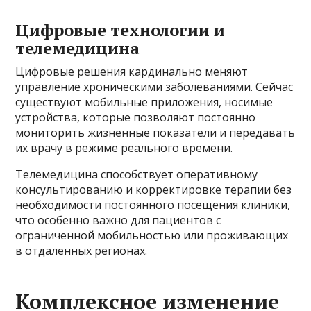
Цифровые технологии и
телемедицина
Цифровые решения кардинально меняют
управление хроническими заболеваниями. Сейчас
существуют мобильные приложения, носимые
устройства, которые позволяют постоянно
мониторить жизненные показатели и передавать
их врачу в режиме реального времени.
Телемедицина способствует оперативному
консультированию и корректировке терапии без
необходимости постоянного посещения клиники,
что особенно важно для пациентов с
ограниченной мобильностью или проживающих
в отдаленных регионах.
Комплексное изменение