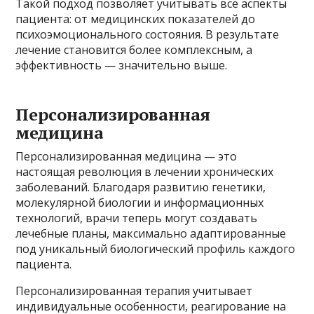
Такой подход позволяет учитывать все аспекты
пациента: от медицинских показателей до
психоэмоционального состояния. В результате
лечение становится более комплексным, а
эффективность — значительно выше.
Персонализированная
медицина
Персонализированная медицина — это
настоящая революция в лечении хронических
заболеваний. Благодаря развитию генетики,
молекулярной биологии и информационных
технологий, врачи теперь могут создавать
лечебные планы, максимально адаптированные
под уникальный биологический профиль каждого
пациента.
Персонализированная терапия учитывает
индивидуальные особенности, реагирование на