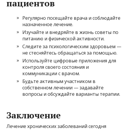
пациентов
Регулярно посещайте врача и соблюдайте
назначенное лечение.
Изучайте и внедряйте в жизнь советы по
питанию и физической активности.
Следите за психологическим здоровьем —
не стесняйтесь обращаться за помощью.
Используйте цифровые приложения для
контроля своего состояния и
коммуникации с врачом.
Будьте активным участником в
собственном лечении — задавайте
вопросы и обсуждайте варианты терапии.
Заключение
Лечение хронических заболеваний сегодня