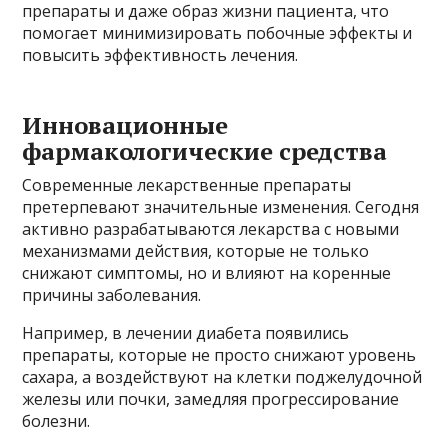
препараты и даже образ жизни пациента, что
помогает минимизировать побочные эффекты и
повысить эффективность лечения.
Инновационные
фармакологические средства
Современные лекарственные препараты
претерпевают значительные изменения. Сегодня
активно разрабатываются лекарства с новыми
механизмами действия, которые не только
снижают симптомы, но и влияют на коренные
причины заболевания.
Например, в лечении диабета появились
препараты, которые не просто снижают уровень
сахара, а воздействуют на клетки поджелудочной
железы или почки, замедляя прогрессирование
болезни.