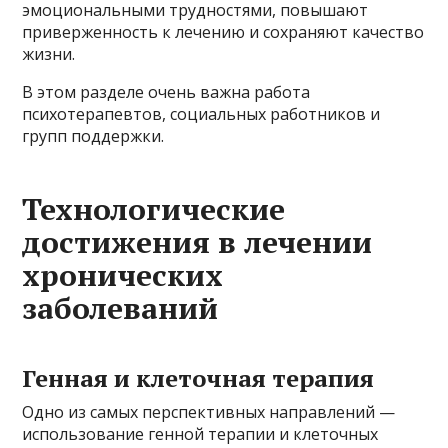
эмоциональными трудностями, повышают
приверженность к лечению и сохраняют качество
жизни.
В этом разделе очень важна работа
психотерапевтов, социальных работников и
групп поддержки.
Технологические
достижения в лечении
хронических
заболеваний
Генная и клеточная терапия
Одно из самых перспективных направлений —
использование генной терапии и клеточных