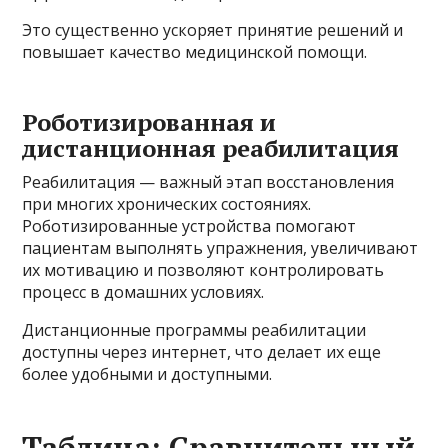
Это существенно ускоряет принятие решений и
повышает качество медицинской помощи.
Роботизированная и
дистанционная реабилитация
Реабилитация — важный этап восстановления
при многих хронических состояниях.
Роботизированные устройства помогают
пациентам выполнять упражнения, увеличивают
их мотивацию и позволяют контролировать
процесс в домашних условиях.
Дистанционные программы реабилитации
доступны через интернет, что делает их еще
более удобными и доступными.
Таблица: Сравнительный