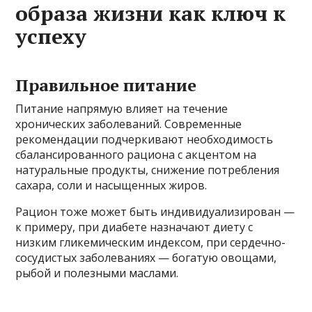
образа жизни как ключ к
успеху
Правильное питание
Питание напрямую влияет на течение
хронических заболеваний. Современные
рекомендации подчеркивают необходимость
сбалансированного рациона с акцентом на
натуральные продукты, снижение потребления
сахара, соли и насыщенных жиров.
Рацион тоже может быть индивидуализирован —
к примеру, при диабете назначают диету с
низким гликемическим индексом, при сердечно-
сосудистых заболеваниях — богатую овощами,
рыбой и полезными маслами.