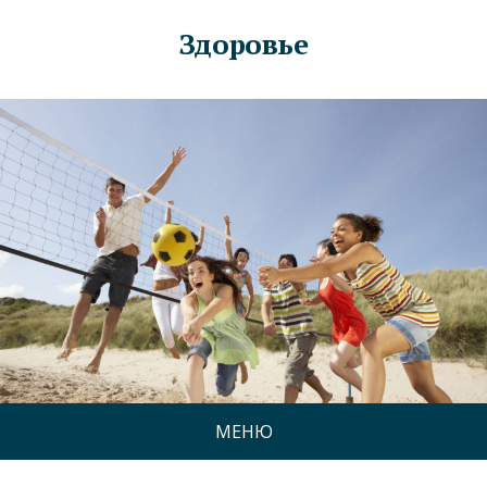
Здоровье
МЕНЮ