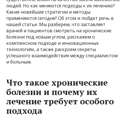
людей. Но как меняются подходы к их лечению?
Какие новейшие стратегии и методы
применяются сегодня? Об этом и пойдет речь в
нашей статье. Мы разберем, что заставляет
врачей и пациентов смотреть на хронические
болезни под новым углом, расскажем о
комплексном подходе и инновационных
технологиях, а также раскроем секреты
успешного взаимодействия между специалистом
и больным.
Что такое хронические
болезни и почему их
лечение требует особого
подхода