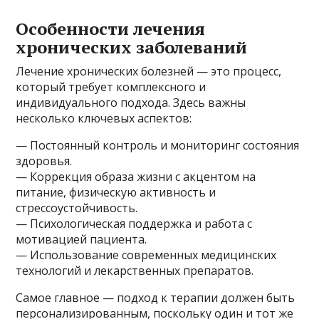
Особенности лечения
хронических заболеваний
Лечение хронических болезней — это процесс,
который требует комплексного и
индивидуального подхода. Здесь важны
несколько ключевых аспектов:
— Постоянный контроль и мониторинг состояния
здоровья.
— Коррекция образа жизни с акцентом на
питание, физическую активность и
стрессоустойчивость.
— Психологическая поддержка и работа с
мотивацией пациента.
— Использование современных медицинских
технологий и лекарственных препаратов.
Самое главное — подход к терапии должен быть
персонализированным, поскольку один и тот же