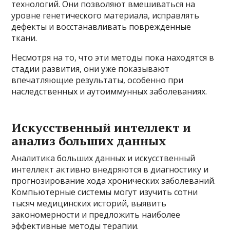
технологий. Они позволяют вмешиваться на
уровне генетического материала, исправлять
дефекты и восстанавливать поврежденные
ткани.
Несмотря на то, что эти методы пока находятся в
стадии развития, они уже показывают
впечатляющие результаты, особенно при
наследственных и аутоиммунных заболеваниях.
Искусственный интеллект и
анализ больших данных
Аналитика больших данных и искусственный
интеллект активно внедряются в диагностику и
прогнозирование хода хронических заболеваний.
Компьютерные системы могут изучить сотни
тысяч медицинских историй, выявить
закономерности и предложить наиболее
эффективные методы терапии.