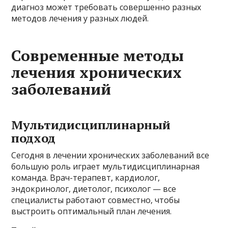
диагноз может требовать совершенно разных
методов лечения у разных людей.
Современные методы
лечения хронических
заболеваний
Мультидисциплинарный
подход
Сегодня в лечении хронических заболеваний все
большую роль играет мультидисциплинарная
команда. Врач-терапевт, кардиолог,
эндокринолог, диетолог, психолог — все
специалисты работают совместно, чтобы
выстроить оптимальный план лечения.