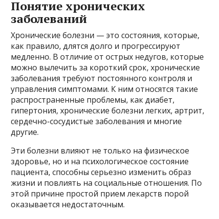
Понятие хронических
заболеваний
Хронические болезни — это состояния, которые,
как правило, длятся долго и прогрессируют
медленно. В отличие от острых недугов, которые
можно вылечить за короткий срок, хронические
заболевания требуют постоянного контроля и
управления симптомами. К ним относятся такие
распространенные проблемы, как диабет,
гипертония, хронические болезни легких, артрит,
сердечно-сосудистые заболевания и многие
другие.
Эти болезни влияют не только на физическое
здоровье, но и на психологическое состояние
пациента, способны серьезно изменить образ
жизни и повлиять на социальные отношения. По
этой причине простой прием лекарств порой
оказывается недостаточным.