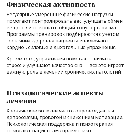
Физическая активность
Регулярные умеренные физические нагрузки
помогают контролировать вес, улучшать обмен
веществ и повышать общий тонус организма.
Программы тренировок подбираются с учетом
состояния здоровья пациента и включают
кардио-, силовые и дыхательные упражнения.
Кроме того, упражнения помогают снижать
стресс и улучшают качество сна — все это играет
важную роль в лечении хронических патологий.
Психологические аспекты
лечения
Хронические болезни часто сопровождаются
депрессиями, тревогой и снижением мотивации.
Психологическая поддержка и психотерапия
помогают пациентам справляться с