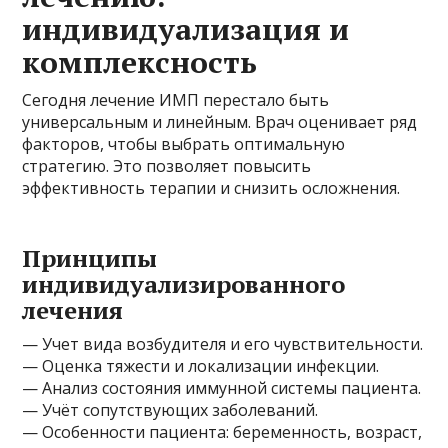
индивидуализация и
комплексность
Сегодня лечение ИМП перестало быть
универсальным и линейным. Врач оценивает ряд
факторов, чтобы выбрать оптимальную
стратегию. Это позволяет повысить
эффективность терапии и снизить осложнения.
Принципы
индивидуализированного
лечения
— Учет вида возбудителя и его чувствительности.
— Оценка тяжести и локализации инфекции.
— Анализ состояния иммунной системы пациента.
— Учёт сопутствующих заболеваний.
— Особенности пациента: беременность, возраст,