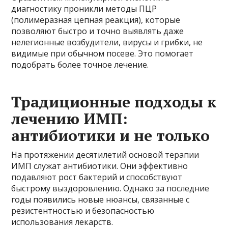
диагностику проникли методы ПЦР
(полимеразная цепная реакция), которые
позволяют быстро и точно выявлять даже
нелегионные возбудители, вирусы и грибки, не
видимые при обычном посеве. Это помогает
подобрать более точное лечение.
Традиционные подходы к
лечению ИМП:
антибиотики и не только
На протяжении десятилетий основой терапии
ИМП служат антибиотики. Они эффективно
подавляют рост бактерий и способствуют
быстрому выздоровлению. Однако за последние
годы появились новые нюансы, связанные с
резистентностью и безопасностью
использования лекарств.