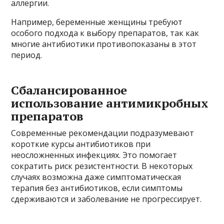
аллергии.
Например, беременные женщины требуют
особого подхода к выбору препаратов, так как
многие антибиотики противопоказаны в этот
период.
Сбалансированное
использование антимикробных
препаратов
Современные рекомендации подразумевают
короткие курсы антибиотиков при
неосложненных инфекциях. Это помогает
сократить риск резистентности. В некоторых
случаях возможна даже симптоматическая
терапия без антибиотиков, если симптомы
сдерживаются и заболевание не прогрессирует.