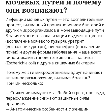
мочевых путей и почему
они возникают?
Инфекции мочевых путей — это воспалительный
процесс, вызванный проникновением бактерий и
других микроорганизмов в мочевыводящие пути.
В зависимости от локализации выделяют цистит
(воспаление мочевого пузыря), уретрит
(воспаление уретры), пиелонефрит (воспаление
почек) и другие формы заболевания. Чаще всего
виновниками становятся кишечная палочка
(Escherichia coli) и другие кишечные бактерии.
Почему же эти микроорганизмы вдруг начинают
активное размножение, вызывая болезнь?
Причин несколько:
— Снижение иммунитета. Любой стресс, простуда,
переохлаждение снижают защитные силы
организма.
— Анатомические особенности. У женщин