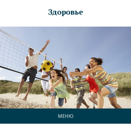
Здоровье
МЕНЮ