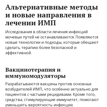
Альтернативные методы
и новые направления в
лечении ИМП
Исследования в области лечения инфекций
мочевых путей не останавливаются. Появляются
новые технологии и подходы, которые обещают
сделать терапию более безопасной и
эффективной.
Вакцинотерапия и
иммуномодуляторы
Разрабатываются вакцины против основных
возбудителей ИМП, что особенно актуально для
пациентов с частыми рецидивами. Кроме того,
средства, стимулирующие иммунитет, помогают
уменьшить вероятность инфекции.