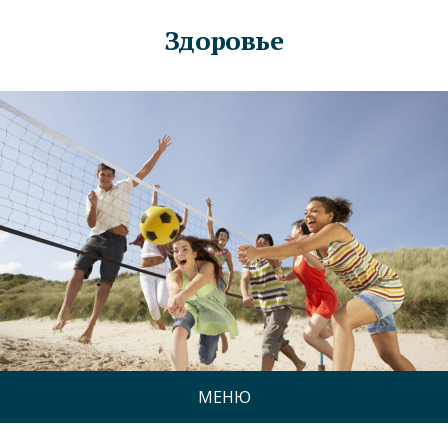
Здоровье
МЕНЮ