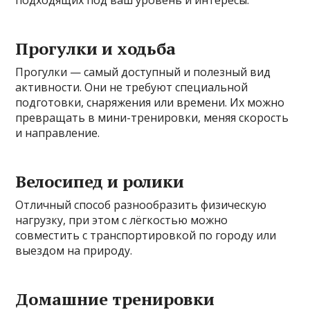
подходящих под ваш уровень и интересы.
Прогулки и ходьба
Прогулки — самый доступный и полезный вид
активности. Они не требуют специальной
подготовки, снаряжения или времени. Их можно
превращать в мини-тренировки, меняя скорость
и направление.
Велосипед и ролики
Отличный способ разнообразить физическую
нагрузку, при этом с лёгкостью можно
совместить с транспортировкой по городу или
выездом на природу.
Домашние тренировки