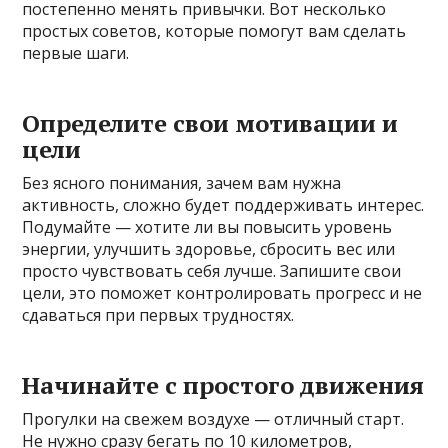
постепенно менять привычки. Вот несколько
простых советов, которые помогут вам сделать
первые шаги.
Определите свои мотивации и
цели
Без ясного понимания, зачем вам нужна
активность, сложно будет поддерживать интерес.
Подумайте — хотите ли вы повысить уровень
энергии, улучшить здоровье, сбросить вес или
просто чувствовать себя лучше. Запишите свои
цели, это поможет контролировать прогресс и не
сдаваться при первых трудностях.
Начинайте с простого движения
Прогулки на свежем воздухе — отличный старт.
Не нужно сразу бегать по 10 километров,