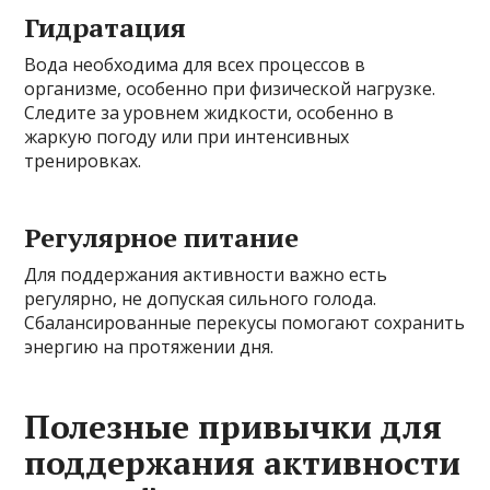
Гидратация
Вода необходима для всех процессов в
организме, особенно при физической нагрузке.
Следите за уровнем жидкости, особенно в
жаркую погоду или при интенсивных
тренировках.
Регулярное питание
Для поддержания активности важно есть
регулярно, не допуская сильного голода.
Сбалансированные перекусы помогают сохранить
энергию на протяжении дня.
Полезные привычки для
поддержания активности