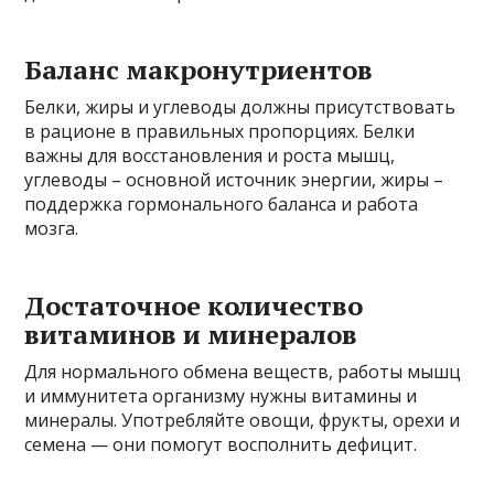
Баланс макронутриентов
Белки, жиры и углеводы должны присутствовать
в рационе в правильных пропорциях. Белки
важны для восстановления и роста мышц,
углеводы – основной источник энергии, жиры –
поддержка гормонального баланса и работа
мозга.
Достаточное количество
витаминов и минералов
Для нормального обмена веществ, работы мышц
и иммунитета организму нужны витамины и
минералы. Употребляйте овощи, фрукты, орехи и
семена — они помогут восполнить дефицит.