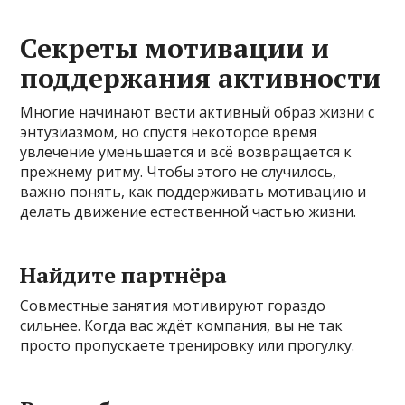
Секреты мотивации и
поддержания активности
Многие начинают вести активный образ жизни с
энтузиазмом, но спустя некоторое время
увлечение уменьшается и всё возвращается к
прежнему ритму. Чтобы этого не случилось,
важно понять, как поддерживать мотивацию и
делать движение естественной частью жизни.
Найдите партнёра
Совместные занятия мотивируют гораздо
сильнее. Когда вас ждёт компания, вы не так
просто пропускаете тренировку или прогулку.