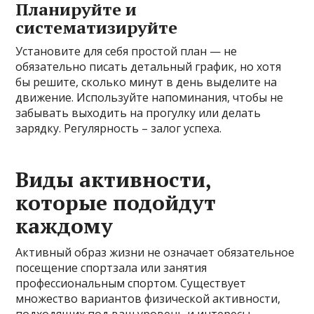
Планируйте и
систематизируйте
Установите для себя простой план — не
обязательно писать детальный график, но хотя
бы решите, сколько минут в день выделите на
движение. Используйте напоминания, чтобы не
забывать выходить на прогулку или делать
зарядку. Регулярность – залог успеха.
Виды активности,
которые подойдут
каждому
Активный образ жизни не означает обязательное
посещение спортзала или занятия
профессиональным спортом. Существует
множество вариантов физической активности,