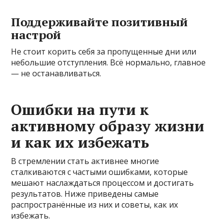
Поддерживайте позитивный
настрой
Не стоит корить себя за пропущенные дни или
небольшие отступления. Всё нормально, главное
— не останавливаться.
Ошибки на пути к
активному образу жизни
и как их избежать
В стремлении стать активнее многие
сталкиваются с частыми ошибками, которые
мешают наслаждаться процессом и достигать
результатов. Ниже приведены самые
распространённые из них и советы, как их
избежать.