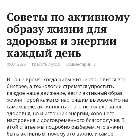
Советы по активному
образу жизни для
здоровья и энергии
каждый день
09.04.2025
Красота и уход
Комментарии: 0
В наше время, когда ритм жизни становится все
быстрее, а технологии стремятся упростить
каждое наше движение, вести активный образ
жизни порой кажется настоящим вызовом. Но на
самом деле, активность — это не только залог
здоровья, но и источник энергии, хорошего
настроения и долговременного благополучия. В
этой статье мы подробно разберём, что значит
быть активным, почему это важно, и самое