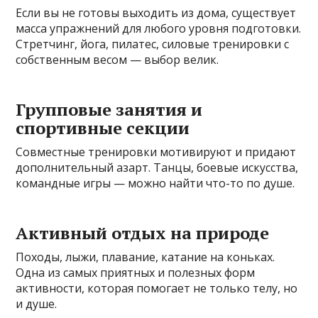
Если вы не готовы выходить из дома, существует
масса упражнений для любого уровня подготовки.
Стретчинг, йога, пилатес, силовые тренировки с
собственным весом — выбор велик.
Групповые занятия и
спортивные секции
Совместные тренировки мотивируют и придают
дополнительный азарт. Танцы, боевые искусства,
командные игры — можно найти что-то по душе.
Активный отдых на природе
Походы, лыжи, плавание, катание на коньках.
Одна из самых приятных и полезных форм
активности, которая помогает не только телу, но
и душе.