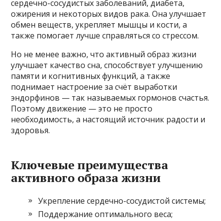
сердечно-сосудистых заболеваний, диабета,
ожирения и некоторых видов рака. Она улучшает
обмен веществ, укрепляет мышцы и кости, а
также помогает лучше справляться со стрессом.
Но не менее важно, что активный образ жизни
улучшает качество сна, способствует улучшению
памяти и когнитивных функций, а также
поднимает настроение за счёт выработки
эндорфинов — так называемых гормонов счастья.
Поэтому движение — это не просто
необходимость, а настоящий источник радости и
здоровья.
Ключевые преимущества
активного образа жизни
Укрепление сердечно-сосудистой системы;
Поддержание оптимального веса;