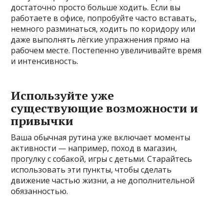
достаточно просто больше ходить. Если вы
работаете в офисе, попробуйте часто вставать,
немного разминаться, ходить по коридору или
даже выполнять лёгкие упражнения прямо на
рабочем месте. Постепенно увеличивайте время
и интенсивность.
Используйте уже
существующие возможности и
привычки
Ваша обычная рутина уже включает моменты
активности — например, поход в магазин,
прогулку с собакой, игры с детьми. Старайтесь
использовать эти пункты, чтобы сделать
движение частью жизни, а не дополнительной
обязанностью.