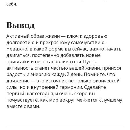
себя.
Вывод
Активный образ жизни — ключ к здоровью,
долголетию и прекрасному самочувствию.
Неважно, в какой форме вы сейчас, важно начать
двигаться, постепенно добавлять новые
привычки и не останавливаться. Пусть
активность станет частью вашей жизни, принося
радость и энергию каждый день. Помните, что
движение — это источник не только физической
силы, но и внутренней гармонии. Сделайте
первый шаг сегодня, и очень скоро вы
почувствуете, как мир вокруг меняется к лучшему
вместе с вами.