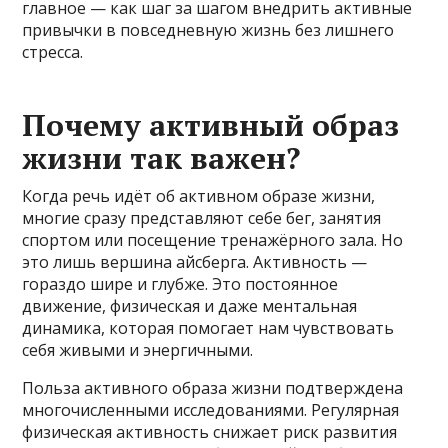
главное — как шаг за шагом внедрить активные
привычки в повседневную жизнь без лишнего
стресса.
Почему активный образ
жизни так важен?
Когда речь идёт об активном образе жизни,
многие сразу представляют себе бег, занятия
спортом или посещение тренажёрного зала. Но
это лишь вершина айсберга. Активность —
гораздо шире и глубже. Это постоянное
движение, физическая и даже ментальная
динамика, которая помогает нам чувствовать
себя живыми и энергичными.
Польза активного образа жизни подтверждена
многочисленными исследованиями. Регулярная
физическая активность снижает риск развития