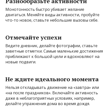
Разнообразьте активности
Монотонность быстро убивает желание
двигаться. Меняйте виды активности, пробуйте
что-то новое, ставьте небольшие вызовы себе.
Отмечайте успехи
Ведите дневник, делайте фотографии, ставьте
заветные отметки. Самые маленькие достижения
приближают к большой цели и вдохновляют на
новые подвиги.
Не ждите идеального момента
Нельзя откладывать движение на «завтра» или
«на после праздников». Включайте активность
даже в неблагоприятных условиях, например,
делайте упражнения дома во время дождя.