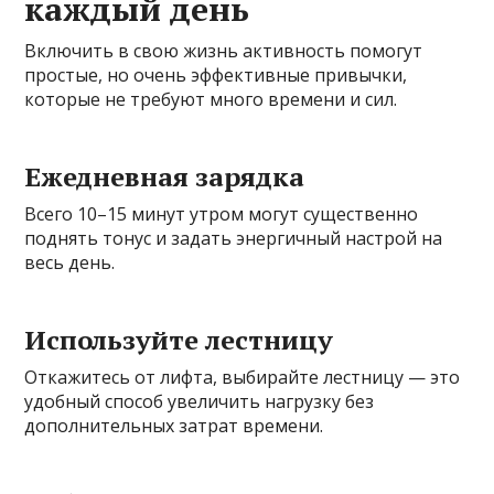
каждый день
Включить в свою жизнь активность помогут
простые, но очень эффективные привычки,
которые не требуют много времени и сил.
Ежедневная зарядка
Всего 10–15 минут утром могут существенно
поднять тонус и задать энергичный настрой на
весь день.
Используйте лестницу
Откажитесь от лифта, выбирайте лестницу — это
удобный способ увеличить нагрузку без
дополнительных затрат времени.