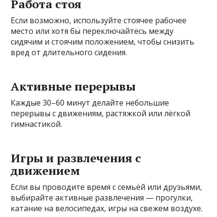
Работа стоя
Если возможно, используйте стоячее рабочее
место или хотя бы переключайтесь между
сидячим и стоячим положением, чтобы снизить
вред от длительного сидения.
Активные перерывы
Каждые 30–60 минут делайте небольшие
перерывы с движениям, растяжкой или лёгкой
гимнастикой.
Игры и развлечения с
движением
Если вы проводите время с семьёй или друзьями,
выбирайте активные развлечения — прогулки,
катание на велосипедах, игры на свежем воздухе.