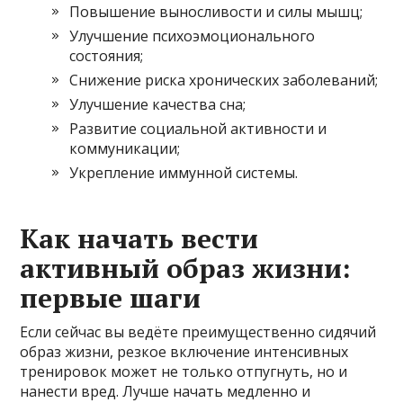
Повышение выносливости и силы мышц;
Улучшение психоэмоционального
состояния;
Снижение риска хронических заболеваний;
Улучшение качества сна;
Развитие социальной активности и
коммуникации;
Укрепление иммунной системы.
Как начать вести
активный образ жизни:
первые шаги
Если сейчас вы ведёте преимущественно сидячий
образ жизни, резкое включение интенсивных
тренировок может не только отпугнуть, но и
нанести вред. Лучше начать медленно и