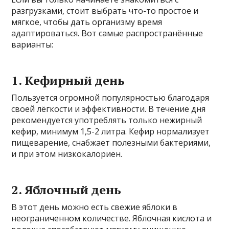
разгрузками, стоит выбрать что-то простое и
мягкое, чтобы дать организму время
адаптироваться. Вот самые распространённые
варианты:
1. Кефирный день
Пользуется огромной популярностью благодаря
своей лёгкости и эффективности. В течение дня
рекомендуется употреблять только нежирный
кефир, минимум 1,5-2 литра. Кефир нормализует
пищеварение, снабжает полезными бактериями,
и при этом низкокалориен.
2. Яблочный день
В этот день можно есть свежие яблоки в
неограниченном количестве. Яблочная кислота и