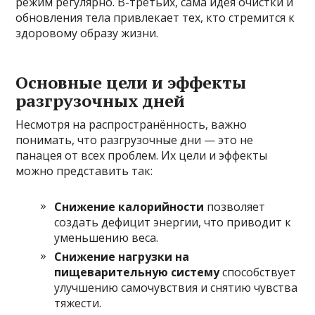
режим регулярно. В-третьих, сама идея очистки и
обновления тела привлекает тех, кто стремится к
здоровому образу жизни.
Основные цели и эффекты
разгрузочных дней
Несмотря на распространённость, важно
понимать, что разгрузочные дни — это не
панацея от всех проблем. Их цели и эффекты
можно представить так:
Снижение калорийности
позволяет
создать дефицит энергии, что приводит к
уменьшению веса.
Снижение нагрузки на
пищеварительную систему
способствует
улучшению самочувствия и снятию чувства
тяжести.