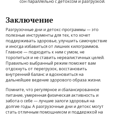
сон параллельно с детоксом и разгрузкой.
Заключение
Разгрузочные дни и детокс-программы — это
полезные инструменты для тех, кто хочет
поддерживать здоровье, улучшить самочувствие
и иногда избавиться от лишних килограммов.
Главное — подходить к ним с умом, не
торопиться и не ставить нереалистичных целей.
Правильно выбранный режим поможет вам
отдохнуть от перегрузок, восстановить
внутренний баланс и вдохновиться на
дальнейшее ведение здорового образа жизни.
Помните, что регулярное и сбалансированное
питание, умеренная физическая активность и
забота о себе — лучшие залоги здоровья на
долгие годы. А разгрузочные дни и детокс могут
стать отличным помощником и поддержкой на