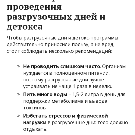
проведения
разгрузочных дней и
детокса
Чтобы разгрузочные дни и детокс-программы
действительно приносили пользу, а не вред,
стоит соблюдать несколько рекомендаций:
Не проводить слишком часто
. Организм
нуждается в полноценном питании,
поэтому разгрузочные дни лучше
устраивать не чаще 1 раза в неделю.
Пить много воды
– 1,5-2 литра в день для
поддержки метаболизма и вывода
токсинов.
Избегать стрессов и физической
нагрузки
в разгрузочные дни: тело должно
отдыхать.