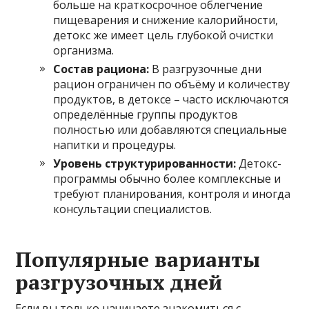
больше на краткосрочное облегчение
пищеварения и снижение калорийности,
детокс же имеет цель глубокой очистки
организма.
Состав рациона:
В разгрузочные дни
рацион ограничен по объёму и количеству
продуктов, в детоксе – часто исключаются
определённые группы продуктов
полностью или добавляются специальные
напитки и процедуры.
Уровень структурированности:
Детокс-
программы обычно более комплексные и
требуют планирования, контроля и иногда
консультации специалистов.
Популярные варианты
разгрузочных дней
Если вы только начинаете знакомиться с