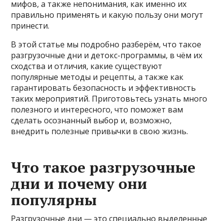
мифов, а также непонимания, как именно их
правильно применять и какую пользу они могут
принести.
В этой статье мы подробно разберём, что такое
разгрузочные дни и детокс-программы, в чём их
сходства и отличия, какие существуют
популярные методы и рецепты, а также как
гарантировать безопасность и эффективность
таких мероприятий. Приготовьтесь узнать много
полезного и интересного, что поможет вам
сделать осознанный выбор и, возможно,
внедрить полезные привычки в свою жизнь.
Что такое разгрузочные
дни и почему они
популярны
Разгрузочные дни — это специально выделенные