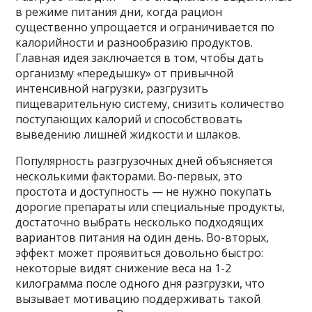
в режиме питания дни, когда рацион
существенно упрощается и ограничивается по
калорийности и разнообразию продуктов.
Главная идея заключается в том, чтобы дать
организму «передышку» от привычной
интенсивной нагрузки, разгрузить
пищеварительную систему, снизить количество
поступающих калорий и способствовать
выведению лишней жидкости и шлаков.
Популярность разгрузочных дней объясняется
несколькими факторами. Во-первых, это
простота и доступность — не нужно покупать
дорогие препараты или специальные продукты,
достаточно выбрать несколько подходящих
вариантов питания на один день. Во-вторых,
эффект может проявиться довольно быстро:
некоторые видят снижение веса на 1-2
килограмма после одного дня разгрузки, что
вызывает мотивацию поддерживать такой