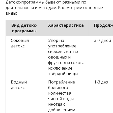
Детокс-программы бывают разными по
длительности и методам. Рассмотрим основные
виды:
Вид детокс-
Характеристика
Продолж
программы
Соковый
Упор на
3-7 дней
детокс
употребление
свежевыжатых
овощных и
фруктовых соков,
исключение
твёрдой пищи.
Водный
Потребление
1-3 дня
детокс
большого
количества
чистой воды,
иногда с
добавлением