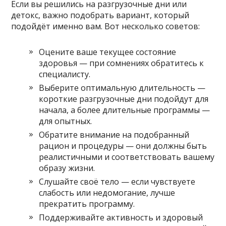
Если вы решились на разгрузочные дни или
детокс, важно подобрать вариант, который
подойдёт именно вам. Вот несколько советов:
Оцените ваше текущее состояние
здоровья — при сомнениях обратитесь к
специалисту.
Выберите оптимальную длительность —
короткие разгрузочные дни подойдут для
начала, а более длительные программы —
для опытных.
Обратите внимание на подобранный
рацион и процедуры — они должны быть
реалистичными и соответствовать вашему
образу жизни.
Слушайте своё тело — если чувствуете
слабость или недомогание, лучше
прекратить программу.
Поддерживайте активность и здоровый