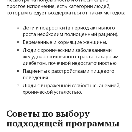
простое исполнение, есть категории людей,
которым следует воздержаться от таких методов:
Дети и подростки (в период активного
роста необходим полноценный рацион).
Беременные и кормящие женщины.
Люди с хроническими заболеваниями
желудочно-кишечного тракта, сахарным
диабетом, почечной недостаточностью.
Пациенты с расстройствами пищевого
поведения.
Люди с выраженной слабостью, анемией,
хронической усталостью.
Советы по выбору
подходящей программы