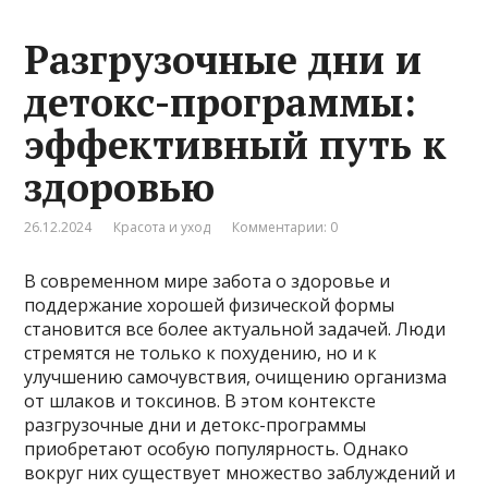
Разгрузочные дни и
детокс-программы:
эффективный путь к
здоровью
26.12.2024
Красота и уход
Комментарии: 0
В современном мире забота о здоровье и
поддержание хорошей физической формы
становится все более актуальной задачей. Люди
стремятся не только к похудению, но и к
улучшению самочувствия, очищению организма
от шлаков и токсинов. В этом контексте
разгрузочные дни и детокс-программы
приобретают особую популярность. Однако
вокруг них существует множество заблуждений и