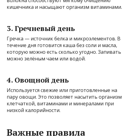
волокна способствуют мягкому очищению
кишечника и насыщают организм витаминами.
3. Гречневый день
Гречка — источник белка и микроэлементов. В
течение дня готовится каша без соли и масла,
которую можно есть сколько угодно. Запивать
можно зелёным чаем или водой.
4. Овощной день
Используется свежие или приготовленные на
пару овощи. Это позволяет насытить организм
клетчаткой, витаминами и минералами при
низкой калорийности.
Важные правила