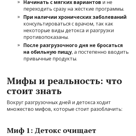
Начинать с мягких вариантов
и не
переходить сразу на жёсткие программы.
При наличии хронических заболеваний
консультироваться с врачом, так как
некоторые виды детокса и разгрузки
противопоказаны.
После разгрузочного дня не бросаться
на обильную пищу
, а постепенно вводить
привычные продукты.
Мифы и реальность: что
стоит знать
Вокруг разгрузочных дней и детокса ходит
множество мифов, которые стоит разоблачить:
Миф 1: Детокс очищает