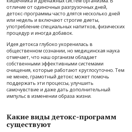
кишечника и дренажных систем организма. В
отличие от одиночных разгрузочных дней,
детокс-программы часто длятся несколько дней
или недель и включают строгие диеты,
употребление специальных напитков, физических
процедур и иногда добавок.
Идея детокса глубоко укоренилась в
общественном сознании, но медицинская наука
отмечает, что наш организм обладает
собственными эффективными системами
очищения, которые работают круглосуточно. Тем
не менее, грамотный детокс может помочь
поддержать эти процессы, улучшить
самочувствие и даже дать дополнительный
импульс в изменении образа жизни.
Какие виды детокс-программ
существуют