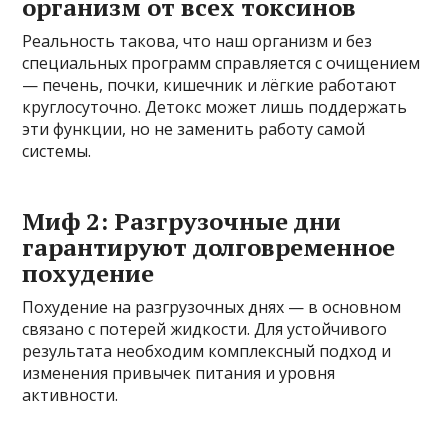
организм от всех токсинов
Реальность такова, что наш организм и без
специальных программ справляется с очищением
— печень, почки, кишечник и лёгкие работают
круглосуточно. Детокс может лишь поддержать
эти функции, но не заменить работу самой
системы.
Миф 2: Разгрузочные дни
гарантируют долговременное
похудение
Похудение на разгрузочных днях — в основном
связано с потерей жидкости. Для устойчивого
результата необходим комплексный подход и
изменения привычек питания и уровня
активности.