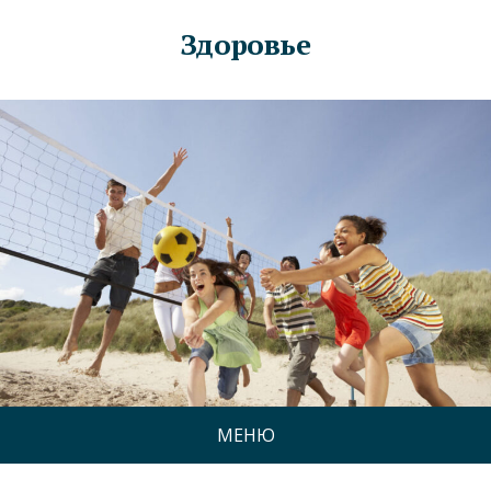
Здоровье
МЕНЮ