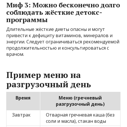
Миф 3: Можно бесконечно долго
соблюдать жёсткие детокс-
программы
Длительные жёсткие диеты опасны и могут
привести к дефициту витаминов, минералов и
энергии. Следует ограничиваться рекомендуемой
продолжительностью и консультироваться с
врачом.
Пример меню на
разгрузочный день
Время
Меню (гречневый
разгрузочный день)
Завтрак
Отварная гречневая каша (без
соли и масла), стакан воды