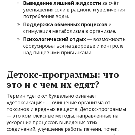
Выведение лишней жидкости
за счёт
уменьшения соли в рационе и увеличения
потребления воды.
Поддержка обменных процессов
и
стимуляция метаболизма в организме.
Психологический отдых
— возможность
сфокусироваться на здоровье и контроле
над пищевыми привычками.
Детокс-программы: что
это и с чем их едят?
Термин «детокс» буквально означает
«детоксикация» — очищение организма от
токсинов и вредных веществ. Детокс-программы
— это комплексные методы, направленные на
ускорение процессов выведения этих
соединений, улучшение работы печени, почек,