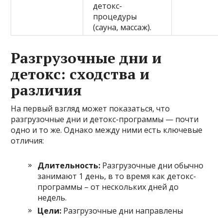
детокс-
процедуры
(сауна, массаж).
Разгрузочные дни и
детокс: сходства и
различия
На первый взгляд может показаться, что
разгрузочные дни и детокс-программы — почти
одно и то же. Однако между ними есть ключевые
отличия:
Длительность:
Разгрузочные дни обычно
занимают 1 день, в то время как детокс-
программы – от нескольких дней до
недель.
Цели:
Разгрузочные дни направлены