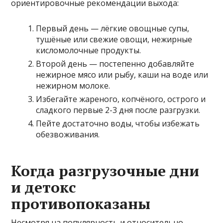
ориентировочные рекомендации выхода:
Первый день — лёгкие овощные супы,
тушёные или свежие овощи, нежирные
кисломолочные продукты.
Второй день — постепенно добавляйте
нежирное мясо или рыбу, каши на воде или
нежирном молоке.
Избегайте жареного, копчёного, острого и
сладкого первые 2-3 дня после разгрузки.
Пейте достаточно воды, чтобы избежать
обезвоживания.
Когда разгрузочные дни
и детокс
противопоказаны
Несмотря на популярность и относительно