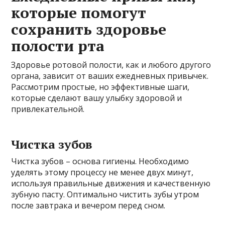
которые помогут
сохранить здоровье
полости рта
Здоровье ротовой полости, как и любого другого
органа, зависит от ваших ежедневных привычек.
Рассмотрим простые, но эффективные шаги,
которые сделают вашу улыбку здоровой и
привлекательной.
Чистка зубов
Чистка зубов – основа гигиены. Необходимо
уделять этому процессу не менее двух минут,
используя правильные движения и качественную
зубную пасту. Оптимально чистить зубы утром
после завтрака и вечером перед сном.