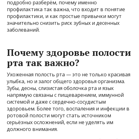
подробно разберём, почему именно
профилактика так важна, что входит в понятие
профилактики, и как простые привычки могут
значительно снизить риск зубных и десенных
заболеваний.
Почему здоровье полости
рта так важно?
Ухоженная полость рта — это не только красивая
улыбка, но и залог общего здоровья организма.
Зубы, десны, слизистая оболочка рта и язык
напрямую связаны с пищеварением, иммунной
системой и даже с сердечно-сосудистым
здоровьем. Более того, воспаления и инфекции в
ротовой полости могут стать источником
серьёзных осложнений, если не уделять им
должного внимания.