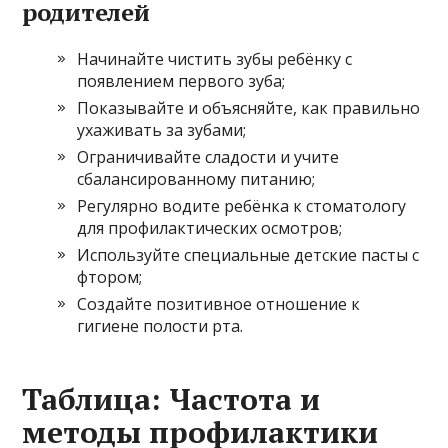
родителей
Начинайте чистить зубы ребёнку с
появлением первого зуба;
Показывайте и объясняйте, как правильно
ухаживать за зубами;
Ограничивайте сладости и учите
сбалансированному питанию;
Регулярно водите ребёнка к стоматологу
для профилактических осмотров;
Используйте специальные детские пасты с
фтором;
Создайте позитивное отношение к
гигиене полости рта.
Таблица: Частота и
методы профилактики