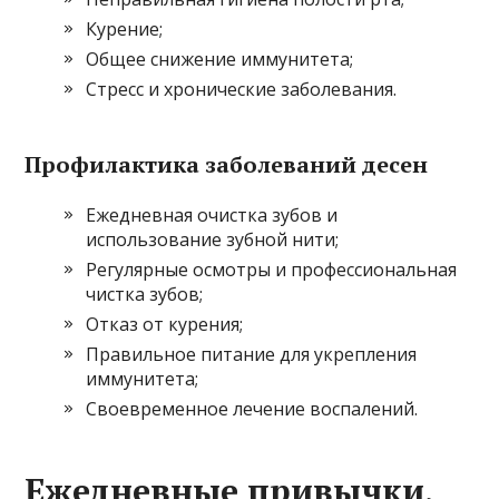
Курение;
Общее снижение иммунитета;
Стресс и хронические заболевания.
Профилактика заболеваний десен
Ежедневная очистка зубов и
использование зубной нити;
Регулярные осмотры и профессиональная
чистка зубов;
Отказ от курения;
Правильное питание для укрепления
иммунитета;
Своевременное лечение воспалений.
Ежедневные привычки,