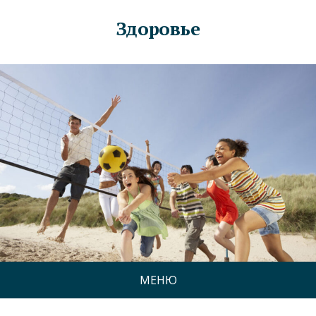
Здоровье
МЕНЮ