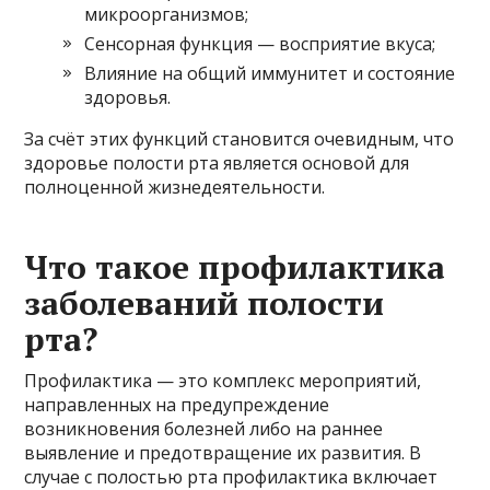
микроорганизмов;
Сенсорная функция — восприятие вкуса;
Влияние на общий иммунитет и состояние
здоровья.
За счёт этих функций становится очевидным, что
здоровье полости рта является основой для
полноценной жизнедеятельности.
Что такое профилактика
заболеваний полости
рта?
Профилактика — это комплекс мероприятий,
направленных на предупреждение
возникновения болезней либо на раннее
выявление и предотвращение их развития. В
случае с полостью рта профилактика включает