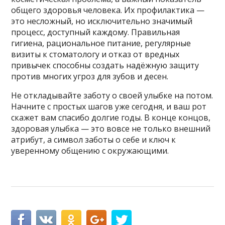
общего здоровья человека. Их профилактика —
это несложный, но исключительно значимый
процесс, доступный каждому. Правильная
гигиена, рациональное питание, регулярные
визиты к стоматологу и отказ от вредных
привычек способны создать надёжную защиту
против многих угроз для зубов и десен.
Не откладывайте заботу о своей улыбке на потом.
Начните с простых шагов уже сегодня, и ваш рот
скажет вам спасибо долгие годы. В конце концов,
здоровая улыбка — это вовсе не только внешний
атрибут, а символ заботы о себе и ключ к
уверенному общению с окружающими.