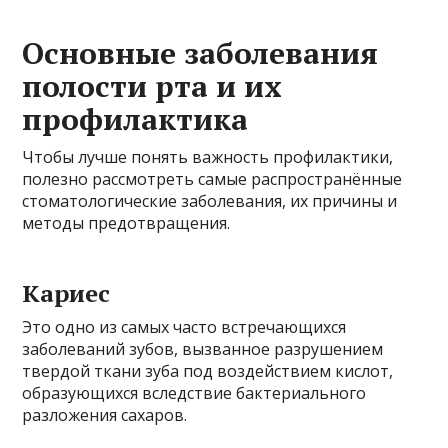
Основные заболевания
полости рта и их
профилактика
Чтобы лучше понять важность профилактики,
полезно рассмотреть самые распространённые
стоматологические заболевания, их причины и
методы предотвращения.
Кариес
Это одно из самых часто встречающихся
заболеваний зубов, вызванное разрушением
твердой ткани зуба под воздействием кислот,
образующихся вследствие бактериального
разложения сахаров.