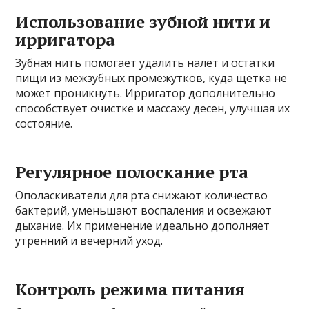
Использование зубной нити и
ирригатора
Зубная нить помогает удалить налёт и остатки
пищи из межзубных промежутков, куда щётка не
может проникнуть. Ирригатор дополнительно
способствует очистке и массажу десен, улучшая их
состояние.
Регулярное полоскание рта
Ополаскиватели для рта снижают количество
бактерий, уменьшают воспаления и освежают
дыхание. Их применение идеально дополняет
утренний и вечерний уход.
Контроль режима питания