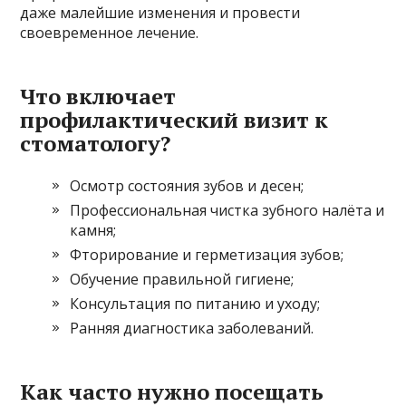
даже малейшие изменения и провести
своевременное лечение.
Что включает
профилактический визит к
стоматологу?
Осмотр состояния зубов и десен;
Профессиональная чистка зубного налёта и
камня;
Фторирование и герметизация зубов;
Обучение правильной гигиене;
Консультация по питанию и уходу;
Ранняя диагностика заболеваний.
Как часто нужно посещать