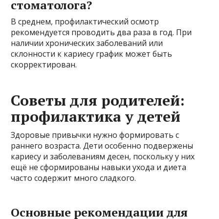
стоматолога?
В среднем, профилактический осмотр
рекомендуется проводить два раза в год. При
наличии хронических заболеваний или
склонности к кариесу график может быть
скорректирован.
Советы для родителей:
профилактика у детей
Здоровые привычки нужно формировать с
раннего возраста. Дети особенно подвержены
кариесу и заболеваниям десен, поскольку у них
ещё не сформированы навыки ухода и диета
часто содержит много сладкого.
Основные рекомендации для