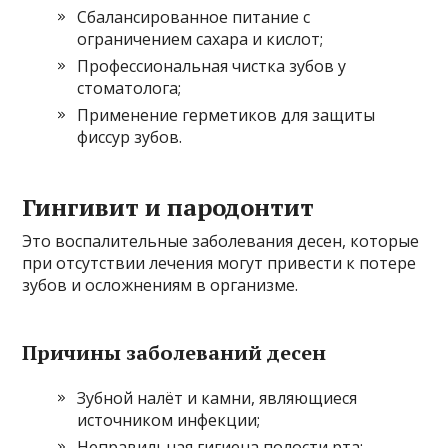
Сбалансированное питание с
ограничением сахара и кислот;
Профессиональная чистка зубов у
стоматолога;
Применение герметиков для защиты
фиссур зубов.
Гингивит и пародонтит
Это воспалительные заболевания десен, которые
при отсутствии лечения могут привести к потере
зубов и осложнениям в организме.
Причины заболеваний десен
Зубной налёт и камни, являющиеся
источником инфекции;
Неправильная гигиена полости рта;