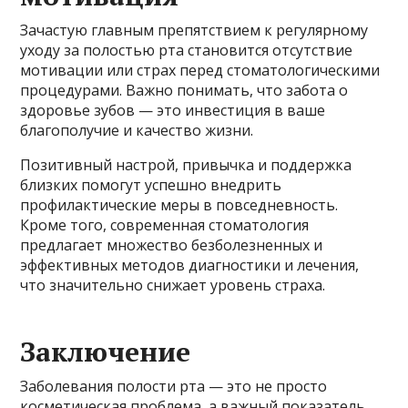
Зачастую главным препятствием к регулярному
уходу за полостью рта становится отсутствие
мотивации или страх перед стоматологическими
процедурами. Важно понимать, что забота о
здоровье зубов — это инвестиция в ваше
благополучие и качество жизни.
Позитивный настрой, привычка и поддержка
близких помогут успешно внедрить
профилактические меры в повседневность.
Кроме того, современная стоматология
предлагает множество безболезненных и
эффективных методов диагностики и лечения,
что значительно снижает уровень страха.
Заключение
Заболевания полости рта — это не просто
косметическая проблема, а важный показатель