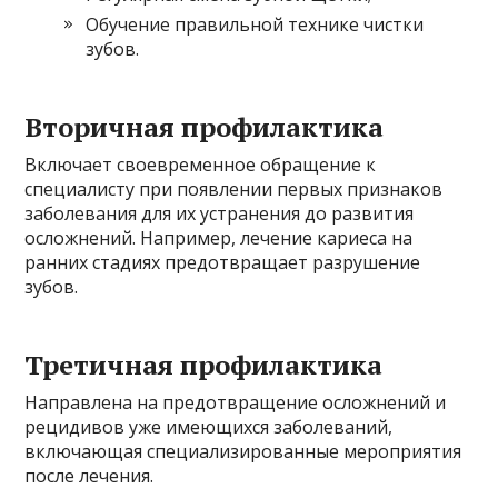
Обучение правильной технике чистки
зубов.
Вторичная профилактика
Включает своевременное обращение к
специалисту при появлении первых признаков
заболевания для их устранения до развития
осложнений. Например, лечение кариеса на
ранних стадиях предотвращает разрушение
зубов.
Третичная профилактика
Направлена на предотвращение осложнений и
рецидивов уже имеющихся заболеваний,
включающая специализированные мероприятия
после лечения.