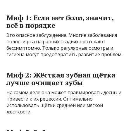
Миф 1: Если нет боли, значит,
всё в порядке
Это опасное заблуждение. Многие заболевания
полости рта на ранних стадиях протекают
бессимптомно. Только регулярные осмотры и
гигиена могут предотвратить развитие проблем.
Миф 2: Жёсткая зубная щётка
лучше очищает зубы
На самом деле она может травмировать десны и
привести к их рецессии. Оптимально
использовать щётки средней или мягкой
жесткости.