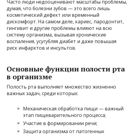
Часто люди недооценивают масштабы проблемы,
думая, что болезни зубов — это всего лишь
косметический дефект или временный
дискомфорт. На самом деле, кариес, пародонтит,
гингивит и другие проблемы влияют на всю
систему организма, вызывая хронические
воспаления, усугубляя диабет и даже повышая
риск инфарктов и инсультов.
Основные функции полости рта
в организме
Полость рта выполняет множество жизненно
важных задач, среди которых:
Механическая обработка пищи — важный
этап пищеварительного процесса;
Участие в формировании речи;
Защита организма от патогенных