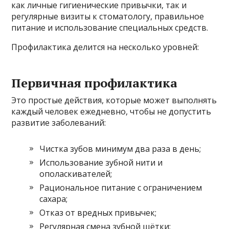
как личные гигиенические привычки, так и
регулярные визиты к стоматологу, правильное
питание и использование специальных средств.
Профилактика делится на несколько уровней:
Первичная профилактика
Это простые действия, которые может выполнять
каждый человек ежедневно, чтобы не допустить
развитие заболеваний:
Чистка зубов минимум два раза в день;
Использование зубной нити и
ополаскивателей;
Рациональное питание с ограничением
сахара;
Отказ от вредных привычек;
Регулярная смена зубной щётки;