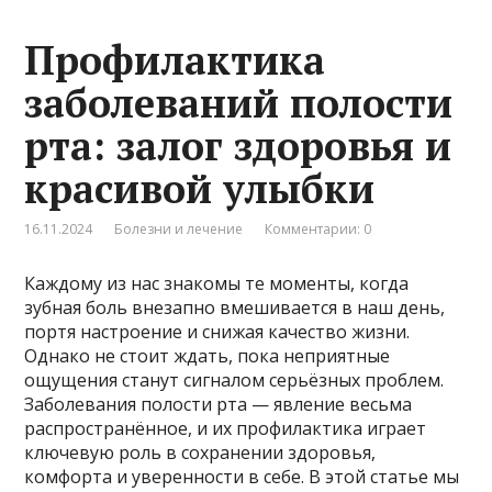
Профилактика
заболеваний полости
рта: залог здоровья и
красивой улыбки
16.11.2024
Болезни и лечение
Комментарии: 0
Каждому из нас знакомы те моменты, когда
зубная боль внезапно вмешивается в наш день,
портя настроение и снижая качество жизни.
Однако не стоит ждать, пока неприятные
ощущения станут сигналом серьёзных проблем.
Заболевания полости рта — явление весьма
распространённое, и их профилактика играет
ключевую роль в сохранении здоровья,
комфорта и уверенности в себе. В этой статье мы