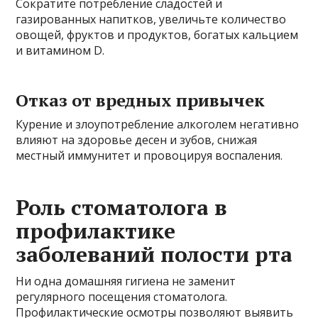
Сократите потребление сладостей и
газированных напитков, увеличьте количество
овощей, фруктов и продуктов, богатых кальцием
и витамином D.
Отказ от вредных привычек
Курение и злоупотребление алкоголем негативно
влияют на здоровье десен и зубов, снижая
местный иммунитет и провоцируя воспаления.
Роль стоматолога в
профилактике
заболеваний полости рта
Ни одна домашняя гигиена не заменит
регулярного посещения стоматолога.
Профилактические осмотры позволяют выявить