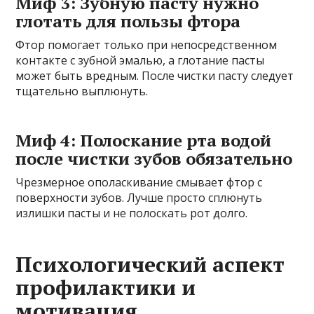
Миф 3: Зубную пасту нужно
глотать для пользы фтора
Фтор помогает только при непосредственном
контакте с зубной эмалью, а глотание пасты
может быть вредным. После чистки пасту следует
тщательно выплюнуть.
Миф 4: Полоскание рта водой
после чистки зубов обязательно
Чрезмерное ополаскивание смывает фтор с
поверхности зубов. Лучше просто сплюнуть
излишки пасты и не полоскать рот долго.
Психологический аспект
профилактики и
мотивация